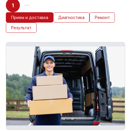
1
Прием и доставка
Диагностика
Ремонт
Результат