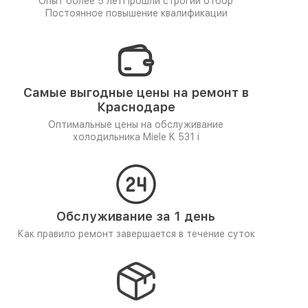
Опыт более 5 лет
Прошли строгий отбор
Постоянное повышение квалификации
Самые выгодные цены на ремонт в
Краснодаре
Оптимальные цены на обслуживание
холодильника Miele K 531 i
Обслуживание за 1 день
Как правило ремонт завершается в течение суток