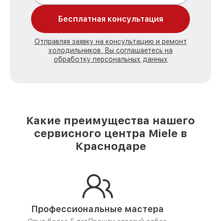
Бесплатная консультация
Отправляя заявку на консультацию и ремонт
холодильников, Вы соглашаетесь на
обработку персональных данных
Какие преимущества нашего
сервисного центра Miele в
Краснодаре
Профессиональные мастера