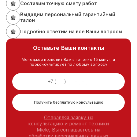
Составим точную смету работ
Выдадим персональный гарантийный
талон
Подробно ответим на все Ваши вопросы
Оставьте Ваши контакты
Менеджер позвонит Вам в течение 15 минут, и
проконсультирует по любому вопросу
Получить бесплатную консультацию
Отправляя заявку на
консультацию и ремонт техники
Miele, Вы соглашаетесь на
обработку персональных данных