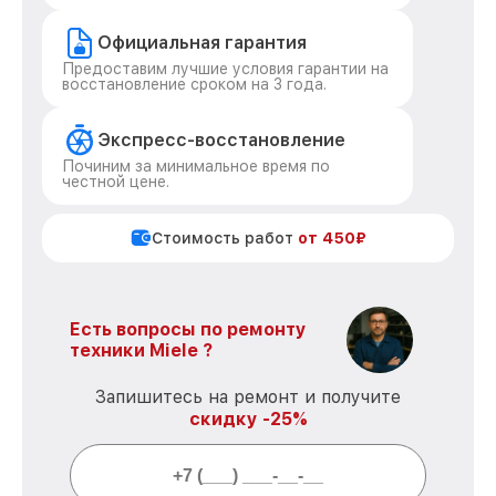
Официальная гарантия
Предоставим лучшие условия гарантии на
восстановление сроком на 3 года.
Экспресс-восстановление
Починим за минимальное время по
честной цене.
Стоимость работ
от 450₽
Есть вопросы по ремонту
техники Miele ?
Запишитесь на ремонт и получите
скидку -25%