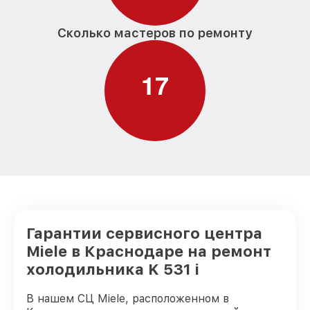
Сколько мастеров по ремонту
1
7
Гарантии сервисного центра
Miele в Краснодаре на ремонт
холодильника K 531 i
В нашем СЦ Miele, расположенном в