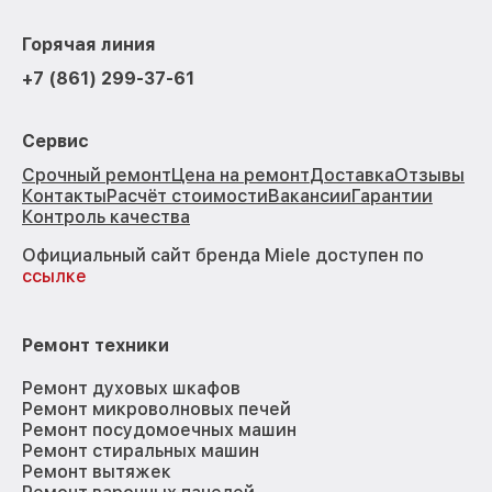
Горячая линия
+7 (861) 299-37-61
Сервис
Срочный ремонт
Цена на ремонт
Доставка
Отзывы
Контакты
Расчёт стоимости
Вакансии
Гарантии
Контроль качества
Официальный сайт бренда Miele доступен по
ссылке
Ремонт техники
Ремонт духовых шкафов
Ремонт микроволновых печей
Ремонт посудомоечных машин
Ремонт стиральных машин
Ремонт вытяжек