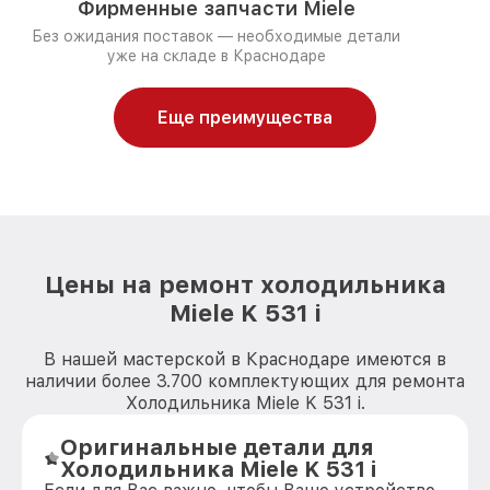
Фирменные запчасти Miele
Без ожидания поставок — необходимые детали
уже на складе в Краснодаре
Еще преимущества
Цены на ремонт холодильника
Miele K 531 i
В нашей мастерской в Краснодаре имеются в
наличии более 3.700 комплектующих для ремонта
Холодильника Miele K 531 i.
Оригинальные детали для
Холодильника Miele K 531 i