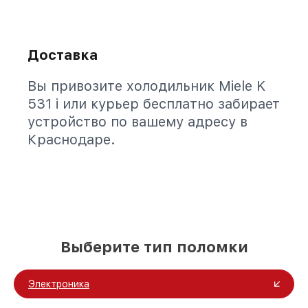
Доставка
Вы привозите холодильник Miele K
531 i или курьер бесплатно забирает
устройство по вашему адресу в
Краснодаре.
Выберите тип поломки
Электроника