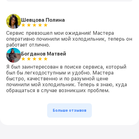
Шевцова Полина
Сервис превзошел мои ожидания! Мастера
оперативно починили мой холодильник, теперь он
работает отлично.
Богданов Матвей
Я был заинтересован в поиске сервиса, который
был бы легкодоступным и удобно. Мастера
быстро, качественно и по разумной цене
починили мой холодильник. Теперь я знаю, куда
обращаться в случае возникших проблем.
Больше отзывов