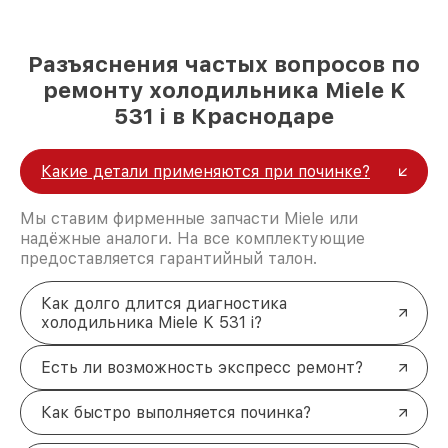
Разъяснения частых вопросов по
ремонту холодильника Miele K
531 i в Краснодаре
Какие детали применяются при починке?
Мы ставим фирменные запчасти Miele или
надёжные аналоги. На все комплектующие
предоставляется гарантийный талон.
Как долго длится диагностика
холодильника Miele K 531 i?
Есть ли возможность экспресс ремонт?
Как быстро выполняется починка?