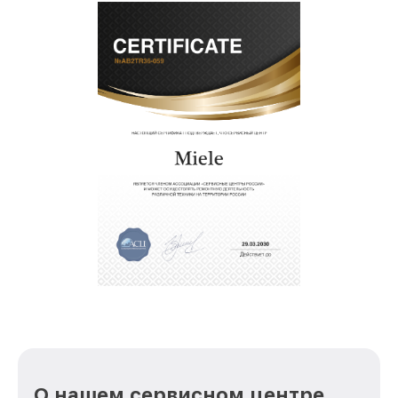
О нашем сервисном центре