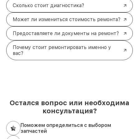
Сколько стоит диагностика?
Может ли измениться стоимость ремонта?
Предоставляете ли документы на ремонт?
Почему стоит ремонтировать именно у
вас?
Остался вопрос или необходима
консультация?
Поможем определиться с выбором
запчастей