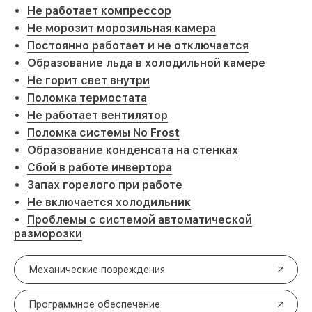
Не работает компрессор
Не морозит морозильная камера
Постоянно работает и не отключается
Образование льда в холодильной камере
Не горит свет внутри
Поломка термостата
Не работает вентилятор
Поломка системы No Frost
Образование конденсата на стенках
Сбой в работе инвертора
Запах горелого при работе
Не включается холодильник
Проблемы с системой автоматической
разморозки
Механические повреждения
Программное обеспечение