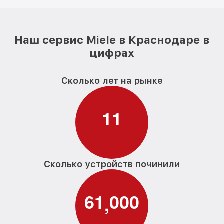
Наш сервис Miele в Краснодаре в
цифрах
Сколько лет на рынке
1
1
Сколько устройств починили
6
1
0
0
0
,