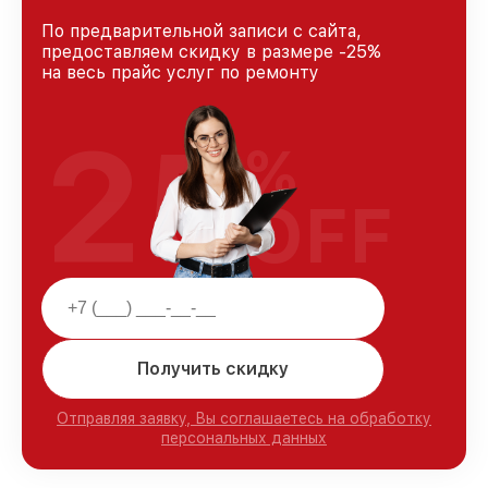
По предварительной записи с сайта,
предоставляем скидку в размере -25%
на весь прайс услуг по ремонту
25
%
OFF
Получить скидку
Отправляя заявку, Вы соглашаетесь на обработку
персональных данных