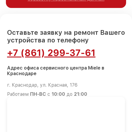
Оставьте заявку на ремонт Вашего
устройства по телефону
+7 (861) 299-37-61
Адрес офиса сервисного центра Miele в
Краснодаре
г. Краснодар, ул. Красная, 176
Работаем
ПН-ВС
с
10:00
до
21:00