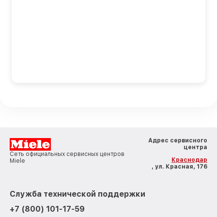
Адрес сервисного
центра
Сеть официальных сервисных центров
Краснодар
Miele
, ул. Красная, 176
Служба технической поддержки
+7 (800) 101-17-59