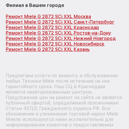
Филиал в Вашем городе
Ремонт Miele G 2872 SCi XXL Москва
Ремонт Miele G 2872 SCi XXL Санкт-Петербург
Ремонт Miele G 2872 SCi XXL Краснодар
Ремонт Miele G 2872 SCi XXL Ростов-на-Дону
Ремонт Miele G 2872 SCi XXL Нижний Новгород
Ремонт Miele G 2872 SCi XXL Новосибирск
Ремонт Miele G 2872 SCi XXL Казань
Предлагаем услуги по ремонту и обслуживанию
любых Техники Miele после истечения на них
гарантийного срока. Наш СЦ в Краснодаре
является неавторизованным центром.
Предложение цен на ремонт на сайте не является
публичной офертой, определяемой положениями
Статьи 437(2) Гражданского кодекса РФ. Все
обозначения и упоминания торговой марки Miele
Миеле используются нами исключительно для
информирования клиентов о предоставляемых