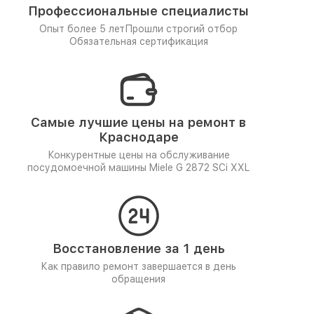
Профессиональные специалисты
Опыт более 5 лет
Прошли строгий отбор
Обязательная сертификация
Самые лучшие цены на ремонт в
Краснодаре
Конкурентные цены на обслуживание
посудомоечной машины Miele G 2872 SCi XXL
Восстановление за 1 день
Как правило ремонт завершается в день
обращения