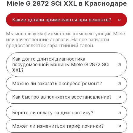
Miele G 2872 SCi XXL в Краснодаре
Какие детали применяются при ремонте?
Мы используем фирменные комплектующие Miele
или качественные аналоги. На все запчасти
предоставляется гарантийный талон.
Как долго длится диагностика
посудомоечной машины Miele G 2872 SCi
XXL?
Можно ли заказать экспресс ремонт?
Как быстро выполняется восстановление?
Берёте ли оплату за диагностику?
Может ли измениться тариф починки?