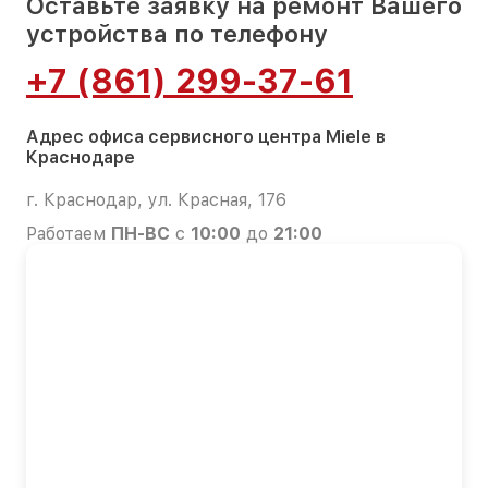
Оставьте заявку на ремонт Вашего
устройства по телефону
+7 (861) 299-37-61
Адрес офиса сервисного центра Miele в
Краснодаре
г. Краснодар, ул. Красная, 176
Работаем
ПН-ВС
с
10:00
до
21:00