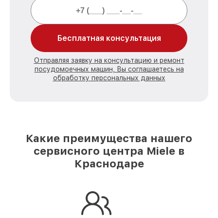
Бесплатная консультация
Отправляя заявку на консультацию и ремонт
посудомоечных машин, Вы соглашаетесь на
обработку персональных данных
Какие преимущества нашего
сервисного центра Miele в
Краснодаре