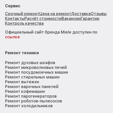
Сервис
Срочный ремонт
Цена на ремонт
Доставка
Отзывы
Контакты
Расчёт стоимости
Вакансии
Гарантии
Контроль качества
Официальный сайт бренда Miele доступен по
ссылке
Ремонт техники
Ремонт духовых шкафов
Ремонт микроволновых печей
Ремонт посудомоечных машин
Ремонт стиральных машин
Ремонт вытяжек
Ремонт варочных панелей
Ремонт кофемашин
Ремонт парогенераторов
Ремонт роботов-пылесосов
Ремонт холодильников