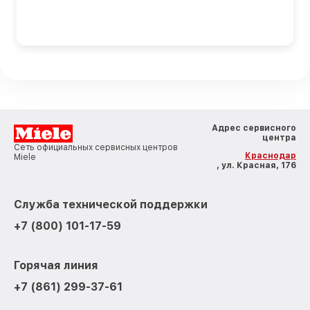
Адрес сервисного
центра
Сеть официальных сервисных центров
Краснодар
Miele
, ул. Красная, 176
Служба технической поддержки
+7 (800) 101-17-59
Горячая линия
+7 (861) 299-37-61