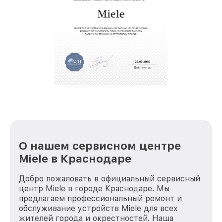
О нашем сервисном центре
Miele в Краснодаре
Добро пожаловать в официальный сервисный
центр Miele в городе Краснодаре. Мы
предлагаем профессиональный ремонт и
обслуживание устройств Miele для всех
жителей города и окрестностей. Наша