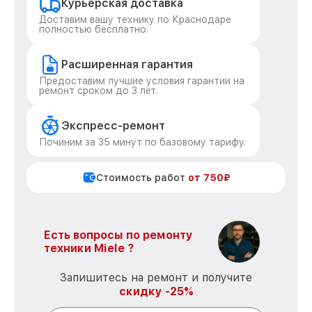
Курьерская доставка
Доставим вашу технику по Краснодаре
полностью бесплатно.
Расширенная гарантия
Предоставим лучшие условия гарантии на
ремонт сроком до 3 лет.
Экспресс-ремонт
Починим за 35 минут по базовому тарифу.
Стоимость работ
от 750₽
Есть вопросы по ремонту
техники Miele ?
Запишитесь на ремонт и получите
скидку -25%