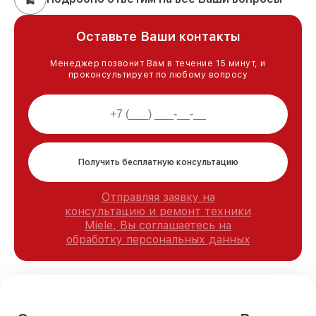
Оставьте Ваши контакты
Менеджер позвонит Вам в течение 15 минут, и
проконсультирует по любому вопросу
Получить бесплатную консультацию
Отправляя заявку на
консультацию и ремонт техники
Miele, Вы соглашаетесь на
обработку персональных данных