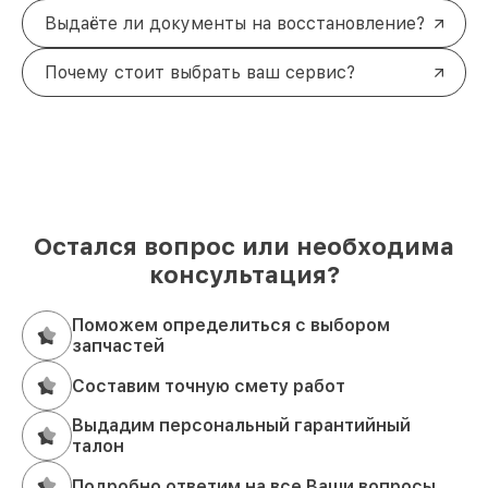
Выдаёте ли документы на восстановление?
Почему стоит выбрать ваш сервис?
Остался вопрос или необходима
консультация?
Поможем определиться с выбором
запчастей
Составим точную смету работ
Выдадим персональный гарантийный
талон
Подробно ответим на все Ваши вопросы