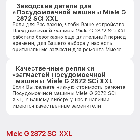
Заводские детали для
Посудомоечной машины Miele G
2872 SCi XXL
Если для Вас важно, чтобы Ваше устройство
Посудомоечной машины Miele G 2872 SCi XXL
работало безотказно еще длительный период
времени, для Вашего выбора у нас есть
оригинальные запчасти для ремонта Миеле
Качественные реплики
запчастей Посудомоечной
машины Miele G 2872 SCi XXL
Если Вы желаете низкую стоимость ремонта
Посудомоечной машины Miele G 2872 SCi
XXL, к Вашему выбору у нас в наличии
имеются качественные заменители
Miele G 2872 SCi XXL