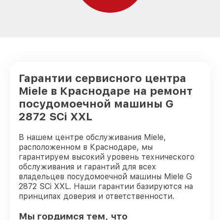
Гарантии сервисного центра
Miele в Краснодаре на ремонт
посудомоечной машины G
2872 SCi XXL
В нашем центре обслуживания Miele,
расположенном в Краснодаре, мы
гарантируем высокий уровень технического
обслуживания и гарантий для всех
владельцев посудомоечной машины Miele G
2872 SCi XXL. Наши гарантии базируются на
принципах доверия и ответственности.
Мы гордимся тем, что