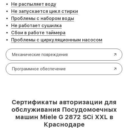
Не распыляет воду
Не запускается цикл стирки
Проблемы с набором воды
Не работает сушилка
Сбои в работе таймера
Проблемы с циркуляционным насосом
Механические повреждения
Программное обеспечение
Сертификаты авторизации для
обслуживания Посудомоечных
машин Miele G 2872 SCi XXL в
Краснодаре