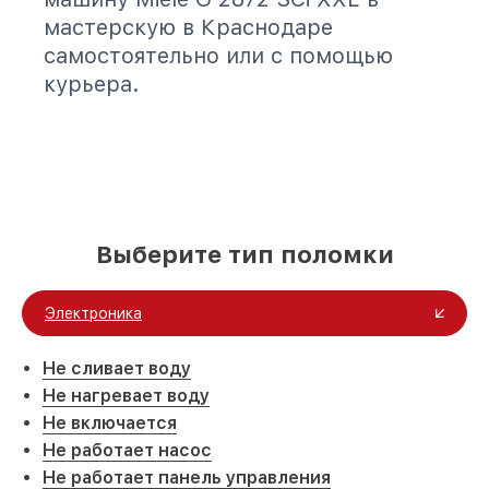
мастерскую в Краснодаре
самостоятельно или с помощью
курьера.
Выберите тип поломки
Электроника
Не сливает воду
Не нагревает воду
Не включается
Не работает насос
Не работает панель управления