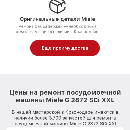
Оригинальные детали Miele
Ремонт без задержек — необходимые
комплектующие в наличии в Краснодаре
Еще преимущества
Цены на ремонт посудомоечной
машины Miele G 2872 SCi XXL
В нашей мастерской в Краснодаре имеются в
наличии более 3.700 запчастей для ремонта
Посудомоечной машины Miele G 2872 SCi XXL.