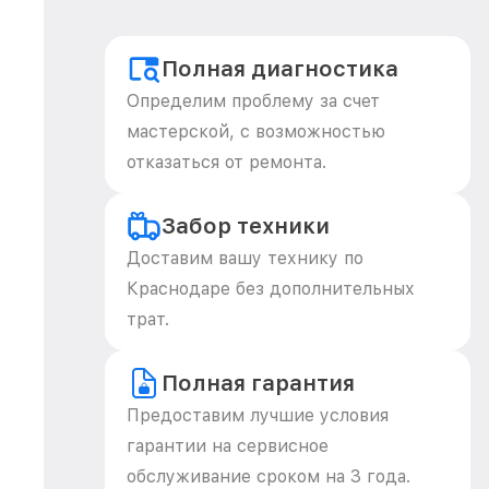
Полная диагностика
Определим проблему за счет
мастерской, с возможностью
отказаться от ремонта.
Забор техники
Доставим вашу технику по
Краснодаре без дополнительных
трат.
Полная гарантия
Предоставим лучшие условия
гарантии на сервисное
обслуживание сроком на 3 года.