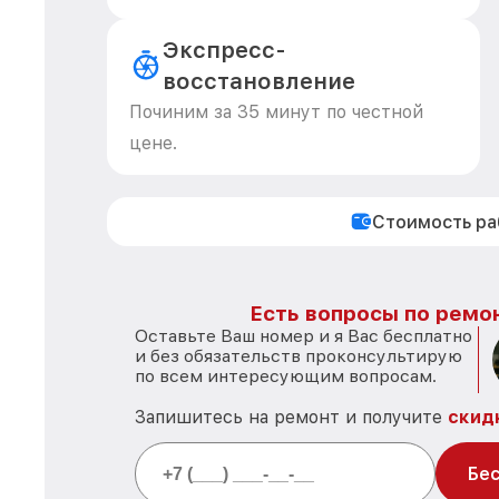
Экспресс-
восстановление
Починим за 35 минут по честной
цене.
Стоимость р
Есть вопросы по ремон
Оставьте Ваш номер и я Вас бесплатно
и без обязательств проконсультирую
по всем интересующим вопросам.
Запишитесь на ремонт и получите
скид
Бес