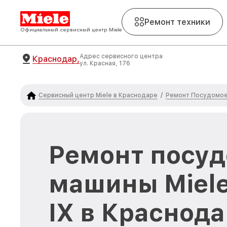
Ремонт техники
Официальный сервисный центр Miele
Адрес сервисного центра
Краснодар,
ул. Красная, 176
Сервисный центр Miele в Краснодаре
Ремонт Посудомое
/
Ремонт посу
машины Miele
IX в Краснод