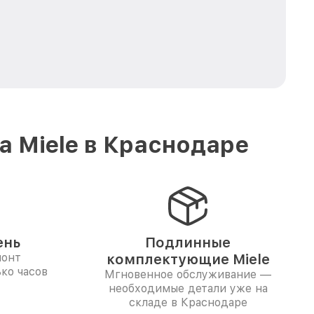
 Miele в Краснодаре
ень
Подлинные
монт
комплектующие Miele
ко часов
Мгновенное обслуживание —
необходимые детали уже на
складе в Краснодаре