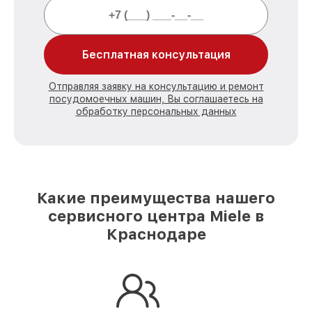
Бесплатная консультация
Отправляя заявку на консультацию и ремонт
посудомоечных машин, Вы соглашаетесь на
обработку персональных данных
Какие преимущества нашего
сервисного центра Miele в
Краснодаре