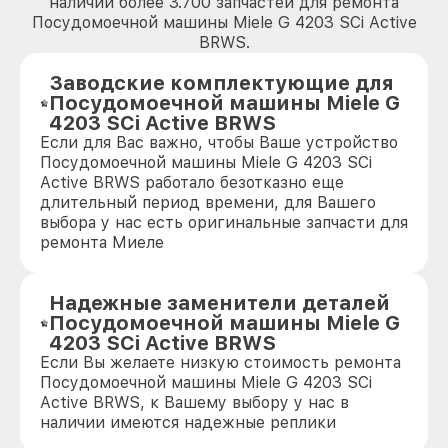
наличии более 3.700 запчастей для ремонта
Посудомоечной машины Miele G 4203 SCi Active
BRWS.
Заводские комплектующие для
Посудомоечной машины Miele G
4203 SCi Active BRWS
Если для Вас важно, чтобы Ваше устройство
Посудомоечной машины Miele G 4203 SCi
Active BRWS работало безотказно еще
длительный период времени, для Вашего
выбора у нас есть оригинальные запчасти для
ремонта Миеле
Надежные заменители деталей
Посудомоечной машины Miele G
4203 SCi Active BRWS
Если Вы желаете низкую стоимость ремонта
Посудомоечной машины Miele G 4203 SCi
Active BRWS, к Вашему выбору у нас в
наличии имеются надежные реплики