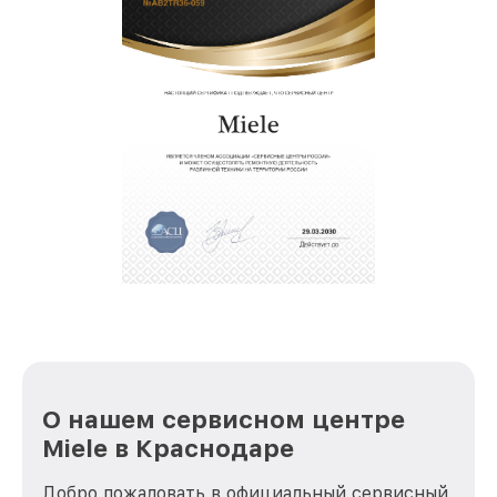
О нашем сервисном центре
Miele в Краснодаре
Добро пожаловать в официальный сервисный