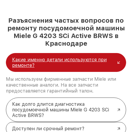
Разъяснения частых вопросов по
ремонту посудомоечной машины
Miele G 4203 SCi Active BRWS в
Краснодаре
Какие именно детали используются при
ремонте?
Мы используем фирменные запчасти Miele или
качественные аналоги. На все запчасти
предоставляется гарантийный талон.
Как долго длится диагностика
посудомоечной машины Miele G 4203 SCi
Active BRWS?
Доступен ли срочный ремонт?