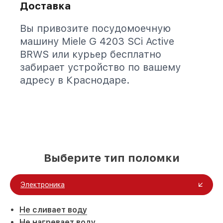
Доставка
Вы привозите посудомоечную
машину Miele G 4203 SCi Active
BRWS или курьер бесплатно
забирает устройство по вашему
адресу в Краснодаре.
Выберите тип поломки
Электроника
Не сливает воду
Не нагревает воду