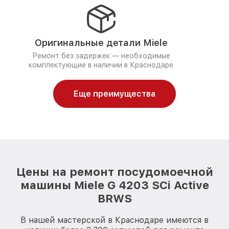
Оригинальные детали Miele
Ремонт без задержек — необходимые
комплектующие в наличии в Краснодаре
Еще преимущества
Цены на ремонт посудомоечной
машины Miele G 4203 SCi Active
BRWS
В нашей мастерской в Краснодаре имеются в