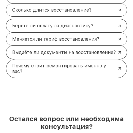
Сколько длится восстановление?
Берёте ли оплату за диагностику?
Меняется ли тариф восстановления?
Выдаёте ли документы на восстановление?
Почему стоит ремонтировать именно у
вас?
Остался вопрос или необходима
консультация?