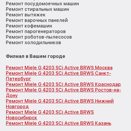
Ремонт посудомоечных машин
Ремонт стиральных машин
Ремонт вытяжек
Ремонт варочных панелей
Ремонт кофемашин
Ремонт парогенераторов
Ремонт роботов-пылесосов
Ремонт холодильников
Филиал в Вашем городе
Ремонт Miele G 4203 SCi Active BRWS Москва
Ремонт Miele G 4203 SCi Active BRWS Санкт-
Петербург
Ремонт Miele G 4203 SCi Active BRWS Краснодар
Ремонт Miele G 4203 SCi Active BRWS Ростов-на-
Дону
Ремонт Miele G 4203 SCi Active BRWS Нижний
Новгород
Ремонт Miele G 4203 SCi Active BRWS
Новосибирск
Ремонт Miele G 4203 SCi Active BRWS Казань