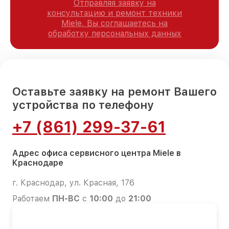
Отправляя заявку на
консультацию и ремонт техники
Miele, Вы соглашаетесь на
обработку персональных данных
Оставьте заявку на ремонт Вашего
устройства по телефону
+7 (861) 299-37-61
Адрес офиса сервисного центра Miele в
Краснодаре
г. Краснодар, ул. Красная, 176
Работаем
ПН-ВС
с
10:00
до
21:00