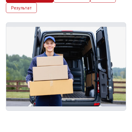
Результат