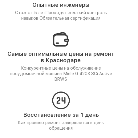
Опытные инженеры
Стаж от 5 лет
Проходят жёсткий контроль
навыков
Обязательная сертификация
Самые оптимальные цены на ремонт
в Краснодаре
Конкурентные цены на обслуживание
посудомоечной машины Miele G 4203 SCi Active
BRWS
Восстановление за 1 день
Как правило ремонт завершается в день
обращения