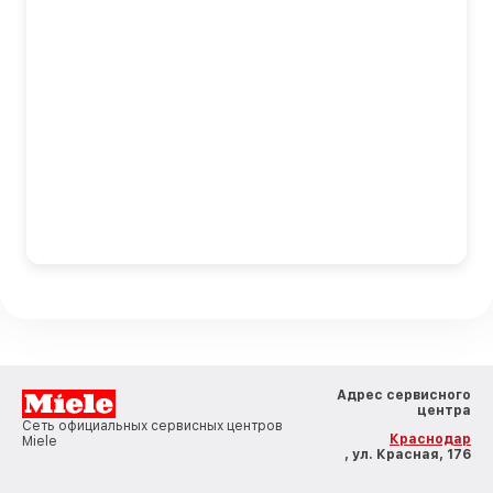
Адрес сервисного
центра
Сеть официальных сервисных центров
Краснодар
Miele
, ул. Красная, 176