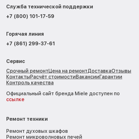
Служба технической поддержки
+7 (800) 101-17-59
Горячая линия
+7 (861) 299-37-61
Сервис
Срочный ремонт
Цена на ремонт
Доставка
Отзывы
Контакты
Расчёт стоимости
Вакансии
Гарантии
Контроль качества
Официальный сайт бренда Miele доступен по
ссылке
Ремонт техники
Ремонт духовых шкафов
Ремонт микроволновых печей