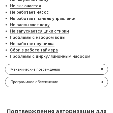
Не включается
Не работает насос
Не работает панель управления
Не распыляет воду
Не запускается цикл стирки
Проблемы с набором воды
Не работает сушилка
Сбои в работе таймера
Проблемы с циркуляционным насосом
Механические повреждения
Программное обеспечение
Подтверждения авторизации для