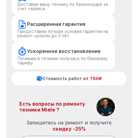
Доставим вашу технику по Краснодаре за
счет сервиса.
Расширенная гарантия
Предоставим лучшие условия гарантии на
ремонт сроком до 3 лет.
Ускоренное восстановление
Починим в течении получаса по базовому
тарифу.
Стоимость работ
от 750₽
Есть вопросы по ремонту
техники Miele ?
Запишитесь на ремонт и получите
скидку -25%