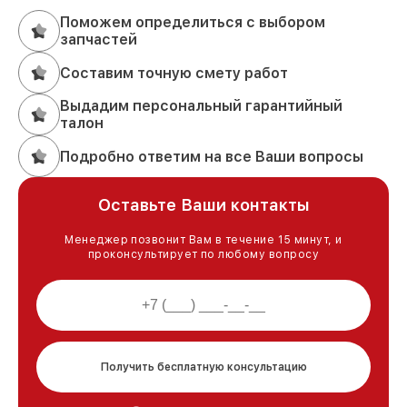
Поможем определиться с выбором
запчастей
Составим точную смету работ
Выдадим персональный гарантийный
талон
Подробно ответим на все Ваши вопросы
Оставьте Ваши контакты
Менеджер позвонит Вам в течение 15 минут, и
проконсультирует по любому вопросу
Получить бесплатную консультацию