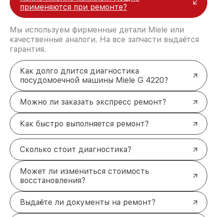
применяются при ремонте?
Мы используем фирменные детали Miele или
качественные аналоги. На все запчасти выдаётся
гарантия.
Как долго длится диагностика
посудомоечной машины Miele G 4220?
Можно ли заказать экспресс ремонт?
Как быстро выполняется ремонт?
Сколько стоит диагностика?
Может ли измениться стоимость
восстановления?
Выдаёте ли документы на ремонт?