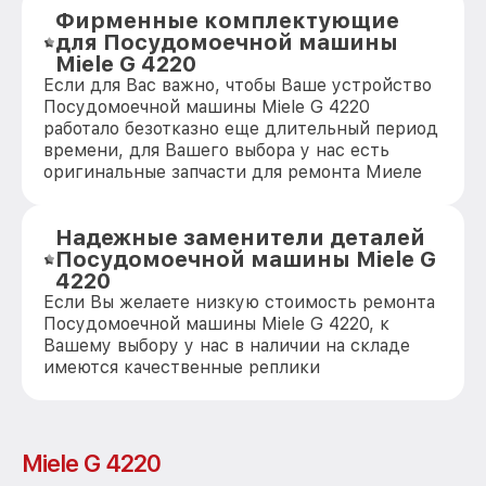
Фирменные комплектующие
для Посудомоечной машины
Miele G 4220
Если для Вас важно, чтобы Ваше устройство
Посудомоечной машины Miele G 4220
работало безотказно еще длительный период
времени, для Вашего выбора у нас есть
оригинальные запчасти для ремонта Миеле
Надежные заменители деталей
Посудомоечной машины Miele G
4220
Если Вы желаете низкую стоимость ремонта
Посудомоечной машины Miele G 4220, к
Вашему выбору у нас в наличии на складе
имеются качественные реплики
Miele G 4220