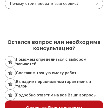
Почему стоит выбрать ваш сервис?
Остался вопрос или необходима
консультация?
Поможем определиться с выбором
запчастей
Составим точную смету работ
Выдадим персональный гарантийный
талон
Подробно ответим на все Ваши вопросы
Оставьте Ваши контакты