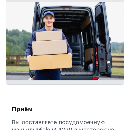
Приём
Вы доставляете посудомоечную
машину Miele G 4220 в мастерскую