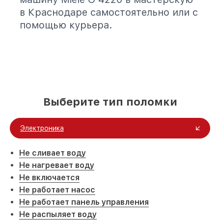
в Краснодаре самостоятельно или с
помощью курьера.
Выберите тип поломки
Электроника
Не сливает воду
Не нагревает воду
Не включается
Не работает насос
Не работает панель управления
Не распыляет воду