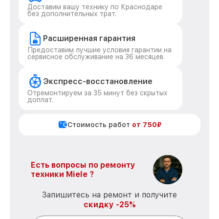
Доставим вашу технику по Краснодаре
без дополнительных трат.
Расширенная гарантия
Предоставим лучшие условия гарантии на
сервисное обслуживание на 36 месяцев.
Экспресс-восстановление
Отремонтируем за 35 минут без скрытых
доплат.
Стоимость работ
от 750₽
Есть вопросы по ремонту
техники Miele ?
Запишитесь на ремонт и получите
скидку -25%