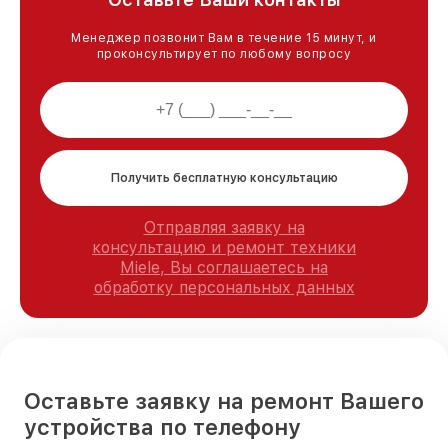
Менеджер позвонит Вам в течение 15 минут, и
проконсультирует по любому вопросу
Получить бесплатную консультацию
Отправляя заявку на
консультацию и ремонт техники
Miele, Вы соглашаетесь на
обработку персональных данных
Оставьте заявку на ремонт Вашего
устройства по телефону