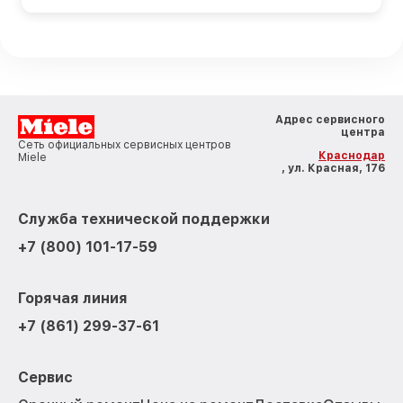
Адрес сервисного
центра
Сеть официальных сервисных центров
Краснодар
Miele
, ул. Красная, 176
Служба технической поддержки
+7 (800) 101-17-59
Горячая линия
+7 (861) 299-37-61
Сервис