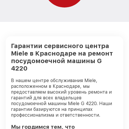
Гарантии сервисного центра
Miele в Краснодаре на ремонт
посудомоечной машины G
4220
В нашем центре обслуживания Miele,
расположенном в Краснодаре, мы
предоставляем высокий уровень ремонта и
гарантий для всех владельцев
посудомоечной машины Miele G 4220. Наши
гарантии базируются на принципах
профессионализма и ответственности.
Мы гордимся тем, что