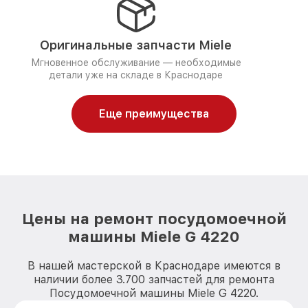
Оригинальные запчасти Miele
Мгновенное обслуживание — необходимые
детали уже на складе в Краснодаре
Еще преимущества
Цены на ремонт посудомоечной
машины Miele G 4220
В нашей мастерской в Краснодаре имеются в
наличии более 3.700 запчастей для ремонта
Посудомоечной машины Miele G 4220.