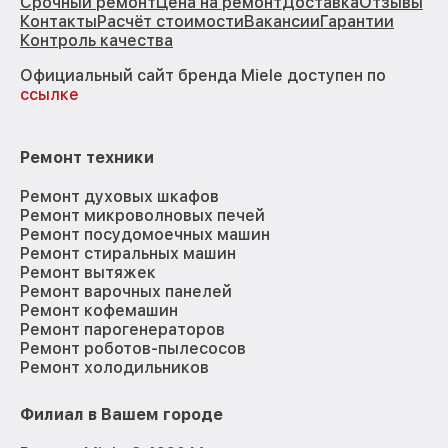
Срочный ремонт
Цена на ремонт
Доставка
Отзывы
Контакты
Расчёт стоимости
Вакансии
Гарантии
Контроль качества
Официальный сайт бренда Miele доступен по
ссылке
Ремонт техники
Ремонт духовых шкафов
Ремонт микроволновых печей
Ремонт посудомоечных машин
Ремонт стиральных машин
Ремонт вытяжек
Ремонт варочных панелей
Ремонт кофемашин
Ремонт парогенераторов
Ремонт роботов-пылесосов
Ремонт холодильников
Филиал в Вашем городе