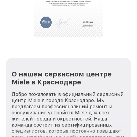
О нашем сервисном центре
Miele в Краснодаре
Добро пожаловать в официальный сервисный
центр Miele в городе Краснодаре. Мы
предлагаем профессиональный ремонт и
обслуживание устройств Miele для всех
жителей города и окрестностей. Наша
команда состоит из сертифицированных
специалистов, которые постоянно повышают