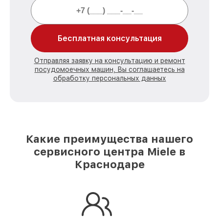
Бесплатная консультация
Отправляя заявку на консультацию и ремонт
посудомоечных машин, Вы соглашаетесь на
обработку персональных данных
Какие преимущества нашего
сервисного центра Miele в
Краснодаре