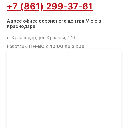
+7 (861) 299-37-61
Адрес офиса сервисного центра Miele в
Краснодаре
г. Краснодар, ул. Красная, 176
Работаем
ПН-ВС
с
10:00
до
21:00