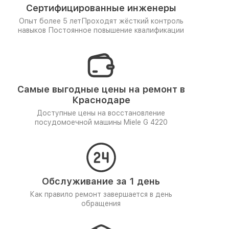
Сертифицированные инженеры
Опыт более 5 лет
Проходят жёсткий контроль
навыков
Постоянное повышение квалификации
Самые выгодные цены на ремонт в
Краснодаре
Доступные цены на восстановление
посудомоечной машины Miele G 4220
Обслуживание за 1 день
Как правило ремонт завершается в день
обращения