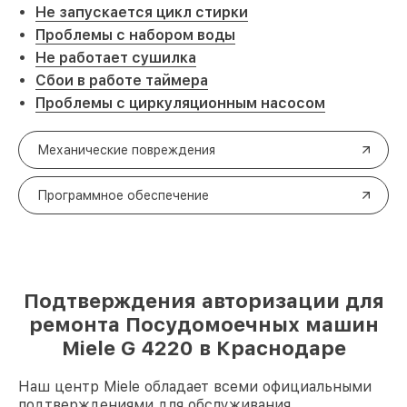
Не запускается цикл стирки
Проблемы с набором воды
Не работает сушилка
Сбои в работе таймера
Проблемы с циркуляционным насосом
Механические повреждения
Программное обеспечение
Подтверждения авторизации для
ремонта Посудомоечных машин
Miele G 4220 в Краснодаре
Наш центр Miele обладает всеми официальными
подтверждениями для обслуживания