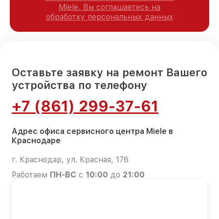
Miele, Вы соглашаетесь на
обработку персональных данных
Оставьте заявку на ремонт Вашего
устройства по телефону
+7 (861) 299-37-61
Адрес офиса сервисного центра Miele в
Краснодаре
г. Краснодар, ул. Красная, 176
Работаем
ПН-ВС
с
10:00
до
21:00