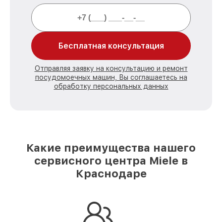
Бесплатная консультация
Отправляя заявку на консультацию и ремонт
посудомоечных машин, Вы соглашаетесь на
обработку персональных данных
Какие преимущества нашего
сервисного центра Miele в
Краснодаре