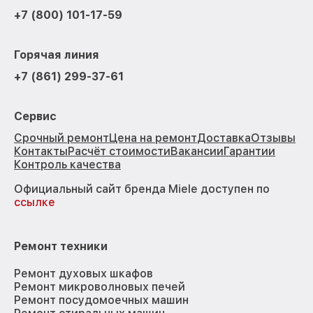
+7 (800) 101-17-59
Горячая линия
+7 (861) 299-37-61
Сервис
Срочный ремонт
Цена на ремонт
Доставка
Отзывы
Контакты
Расчёт стоимости
Вакансии
Гарантии
Контроль качества
Официальный сайт бренда Miele доступен по
ссылке
Ремонт техники
Ремонт духовых шкафов
Ремонт микроволновых печей
Ремонт посудомоечных машин