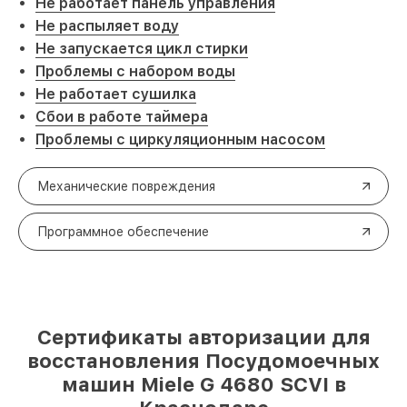
Не работает панель управления
Не распыляет воду
Не запускается цикл стирки
Проблемы с набором воды
Не работает сушилка
Сбои в работе таймера
Проблемы с циркуляционным насосом
Механические повреждения
Программное обеспечение
Сертификаты авторизации для
восстановления Посудомоечных
машин Miele G 4680 SCVI в