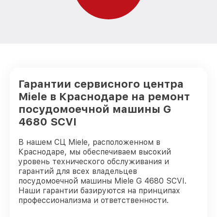
Гарантии сервисного центра
Miele в Краснодаре на ремонт
посудомоечной машины G
4680 SCVI
В нашем СЦ Miele, расположенном в
Краснодаре, мы обеспечиваем высокий
уровень технического обслуживания и
гарантий для всех владельцев
посудомоечной машины Miele G 4680 SCVI.
Наши гарантии базируются на принципах
профессионализма и ответственности.