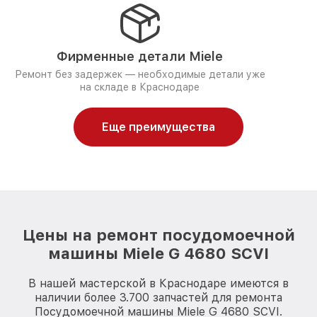
Фирменные детали Miele
Ремонт без задержек — необходимые детали уже
на складе в Краснодаре
Еще преимущества
Цены на ремонт посудомоечной
машины Miele G 4680 SCVI
В нашей мастерской в Краснодаре имеются в
наличии более 3.700 запчастей для ремонта
Посудомоечной машины Miele G 4680 SCVI.