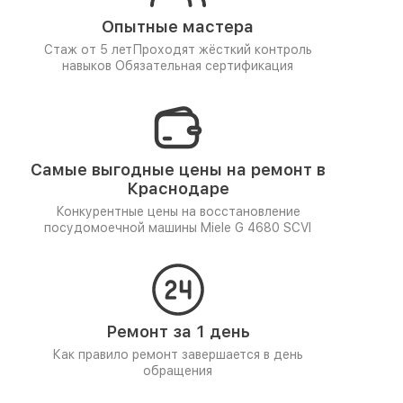
Опытные мастера
Стаж от 5 лет
Проходят жёсткий контроль
навыков
Обязательная сертификация
Самые выгодные цены на ремонт в
Краснодаре
Конкурентные цены на восстановление
посудомоечной машины Miele G 4680 SCVI
Ремонт за 1 день
Как правило ремонт завершается в день
обращения