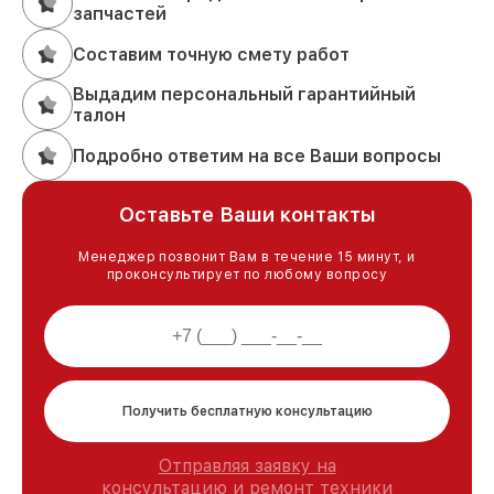
запчастей
Составим точную смету работ
Выдадим персональный гарантийный
талон
Подробно ответим на все Ваши вопросы
Оставьте Ваши контакты
Менеджер позвонит Вам в течение 15 минут, и
проконсультирует по любому вопросу
Получить бесплатную консультацию
Отправляя заявку на
консультацию и ремонт техники