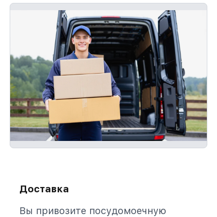
Доставка
Вы привозите посудомоечную