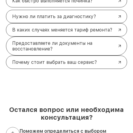
Как быстро выполняется починка?
Нужно ли платить за диагностику?
В каких случаях меняется тариф ремонта?
Предоставляете ли документы на
восстановление?
Почему стоит выбрать ваш сервис?
Остался вопрос или необходима
консультация?
Поможем определиться с выбором