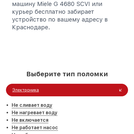
машину Miele G 4680 SCVI или
курьер бесплатно забирает
устройство по вашему адресу в
Краснодаре.
Выберите тип поломки
Электроника
Не сливает воду
Не нагревает воду
Не включается
Не работает насос