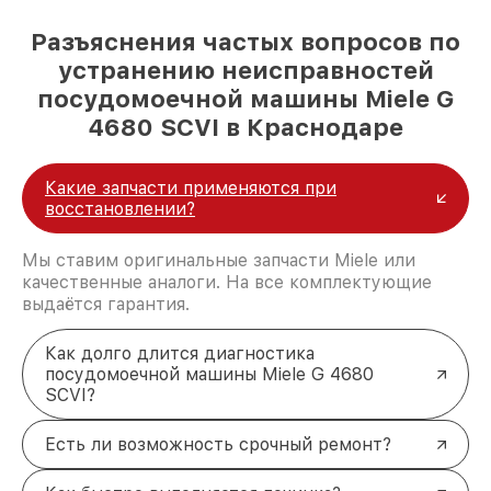
Разъяснения частых вопросов по
устранению неисправностей
посудомоечной машины Miele G
4680 SCVI в Краснодаре
Какие запчасти применяются при
восстановлении?
Мы ставим оригинальные запчасти Miele или
качественные аналоги. На все комплектующие
выдаётся гарантия.
Как долго длится диагностика
посудомоечной машины Miele G 4680
SCVI?
Есть ли возможность срочный ремонт?