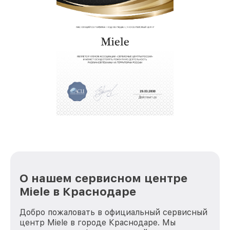
О нашем сервисном центре
Miele в Краснодаре
Добро пожаловать в официальный сервисный
центр Miele в городе Краснодаре. Мы