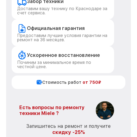
Забор техники
Доставим вашу технику по Краснодаре за
счет сервиса.
Официальная гарантия
Предоставим лучшие условия гарантии на
ремонт на 36 месяцев.
Ускоренное восстановление
Починим за минимальное время по
честной цене.
Стоимость работ
от 750₽
Есть вопросы по ремонту
техники Miele ?
Запишитесь на ремонт и получите
скидку -25%