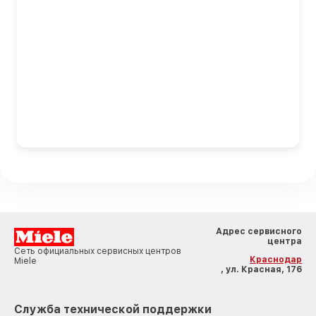
Адрес сервисного
центра
Сеть официальных сервисных центров
Краснодар
Miele
, ул. Красная, 176
Служба технической поддержки