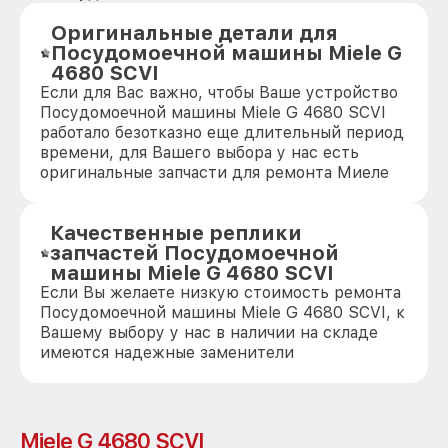
Оригинальные детали для
Посудомоечной машины Miele G
4680 SCVI
Если для Вас важно, чтобы Ваше устройство
Посудомоечной машины Miele G 4680 SCVI
работало безотказно еще длительный период
времени, для Вашего выбора у нас есть
оригинальные запчасти для ремонта Миеле
Качественные реплики
запчастей Посудомоечной
машины Miele G 4680 SCVI
Если Вы желаете низкую стоимость ремонта
Посудомоечной машины Miele G 4680 SCVI, к
Вашему выбору у нас в наличии на складе
имеются надежные заменители
Miele G 4680 SCVI