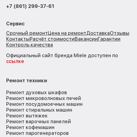
+7 (861) 299-37-61
Сервис
Срочный ремонт
Цена на ремонт
Доставка
Отзывы
Контакты
Расчёт стоимости
Вакансии
Гарантии
Контроль качества
Официальный сайт бренда Miele доступен по
ссылке
Ремонт техники
Ремонт духовых шкафов
Ремонт микроволновых печей
Ремонт посудомоечных машин
Ремонт стиральных машин
Ремонт вытяжек
Ремонт варочных панелей
Ремонт кофемашин
Ремонт парогенераторов