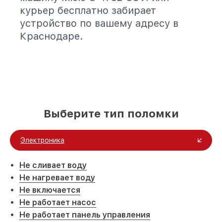
курьер бесплатно забирает
устройство по вашему адресу в
Краснодаре.
Выберите тип поломки
Электроника
Не сливает воду
Не нагревает воду
Не включается
Не работает насос
Не работает панель управления