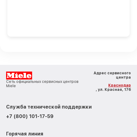
Адрес сервисного
центра
Сеть официальных сервисных центров
Краснодар
Miele
, ул. Красная, 176
Служба технической поддержки
+7 (800) 101-17-59
Горячая линия