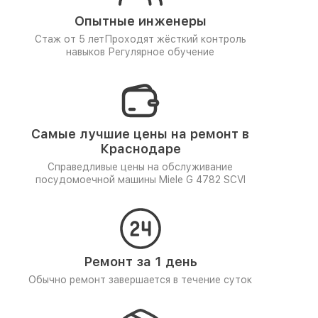
Опытные инженеры
Стаж от 5 лет
Проходят жёсткий контроль
навыков
Регулярное обучение
Самые лучшие цены на ремонт в
Краснодаре
Справедливые цены на обслуживание
посудомоечной машины Miele G 4782 SCVI
Ремонт за 1 день
Обычно ремонт завершается в течение суток