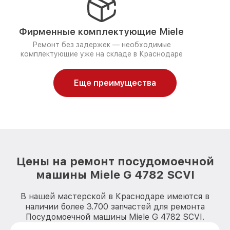
Фирменные комплектующие Miele
Ремонт без задержек — необходимые
комплектующие уже на складе в Краснодаре
Еще преимущества
Цены на ремонт посудомоечной
машины Miele G 4782 SCVI
В нашей мастерской в Краснодаре имеются в
наличии более 3.700 запчастей для ремонта
Посудомоечной машины Miele G 4782 SCVI.