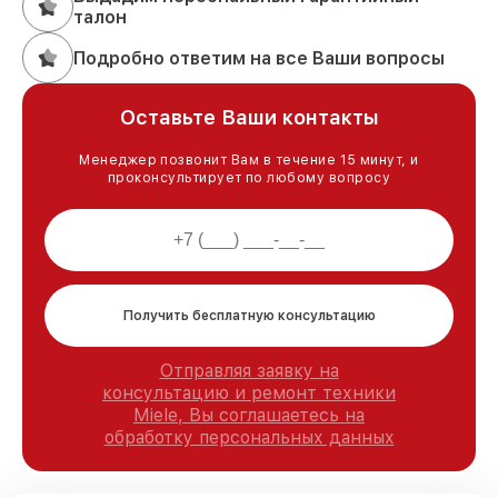
талон
Подробно ответим на все Ваши вопросы
Оставьте Ваши контакты
Менеджер позвонит Вам в течение 15 минут, и
проконсультирует по любому вопросу
Получить бесплатную консультацию
Отправляя заявку на
консультацию и ремонт техники
Miele, Вы соглашаетесь на
обработку персональных данных