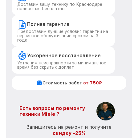
Доставим вашу технику по Краснодаре
полностью бесплатно.
Полная гарантия
Предоставим лучшие условия гарантии на
сервисное обслуживание сроком на 3
года.
Ускоренное восстановление
Устраним неисправности за минимальное
время без скрытых доплат.
Стоимость работ
от 750₽
Есть вопросы по ремонту
техники Miele ?
Запишитесь на ремонт и получите
скидку -25%