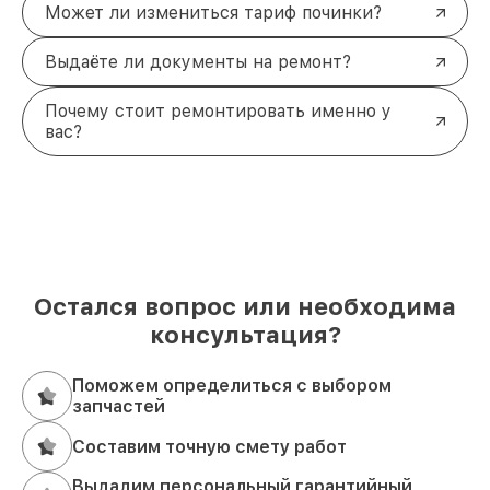
Может ли измениться тариф починки?
Выдаёте ли документы на ремонт?
Почему стоит ремонтировать именно у
вас?
Остался вопрос или необходима
консультация?
Поможем определиться с выбором
запчастей
Составим точную смету работ
Выдадим персональный гарантийный