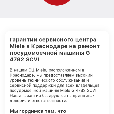
Гарантии сервисного центра
Miele в Краснодаре на ремонт
посудомоечной машины G
4782 SCVI
В нашем СЦ Miele, расположенном в
Краснодаре, мы предоставляем высокий
уровень технического обслуживания и
сервисной поддержки для всех владельцев
посудомоечной машины Miele G 4782 SCVI.
Наши гарантии базируются на принципах
доверия и ответственности.
Мы гордимся тем, что