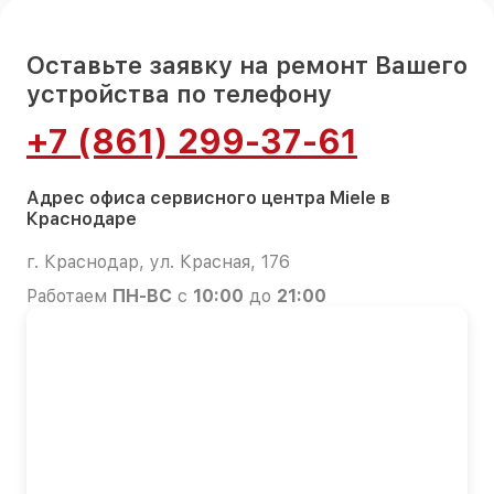
Оставьте заявку на ремонт Вашего
устройства по телефону
+7 (861) 299-37-61
Адрес офиса сервисного центра Miele в
Краснодаре
г. Краснодар, ул. Красная, 176
Работаем
ПН-ВС
с
10:00
до
21:00