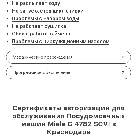
Не распыляет воду
Не запускается цикл стирки
Проблемы с набором воды
Не работает сушилка
Сбои в работе таймера
Проблемы с циркуляционным насосом
Механические повреждения
Программное обеспечение
Сертификаты авторизации для
обслуживания Посудомоечных
машин Miele G 4782 SCVI в
Краснодаре