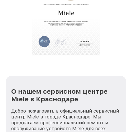
О нашем сервисном центре
Miele в Краснодаре
Добро пожаловать в официальный сервисный
центр Miele в городе Краснодаре. Мы
предлагаем профессиональный ремонт и
обслуживание устройств Miele для всех