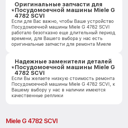
Оригинальные запчасти для
Посудомоечной машины Miele G
4782 SCVI
Если для Вас важно, чтобы Ваше устройство
Посудомоечной машины Miele G 4782 SCVI
работало безотказно еще длительный период
времени, для Вашего выбора у нас есть
оригинальные запчасти для ремонта Миеле
Надежные заменители деталей
Посудомоечной машины Miele G
4782 SCVI
Если Вы желаете низкую стоимость ремонта
Посудомоечной машины Miele G 4782 SCVI, к
Вашему выбору у нас в наличии имеются
качественные реплики
Miele G 4782 SCVI