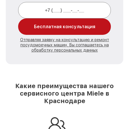
Бесплатная консультация
Отправляя заявку на консультацию и ремонт
посудомоечных машин, Вы соглашаетесь на
обработку персональных данных
Какие преимущества нашего
сервисного центра Miele в
Краснодаре