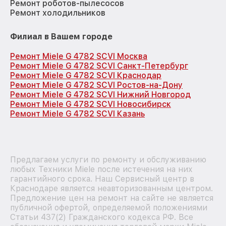
Ремонт роботов-пылесосов
Ремонт холодильников
Филиал в Вашем городе
Ремонт Miele G 4782 SCVI Москва
Ремонт Miele G 4782 SCVI Санкт-Петербург
Ремонт Miele G 4782 SCVI Краснодар
Ремонт Miele G 4782 SCVI Ростов-на-Дону
Ремонт Miele G 4782 SCVI Нижний Новгород
Ремонт Miele G 4782 SCVI Новосибирск
Ремонт Miele G 4782 SCVI Казань
Предлагаем услуги по ремонту и обслуживанию
любых Техники Miele после истечения на них
гарантийного срока. Наш Сервисный центр в
Краснодаре является неавторизованным центром.
Предложение цен на ремонт на сайте не является
публичной офертой, определяемой положениями
Статьи 437(2) Гражданского кодекса РФ. Все