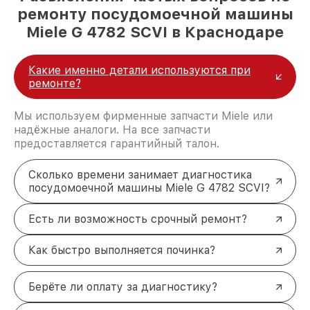
ремонту посудомоечной машины
Miele G 4782 SCVI в Краснодаре
Какие именно детали используются при
ремонте?
Мы используем фирменные запчасти Miele или
надёжные аналоги. На все запчасти
предоставляется гарантийный талон.
Сколько времени занимает диагностика
посудомоечной машины Miele G 4782 SCVI?
Есть ли возможность срочный ремонт?
Как быстро выполняется починка?
Берёте ли оплату за диагностику?