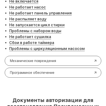
Не включается
Не работает насос
Не работает панель управления
Не распыляет воду
Не запускается цикл стирки
Проблемы с набором воды
Не работает сушилка
Сбои в работе таймера
Проблемы с циркуляционным насосом
Механические повреждения
Программное обеспечение
Документы авторизации для