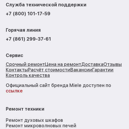
Служба технической поддержки
+7 (800) 101-17-59
Горячая линия
+7 (861) 299-37-61
Сервис
Срочный ремонт
Цена на ремонт
Доставка
Отзывы
Контакты
Расчёт стоимости
Вакансии
Гарантии
Контроль качества
Официальный сайт бренда Miele доступен по
ссылке
Ремонт техники
Ремонт духовых шкафов
Ремонт микроволновых печей