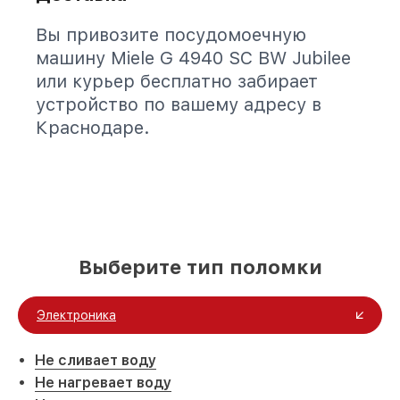
Вы привозите посудомоечную
машину Miele G 4940 SC BW Jubilee
или курьер бесплатно забирает
устройство по вашему адресу в
Краснодаре.
Выберите тип поломки
Электроника
Не сливает воду
Не нагревает воду