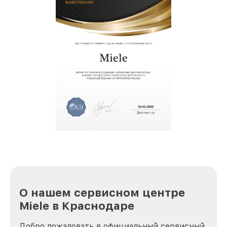
О нашем сервисном центре
Miele в Краснодаре
Добро пожаловать в официальный сервисный