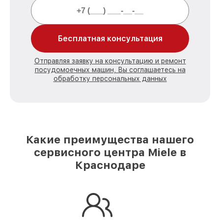
Бесплатная консультация
Отправляя заявку на консультацию и ремонт
посудомоечных машин, Вы соглашаетесь на
обработку персональных данных
Какие преимущества нашего
сервисного центра Miele в
Краснодаре