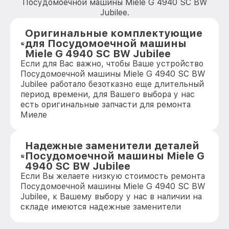
Посудомоечной машины Miele G 4940 SC BW
Jubilee.
Оригинальные комплектующие
для Посудомоечной машины
Miele G 4940 SC BW Jubilee
Если для Вас важно, чтобы Ваше устройство
Посудомоечной машины Miele G 4940 SC BW
Jubilee работало безотказно еще длительный
период времени, для Вашего выбора у нас
есть оригинальные запчасти для ремонта
Миеле
Надежные заменители деталей
Посудомоечной машины Miele G
4940 SC BW Jubilee
Если Вы желаете низкую стоимость ремонта
Посудомоечной машины Miele G 4940 SC BW
Jubilee, к Вашему выбору у нас в наличии на
складе имеются надежные заменители