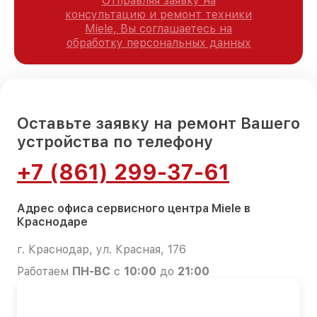
Отправляя заявку на
консультацию и ремонт техники
Miele, Вы соглашаетесь на
обработку персональных данных
Оставьте заявку на ремонт Вашего
устройства по телефону
+7 (861) 299-37-61
Адрес офиса сервисного центра Miele в
Краснодаре
г. Краснодар, ул. Красная, 176
Работаем
ПН-ВС
с
10:00
до
21:00