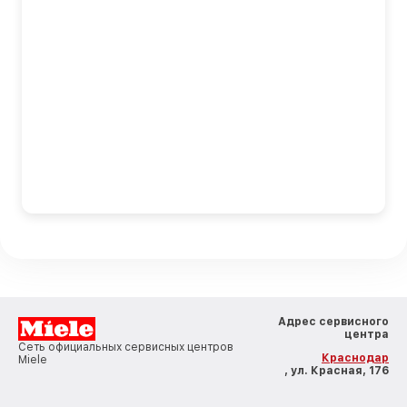
Адрес сервисного
центра
Сеть официальных сервисных центров
Краснодар
Miele
, ул. Красная, 176