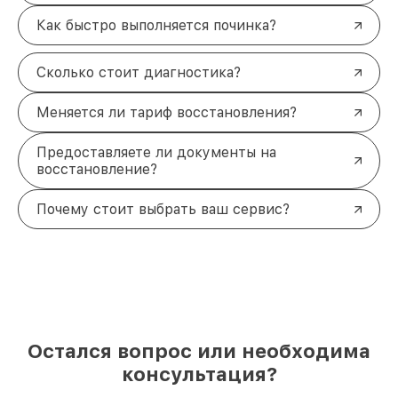
Как быстро выполняется починка?
Сколько стоит диагностика?
Меняется ли тариф восстановления?
Предоставляете ли документы на
восстановление?
Почему стоит выбрать ваш сервис?
Остался вопрос или необходима
консультация?