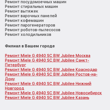
Ремонт посудомоечных машин
Ремонт стиральных машин
Ремонт вытяжек
Ремонт варочных панелей
Ремонт кофемашин
Ремонт парогенераторов
Ремонт роботов-пылесосов
Ремонт холодильников
Филиал в Вашем городе
Ремонт Miele G 4940 SC BW Jubilee Москва
Ремонт Miele G 4940 SC BW Jubilee Санкт-
Петербург
Ремонт Miele G 4940 SC BW Jubilee Краснодар
Ремонт Miele G 4940 SC BW Jubilee Ростов-на-
Дону
Ремонт Miele G 4940 SC BW Jubilee Нижний
Новгород
Ремонт Miele G 4940 SC BW Jubilee Новосибирск
Ремонт Miele G 4940 SC BW Jubilee Казань