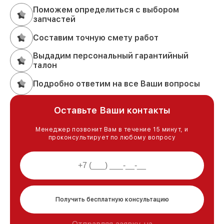
Поможем определиться с выбором
запчастей
Составим точную смету работ
Выдадим персональный гарантийный
талон
Подробно ответим на все Ваши вопросы
Оставьте Ваши контакты
Менеджер позвонит Вам в течение 15 минут, и
проконсультирует по любому вопросу
Получить бесплатную консультацию