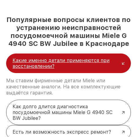
Популярные вопросы клиентов по
устранению неисправностей
посудомоечной машины Miele G
4940 SC BW Jubilee в Краснодаре
Какие именно детали применяются при
восстановлении?
Мы ставим фирменные детали Miele или
качественные аналоги. На все комплектующие
выдаётся гарантия.
Как долго длится диагностика
посудомоечной машины Miele G 4940 SC
BW Jubilee?
Есть ли возможность экспресс ремонт?