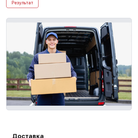
Результат
Доставка