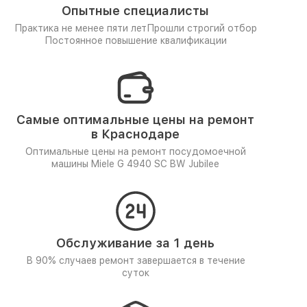
Опытные специалисты
Практика не менее пяти лет
Прошли строгий отбор
Постоянное повышение квалификации
Самые оптимальные цены на ремонт
в Краснодаре
Оптимальные цены на ремонт посудомоечной
машины Miele G 4940 SC BW Jubilee
Обслуживание за 1 день
В 90% случаев ремонт завершается в течение
суток