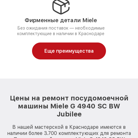
Фирменные детали Miele
Без ожидания поставок — необходимые
комплектующие в наличии в Краснодаре
Еще преимущества
Цены на ремонт посудомоечной
машины Miele G 4940 SC BW
Jubilee
В нашей мастерской в Краснодаре имеются в
наличии более 3.700 комплектующих для ремонта