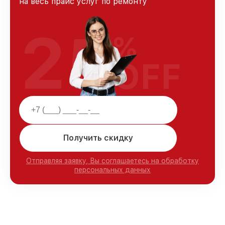
на весь прайс услуг по ремонту
25
%
OFF
Получить скидку
Отправляя заявку, Вы соглашаетесь на обработку
персональных данных