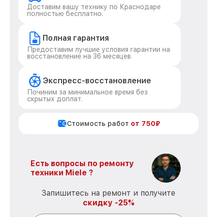
Доставим вашу технику по Краснодаре
полностью бесплатно.
Полная гарантия
Предоставим лучшие условия гарантии на
восстановление на 36 месяцев.
Экспресс-восстановление
Починим за минимальное время без
скрытых доплат.
Стоимость работ
от 750₽
Есть вопросы по ремонту
техники Miele ?
Запишитесь на ремонт и получите
скидку -25%