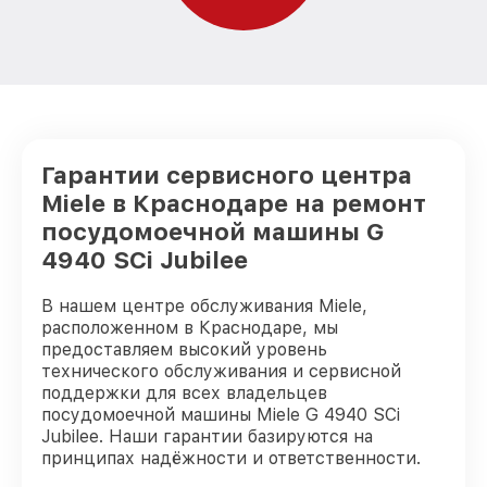
Гарантии сервисного центра
Miele в Краснодаре на ремонт
посудомоечной машины G
4940 SCi Jubilee
В нашем центре обслуживания Miele,
расположенном в Краснодаре, мы
предоставляем высокий уровень
технического обслуживания и сервисной
поддержки для всех владельцев
посудомоечной машины Miele G 4940 SCi
Jubilee. Наши гарантии базируются на
принципах надёжности и ответственности.