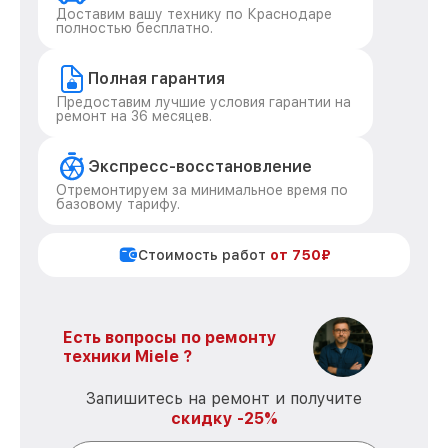
Доставим вашу технику по Краснодаре
полностью бесплатно.
Полная гарантия
Предоставим лучшие условия гарантии на
ремонт на 36 месяцев.
Экспресс-восстановление
Отремонтируем за минимальное время по
базовому тарифу.
Стоимость работ
от 750₽
Есть вопросы по ремонту
техники Miele ?
Запишитесь на ремонт и получите
скидку -25%