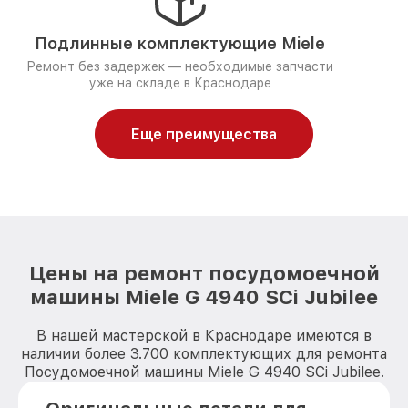
Подлинные комплектующие Miele
Ремонт без задержек — необходимые запчасти
уже на складе в Краснодаре
Еще преимущества
Цены на ремонт посудомоечной
машины Miele G 4940 SCi Jubilee
В нашей мастерской в Краснодаре имеются в
наличии более 3.700 комплектующих для ремонта
Посудомоечной машины Miele G 4940 SCi Jubilee.