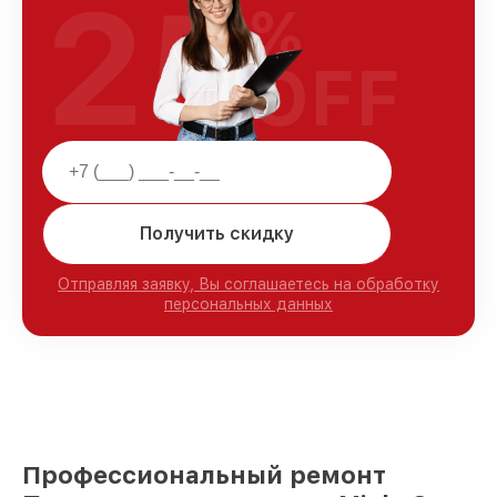
25
%
OFF
Получить скидку
Отправляя заявку, Вы соглашаетесь на обработку
персональных данных
Профессиональный ремонт