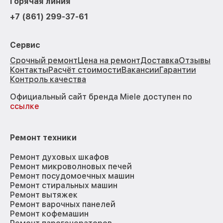
Горячая линия
+7 (861) 299-37-61
Сервис
Срочный ремонт
Цена на ремонт
Доставка
Отзывы
Контакты
Расчёт стоимости
Вакансии
Гарантии
Контроль качества
Официальный сайт бренда Miele доступен по
ссылке
Ремонт техники
Ремонт духовых шкафов
Ремонт микроволновых печей
Ремонт посудомоечных машин
Ремонт стиральных машин
Ремонт вытяжек
Ремонт варочных панелей
Ремонт кофемашин