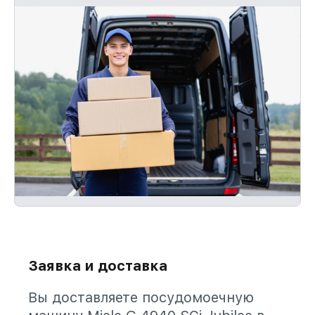
Заявка и доставка
Вы доставляете посудомоечную