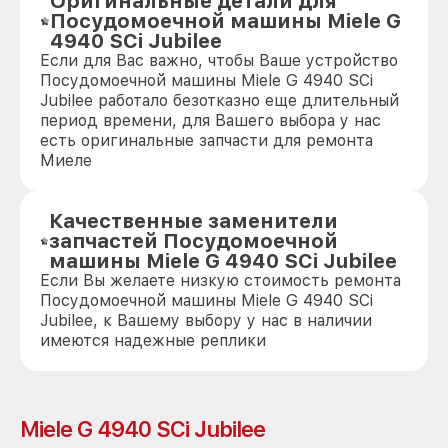
Оригинальные детали для
Посудомоечной машины Miele G
4940 SCi Jubilee
Если для Вас важно, чтобы Ваше устройство
Посудомоечной машины Miele G 4940 SCi
Jubilee работало безотказно еще длительный
период времени, для Вашего выбора у нас
есть оригинальные запчасти для ремонта
Миеле
Качественные заменители
запчастей Посудомоечной
машины Miele G 4940 SCi Jubilee
Если Вы желаете низкую стоимость ремонта
Посудомоечной машины Miele G 4940 SCi
Jubilee, к Вашему выбору у нас в наличии
имеются надежные реплики
Miele G 4940 SCi Jubilee