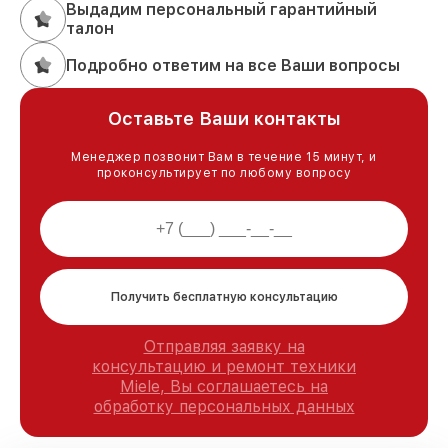
Выдадим персональный гарантийный
талон
Подробно ответим на все Ваши вопросы
Оставьте Ваши контакты
Менеджер позвонит Вам в течение 15 минут, и
проконсультирует по любому вопросу
Получить бесплатную консультацию
Отправляя заявку на
консультацию и ремонт техники
Miele, Вы соглашаетесь на
обработку персональных данных