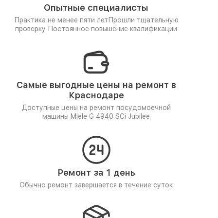
Опытные специалисты
Практика не менее пяти лет
Прошли тщательную
проверку
Постоянное повышение квалификации
Самые выгодные цены на ремонт в
Краснодаре
Доступные цены на ремонт посудомоечной
машины Miele G 4940 SCi Jubilee
Ремонт за 1 день
Обычно ремонт завершается в течение суток