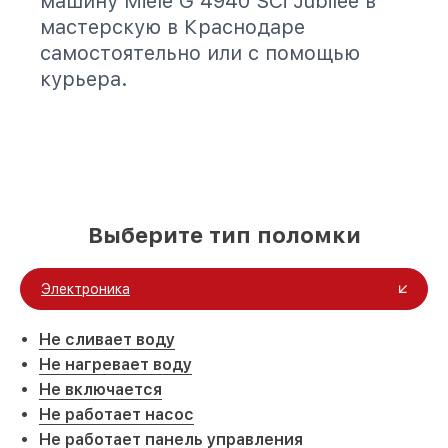
машину Miele G 4940 SCi Jubilee в
мастерскую в Краснодаре
самостоятельно или с помощью
курьера.
Выберите тип поломки
Электроника
Не сливает воду
Не нагревает воду
Не включается
Не работает насос
Не работает панель управления