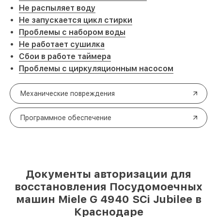
Не распыляет воду
Не запускается цикл стирки
Проблемы с набором воды
Не работает сушилка
Сбои в работе таймера
Проблемы с циркуляционным насосом
Механические повреждения
Программное обеспечение
Документы авторизации для
восстановления Посудомоечных
машин Miele G 4940 SCi Jubilee в
Краснодаре