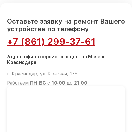
Оставьте заявку на ремонт Вашего
устройства по телефону
+7 (861) 299-37-61
Адрес офиса сервисного центра Miele в
Краснодаре
г. Краснодар, ул. Красная, 176
Работаем
ПН-ВС
с
10:00
до
21:00