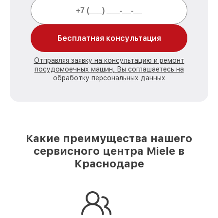
Бесплатная консультация
Отправляя заявку на консультацию и ремонт
посудомоечных машин, Вы соглашаетесь на
обработку персональных данных
Какие преимущества нашего
сервисного центра Miele в
Краснодаре