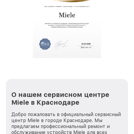
О нашем сервисном центре
Miele в Краснодаре
Добро пожаловать в официальный сервисный
центр Miele в городе Краснодаре. Мы
предлагаем профессиональный ремонт и
обслуживание устройств Miele для всех