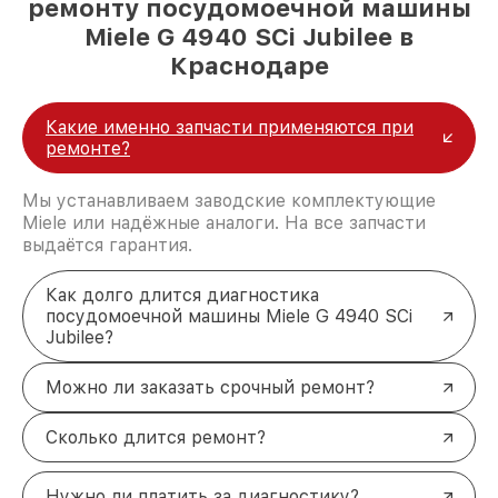
ремонту посудомоечной машины
Miele G 4940 SCi Jubilee в
Краснодаре
Какие именно запчасти применяются при
ремонте?
Мы устанавливаем заводские комплектующие
Miele или надёжные аналоги. На все запчасти
выдаётся гарантия.
Как долго длится диагностика
посудомоечной машины Miele G 4940 SCi
Jubilee?
Можно ли заказать срочный ремонт?
Сколько длится ремонт?
Нужно ли платить за диагностику?