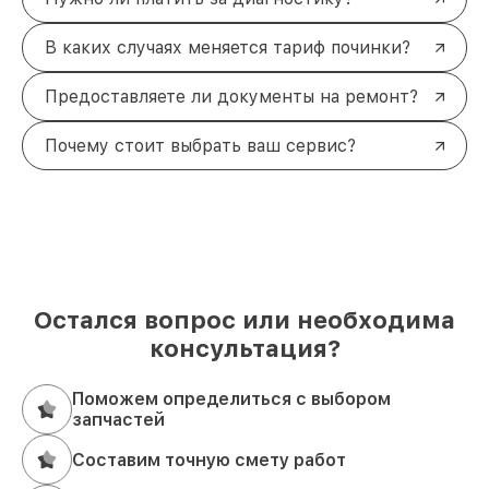
В каких случаях меняется тариф починки?
Предоставляете ли документы на ремонт?
Почему стоит выбрать ваш сервис?
Остался вопрос или необходима
консультация?
Поможем определиться с выбором
запчастей
Составим точную смету работ