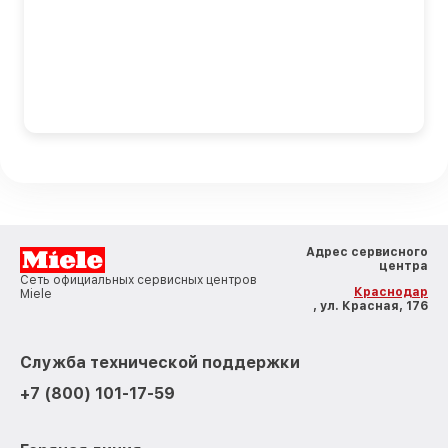
Адрес сервисного
центра
Сеть официальных сервисных центров
Краснодар
Miele
, ул. Красная, 176
Служба технической поддержки
+7 (800) 101-17-59