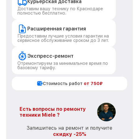
Курьерская доставка
Доставим вашу технику по Краснодаре
полностью бесплатно.
Расширенная гарантия
Предоставим лучшие условия гарантии на
сервисное обслуживание сроком до 3 лет.
Экспресс-ремонт
Отремонтируем за минимальное время по
базовому тарифу.
Стоимость работ
от 750₽
Есть вопросы по ремонту
техники Miele ?
Запишитесь на ремонт и получите
скидку -25%