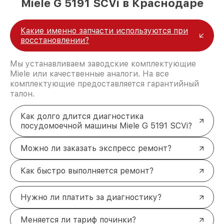
Miele G 5191 SCVi в Краснодаре
Какие именно запчасти используются при
восстановлении?
Мы устанавливаем заводские комплектующие
Miele или качественные аналоги. На все
комплектующие предоставляется гарантийный
талон.
Как долго длится диагностика
посудомоечной машины Miele G 5191 SCVi?
Можно ли заказать экспресс ремонт?
Как быстро выполняется ремонт?
Нужно ли платить за диагностику?
Меняется ли тариф починки?