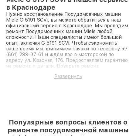
в Краснодаре
Нужно восстановление Посудомоечных машин
Miele G 5191 SCVi, вы можете обратиться в наш
официальный сервис в Краснодаре. Мы проводим
ремонт Посудомоечных машин Miele любой
сложности. Наши специалисты имеют большой
опыт, включая G 5191 SCVi. Чтобы сэкономить
ваше время мы принимаем заявки по телефону +7
(861) 299-37-61 и ждём вас в мастерской по
адресу ул. Красная, 176. Предоставляем гарантию
на ремонт и детали. Доверьте ремонт
профессионалам.
Развернуть
Популярные вопросы клиентов о
ремонте посудомоечной машины