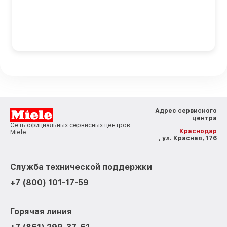
Адрес сервисного
центра
Сеть официальных сервисных центров
Краснодар
Miele
, ул. Красная, 176
Служба технической поддержки
+7 (800) 101-17-59
Горячая линия