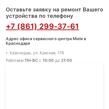
Оставьте заявку на ремонт Вашего
устройства по телефону
+7 (861) 299-37-61
Адрес офиса сервисного центра Miele в
Краснодаре
г. Краснодар, ул. Красная, 176
Работаем
ПН-ВС
с
10:00
до
21:00