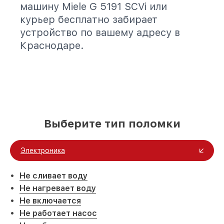
машину Miele G 5191 SCVi или
курьер бесплатно забирает
устройство по вашему адресу в
Краснодаре.
Выберите тип поломки
Электроника
Не сливает воду
Не нагревает воду
Не включается
Не работает насос