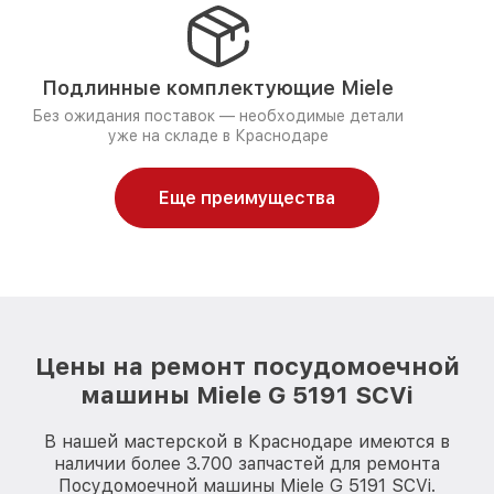
Подлинные комплектующие Miele
Без ожидания поставок — необходимые детали
уже на складе в Краснодаре
Еще преимущества
Цены на ремонт посудомоечной
машины Miele G 5191 SCVi
В нашей мастерской в Краснодаре имеются в
наличии более 3.700 запчастей для ремонта
Посудомоечной машины Miele G 5191 SCVi.