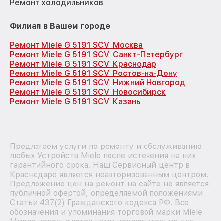
Ремонт холодильников
Филиал в Вашем городе
Ремонт Miele G 5191 SCVi Москва
Ремонт Miele G 5191 SCVi Санкт-Петербург
Ремонт Miele G 5191 SCVi Краснодар
Ремонт Miele G 5191 SCVi Ростов-на-Дону
Ремонт Miele G 5191 SCVi Нижний Новгород
Ремонт Miele G 5191 SCVi Новосибирск
Ремонт Miele G 5191 SCVi Казань
Предлагаем услуги по ремонту и обслуживанию
любых Устройств Miele после истечения на них
гарантийного срока. Наш Сервисный центр в
Краснодаре является неавторизованным центром.
Предложение цен на ремонт на сайте не является
публичной офертой, определяемой положениями
Статьи 437(2) Гражданского кодекса РФ. Все
обозначения и упоминания торговой марки Miele