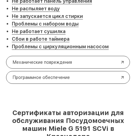
Не работает панель управления
Не распыляет воду
Не запускается цикл стирки
Проблемы с набором воды
Не работает сушилка
Сбои в работе таймера
Проблемы с циркуляционным насосом
Механические повреждения
Программное обеспечение
Сертификаты авторизации для
обслуживания Посудомоечных
машин Miele G 5191 SCVi в