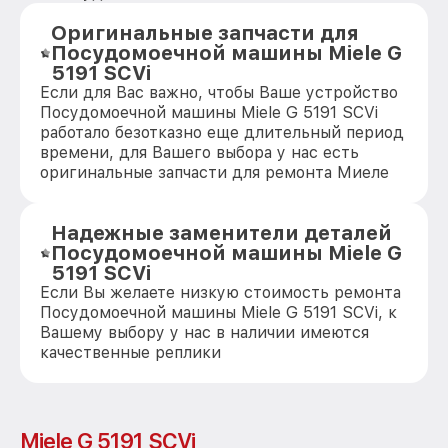
Оригинальные запчасти для
Посудомоечной машины Miele G
5191 SCVi
Если для Вас важно, чтобы Ваше устройство
Посудомоечной машины Miele G 5191 SCVi
работало безотказно еще длительный период
времени, для Вашего выбора у нас есть
оригинальные запчасти для ремонта Миеле
Надежные заменители деталей
Посудомоечной машины Miele G
5191 SCVi
Если Вы желаете низкую стоимость ремонта
Посудомоечной машины Miele G 5191 SCVi, к
Вашему выбору у нас в наличии имеются
качественные реплики
Miele G 5191 SCVi