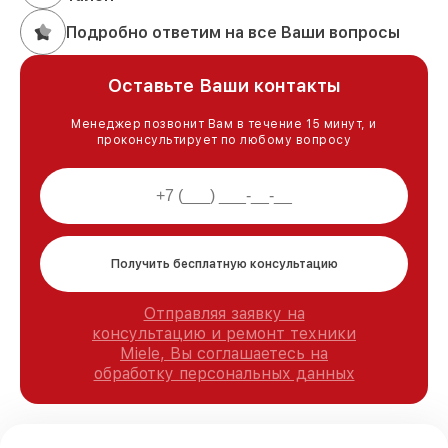
Подробно ответим на все Ваши вопросы
Оставьте Ваши контакты
Менеджер позвонит Вам в течение 15 минут, и
проконсультирует по любому вопросу
Получить бесплатную консультацию
Отправляя заявку на
консультацию и ремонт техники
Miele, Вы соглашаетесь на
обработку персональных данных