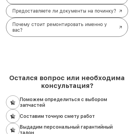
Предоставляете ли документы на починку?
Почему стоит ремонтировать именно у
вас?
Остался вопрос или необходима
консультация?
Поможем определиться с выбором
запчастей
Составим точную смету работ
Выдадим персональный гарантийный
талон