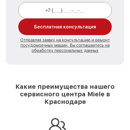
Бесплатная консультация
Отправляя заявку на консультацию и ремонт
посудомоечных машин, Вы соглашаетесь на
обработку персональных данных
Какие преимущества нашего
сервисного центра Miele в
Краснодаре