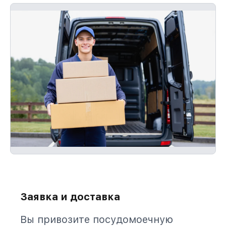
Заявка и доставка
Вы привозите посудомоечную