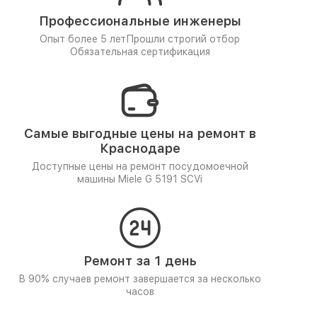
Профессиональные инженеры
Опыт более 5 лет
Прошли строгий отбор
Обязательная сертификация
Самые выгодные цены на ремонт в
Краснодаре
Доступные цены на ремонт посудомоечной
машины Miele G 5191 SCVi
Ремонт за 1 день
В 90% случаев ремонт завершается за несколько
часов