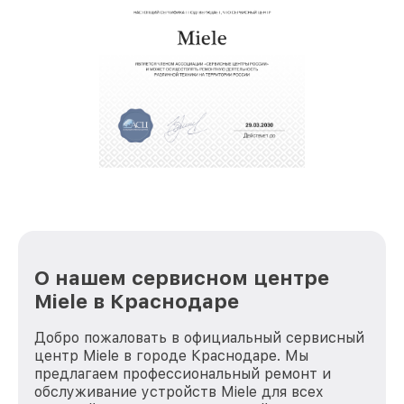
О нашем сервисном центре
Miele в Краснодаре
Добро пожаловать в официальный сервисный
центр Miele в городе Краснодаре. Мы
предлагаем профессиональный ремонт и
обслуживание устройств Miele для всех