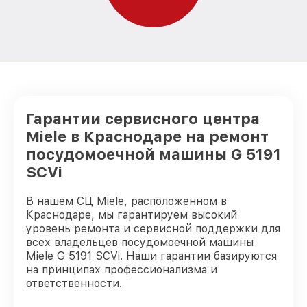
Гарантии сервисного центра
Miele в Краснодаре на ремонт
посудомоечной машины G 5191
SCVi
В нашем СЦ Miele, расположенном в
Краснодаре, мы гарантируем высокий
уровень ремонта и сервисной поддержки для
всех владельцев посудомоечной машины
Miele G 5191 SCVi. Наши гарантии базируются
на принципах профессионализма и
ответственности.