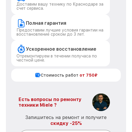
Доставим вашу технику по Краснодаре за
счет сервиса.
Полная гарантия
Предоставим лучшие условия гарантии на
восстановление сроком до 3 лет.
Ускоренное восстановление
Отремонтируем в течении получаса по
честной цене.
Стоимость работ
от 750₽
Есть вопросы по ремонту
техники Miele ?
Запишитесь на ремонт и получите
скидку -25%