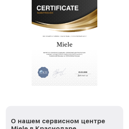
О нашем сервисном центре
Miele в Краснодаре