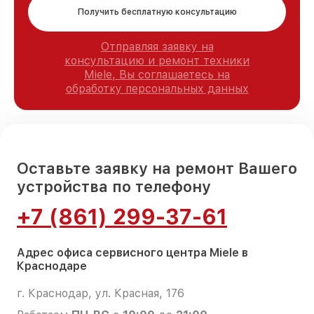
Получить бесплатную консультацию
Отправляя заявку на
консультацию и ремонт техники
Miele, Вы соглашаетесь на
обработку персональных данных
Оставьте заявку на ремонт Вашего
устройства по телефону
+7 (861) 299-37-61
Адрес офиса сервисного центра Miele в
Краснодаре
г. Краснодар, ул. Красная, 176