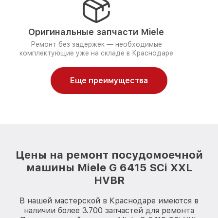
Оригинальные запчасти Miele
Ремонт без задержек — необходимые
комплектующие уже на складе в Краснодаре
Еще преимущества
Цены на ремонт посудомоечной
машины Miele G 6415 SCi XXL
HVBR
В нашей мастерской в Краснодаре имеются в
наличии более 3.700 запчастей для ремонта