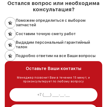
Остался вопрос или необходима
консультация?
Поможем определиться с выбором
запчастей
Составим точную смету работ
Выдадим персональный гарантийный
талон
Подробно ответим на все Ваши вопросы
Оставьте Ваши контакты
Менеджер позвонит Вам в течение 15 минут, и
проконсультирует по любому вопросу