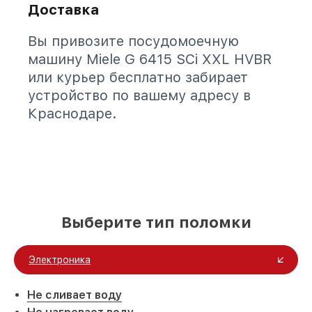
Доставка
Вы привозите посудомоечную
машину Miele G 6415 SCi XXL HVBR
или курьер бесплатно забирает
устройство по вашему адресу в
Краснодаре.
Выберите тип поломки
Электроника
Не сливает воду