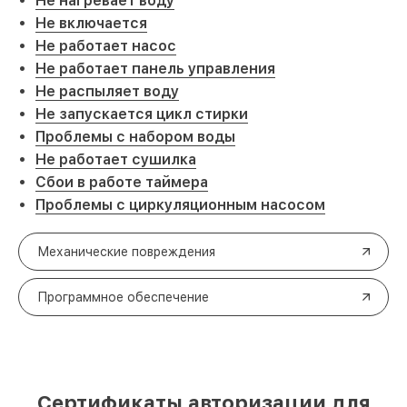
Не нагревает воду
Не включается
Не работает насос
Не работает панель управления
Не распыляет воду
Не запускается цикл стирки
Проблемы с набором воды
Не работает сушилка
Сбои в работе таймера
Проблемы с циркуляционным насосом
Механические повреждения
Программное обеспечение
Сертификаты авторизации для