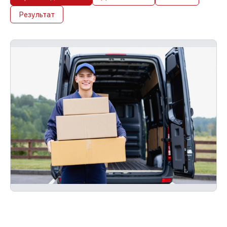
Результат