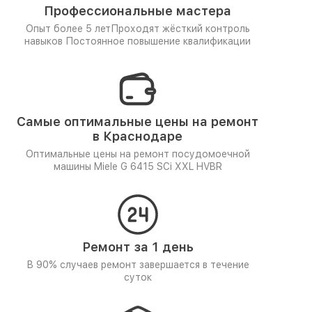
Профессиональные мастера
Опыт более 5 лет
Проходят жёсткий контроль
навыков
Постоянное повышение квалификации
Самые оптимальные цены на ремонт
в Краснодаре
Оптимальные цены на ремонт посудомоечной
машины Miele G 6415 SCi XXL HVBR
Ремонт за 1 день
В 90% случаев ремонт завершается в течение
суток