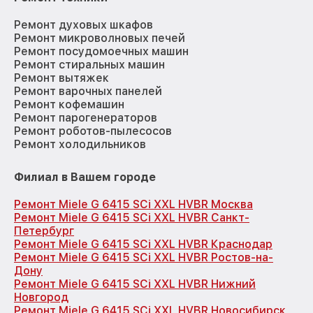
Ремонт духовых шкафов
Ремонт микроволновых печей
Ремонт посудомоечных машин
Ремонт стиральных машин
Ремонт вытяжек
Ремонт варочных панелей
Ремонт кофемашин
Ремонт парогенераторов
Ремонт роботов-пылесосов
Ремонт холодильников
Филиал в Вашем городе
Ремонт Miele G 6415 SCi XXL HVBR Москва
Ремонт Miele G 6415 SCi XXL HVBR Санкт-
Петербург
Ремонт Miele G 6415 SCi XXL HVBR Краснодар
Ремонт Miele G 6415 SCi XXL HVBR Ростов-на-
Дону
Ремонт Miele G 6415 SCi XXL HVBR Нижний
Новгород
Ремонт Miele G 6415 SCi XXL HVBR Новосибирск