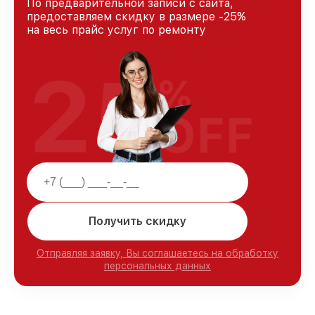
По предварительной записи с сайта,
предоставляем скидку в размере -25%
на весь прайс услуг по ремонту
25
%
OFF
Получить скидку
Отправляя заявку, Вы соглашаетесь на обработку
персональных данных