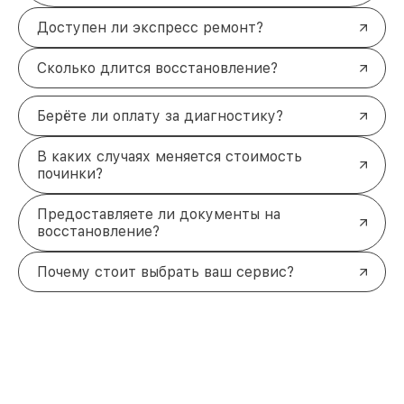
Доступен ли экспресс ремонт?
Сколько длится восстановление?
Берёте ли оплату за диагностику?
В каких случаях меняется стоимость
починки?
Предоставляете ли документы на
восстановление?
Почему стоит выбрать ваш сервис?