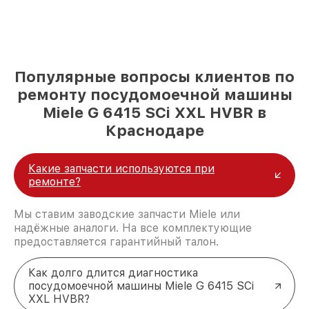
Популярные вопросы клиентов по
ремонту посудомоечной машины
Miele G 6415 SCi XXL HVBR в
Краснодаре
Какие запчасти используются при
ремонте?
Мы ставим заводские запчасти Miele или
надёжные аналоги. На все комплектующие
предоставляется гарантийный талон.
Как долго длится диагностика
посудомоечной машины Miele G 6415 SCi
XXL HVBR?