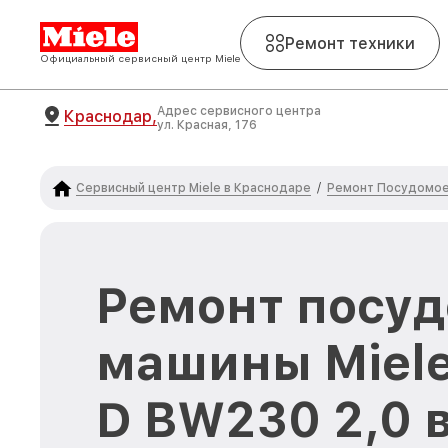
Ремонт техники
Официальный сервисный центр Miele
Адрес сервисного центра
Краснодар,
ул. Красная, 176
Сервисный центр Miele в Краснодаре
Ремонт Посудомое
/
Ремонт посу
машины Miele
D BW230 2,0 