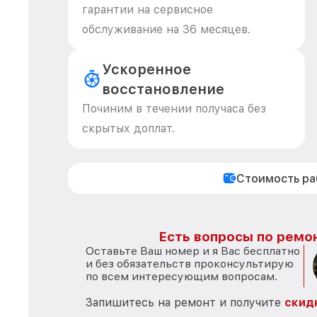
гарантии на сервисное
обслуживание на 36 месяцев.
Ускоренное
восстановление
Починим в течении получаса без
скрытых доплат.
Стоимость р
Есть вопросы по ремон
Оставьте Ваш номер и я Вас бесплатно
и без обязательств проконсультирую
по всем интересующим вопросам.
Запишитесь на ремонт и получите
скид