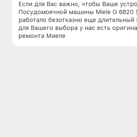
Если для Вас важно, чтобы Ваше устр
Посудомоечной машины Miele G 6820 
работало безотказно еще длительный
для Вашего выбора у нас есть оригин
ремонта Миеле