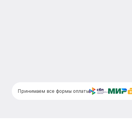
Принимаем все формы оплаты