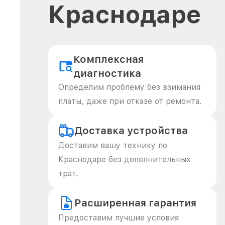
Краснодаре
Комплексная
диагностика
Определим проблему без взимания
платы, даже при отказе от ремонта.
Доставка устройства
Доставим вашу технику по
Краснодаре без дополнительных
трат.
Расширенная гарантия
Предоставим лучшие условия