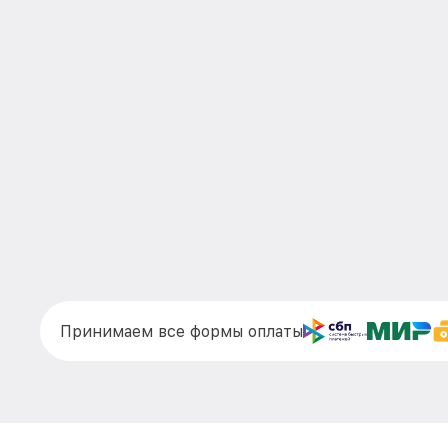
Принимаем все формы оплаты