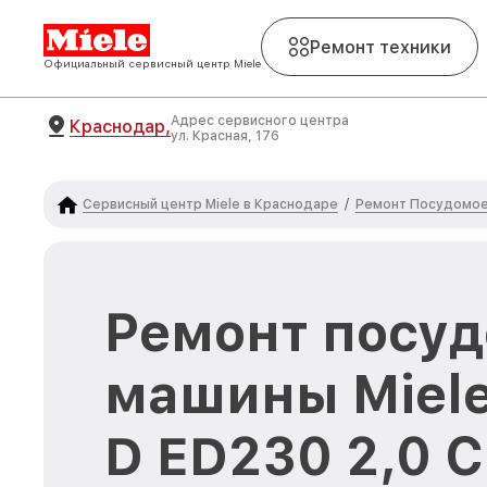
Ремонт техники
Официальный сервисный центр Miele
Адрес сервисного центра
Краснодар,
ул. Красная, 176
Сервисный центр Miele в Краснодаре
Ремонт Посудомое
/
Ремонт посу
машины Miele
D ED230 2,0 C