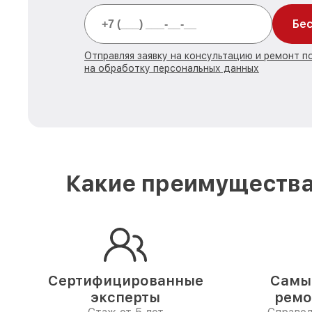
Бес
Отправляя заявку на консультацию и ремонт 
на обработку персональных данных
Какие преимущества
Сертифицированные
Самые
эксперты
ремо