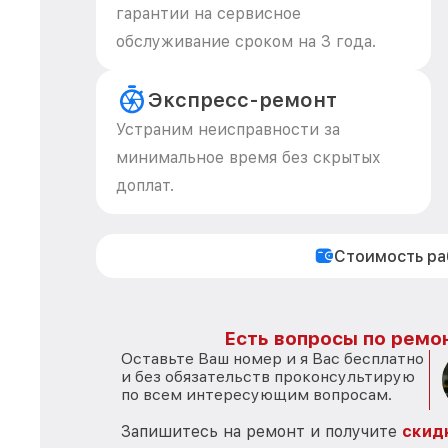
гарантии на сервисное
обслуживание сроком на 3 года.
Экспресс-ремонт
Устраним неисправности за
минимальное время без скрытых
доплат.
Стоимость р
Есть вопросы по ремон
Оставьте Ваш номер и я Вас бесплатно
и без обязательств проконсультирую
по всем интересующим вопросам.
Запишитесь на ремонт и получите
скид