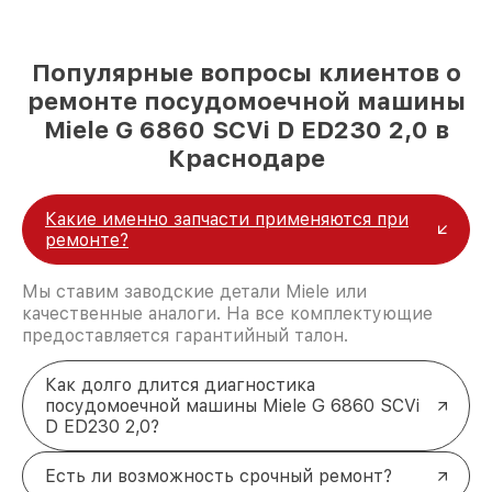
Популярные вопросы клиентов о
ремонте посудомоечной машины
Miele G 6860 SCVi D ED230 2,0 в
Краснодаре
Какие именно запчасти применяются при
ремонте?
Мы ставим заводские детали Miele или
качественные аналоги. На все комплектующие
предоставляется гарантийный талон.
Как долго длится диагностика
посудомоечной машины Miele G 6860 SCVi
D ED230 2,0?
Есть ли возможность срочный ремонт?