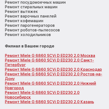
Ремонт посудомоечных машин
Ремонт стиральных машин
Ремонт вытяжек
Ремонт варочных панелей
Ремонт кофемашин
Ремонт парогенераторов
Ремонт роботов-пылесосов
Ремонт холодильников
Филиал в Вашем городе
Ремонт Miele G 6860 SCVi D ED230 2,0 Москва
Ремонт Miele G 6860 SCVi D ED230 2,0 Санкт-
Петербург
Ремонт Miele G 6860 SCVi D ED230 2,0 Краснодар
Ремонт Miele G 6860 SCVi D ED230 2,0 Ростов-на-
Дону
Ремонт Miele G 6860 SCVi D ED230 2,0 Нижний
Новгород
Ремонт Miele G 6860 SCVi D ED230 2,0
Новосибирск
Ремонт Miele G 6860 SCVi D ED230 2,0 Казань