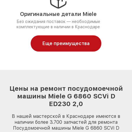
Оригинальные детали Miele
Без ожидания поставок — необходимые
комплектующие в наличии в Краснодаре
Еще преимущества
Цены на ремонт посудомоечной
машины Miele G 6860 SCVi D
ED230 2,0
В нашей мастерской в Краснодаре имеются в
наличии более 3.700 запчастей для ремонта
Посудомоечной машины Miele G 6860 SCVi D