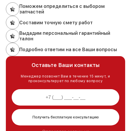
Поможем определиться с выбором
запчастей
Составим точную смету работ
Выдадим персональный гарантийный
талон
Подробно ответим на все Ваши вопросы
Оставьте Ваши контакты
Менеджер позвонит Вам в течение 15 минут, и
проконсультирует по любому вопросу
Получить бесплатную консультацию