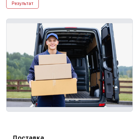
Результат
Доставка