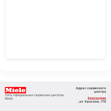
Адрес сервисного
центра
Сеть официальных сервисных центров
Краснодар
Miele
, ул. Красная, 176