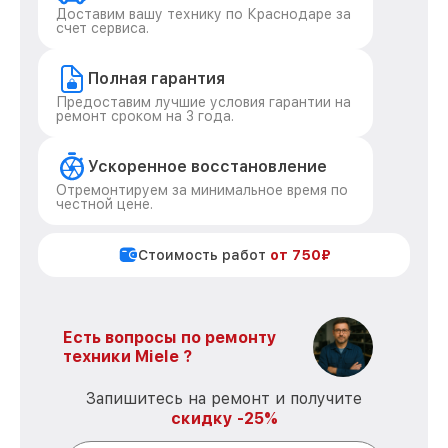
Доставим вашу технику по Краснодаре за
счет сервиса.
Полная гарантия
Предоставим лучшие условия гарантии на
ремонт сроком на 3 года.
Ускоренное восстановление
Отремонтируем за минимальное время по
честной цене.
Стоимость работ
от 750₽
Есть вопросы по ремонту
техники Miele ?
Запишитесь на ремонт и получите
скидку -25%