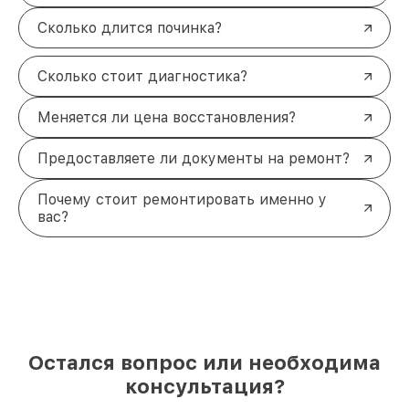
Сколько длится починка?
Сколько стоит диагностика?
Меняется ли цена восстановления?
Предоставляете ли документы на ремонт?
Почему стоит ремонтировать именно у
вас?
Остался вопрос или необходима
консультация?