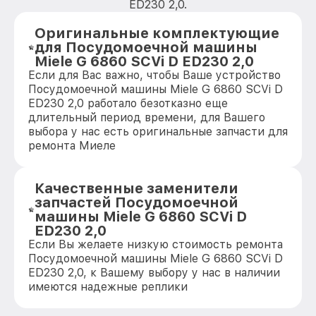
ED230 2,0.
Оригинальные комплектующие
для Посудомоечной машины
Miele G 6860 SCVi D ED230 2,0
Если для Вас важно, чтобы Ваше устройство
Посудомоечной машины Miele G 6860 SCVi D
ED230 2,0 работало безотказно еще
длительный период времени, для Вашего
выбора у нас есть оригинальные запчасти для
ремонта Миеле
Качественные заменители
запчастей Посудомоечной
машины Miele G 6860 SCVi D
ED230 2,0
Если Вы желаете низкую стоимость ремонта
Посудомоечной машины Miele G 6860 SCVi D
ED230 2,0, к Вашему выбору у нас в наличии
имеются надежные реплики