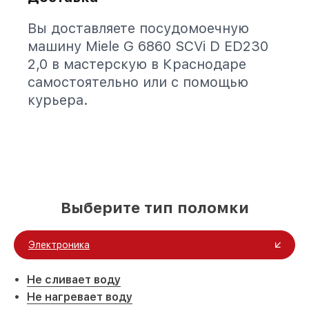
Вы доставляете посудомоечную
машину Miele G 6860 SCVi D ED230
2,0 в мастерскую в Краснодаре
самостоятельно или с помощью
курьера.
Выберите тип поломки
Электроника
Не сливает воду
Не нагревает воду