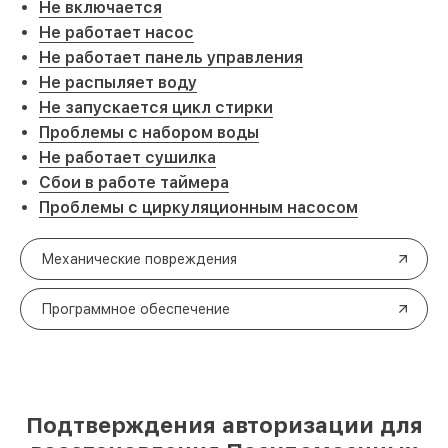
Не включается
Не работает насос
Не работает панель управления
Не распыляет воду
Не запускается цикл стирки
Проблемы с набором воды
Не работает сушилка
Сбои в работе таймера
Проблемы с циркуляционным насосом
Механические повреждения
Программное обеспечение
Подтверждения авторизации для