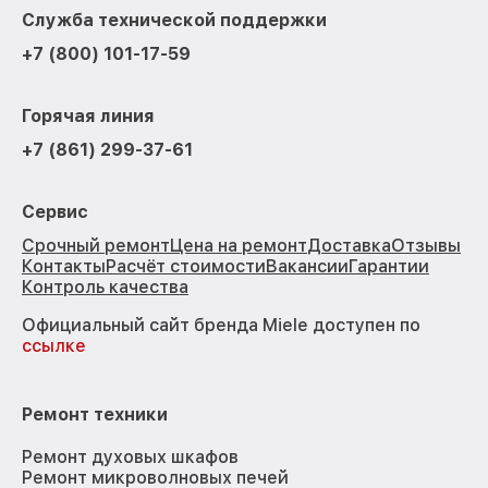
Служба технической поддержки
+7 (800) 101-17-59
Горячая линия
+7 (861) 299-37-61
Сервис
Срочный ремонт
Цена на ремонт
Доставка
Отзывы
Контакты
Расчёт стоимости
Вакансии
Гарантии
Контроль качества
Официальный сайт бренда Miele доступен по
ссылке
Ремонт техники
Ремонт духовых шкафов
Ремонт микроволновых печей