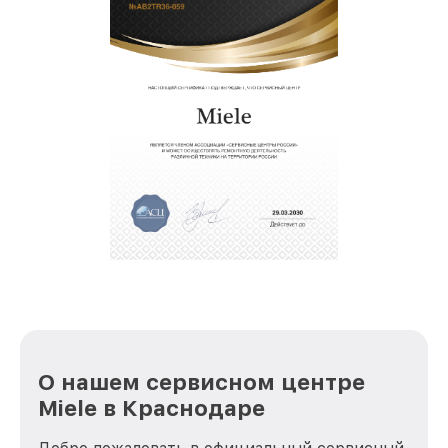
О нашем сервисном центре
Miele в Краснодаре