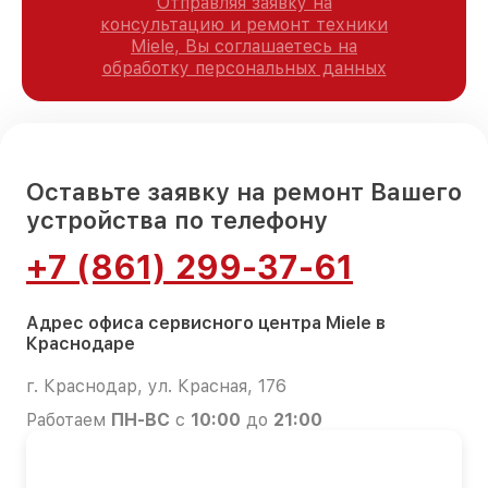
Отправляя заявку на
консультацию и ремонт техники
Miele, Вы соглашаетесь на
обработку персональных данных
Оставьте заявку на ремонт Вашего
устройства по телефону
+7 (861) 299-37-61
Адрес офиса сервисного центра Miele в
Краснодаре
г. Краснодар, ул. Красная, 176
Работаем
ПН-ВС
с
10:00
до
21:00