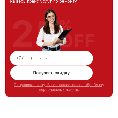
на весь прайс услуг по ремонту
25
%
OFF
Получить скидку
Отправляя заявку, Вы соглашаетесь на обработку
персональных данных