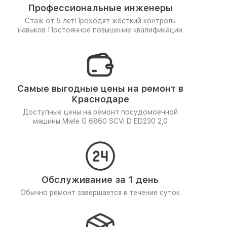
Профессиональные инженеры
Стаж от 5 лет
Проходят жёсткий контроль
навыков
Постоянное повышение квалификации
Самые выгодные цены на ремонт в
Краснодаре
Доступные цены на ремонт посудомоечной
машины Miele G 6860 SCVi D ED230 2,0
Обслуживание за 1 день
Обычно ремонт завершается в течение суток