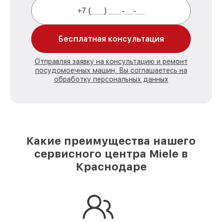
Бесплатная консультация
Отправляя заявку на консультацию и ремонт
посудомоечных машин, Вы соглашаетесь на
обработку персональных данных
Какие преимущества нашего
сервисного центра Miele в
Краснодаре