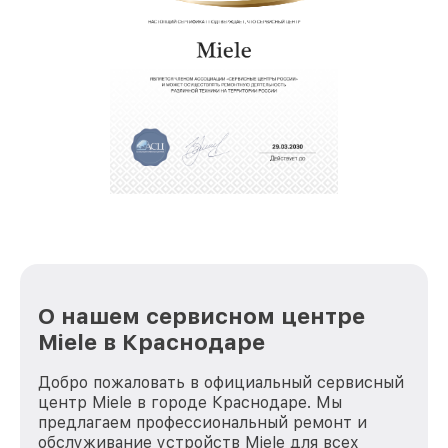
О нашем сервисном центре
Miele в Краснодаре
Добро пожаловать в официальный сервисный
центр Miele в городе Краснодаре. Мы
предлагаем профессиональный ремонт и
обслуживание устройств Miele для всех