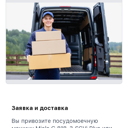
Заявка и доставка
Вы привозите посудомоечную