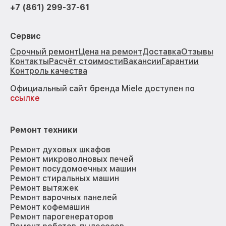
+7 (861) 299-37-61
Сервис
Срочный ремонт
Цена на ремонт
Доставка
Отзывы
Контакты
Расчёт стоимости
Вакансии
Гарантии
Контроль качества
Официальный сайт бренда Miele доступен по
ссылке
Ремонт техники
Ремонт духовых шкафов
Ремонт микроволновых печей
Ремонт посудомоечных машин
Ремонт стиральных машин
Ремонт вытяжек
Ремонт варочных панелей
Ремонт кофемашин
Ремонт парогенераторов