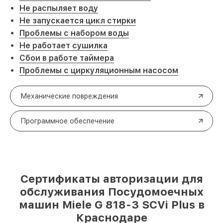
Не распыляет воду
Не запускается цикл стирки
Проблемы с набором воды
Не работает сушилка
Сбои в работе таймера
Проблемы с циркуляционным насосом
Механические повреждения
Программное обеспечение
Сертификаты авторизации для
обслуживания Посудомоечных
машин Miele G 818-3 SCVi Plus в
Краснодаре