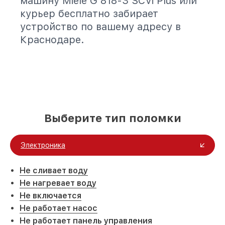
машину Miele G 818-3 SCVi Plus или
курьер бесплатно забирает
устройство по вашему адресу в
Краснодаре.
Выберите тип поломки
Электроника
Не сливает воду
Не нагревает воду
Не включается
Не работает насос
Не работает панель управления