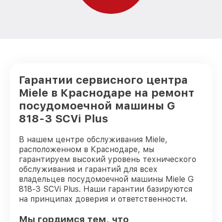
Гарантии сервисного центра
Miele в Краснодаре на ремонт
посудомоечной машины G
818-3 SCVi Plus
В нашем центре обслуживания Miele,
расположенном в Краснодаре, мы
гарантируем высокий уровень технического
обслуживания и гарантий для всех
владельцев посудомоечной машины Miele G
818-3 SCVi Plus. Наши гарантии базируются
на принципах доверия и ответственности.
Мы гордимся тем, что