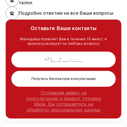
талон
Подробно ответим на все Ваши вопросы
Оставьте Ваши контакты
Менеджер позвонит Вам в течение 15 минут, и
проконсультирует по любому вопросу
Получить бесплатную консультацию
Отправляя заявку на
консультацию и ремонт техники
Miele, Вы соглашаетесь на
обработку персональных данных