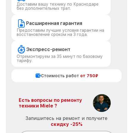
Доставим вашу технику по Краснодаре
без дополнительных трат.
Расширенная гарантия
Предоставим лучшие условия гарантии на
восстановление сроком на 3 года.
Экспресс-ремонт
Отремонтируем за 35 минут по базовому
тарифу.
Стоимость работ
от 750₽
Есть вопросы по ремонту
техники Miele ?
Запишитесь на ремонт и получите
скидку -25%