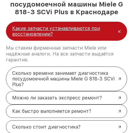
посудомоечной машины Miele G
818-3 SCVi Plus в Краснодаре
Какие запчасти устанавливаются при
восстановлении?
Мы ставим фирменные запчасти Miele или
надёжные аналоги. На все запчасти выдаётся
гарантия.
Сколько времени занимает диагностика
посудомоечной машины Miele G 818-3 SCVi
Plus?
Можно ли заказать экспресс ремонт?
Как быстро выполняется ремонт?
Сколько стоит диагностика?