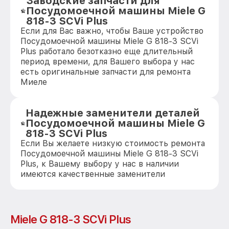
Заводские запчасти для
Посудомоечной машины Miele G
818-3 SCVi Plus
Если для Вас важно, чтобы Ваше устройство
Посудомоечной машины Miele G 818-3 SCVi
Plus работало безотказно еще длительный
период времени, для Вашего выбора у нас
есть оригинальные запчасти для ремонта
Миеле
Надежные заменители деталей
Посудомоечной машины Miele G
818-3 SCVi Plus
Если Вы желаете низкую стоимость ремонта
Посудомоечной машины Miele G 818-3 SCVi
Plus, к Вашему выбору у нас в наличии
имеются качественные заменители
Miele G 818-3 SCVi Plus