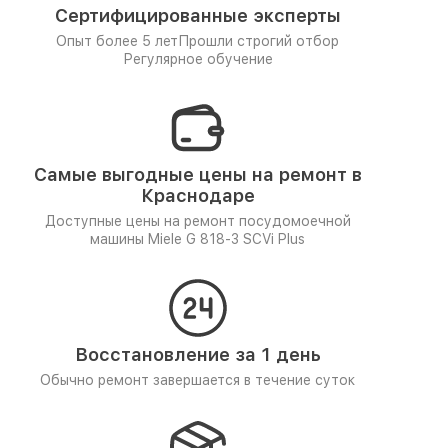
Сертифицированные эксперты
Опыт более 5 лет
Прошли строгий отбор
Регулярное обучение
Самые выгодные цены на ремонт в
Краснодаре
Доступные цены на ремонт посудомоечной
машины Miele G 818-3 SCVi Plus
Восстановление за 1 день
Обычно ремонт завершается в течение суток