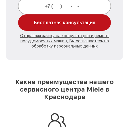
Бесплатная консультация
Отправляя заявку на консультацию и ремонт
посудомоечных машин, Вы соглашаетесь на
обработку персональных данных
Какие преимущества нашего
сервисного центра Miele в
Краснодаре