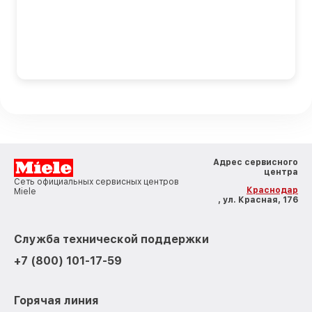
Адрес сервисного
центра
Сеть официальных сервисных центров
Краснодар
Miele
, ул. Красная, 176
Служба технической поддержки
+7 (800) 101-17-59
Горячая линия