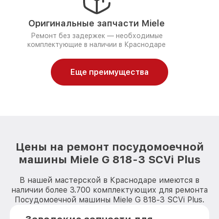
Оригинальные запчасти Miele
Ремонт без задержек — необходимые
комплектующие в наличии в Краснодаре
Еще преимущества
Цены на ремонт посудомоечной
машины Miele G 818-3 SCVi Plus
В нашей мастерской в Краснодаре имеются в
наличии более 3.700 комплектующих для ремонта
Посудомоечной машины Miele G 818-3 SCVi Plus.