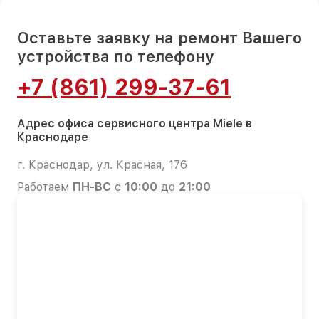
Оставьте заявку на ремонт Вашего
устройства по телефону
+7 (861) 299-37-61
Адрес офиса сервисного центра Miele в
Краснодаре
г. Краснодар, ул. Красная, 176
Работаем
ПН-ВС
с
10:00
до
21:00