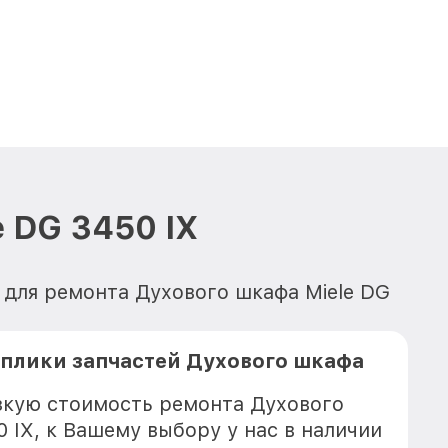
 DG 3450 IX
 для ремонта Духового шкафа Miele DG
плики запчастей Духового шкафа
зкую стоимость ремонта Духового
 IX, к Вашему выбору у нас в наличии