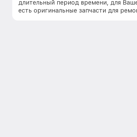
длительный период времени, для Ваше
есть оригинальные запчасти для ремо