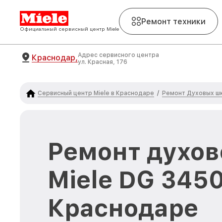
Ремонт техники
Официальный сервисный центр Miele
Адрес сервисного центра
Краснодар,
ул. Красная, 176
Сервисный центр Miele в Краснодаре
Ремонт Духовых шк
/
Ремонт духов
Miele DG 3450
Краснодаре