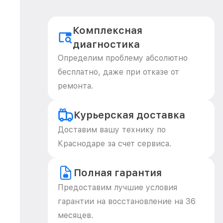
Комплексная
диагностика
Определим проблему абсолютно
бесплатно, даже при отказе от
ремонта.
Курьерская доставка
Доставим вашу технику по
Краснодаре за счет сервиса.
Полная гарантия
Предоставим лучшие условия
гарантии на восстановление на 36
месяцев.