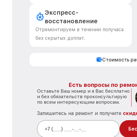
Экспресс-
восстановление
Отремонтируем в течении получаса
без скрытых доплат.
Стоимость р
Есть вопросы по ремон
Оставьте Ваш номер и я Вас бесплатно
и без обязательств проконсультирую
по всем интересующим вопросам.
Запишитесь на ремонт и получите
скид
Бес