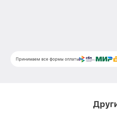
Принимаем все формы оплаты
Друг