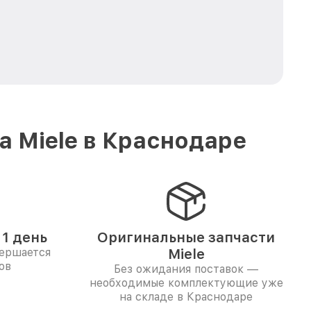
 Miele в Краснодаре
1 день
Оригинальные запчасти
вершается
Miele
ов
Без ожидания поставок —
необходимые комплектующие уже
на складе в Краснодаре