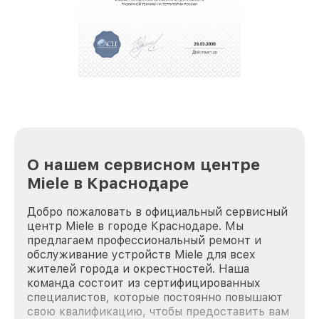
О нашем сервисном центре
Miele в Краснодаре
Добро пожаловать в официальный сервисный
центр Miele в городе Краснодаре. Мы
предлагаем профессиональный ремонт и
обслуживание устройств Miele для всех
жителей города и окрестностей. Наша
команда состоит из сертифицированных
специалистов, которые постоянно повышают
свою квалификацию, чтобы предоставить вам