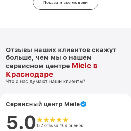
Показать все модели
Отзывы наших клиентов скажут
больше, чем мы о нашем
Miele в
сервисном центре
Краснодаре
Что о нас думают наши клиенты?
Сервисный центр Miele
5.0
132 отзыва 409 оценок