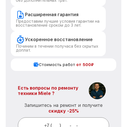
без дополнительных трат.
Расширенная гарантия
Предоставим лучшие условия гарантии на
восстановление сроком до 3 лет.
Ускоренное восстановление
Починим в течении получаса без скрытых
доплат.
Стоимость работ
от 500₽
Есть вопросы по ремонту
техники Miele ?
Запишитесь на ремонт и получите
скидку -25%