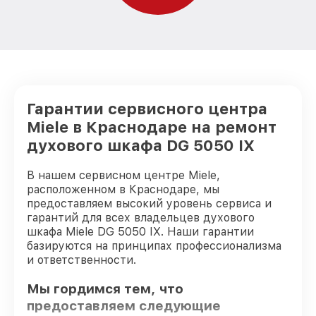
Гарантии сервисного центра
Miele в Краснодаре на ремонт
духового шкафа DG 5050 IX
В нашем сервисном центре Miele,
расположенном в Краснодаре, мы
предоставляем высокий уровень сервиса и
гарантий для всех владельцев духового
шкафа Miele DG 5050 IX. Наши гарантии
базируются на принципах профессионализма
и ответственности.
Мы гордимся тем, что
предоставляем следующие