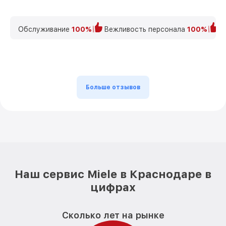
Обслуживание
100%
Вежливость персонала
100%
К
Больше отзывов
Наш сервис Miele в Краснодаре в
цифрах
Сколько лет на рынке