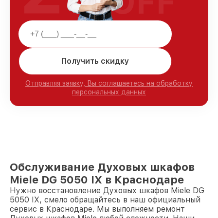
OFF
Получить скидку
Отправляя заявку, Вы соглашаетесь на обработку
персональных данных
Обслуживание Духовых шкафов
Miele DG 5050 IX в Краснодаре
Нужно восстановление Духовых шкафов Miele DG
5050 IX, смело обращайтесь в наш официальный
сервис в Краснодаре. Мы выполняем ремонт