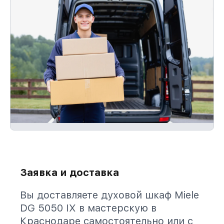
Заявка и доставка
Вы доставляете духовой шкаф Miele
DG 5050 IX в мастерскую в
Краснодаре самостоятельно или с