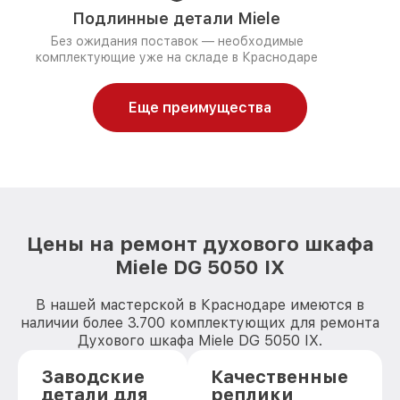
Подлинные детали Miele
Без ожидания поставок — необходимые
комплектующие уже на складе в Краснодаре
Еще преимущества
Цены на ремонт духового шкафа
Miele DG 5050 IX
В нашей мастерской в Краснодаре имеются в
наличии более 3.700 комплектующих для ремонта
Духового шкафа Miele DG 5050 IX.
Заводские
Качественные
детали для
реплики