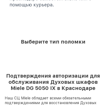
помощью курьера.
Выберите тип поломки
Подтверждения авторизации для
обслуживания Духовых шкафов
Miele DG 5050 IX в Краснодаре
Наш СЦ Miele обладает всеми обязательными
подтверждениями для восстановления Духовых