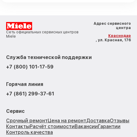
Адрес сервисного
центра
Сеть официальных сервисных центров
Краснодар
Miele
, ул. Красная, 176
Служба технической поддержки
+7 (800) 101-17-59
Горячая линия
+7 (861) 299-37-61
Сервис
Срочный ремонт
Цена на ремонт
Доставка
Отзывы
Контакты
Расчёт стоимости
Вакансии
Гарантии
Контроль качества