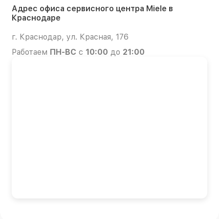
Адрес офиса сервисного центра Miele в
Краснодаре
г. Краснодар, ул. Красная, 176
Работаем
ПН-ВС
с
10:00
до
21:00