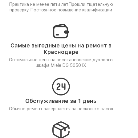
Практика не менее пяти лет
Прошли тщательную
проверку
Постоянное повышение квалификации
Самые выгодные цены на ремонт в
Краснодаре
Оптимальные цены на восстановление духового
шкафа Miele DG 5050 IX
Обслуживание за 1 день
Обычно ремонт завершается за несколько часов