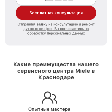
Бесплатная консультация
Отправляя заявку на консультацию и ремонт
духовых шкафов, Вы соглашаетесь на
обработку персональных данных
Какие преимущества нашего
сервисного центра Miele в
Краснодаре
Опытные мастера