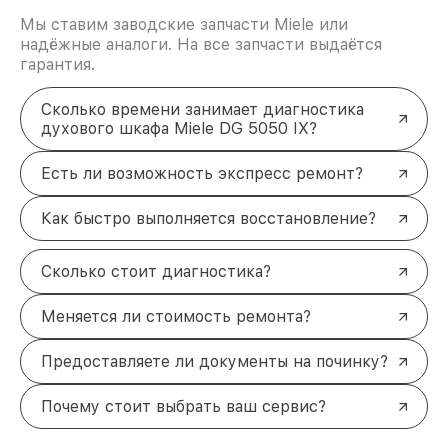
Мы ставим заводские запчасти Miele или
надёжные аналоги. На все запчасти выдаётся
гарантия.
Сколько времени занимает диагностика
духового шкафа Miele DG 5050 IX?
Есть ли возможность экспресс ремонт?
Как быстро выполняется восстановление?
Сколько стоит диагностика?
Меняется ли стоимость ремонта?
Предоставляете ли документы на починку?
Почему стоит выбрать ваш сервис?