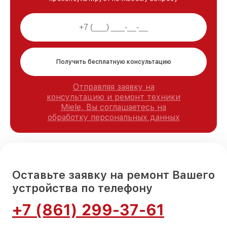
Получить бесплатную консультацию
Отправляя заявку на
консультацию и ремонт техники
Miele, Вы соглашаетесь на
обработку персональных данных
Оставьте заявку на ремонт Вашего
устройства по телефону
+7 (861) 299-37-61