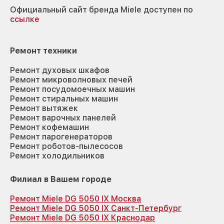
Официальный сайт бренда Miele доступен по
ссылке
Ремонт техники
Ремонт духовых шкафов
Ремонт микроволновых печей
Ремонт посудомоечных машин
Ремонт стиральных машин
Ремонт вытяжек
Ремонт варочных панелей
Ремонт кофемашин
Ремонт парогенераторов
Ремонт роботов-пылесосов
Ремонт холодильников
Филиал в Вашем городе
Ремонт Miele DG 5050 IX Москва
Ремонт Miele DG 5050 IX Санкт-Петербург
Ремонт Miele DG 5050 IX Краснодар