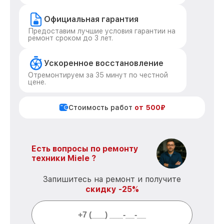
Официальная гарантия
Предоставим лучшие условия гарантии на
ремонт сроком до 3 лет.
Ускоренное восстановление
Отремонтируем за 35 минут по честной
цене.
Стоимость работ
от 500₽
Есть вопросы по ремонту
техники Miele ?
Запишитесь на ремонт и получите
скидку -25%