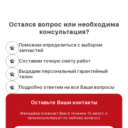
Остался вопрос или необходима
консультация?
Поможем определиться с выбором
запчастей
Составим точную смету работ
Выдадим персональный гарантийный
талон
Подробно ответим на все Ваши вопросы
Оставьте Ваши контакты
Менеджер позвонит Вам в течение 15 минут, и
проконсультирует по любому вопросу