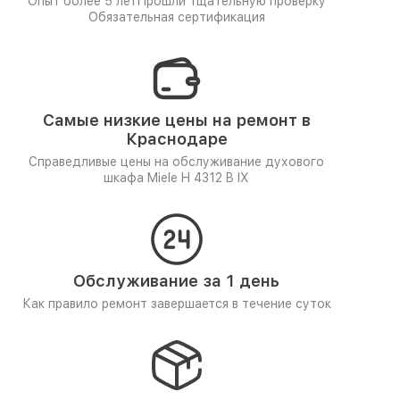
Опыт более 5 лет
Прошли тщательную проверку
Обязательная сертификация
Самые низкие цены на ремонт в
Краснодаре
Справедливые цены на обслуживание духового
шкафа Miele H 4312 B IX
Обслуживание за 1 день
Как правило ремонт завершается в течение суток