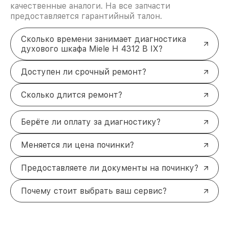
качественные аналоги. На все запчасти
предоставляется гарантийный талон.
Сколько времени занимает диагностика
духового шкафа Miele H 4312 B IX?
Доступен ли срочный ремонт?
Сколько длится ремонт?
Берёте ли оплату за диагностику?
Меняется ли цена починки?
Предоставляете ли документы на починку?
Почему стоит выбрать ваш сервис?