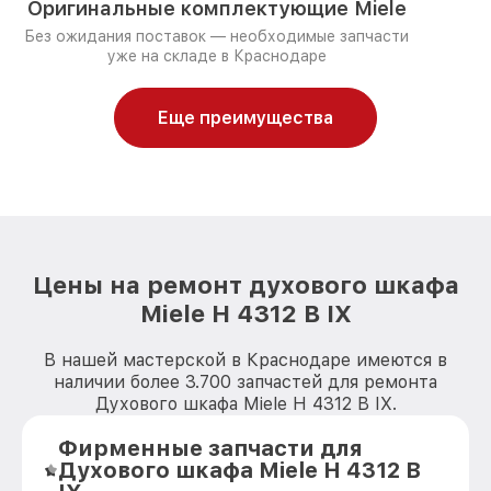
Оригинальные комплектующие Miele
Без ожидания поставок — необходимые запчасти
уже на складе в Краснодаре
Еще преимущества
Цены на ремонт духового шкафа
Miele H 4312 B IX
В нашей мастерской в Краснодаре имеются в
наличии более 3.700 запчастей для ремонта
Духового шкафа Miele H 4312 B IX.
Фирменные запчасти для
Духового шкафа Miele H 4312 B