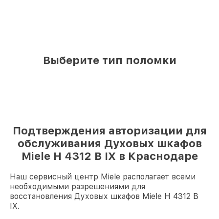
Выберите тип поломки
Подтверждения авторизации для
обслуживания Духовых шкафов
Miele H 4312 B IX в Краснодаре
Наш сервисный центр Miele располагает всеми
необходимыми разрешениями для
восстановления Духовых шкафов Miele H 4312 B
IX.