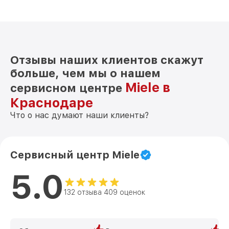
Отзывы наших клиентов скажут
больше, чем мы о нашем
Miele в
сервисном центре
Краснодаре
Что о нас думают наши клиенты?
Сервисный центр Miele
5.0
132 отзыва 409 оценок