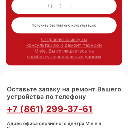
Получить бесплатную консультацию
Отправляя заявку на
консультацию и ремонт техники
Miele, Вы соглашаетесь на
обработку персональных данных
Оставьте заявку на ремонт Вашего
устройства по телефону
+7 (861) 299-37-61
Адрес офиса сервисного центра Miele в