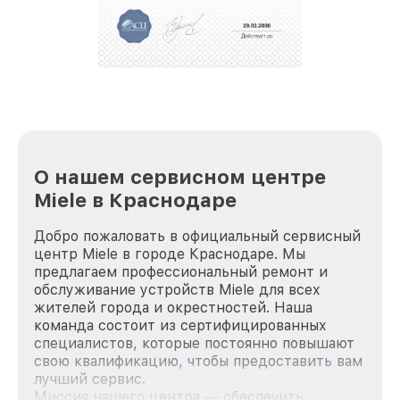
О нашем сервисном центре
Miele в Краснодаре
Добро пожаловать в официальный сервисный
центр Miele в городе Краснодаре. Мы
предлагаем профессиональный ремонт и
обслуживание устройств Miele для всех
жителей города и окрестностей. Наша
команда состоит из сертифицированных
специалистов, которые постоянно повышают
свою квалификацию, чтобы предоставить вам
лучший сервис.
Миссия нашего центра — обеспечить