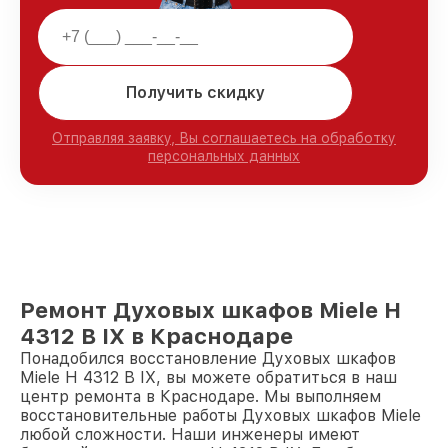
Получить скидку
Отправляя заявку, Вы соглашаетесь на обработку
персональных данных
Ремонт Духовых шкафов Miele H
4312 B IX в Краснодаре
Понадобился восстановление Духовых шкафов
Miele H 4312 B IX, вы можете обратиться в наш
центр ремонта в Краснодаре. Мы выполняем
восстановительные работы Духовых шкафов Miele
любой сложности. Наши инженеры имеют