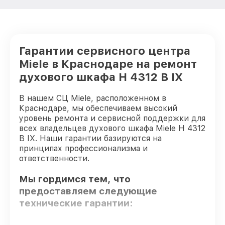
Гарантии сервисного центра
Miele в Краснодаре на ремонт
духового шкафа H 4312 B IX
В нашем СЦ Miele, расположенном в
Краснодаре, мы обеспечиваем высокий
уровень ремонта и сервисной поддержки для
всех владельцев духового шкафа Miele H 4312
B IX. Наши гарантии базируются на
принципах профессионализма и
ответственности.
Мы гордимся тем, что
предоставляем следующие
технические гарантии: