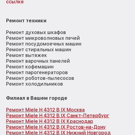
ссылке
Ремонт техники
Ремонт духовых шкафов
Ремонт микроволновых печей
Ремонт посудомоечных машин
Ремонт стиральных машин
Ремонт вытяжек
Ремонт варочных панелей
Ремонт кофемашин
Ремонт парогенераторов
Ремонт роботов-пылесосов
Ремонт холодильников
Филиал в Вашем городе
Ремонт Miele H 4312 B IX Москва
Ремонт Miele H 4312 B IX Санкт-Петербург
Ремонт Miele H 4312 B IX Краснодар
Ремонт Miele H 4312 B IX Ростов-на-Дону
Ремонт Miele H 4312 B IX Нижний Новгород