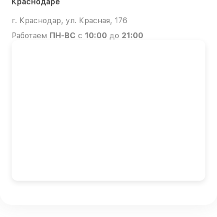
Краснодаре
г. Краснодар, ул. Красная, 176
Работаем
ПН-ВС
с
10:00
до
21:00