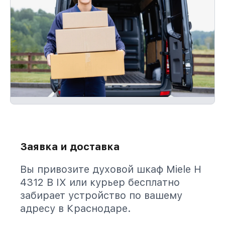
Заявка и доставка
Вы привозите духовой шкаф Miele H
4312 B IX или курьер бесплатно
забирает устройство по вашему
адресу в Краснодаре.