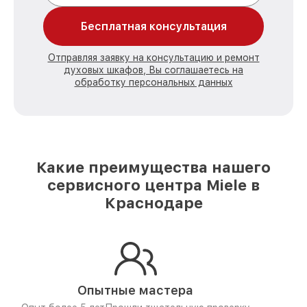
Бесплатная консультация
Отправляя заявку на консультацию и ремонт
духовых шкафов, Вы соглашаетесь на
обработку персональных данных
Какие преимущества нашего
сервисного центра Miele в
Краснодаре
Опытные мастера