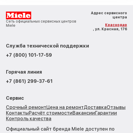
Адрес сервисного
центра
Сеть официальных сервисных центров
Краснодар
Miele
, ул. Красная, 176
Служба технической поддержки
+7 (800) 101-17-59
Горячая линия
+7 (861) 299-37-61
Сервис
Срочный ремонт
Цена на ремонт
Доставка
Отзывы
Контакты
Расчёт стоимости
Вакансии
Гарантии
Контроль качества
Официальный сайт бренда Miele доступен по