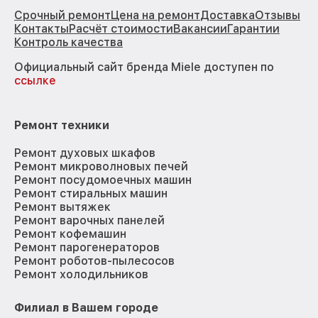
Срочный ремонт
Цена на ремонт
Доставка
Отзывы
Контакты
Расчёт стоимости
Вакансии
Гарантии
Контроль качества
Официальный сайт бренда Miele доступен по
ссылке
Ремонт техники
Ремонт духовых шкафов
Ремонт микроволновых печей
Ремонт посудомоечных машин
Ремонт стиральных машин
Ремонт вытяжек
Ремонт варочных панелей
Ремонт кофемашин
Ремонт парогенераторов
Ремонт роботов-пылесосов
Ремонт холодильников
Филиал в Вашем городе