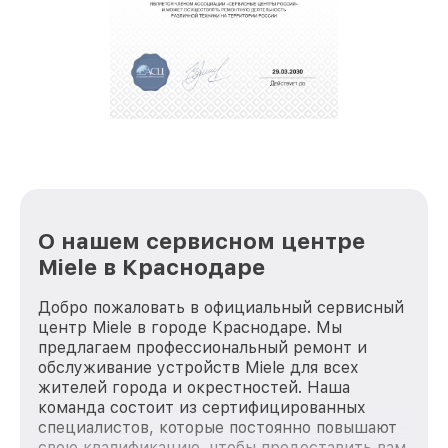
О нашем сервисном центре
Miele в Краснодаре
Добро пожаловать в официальный сервисный
центр Miele в городе Краснодаре. Мы
предлагаем профессиональный ремонт и
обслуживание устройств Miele для всех
жителей города и окрестностей. Наша
команда состоит из сертифицированных
специалистов, которые постоянно повышают
свою квалификацию, чтобы предоставить вам