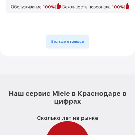
Обслуживание
100%
Вежливость персонала
100%
К
Больше отзывов
Наш сервис Miele в Краснодаре в
цифрах
Сколько лет на рынке