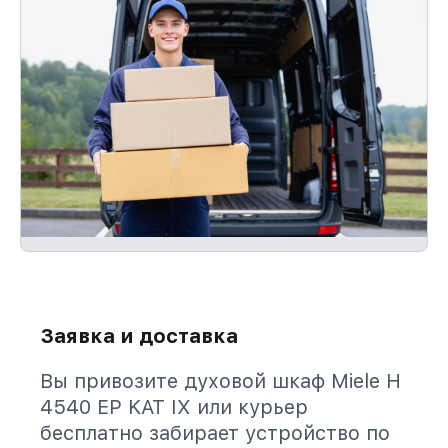
Заявка и доставка
Вы привозите духовой шкаф Miele H
4540 EP KAT IX или курьер
бесплатно забирает устройство по