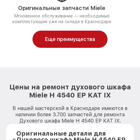
Оригинальные запчасти Miele
Мгновенное обслуживание — необходимые
комплектующие уже на складе в Краснодаре
Еще преимущества
Цены на ремонт духового шкафа
Miele H 4540 EP KAT IX
В нашей мастерской в Краснодаре имеются в
наличии более 3.700 запчастей для ремонта
Духового шкафа Miele H 4540 EP KAT IX.
Оригинальные детали для
Духового шкафа Miele H 4540 EP