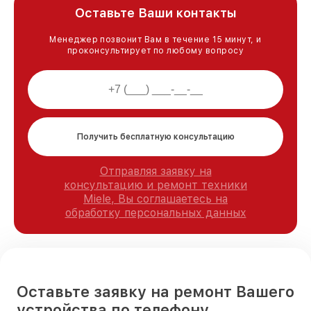
Оставьте Ваши контакты
Менеджер позвонит Вам в течение 15 минут, и
проконсультирует по любому вопросу
Получить бесплатную консультацию
Отправляя заявку на
консультацию и ремонт техники
Miele, Вы соглашаетесь на
обработку персональных данных
Оставьте заявку на ремонт Вашего
устройства по телефону