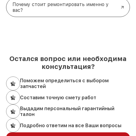
Почему стоит ремонтировать именно у
вас?
Остался вопрос или необходима
консультация?
Поможем определиться с выбором
запчастей
Составим точную смету работ
Выдадим персональный гарантийный
талон
Подробно ответим на все Ваши вопросы