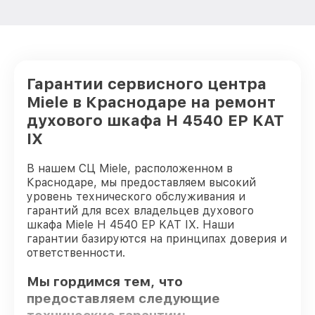
Гарантии сервисного центра
Miele в Краснодаре на ремонт
духового шкафа H 4540 EP KAT
IX
В нашем СЦ Miele, расположенном в
Краснодаре, мы предоставляем высокий
уровень технического обслуживания и
гарантий для всех владельцев духового
шкафа Miele H 4540 EP KAT IX. Наши
гарантии базируются на принципах доверия и
ответственности.
Мы гордимся тем, что
предоставляем следующие