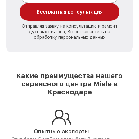
Бесплатная консультация
Отправляя заявку на консультацию и ремонт
духовых шкафов, Вы соглашаетесь на
обработку персональных данных
Какие преимущества нашего
сервисного центра Miele в
Краснодаре
Опытные эксперты