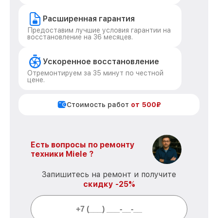
Расширенная гарантия
Предоставим лучшие условия гарантии на
восстановление на 36 месяцев.
Ускоренное восстановление
Отремонтируем за 35 минут по честной
цене.
Стоимость работ
от 500₽
Есть вопросы по ремонту
техники Miele ?
Запишитесь на ремонт и получите
скидку -25%