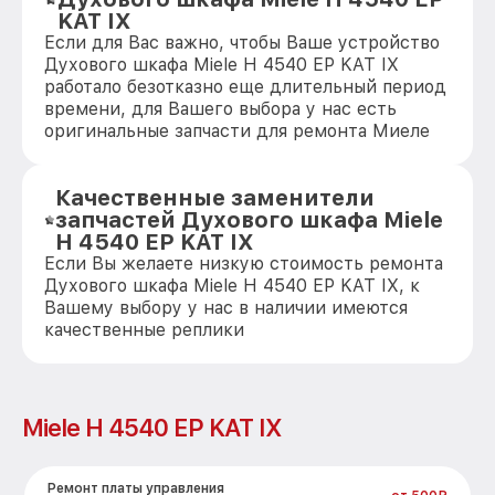
KAT IX
Если для Вас важно, чтобы Ваше устройство
Духового шкафа Miele H 4540 EP KAT IX
работало безотказно еще длительный период
времени, для Вашего выбора у нас есть
оригинальные запчасти для ремонта Миеле
Качественные заменители
запчастей Духового шкафа Miele
H 4540 EP KAT IX
Если Вы желаете низкую стоимость ремонта
Духового шкафа Miele H 4540 EP KAT IX, к
Вашему выбору у нас в наличии имеются
качественные реплики
Miele H 4540 EP KAT IX
Ремонт платы управления