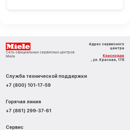
Адрес сервисного
центра
Сеть официальных сервисных центров
Краснодар
Miele
, ул. Красная, 176
Служба технической поддержки
+7 (800) 101-17-59
Горячая линия
+7 (861) 299-37-61
Сервис