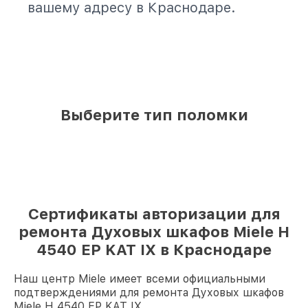
вашему адресу в Краснодаре.
Выберите тип поломки
Сертификаты авторизации для
ремонта Духовых шкафов Miele H
4540 EP KAT IX в Краснодаре
Наш центр Miele имеет всеми официальными
подтверждениями для ремонта Духовых шкафов
Miele H 4540 EP KAT IX.