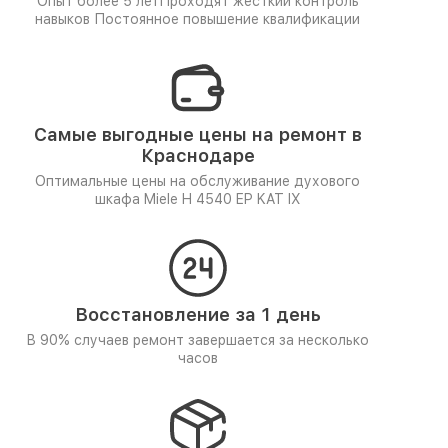
Опыт более 5 лет
Проходят жёсткий контроль
навыков
Постоянное повышение квалификации
Самые выгодные цены на ремонт в
Краснодаре
Оптимальные цены на обслуживание духового
шкафа Miele H 4540 EP KAT IX
Восстановление за 1 день
В 90% случаев ремонт завершается за несколько
часов