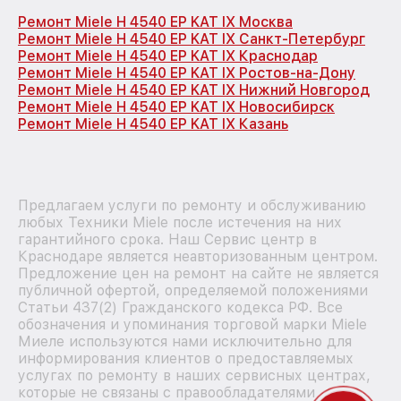
Ремонт Miele H 4540 EP KAT IX Москва
Ремонт Miele H 4540 EP KAT IX Санкт-Петербург
Ремонт Miele H 4540 EP KAT IX Краснодар
Ремонт Miele H 4540 EP KAT IX Ростов-на-Дону
Ремонт Miele H 4540 EP KAT IX Нижний Новгород
Ремонт Miele H 4540 EP KAT IX Новосибирск
Ремонт Miele H 4540 EP KAT IX Казань
Предлагаем услуги по ремонту и обслуживанию
любых Техники Miele после истечения на них
гарантийного срока. Наш Сервис центр в
Краснодаре является неавторизованным центром.
Предложение цен на ремонт на сайте не является
публичной офертой, определяемой положениями
Статьи 437(2) Гражданского кодекса РФ. Все
обозначения и упоминания торговой марки Miele
Миеле используются нами исключительно для
информирования клиентов о предоставляемых
услугах по ремонту в наших сервисных центрах,
которые не связаны с правообладателями