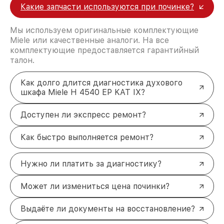
Какие запчасти используются при починке?
Мы используем оригинальные комплектующие
Miele или качественные аналоги. На все
комплектующие предоставляется гарантийный
талон.
Как долго длится диагностика духового
шкафа Miele H 4540 EP KAT IX?
Доступен ли экспресс ремонт?
Как быстро выполняется ремонт?
Нужно ли платить за диагностику?
Может ли измениться цена починки?
Выдаёте ли документы на восстановление?