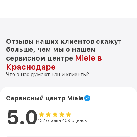
Отзывы наших клиентов скажут
больше, чем мы о нашем
Miele в
сервисном центре
Краснодаре
Что о нас думают наши клиенты?
Сервисный центр Miele
5.0
132 отзыва 409 оценок