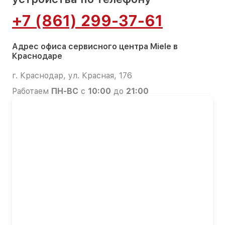
+7 (861) 299-37-61
Адрес офиса сервисного центра Miele в
Краснодаре
г. Краснодар, ул. Красная, 176
Работаем
ПН-ВС
с
10:00
до
21:00