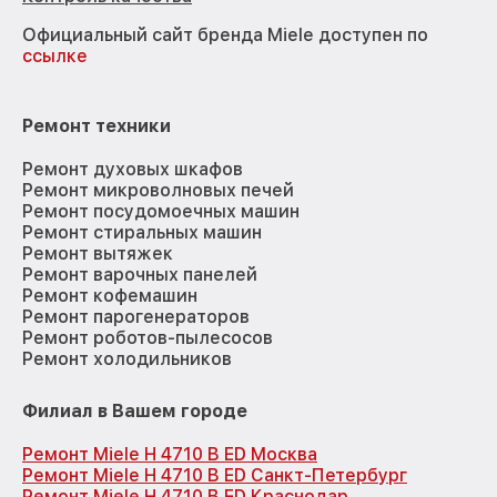
Официальный сайт бренда Miele доступен по
ссылке
Ремонт техники
Ремонт духовых шкафов
Ремонт микроволновых печей
Ремонт посудомоечных машин
Ремонт стиральных машин
Ремонт вытяжек
Ремонт варочных панелей
Ремонт кофемашин
Ремонт парогенераторов
Ремонт роботов-пылесосов
Ремонт холодильников
Филиал в Вашем городе
Ремонт Miele H 4710 B ED Москва
Ремонт Miele H 4710 B ED Санкт-Петербург
Ремонт Miele H 4710 B ED Краснодар