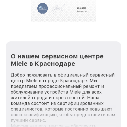
О нашем сервисном центре
Miele в Краснодаре
Добро пожаловать в официальный сервисный
центр Miele в городе Краснодаре. Мы
предлагаем профессиональный ремонт и
обслуживание устройств Miele для всех
жителей города и окрестностей. Наша
команда состоит из сертифицированных
специалистов, которые постоянно повышают
свою квалификацию, чтобы предоставить вам
лучший сервис.
Миссия нашего центра — обеспечить