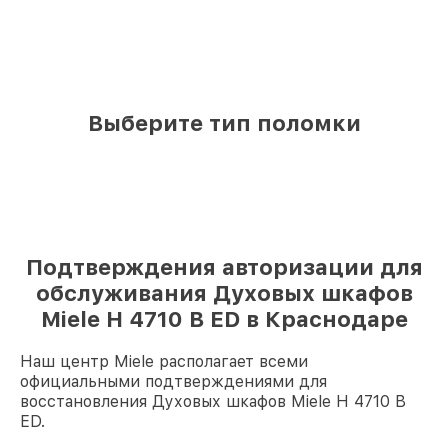
Выберите тип поломки
Подтверждения авторизации для
обслуживания Духовых шкафов
Miele H 4710 B ED в Краснодаре
Наш центр Miele располагает всеми
официальными подтверждениями для
восстановления Духовых шкафов Miele H 4710 B
ED.