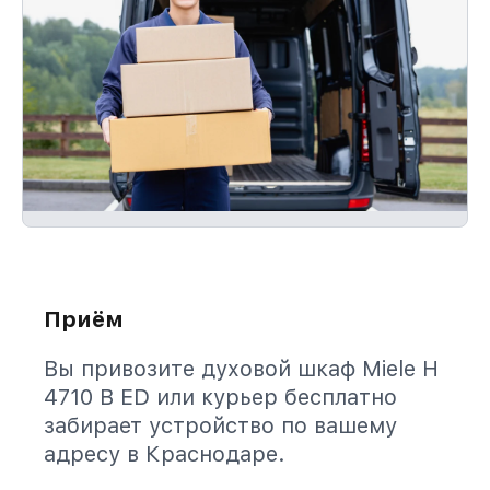
Приём
Вы привозите духовой шкаф Miele H
4710 B ED или курьер бесплатно
забирает устройство по вашему
адресу в Краснодаре.