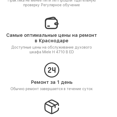
Практика не менее пяти лет
Прошли тщательную
проверку
Регулярное обучение
Самые оптимальные цены на ремонт
в Краснодаре
Доступные цены на обслуживание духового
шкафа Miele H 4710 B ED
Ремонт за 1 день
Обычно ремонт завершается в течение суток