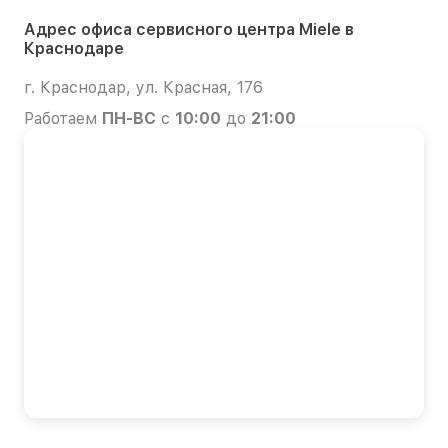
Адрес офиса сервисного центра Miele в
Краснодаре
г. Краснодар, ул. Красная, 176
Работаем
ПН-ВС
с
10:00
до
21:00