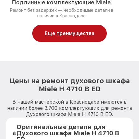
Подлинные комплектующие Miele
Ремонт без задержек — необходимые детали в
наличии в Краснодаре
Еще преимущества
Цены на ремонт духового шкафа
Miele H 4710 B ED
В нашей мастерской в Краснодаре имеются в
наличии более 3.700 комплектующих для ремонта
Духового шкафа Miele H 4710 B ED.
Оригинальные детали для
Духового шкафа Miele H 4710 B