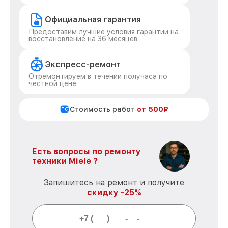
Официальная гарантия
Предоставим лучшие условия гарантии на
восстановление на 36 месяцев.
Экспресс-ремонт
Отремонтируем в течении получаса по
честной цене.
Стоимость работ
от 500₽
Есть вопросы по ремонту
техники Miele ?
Запишитесь на ремонт и получите
скидку -25%