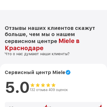
Отзывы наших клиентов скажут
больше, чем мы о нашем
Miele в
сервисном центре
Краснодаре
Что о нас думают наши клиенты?
Сервисный центр Miele
5.0
132 отзыва 409 оценок