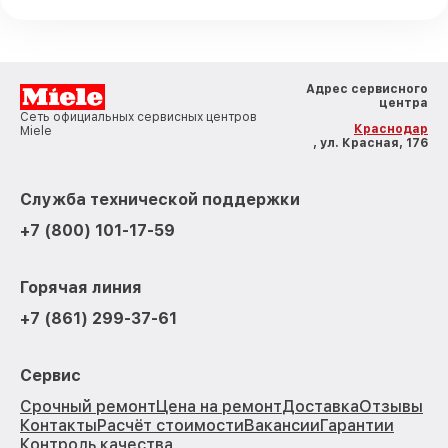
Адрес сервисного
центра
Сеть официальных сервисных центров
Краснодар
Miele
, ул. Красная, 176
Служба технической поддержки
+7 (800) 101-17-59
Горячая линия
+7 (861) 299-37-61
Сервис
Срочный ремонт
Цена на ремонт
Доставка
Отзывы
Контакты
Расчёт стоимости
Вакансии
Гарантии
Контроль качества