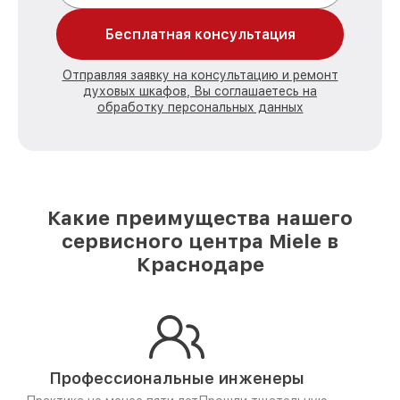
Бесплатная консультация
Отправляя заявку на консультацию и ремонт
духовых шкафов, Вы соглашаетесь на
обработку персональных данных
Какие преимущества нашего
сервисного центра Miele в
Краснодаре
Профессиональные инженеры