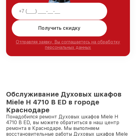
Получить скидку
Отправляя заявку, Вы соглашаетесь на обработку
персональных данных
Обслуживание Духовых шкафов
Miele H 4710 B ED в городе
Краснодаре
Понадобился ремонт Духовых шкафов Miele H
4710 B ED, вы можете обратиться в наш центр
ремонта в Краснодаре. Мы выполняем
восстановительные работы Духовых шкафов Miele