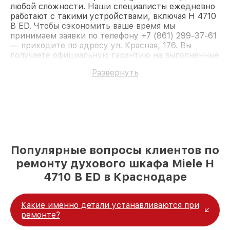
любой сложности. Наши специалисты ежедневно
работают с такими устройствами, включая H 4710
B ED. Чтобы сэкономить ваше время мы
принимаем заявки по телефону +7 (861) 299-37-61
— приходите по адресу ул. Красная, 176. Вы
получаете официальную гарантию на выполненные
работы. Доверьте ремонт профессионалам.
Развернуть
Популярные вопросы клиентов по
ремонту духового шкафа Miele H
4710 B ED в Краснодаре
Какие именно детали устанавливаются при
ремонте?