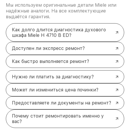
Мы используем оригинальные детали Miele или
надёжные аналоги. На все комплектующие
выдаётся гарантия.
Как долго длится диагностика духового
шкафа Miele H 4710 B ED?
Доступен ли экспресс ремонт?
Как быстро выполняется ремонт?
Нужно ли платить за диагностику?
Может ли измениться цена починки?
Предоставляете ли документы на ремонт?
Почему стоит ремонтировать именно у
вас?