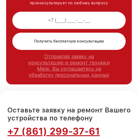
проконсультирует по любому вопросу
Получить бесплатную консультацию
Отправляя заявку на
консультацию и ремонт техники
Miele, Вы соглашаетесь на
обработку персональных данных
Оставьте заявку на ремонт Вашего
устройства по телефону
+7 (861) 299-37-61