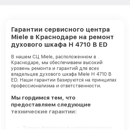
Гарантии сервисного центра
Miele в Краснодаре на ремонт
духового шкафа H 4710 B ED
В нашем СЦ Miele, расположенном в
Краснодаре, мы обеспечиваем высокий
уровень ремонта и гарантий для всех
владельцев духового шкафа Miele H 4710 B
ED. Наши гарантии базируются на принципах
профессионализма и ответственности.
Мы гордимся тем, что
предоставляем следующие
технические гарантии:
Только фирменные комплектующие
–