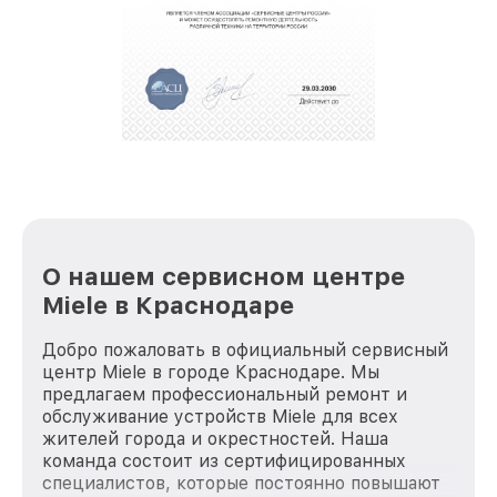
О нашем сервисном центре
Miele в Краснодаре
Добро пожаловать в официальный сервисный
центр Miele в городе Краснодаре. Мы
предлагаем профессиональный ремонт и
обслуживание устройств Miele для всех
жителей города и окрестностей. Наша
команда состоит из сертифицированных
специалистов, которые постоянно повышают