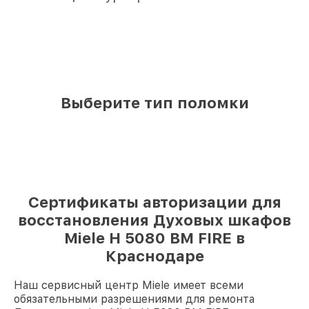
Выберите тип поломки
Сертификаты авторизации для
восстановления Духовых шкафов
Miele H 5080 BM FIRE в
Краснодаре
Наш сервисный центр Miele имеет всеми
обязательными разрешениями для ремонта