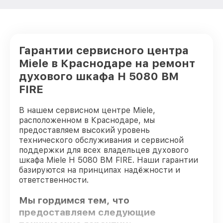
Гарантии сервисного центра
Miele в Краснодаре на ремонт
духового шкафа H 5080 BM
FIRE
В нашем сервисном центре Miele,
расположенном в Краснодаре, мы
предоставляем высокий уровень
технического обслуживания и сервисной
поддержки для всех владельцев духового
шкафа Miele H 5080 BM FIRE. Наши гарантии
базируются на принципах надёжности и
ответственности.
Мы гордимся тем, что
предоставляем следующие