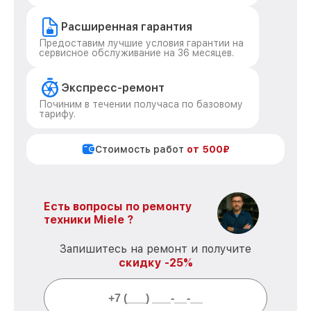
Расширенная гарантия
Предоставим лучшие условия гарантии на
сервисное обслуживание на 36 месяцев.
Экспресс-ремонт
Починим в течении получаса по базовому
тарифу.
Стоимость работ
от 500₽
Есть вопросы по ремонту
техники Miele ?
Запишитесь на ремонт и получите
скидку -25%