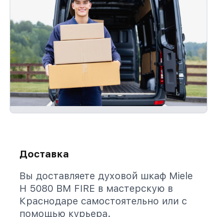
Доставка
Вы доставляете духовой шкаф Miele
H 5080 BM FIRE в мастерскую в
Краснодаре самостоятельно или с
помощью курьера.