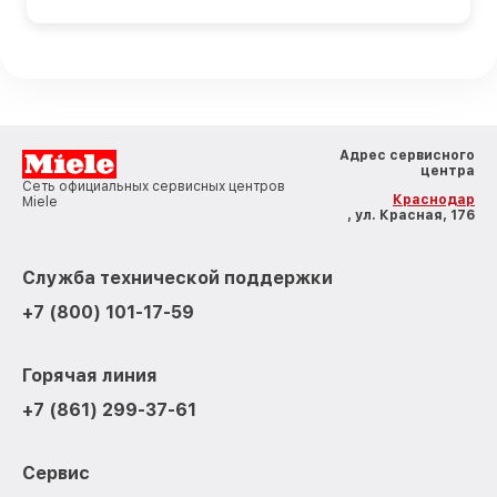
Адрес сервисного
центра
Сеть официальных сервисных центров
Краснодар
Miele
, ул. Красная, 176
Служба технической поддержки
+7 (800) 101-17-59
Горячая линия
+7 (861) 299-37-61
Сервис