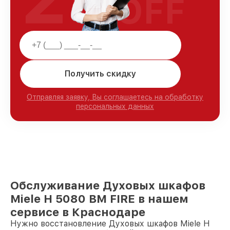
OFF
Получить скидку
Отправляя заявку, Вы соглашаетесь на обработку
персональных данных
Обслуживание Духовых шкафов
Miele H 5080 BM FIRE в нашем
сервисе в Краснодаре
Нужно восстановление Духовых шкафов Miele H