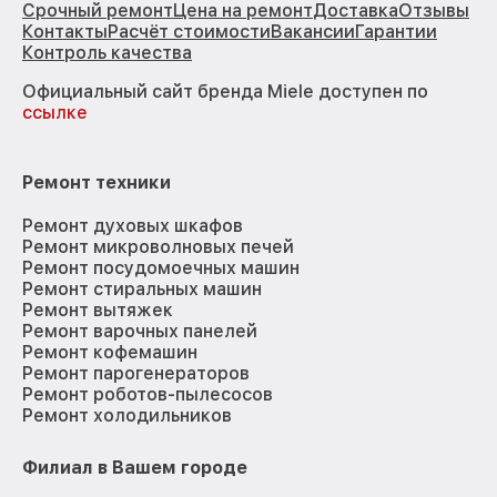
Срочный ремонт
Цена на ремонт
Доставка
Отзывы
Контакты
Расчёт стоимости
Вакансии
Гарантии
Контроль качества
Официальный сайт бренда Miele доступен по
ссылке
Ремонт техники
Ремонт духовых шкафов
Ремонт микроволновых печей
Ремонт посудомоечных машин
Ремонт стиральных машин
Ремонт вытяжек
Ремонт варочных панелей
Ремонт кофемашин
Ремонт парогенераторов
Ремонт роботов-пылесосов
Ремонт холодильников
Филиал в Вашем городе