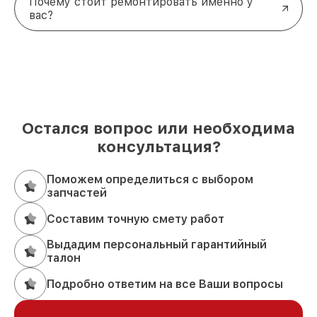
Почему стоит ремонтировать именно у
вас?
Остался вопрос или необходима
консультация?
Поможем определиться с выбором
запчастей
Составим точную смету работ
Выдадим персональный гарантийный
талон
Подробно ответим на все Ваши вопросы