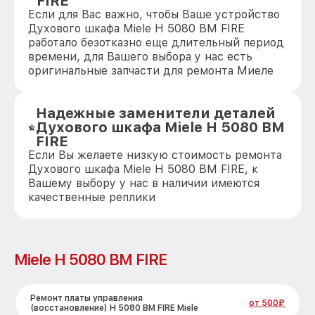
FIRE
Если для Вас важно, чтобы Ваше устройство
Духового шкафа Miele H 5080 BM FIRE
работало безотказно еще длительный период
времени, для Вашего выбора у нас есть
оригинальные запчасти для ремонта Миеле
Надежные заменители деталей
Духового шкафа Miele H 5080 BM
FIRE
Если Вы желаете низкую стоимость ремонта
Духового шкафа Miele H 5080 BM FIRE, к
Вашему выбору у нас в наличии имеются
качественные реплики
Miele H 5080 BM FIRE
Ремонт платы управления
от 500₽
(восстановление) H 5080 BM FIRE Miele