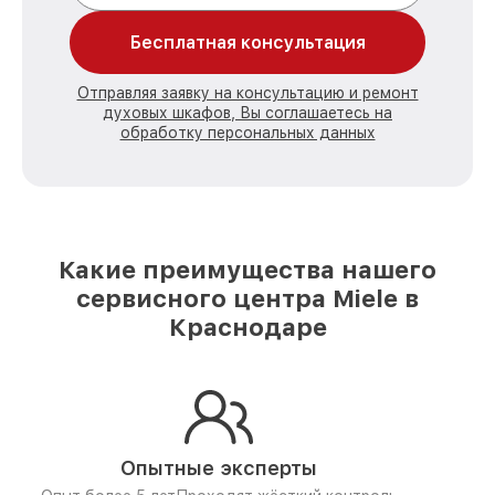
Бесплатная консультация
Отправляя заявку на консультацию и ремонт
духовых шкафов, Вы соглашаетесь на
обработку персональных данных
Какие преимущества нашего
сервисного центра Miele в
Краснодаре
Опытные эксперты