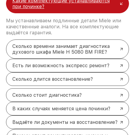
Какие комплектующие устанавливаются
при починке?
Мы устанавливаем подлинные детали Miele или
качественные аналоги. На все комплектующие
выдаётся гарантия.
Сколько времени занимает диагностика
духового шкафа Miele H 5080 BM FIRE?
Есть ли возможность экспресс ремонт?
Сколько длится восстановление?
Сколько стоит диагностика?
В каких случаях меняется цена починки?
Выдаёте ли документы на восстановление?