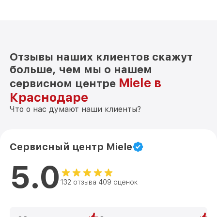
Отзывы наших клиентов скажут
больше, чем мы о нашем
Miele в
сервисном центре
Краснодаре
Что о нас думают наши клиенты?
Сервисный центр Miele
5.0
132 отзыва 409 оценок