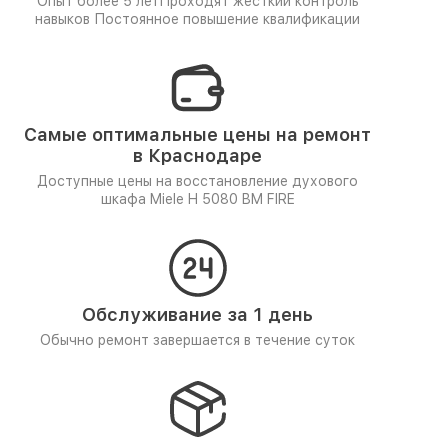
Опыт более 5 лет
Проходят жёсткий контроль
навыков
Постоянное повышение квалификации
Самые оптимальные цены на ремонт
в Краснодаре
Доступные цены на восстановление духового
шкафа Miele H 5080 BM FIRE
Обслуживание за 1 день
Обычно ремонт завершается в течение суток