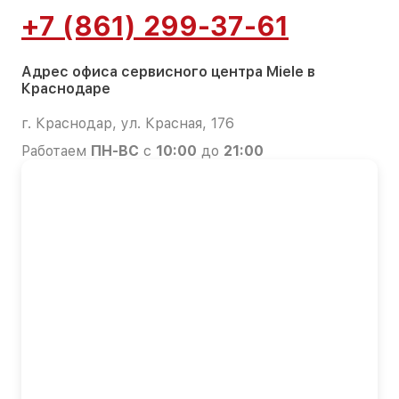
+7 (861) 299-37-61
Адрес офиса сервисного центра Miele в
Краснодаре
г. Краснодар, ул. Красная, 176
Работаем
ПН-ВС
с
10:00
до
21:00