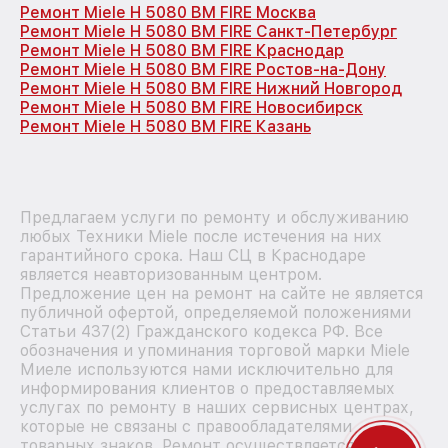
Ремонт Miele H 5080 BM FIRE Москва
Ремонт Miele H 5080 BM FIRE Санкт-Петербург
Ремонт Miele H 5080 BM FIRE Краснодар
Ремонт Miele H 5080 BM FIRE Ростов-на-Дону
Ремонт Miele H 5080 BM FIRE Нижний Новгород
Ремонт Miele H 5080 BM FIRE Новосибирск
Ремонт Miele H 5080 BM FIRE Казань
Предлагаем услуги по ремонту и обслуживанию
любых Техники Miele после истечения на них
гарантийного срока. Наш СЦ в Краснодаре
является неавторизованным центром.
Предложение цен на ремонт на сайте не является
публичной офертой, определяемой положениями
Статьи 437(2) Гражданского кодекса РФ. Все
обозначения и упоминания торговой марки Miele
Миеле используются нами исключительно для
информирования клиентов о предоставляемых
услугах по ремонту в наших сервисных центрах,
которые не связаны с правообладателями
товарных знаков. Ремонт осуществляется для