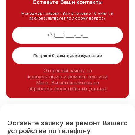
Оставьте Ваши контакты
Менеджер позвонит Вам в течение 15 минут, и
проконсультирует по любому вопросу
Получить бесплатную консультацию
Отправляя заявку на
консультацию и ремонт техники
Miele, Вы соглашаетесь на
обработку персональных данных
Оставьте заявку на ремонт Вашего
устройства по телефону