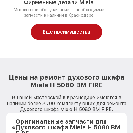
Фирменные детали Miele
Мгновенное обслуживание — необходимые
запчасти в наличии в Краснодаре
Еще преимущества
Цены на ремонт духового шкафа
Miele H 5080 BM FIRE
В нашей мастерской в Краснодаре имеются в
наличии более 3.700 комплектующих для ремонта
Духового шкафа Miele H 5080 BM FIRE.
Оригинальные запчасти для
Духового шкафа Miele H 5080 BM