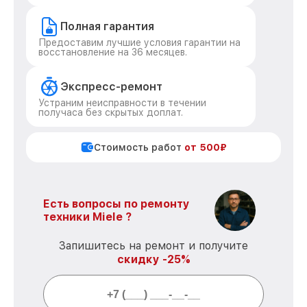
Полная гарантия
Предоставим лучшие условия гарантии на
восстановление на 36 месяцев.
Экспресс-ремонт
Устраним неисправности в течении
получаса без скрытых доплат.
Стоимость работ
от 500₽
Есть вопросы по ремонту
техники Miele ?
Запишитесь на ремонт и получите
скидку -25%