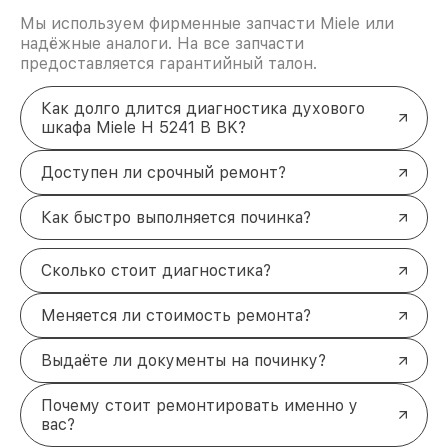
Мы используем фирменные запчасти Miele или
надёжные аналоги. На все запчасти
предоставляется гарантийный талон.
Как долго длится диагностика духового
шкафа Miele H 5241 B BK?
Доступен ли срочный ремонт?
Как быстро выполняется починка?
Сколько стоит диагностика?
Меняется ли стоимость ремонта?
Выдаёте ли документы на починку?
Почему стоит ремонтировать именно у
вас?