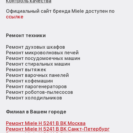
Контроль качества
Официальный сайт бренда Miele доступен по
ссылке
Ремонт техники
Ремонт духовых шкафов
Ремонт микроволновых печей
Ремонт посудомоечных машин
Ремонт стиральных машин
Ремонт вытяжек
Ремонт варочных панелей
Ремонт кофемашин
Ремонт парогенераторов
Ремонт роботов-пылесосов
Ремонт холодильников
Филиал в Вашем городе
Ремонт Miele H 5241 B BK Москва
Ремонт Miele H 5241 B BK Санкт-Петербург