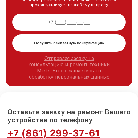
Менеджер позвонит Вам в течение 15 минут, и
проконсультирует по любому вопросу
Получить бесплатную консультацию
Отправляя заявку на
консультацию и ремонт техники
Miele, Вы соглашаетесь на
обработку персональных данных
Оставьте заявку на ремонт Вашего
устройства по телефону
+7 (861) 299-37-61