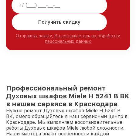
Получить скидку
Отправляя заявку, Вы соглашаетесь на обработку
персональных данных
Профессиональный ремонт
Духовых шкафов Miele H 5241 B BK
в нашем сервисе в Краснодаре
Нужно ремонт Духовых шкафов Miele H 5241 B
BK, смело обращайтесь в наш сервисный центр в
Краснодаре. Мы выполняем восстановительные
работы Духовых шкафов Miele любой сложности.
Наши мастера знают особенности каждой