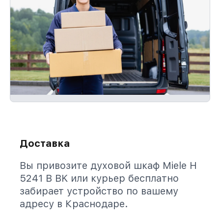
Доставка
Вы привозите духовой шкаф Miele H
5241 B BK или курьер бесплатно
забирает устройство по вашему
адресу в Краснодаре.