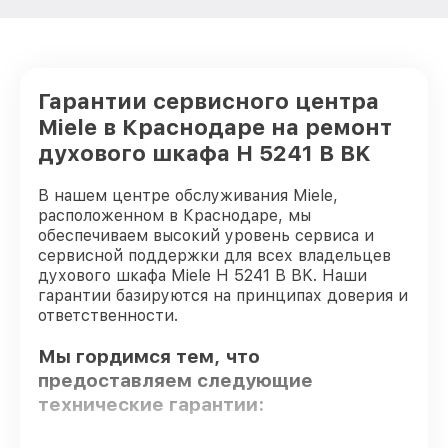
Гарантии сервисного центра
Miele в Краснодаре на ремонт
духового шкафа H 5241 B BK
В нашем центре обслуживания Miele,
расположенном в Краснодаре, мы
обеспечиваем высокий уровень сервиса и
сервисной поддержки для всех владельцев
духового шкафа Miele H 5241 B BK. Наши
гарантии базируются на принципах доверия и
ответственности.
Мы гордимся тем, что
предоставляем следующие
технические гарантии: