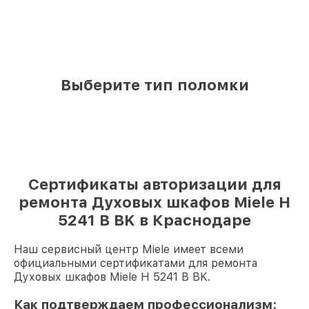
Выберите тип поломки
Сертификаты авторизации для
ремонта Духовых шкафов Miele H
5241 B BK в Краснодаре
Наш сервисный центр Miele имеет всеми
официальными сертификатами для ремонта
Духовых шкафов Miele H 5241 B BK.
Как подтверждаем профессионализм: