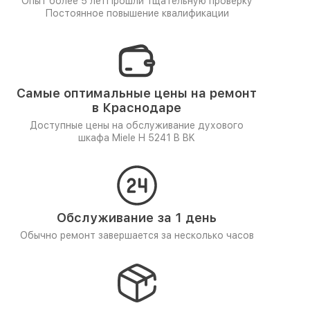
Опыт более 5 лет
Прошли тщательную проверку
Постоянное повышение квалификации
Самые оптимальные цены на ремонт
в Краснодаре
Доступные цены на обслуживание духового
шкафа Miele H 5241 B BK
Обслуживание за 1 день
Обычно ремонт завершается за несколько часов