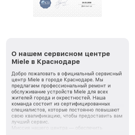
О нашем сервисном центре
Miele в Краснодаре
Добро пожаловать в официальный сервисный
центр Miele в городе Краснодаре. Мы
предлагаем профессиональный ремонт и
обслуживание устройств Miele для всех
жителей города и окрестностей. Наша
команда состоит из сертифицированных
специалистов, которые постоянно повышают
свою квалификацию, чтобы предоставить вам
лучший сервис.
Миссия нашего центра — обеспечить
качественный и доступный ремонт для