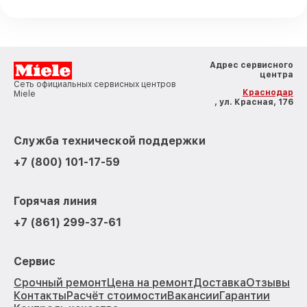
Адрес сервисного
центра
Сеть официальных сервисных центров
Краснодар
Miele
, ул. Красная, 176
Служба технической поддержки
+7 (800) 101-17-59
Горячая линия
+7 (861) 299-37-61
Сервис
Срочный ремонт
Цена на ремонт
Доставка
Отзывы
Контакты
Расчёт стоимости
Вакансии
Гарантии