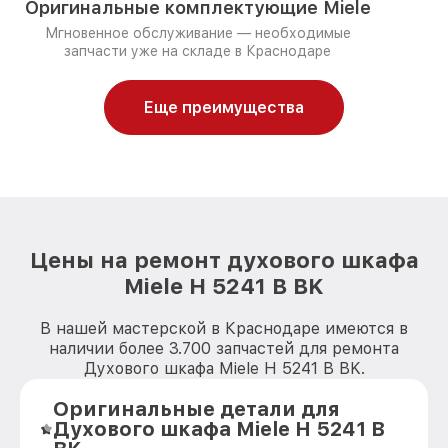
Оригинальные комплектующие Miele
Мгновенное обслуживание — необходимые
запчасти уже на складе в Краснодаре
Еще преимущества
Цены на ремонт духового шкафа
Miele H 5241 B BK
В нашей мастерской в Краснодаре имеются в
наличии более 3.700 запчастей для ремонта
Духового шкафа Miele H 5241 B BK.
Оригинальные детали для
Духового шкафа Miele H 5241 B