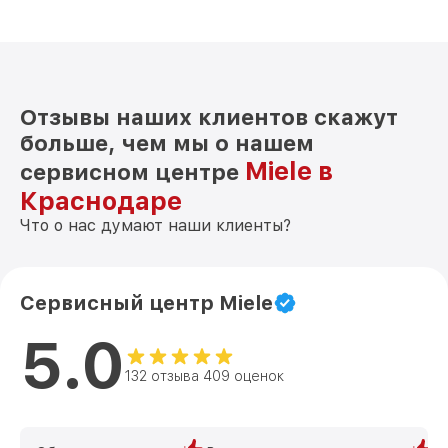
Отзывы наших клиентов скажут
больше, чем мы о нашем
Miele в
сервисном центре
Краснодаре
Что о нас думают наши клиенты?
Сервисный центр Miele
5.0
132 отзыва 409 оценок