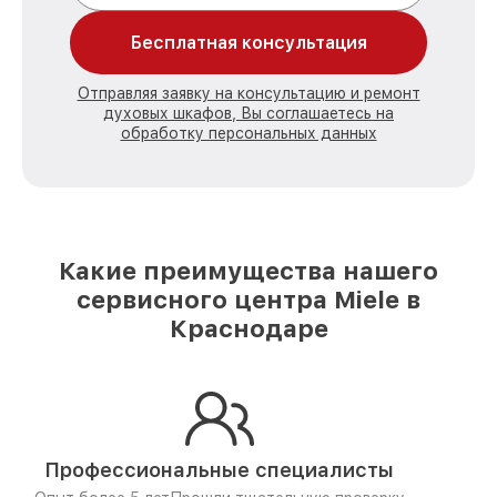
Бесплатная консультация
Отправляя заявку на консультацию и ремонт
духовых шкафов, Вы соглашаетесь на
обработку персональных данных
Какие преимущества нашего
сервисного центра Miele в
Краснодаре
Профессиональные специалисты