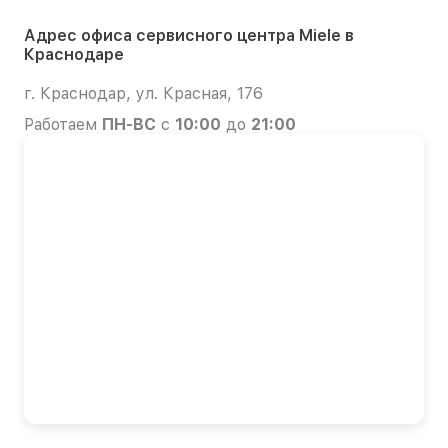
Адрес офиса сервисного центра Miele в
Краснодаре
г. Краснодар, ул. Красная, 176
Работаем
ПН-ВС
с
10:00
до
21:00