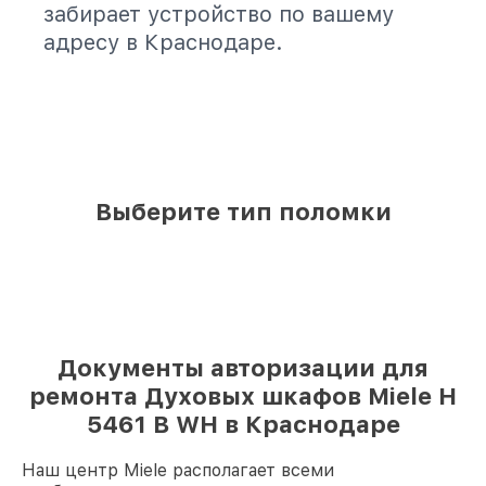
забирает устройство по вашему
адресу в Краснодаре.
Выберите тип поломки
Документы авторизации для
ремонта Духовых шкафов Miele H
5461 B WH в Краснодаре
Наш центр Miele располагает всеми