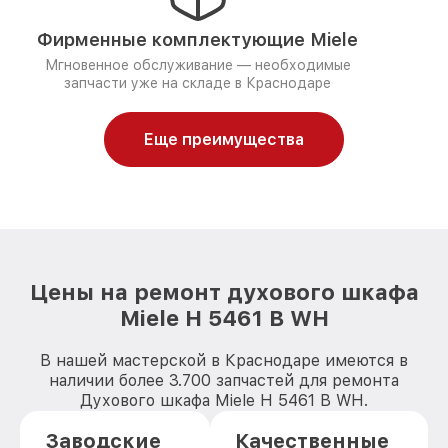
Фирменные комплектующие Miele
Мгновенное обслуживание — необходимые
запчасти уже на складе в Краснодаре
Еще преимущества
Цены на ремонт духового шкафа
Miele H 5461 B WH
В нашей мастерской в Краснодаре имеются в
наличии более 3.700 запчастей для ремонта
Духового шкафа Miele H 5461 B WH.
Заводские
Качественные