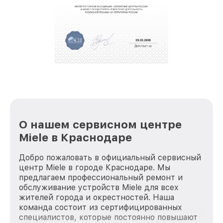
О нашем сервисном центре
Miele в Краснодаре
Добро пожаловать в официальный сервисный
центр Miele в городе Краснодаре. Мы
предлагаем профессиональный ремонт и
обслуживание устройств Miele для всех
жителей города и окрестностей. Наша
команда состоит из сертифицированных
специалистов, которые постоянно повышают