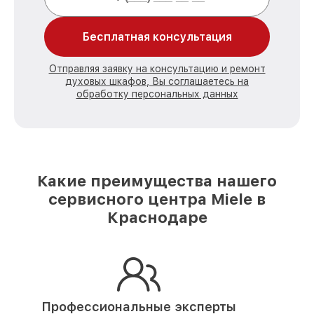
Бесплатная консультация
Отправляя заявку на консультацию и ремонт
духовых шкафов, Вы соглашаетесь на
обработку персональных данных
Какие преимущества нашего
сервисного центра Miele в
Краснодаре
Профессиональные эксперты