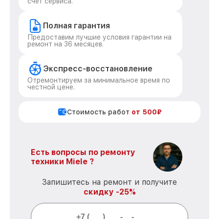
счет сервиса.
Полная гарантия
Предоставим лучшие условия гарантии на
ремонт на 36 месяцев.
Экспресс-восстановление
Отремонтируем за минимальное время по
честной цене.
Стоимость работ
от 500₽
Есть вопросы по ремонту
техники Miele ?
Запишитесь на ремонт и получите
скидку -25%