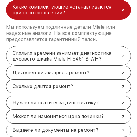
Какие комплектующие устанавливаются
при восстановлении?
Мы используем подлинные детали Miele или
надёжные аналоги. На все комплектующие
предоставляется гарантийный талон.
Сколько времени занимает диагностика
духового шкафа Miele H 5461 B WH?
Доступен ли экспресс ремонт?
Сколько длится ремонт?
Нужно ли платить за диагностику?
Может ли измениться цена починки?
Выдаёте ли документы на ремонт?