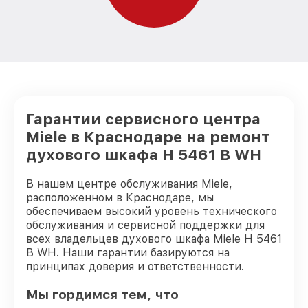
Гарантии сервисного центра
Miele в Краснодаре на ремонт
духового шкафа H 5461 B WH
В нашем центре обслуживания Miele,
расположенном в Краснодаре, мы
обеспечиваем высокий уровень технического
обслуживания и сервисной поддержки для
всех владельцев духового шкафа Miele H 5461
B WH. Наши гарантии базируются на
принципах доверия и ответственности.
Мы гордимся тем, что