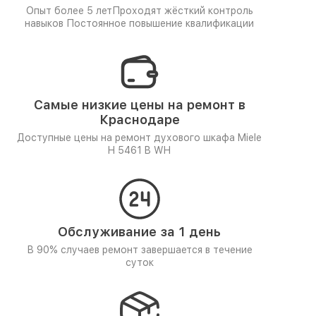
Опыт более 5 лет
Проходят жёсткий контроль
навыков
Постоянное повышение квалификации
Самые низкие цены на ремонт в
Краснодаре
Доступные цены на ремонт духового шкафа Miele
H 5461 B WH
Обслуживание за 1 день
В 90% случаев ремонт завершается в течение
суток