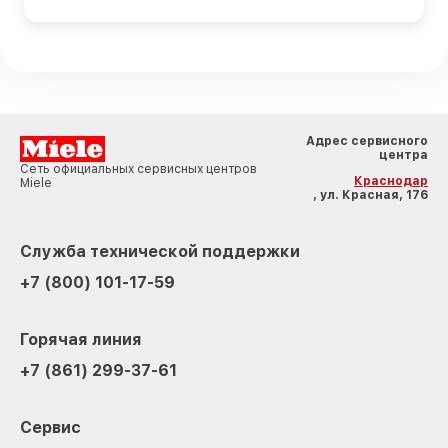
Адрес сервисного
центра
Сеть официальных сервисных центров
Краснодар
Miele
, ул. Красная, 176
Служба технической поддержки
+7 (800) 101-17-59
Горячая линия
+7 (861) 299-37-61
Сервис