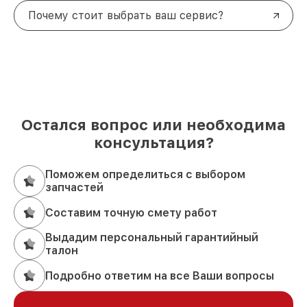
Почему стоит выбрать ваш сервис?
Остался вопрос или необходима
консультация?
Поможем определиться с выбором
запчастей
Составим точную смету работ
Выдадим персональный гарантийный
талон
Подробно ответим на все Ваши вопросы