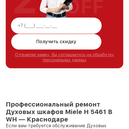
OFF
Получить скидку
Отправляя заявку, Вы соглашаетесь на обработку
персональных данных
Профессиональный ремонт
Духовых шкафов Miele H 5461 B
WH — Краснодаре
Если вам требуется обслуживание Духовых