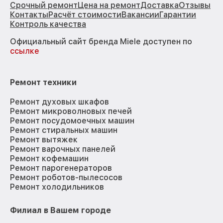
Срочный ремонт
Цена на ремонт
Доставка
Отзывы
Контакты
Расчёт стоимости
Вакансии
Гарантии
Контроль качества
Официальный сайт бренда Miele доступен по
ссылке
Ремонт техники
Ремонт духовых шкафов
Ремонт микроволновых печей
Ремонт посудомоечных машин
Ремонт стиральных машин
Ремонт вытяжек
Ремонт варочных панелей
Ремонт кофемашин
Ремонт парогенераторов
Ремонт роботов-пылесосов
Ремонт холодильников
Филиал в Вашем городе