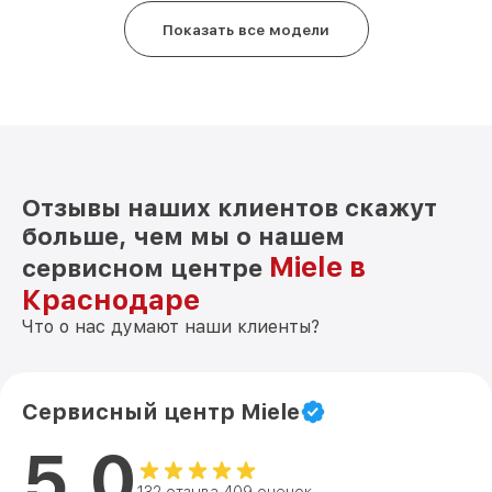
Показать все модели
Отзывы наших клиентов скажут
больше, чем мы о нашем
Miele в
сервисном центре
Краснодаре
Что о нас думают наши клиенты?
Сервисный центр Miele
5.0