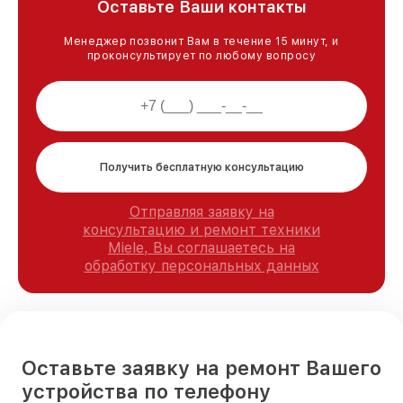
Оставьте Ваши контакты
Менеджер позвонит Вам в течение 15 минут, и
проконсультирует по любому вопросу
Получить бесплатную консультацию
Отправляя заявку на
консультацию и ремонт техники
Miele, Вы соглашаетесь на
обработку персональных данных
Оставьте заявку на ремонт Вашего
устройства по телефону