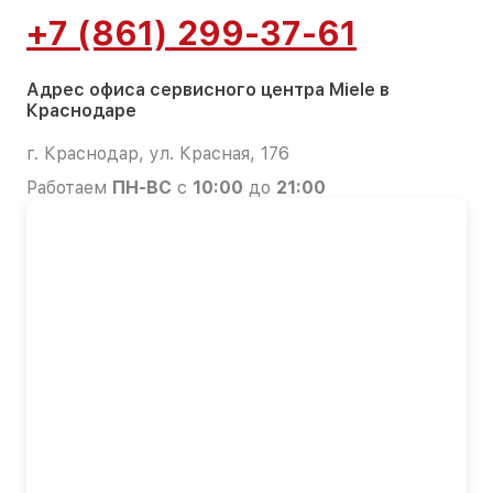
+7 (861) 299-37-61
Адрес офиса сервисного центра Miele в
Краснодаре
г. Краснодар, ул. Красная, 176
Работаем
ПН-ВС
с
10:00
до
21:00