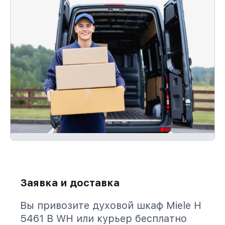
Заявка и доставка
Вы привозите духовой шкаф Miele H
5461 B WH или курьер бесплатно