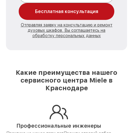
Бесплатная консультация
Отправляя заявку на консультацию и ремонт
духовых шкафов, Вы соглашаетесь на
обработку персональных данных
Какие преимущества нашего
сервисного центра Miele в
Краснодаре
Профессиональные инженеры