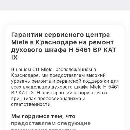
Гарантии сервисного центра
Miele в Краснодаре на ремонт
духового шкафа H 5461 BP KAT
IX
В нашем СЦ Miele, расположенном в
Краснодаре, мы предоставляем высокий
уровень ремонта и сервисной поддержки для
всех владельцев духового шкафа Miele H 5461
BP KAT IX. Наши гарантии базируются на
принципах профессионализма и
ответственности.
Мы гордимся тем, что
предоставляем следующие