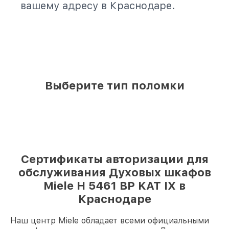
вашему адресу в Краснодаре.
Выберите тип поломки
Сертификаты авторизации для
обслуживания Духовых шкафов
Miele H 5461 BP KAT IX в
Краснодаре
Наш центр Miele обладает всеми официальными