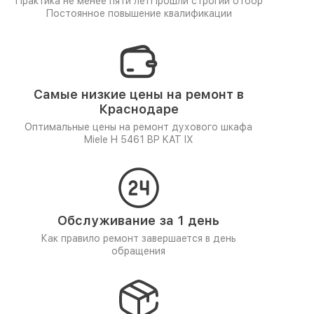
Практика не менее пяти лет
Прошли строгий отбор
Постоянное повышение квалификации
Самые низкие цены на ремонт в
Краснодаре
Оптимальные цены на ремонт духового шкафа
Miele H 5461 BP KAT IX
Обслуживание за 1 день
Как правило ремонт завершается в день
обращения