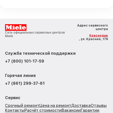
Адрес сервисного
центра
Сеть официальных сервисных центров
Краснодар
Miele
, ул. Красная, 176
Служба технической поддержки
+7 (800) 101-17-59
Горячая линия
+7 (861) 299-37-61
Сервис
Срочный ремонт
Цена на ремонт
Доставка
Отзывы
Контакты
Расчёт стоимости
Вакансии
Гарантии