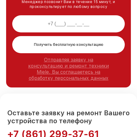
Менеджер позвонит Вам в течение 15 минут, и
проконсультирует по любому вопросу
Получить бесплатную консультацию
Отправляя заявку на
консультацию и ремонт техники
Miele, Вы соглашаетесь на
обработку персональных данных
Оставьте заявку на ремонт Вашего
устройства по телефону
+7 (861) 299-37-61