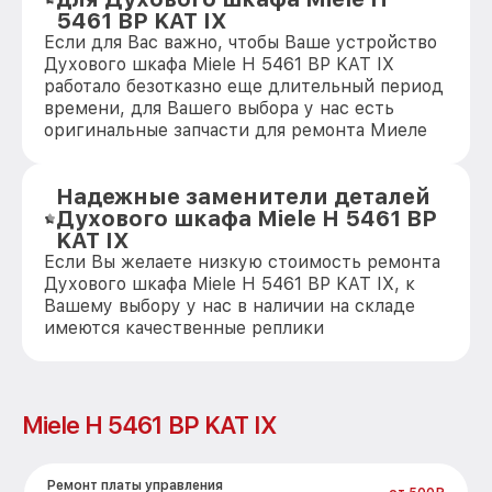
5461 BP KAT IX
Если для Вас важно, чтобы Ваше устройство
Духового шкафа Miele H 5461 BP KAT IX
работало безотказно еще длительный период
времени, для Вашего выбора у нас есть
оригинальные запчасти для ремонта Миеле
Надежные заменители деталей
Духового шкафа Miele H 5461 BP
KAT IX
Если Вы желаете низкую стоимость ремонта
Духового шкафа Miele H 5461 BP KAT IX, к
Вашему выбору у нас в наличии на складе
имеются качественные реплики
Miele H 5461 BP KAT IX
Ремонт платы управления