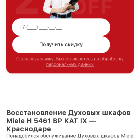
OFF
Получить скидку
Отправляя заявку, Вы соглашаетесь на обработку
персональных данных
Восстановление Духовых шкафов
Miele H 5461 BP KAT IX —
Краснодаре
Понадобился обслуживание Духовых шкафов Miele