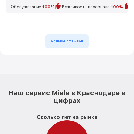
Обслуживание
100%
Вежливость персонала
100%
К
Больше отзывов
Наш сервис Miele в Краснодаре в
цифрах
Сколько лет на рынке