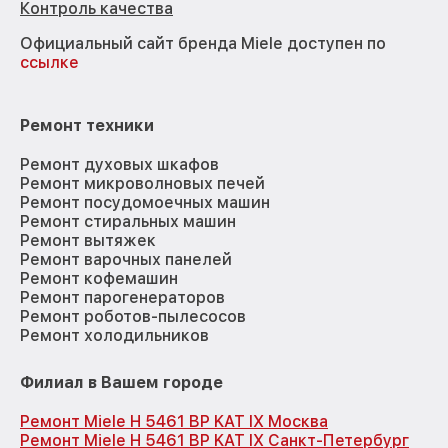
Контроль качества
Официальный сайт бренда Miele доступен по
ссылке
Ремонт техники
Ремонт духовых шкафов
Ремонт микроволновых печей
Ремонт посудомоечных машин
Ремонт стиральных машин
Ремонт вытяжек
Ремонт варочных панелей
Ремонт кофемашин
Ремонт парогенераторов
Ремонт роботов-пылесосов
Ремонт холодильников
Филиал в Вашем городе
Ремонт Miele H 5461 BP KAT IX Москва
Ремонт Miele H 5461 BP KAT IX Санкт-Петербург