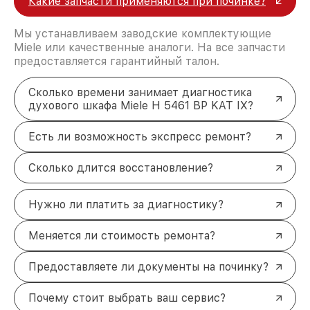
Какие запчасти применяются при починке?
Мы устанавливаем заводские комплектующие
Miele или качественные аналоги. На все запчасти
предоставляется гарантийный талон.
Сколько времени занимает диагностика
духового шкафа Miele H 5461 BP KAT IX?
Есть ли возможность экспресс ремонт?
Сколько длится восстановление?
Нужно ли платить за диагностику?
Меняется ли стоимость ремонта?
Предоставляете ли документы на починку?
Почему стоит выбрать ваш сервис?