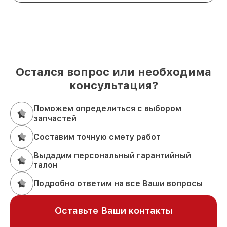
Остался вопрос или необходима
консультация?
Поможем определиться с выбором
запчастей
Составим точную смету работ
Выдадим персональный гарантийный
талон
Подробно ответим на все Ваши вопросы
Оставьте Ваши контакты