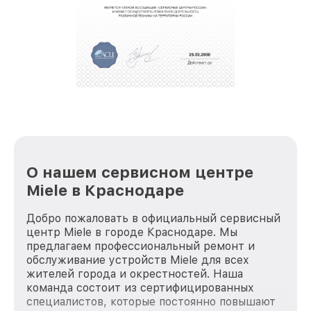
О нашем сервисном центре
Miele в Краснодаре
Добро пожаловать в официальный сервисный
центр Miele в городе Краснодаре. Мы
предлагаем профессиональный ремонт и
обслуживание устройств Miele для всех
жителей города и окрестностей. Наша
команда состоит из сертифицированных
специалистов, которые постоянно повышают