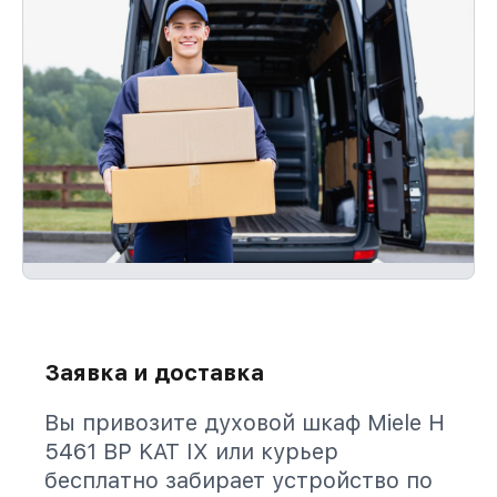
Заявка и доставка
Вы привозите духовой шкаф Miele H
5461 BP KAT IX или курьер
бесплатно забирает устройство по