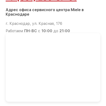
Адрес офиса сервисного центра Miele в
Краснодаре
г. Краснодар, ул. Красная, 176
Работаем
ПН-ВС
с
10:00
до
21:00