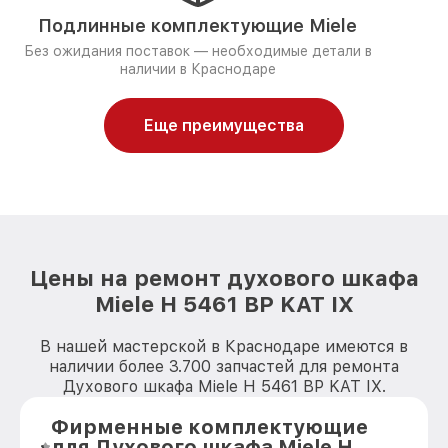
Подлинные комплектующие Miele
Без ожидания поставок — необходимые детали в
наличии в Краснодаре
Еще преимущества
Цены на ремонт духового шкафа
Miele H 5461 BP KAT IX
В нашей мастерской в Краснодаре имеются в
наличии более 3.700 запчастей для ремонта
Духового шкафа Miele H 5461 BP KAT IX.
Фирменные комплектующие
для Духового шкафа Miele H