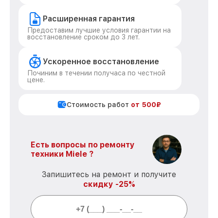
Расширенная гарантия
Предоставим лучшие условия гарантии на
восстановление сроком до 3 лет.
Ускоренное восстановление
Починим в течении получаса по честной
цене.
Стоимость работ
от 500₽
Есть вопросы по ремонту
техники Miele ?
Запишитесь на ремонт и получите
скидку -25%