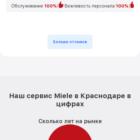
Обслуживание
100%
Вежливость персонала
100%
К
Больше отзывов
Наш сервис Miele в Краснодаре в
цифрах
Сколько лет на рынке