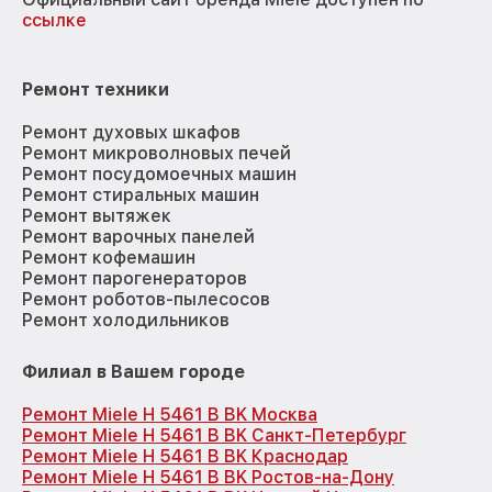
ссылке
Ремонт техники
Ремонт духовых шкафов
Ремонт микроволновых печей
Ремонт посудомоечных машин
Ремонт стиральных машин
Ремонт вытяжек
Ремонт варочных панелей
Ремонт кофемашин
Ремонт парогенераторов
Ремонт роботов-пылесосов
Ремонт холодильников
Филиал в Вашем городе
Ремонт Miele H 5461 В BK Москва
Ремонт Miele H 5461 В BK Санкт-Петербург
Ремонт Miele H 5461 В BK Краснодар
Ремонт Miele H 5461 В BK Ростов-на-Дону