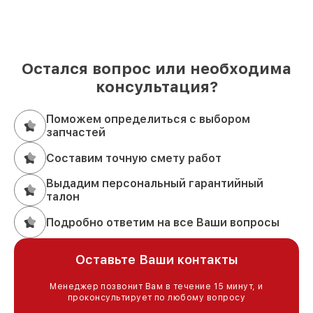
Остался вопрос или необходима
консультация?
Поможем определиться с выбором
запчастей
Составим точную смету работ
Выдадим персональный гарантийный
талон
Подробно ответим на все Ваши вопросы
Оставьте Ваши контакты
Менеджер позвонит Вам в течение 15 минут, и
проконсультирует по любому вопросу