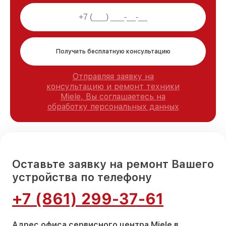
Получить бесплатную консультацию
Отправляя заявку на
консультацию и ремонт техники
Miele, Вы соглашаетесь на
обработку персональных данных
Оставьте заявку на ремонт Вашего
устройства по телефону
+7 (861) 299-37-61
Адрес офиса сервисного центра Miele в