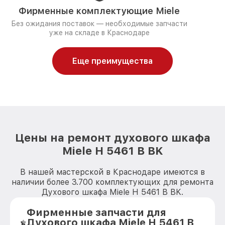
Фирменные комплектующие Miele
Без ожидания поставок — необходимые запчасти
уже на складе в Краснодаре
Еще преимущества
Цены на ремонт духового шкафа
Miele H 5461 В BK
В нашей мастерской в Краснодаре имеются в
наличии более 3.700 комплектующих для ремонта
Духового шкафа Miele H 5461 В BK.
Фирменные запчасти для
Духового шкафа Miele H 5461 В