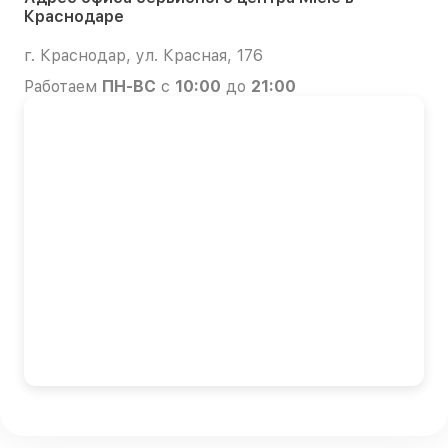
Краснодаре
г. Краснодар, ул. Красная, 176
Работаем
ПН-ВС
с
10:00
до
21:00