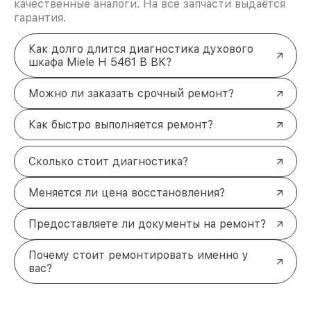
качественные аналоги. На все запчасти выдаётся
гарантия.
Как долго длится диагностика духового
шкафа Miele H 5461 В BK?
Можно ли заказать срочный ремонт?
Как быстро выполняется ремонт?
Сколько стоит диагностика?
Меняется ли цена восстановления?
Предоставляете ли документы на ремонт?
Почему стоит ремонтировать именно у
вас?