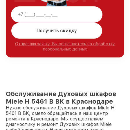
Получить скидку
Отправляя заявку, Вы соглашаетесь на обработку
персональных данных
Обслуживание Духовых шкафов
Miele H 5461 В BK в Краснодаре
Нужно обслуживание Духовых шкафов Miele H
5461 В BK, смело обращайтесь в наш центр
ремонта в Краснодаре. Мы осуществляем
диагностику и ремонт Духовых шкафов Miele
любой сложности. Наши инженеры имеют