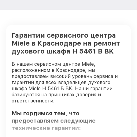
Гарантии сервисного центра
Miele в Краснодаре на ремонт
духового шкафа H 5461 В BK
В нашем сервисном центре Miele,
расположенном в Краснодаре, мы
предоставляем высокий уровень сервиса и
гарантий для всех владельцев духового
шкафа Miele H 5461 В BK. Наши гарантии
базируются на принципах доверия и
ответственности.
Мы гордимся тем, что
предоставляем следующие
технические гарантии: