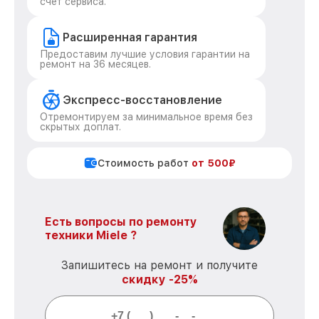
счет сервиса.
Расширенная гарантия
Предоставим лучшие условия гарантии на
ремонт на 36 месяцев.
Экспресс-восстановление
Отремонтируем за минимальное время без
скрытых доплат.
Стоимость работ
от 500₽
Есть вопросы по ремонту
техники Miele ?
Запишитесь на ремонт и получите
скидку -25%