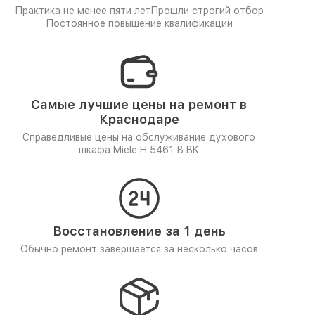
Практика не менее пяти лет
Прошли строгий отбор
Постоянное повышение квалификации
Самые лучшие цены на ремонт в
Краснодаре
Справедливые цены на обслуживание духового
шкафа Miele H 5461 В BK
Восстановление за 1 день
Обычно ремонт завершается за несколько часов