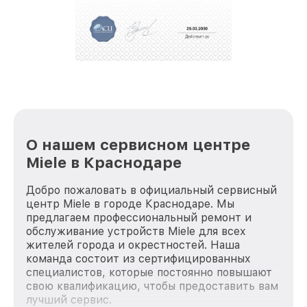
О нашем сервисном центре
Miele в Краснодаре
Добро пожаловать в официальный сервисный
центр Miele в городе Краснодаре. Мы
предлагаем профессиональный ремонт и
обслуживание устройств Miele для всех
жителей города и окрестностей. Наша
команда состоит из сертифицированных
специалистов, которые постоянно повышают
свою квалификацию, чтобы предоставить вам
лучший сервис.