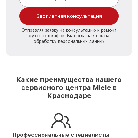
Бесплатная консультация
Отправляя заявку на консультацию и ремонт
духовых шкафов, Вы соглашаетесь на
обработку персональных данных
Какие преимущества нашего
сервисного центра Miele в
Краснодаре
Профессиональные специалисты