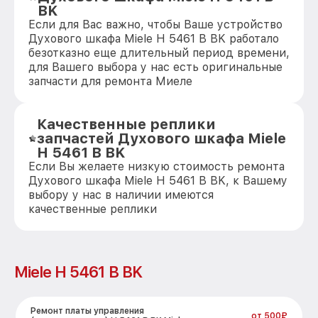
BK
Если для Вас важно, чтобы Ваше устройство
Духового шкафа Miele H 5461 В BK работало
безотказно еще длительный период времени,
для Вашего выбора у нас есть оригинальные
запчасти для ремонта Миеле
Качественные реплики
запчастей Духового шкафа Miele
H 5461 В BK
Если Вы желаете низкую стоимость ремонта
Духового шкафа Miele H 5461 В BK, к Вашему
выбору у нас в наличии имеются
качественные реплики
Miele H 5461 В BK
Ремонт платы управления
от 500₽