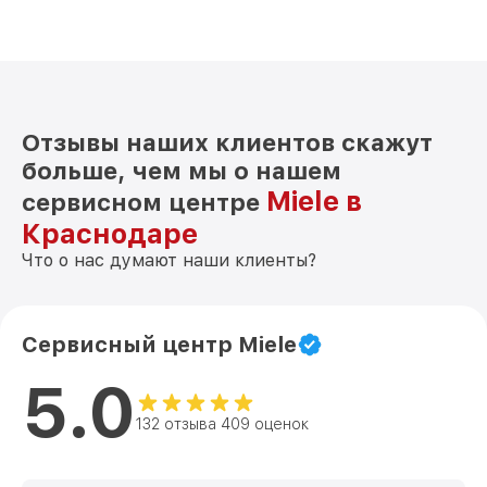
Отзывы наших клиентов скажут
больше, чем мы о нашем
Miele в
сервисном центре
Краснодаре
Что о нас думают наши клиенты?
Сервисный центр Miele
5.0
132 отзыва 409 оценок