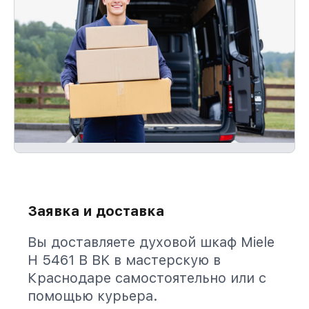
Заявка и доставка
Вы доставляете духовой шкаф Miele
H 5461 В BK в мастерскую в
Краснодаре самостоятельно или с
помощью курьера.