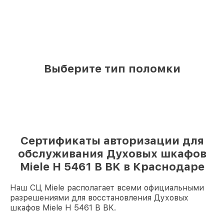
Выберите тип поломки
Сертификаты авторизации для
обслуживания Духовых шкафов
Miele H 5461 В BK в Краснодаре
Наш СЦ Miele располагает всеми официальными
разрешениями для восстановления Духовых
шкафов Miele H 5461 В BK.