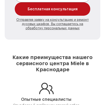
Бесплатная консультация
Отправляя заявку на консультацию и ремонт
духовых шкафов, Вы соглашаетесь на
обработку персональных данных
Какие преимущества нашего
сервисного центра Miele в
Краснодаре
Опытные специалисты