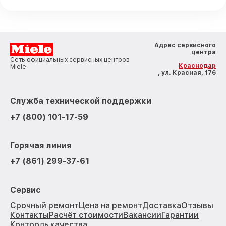
Адрес сервисного
центра
Сеть официальных сервисных центров
Краснодар
Miele
, ул. Красная, 176
Служба технической поддержки
+7 (800) 101-17-59
Горячая линия
+7 (861) 299-37-61
Сервис
Срочный ремонт
Цена на ремонт
Доставка
Отзывы
Контакты
Расчёт стоимости
Вакансии
Гарантии
Контроль качества