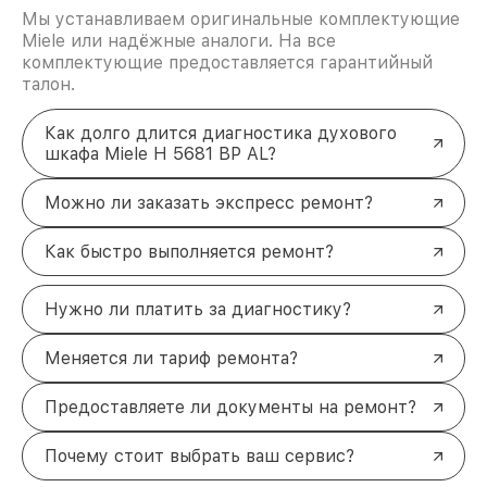
Мы устанавливаем оригинальные комплектующие
Miele или надёжные аналоги. На все
комплектующие предоставляется гарантийный
талон.
Как долго длится диагностика духового
шкафа Miele H 5681 BP AL?
Можно ли заказать экспресс ремонт?
Как быстро выполняется ремонт?
Нужно ли платить за диагностику?
Меняется ли тариф ремонта?
Предоставляете ли документы на ремонт?
Почему стоит выбрать ваш сервис?