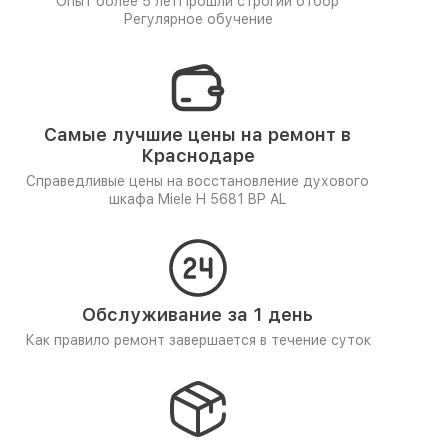
Опыт более 5 лет
Прошли строгий отбор
Регулярное обучение
Самые лучшие цены на ремонт в
Краснодаре
Справедливые цены на восстановление духового
шкафа Miele H 5681 BP AL
Обслуживание за 1 день
Как правило ремонт завершается в течение суток