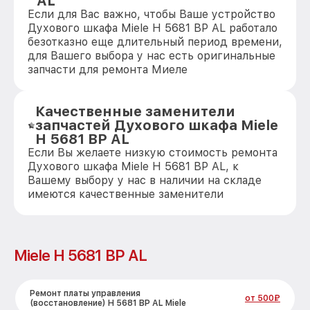
AL
Если для Вас важно, чтобы Ваше устройство
Духового шкафа Miele H 5681 BP AL работало
безотказно еще длительный период времени,
для Вашего выбора у нас есть оригинальные
запчасти для ремонта Миеле
Качественные заменители
запчастей Духового шкафа Miele
H 5681 BP AL
Если Вы желаете низкую стоимость ремонта
Духового шкафа Miele H 5681 BP AL, к
Вашему выбору у нас в наличии на складе
имеются качественные заменители
Miele H 5681 BP AL
Ремонт платы управления
от 500₽
(восстановление) H 5681 BP AL Miele