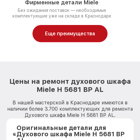
Фирменные детали Miele
Без ожидания поставок — необходимые
комплектующие уже на складе в Краснодаре
Еще преимущества
Цены на ремонт духового шкафа
Miele H 5681 BP AL
В нашей мастерской в Краснодаре имеются в
наличии более 3.700 комплектующих для ремонта
Духового шкафа Miele H 5681 BP AL.
Оригинальные детали для
Духового шкафа Miele H 5681 BP