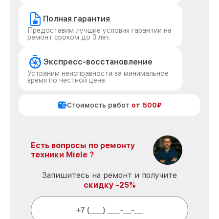
Полная гарантия
Предоставим лучшие условия гарантии на
ремонт сроком до 3 лет.
Экспресс-восстановление
Устраним неисправности за минимальное
время по честной цене.
Стоимость работ
от 500₽
Есть вопросы по ремонту
техники Miele ?
Запишитесь на ремонт и получите
скидку -25%