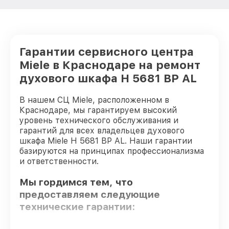
Гарантии сервисного центра
Miele в Краснодаре на ремонт
духового шкафа H 5681 BP AL
В нашем СЦ Miele, расположенном в
Краснодаре, мы гарантируем высокий
уровень технического обслуживания и
гарантий для всех владельцев духового
шкафа Miele H 5681 BP AL. Наши гарантии
базируются на принципах профессионализма
и ответственности.
Мы гордимся тем, что
предоставляем следующие
технические гарантии: