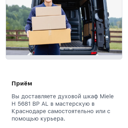
Приём
Вы доставляете духовой шкаф Miele
H 5681 BP AL в мастерскую в
Краснодаре самостоятельно или с
помощью курьера.