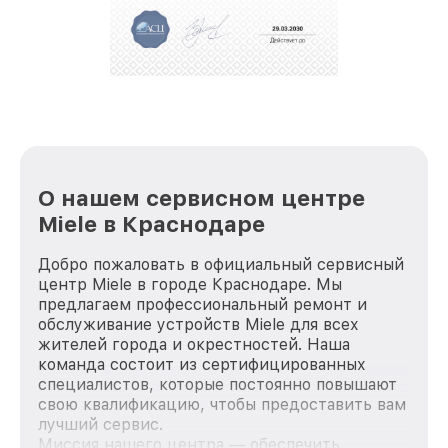
О нашем сервисном центре
Miele в Краснодаре
Добро пожаловать в официальный сервисный
центр Miele в городе Краснодаре. Мы
предлагаем профессиональный ремонт и
обслуживание устройств Miele для всех
жителей города и окрестностей. Наша
команда состоит из сертифицированных
специалистов, которые постоянно повышают
свою квалификацию, чтобы предоставить вам
лучший сервис.
Миссия нашего центра — обеспечить