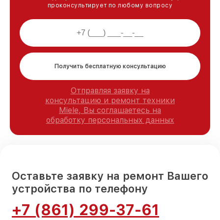
проконсультирует по любому вопросу
Получить бесплатную консультацию
Отправляя заявку на
консультацию и ремонт техники
Miele, Вы соглашаетесь на
обработку персональных данных
Оставьте заявку на ремонт Вашего
устройства по телефону
+7 (861) 299-37-61