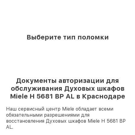
Выберите тип поломки
Документы авторизации для
обслуживания Духовых шкафов
Miele H 5681 BP AL в Краснодаре
Наш сервисный центр Miele обладает всеми
обязательными разрешениями для
восстановления Духовых шкафов Miele H 5681 BP
AL.