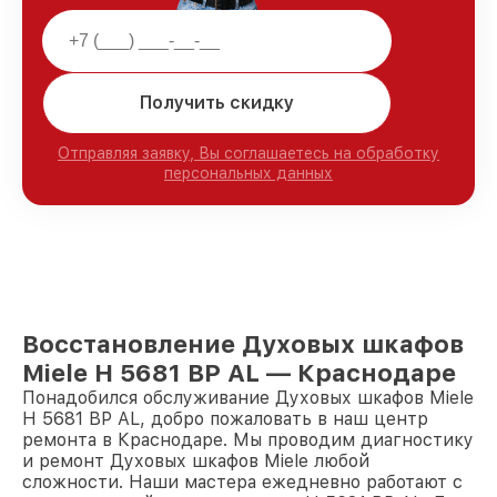
Получить скидку
Отправляя заявку, Вы соглашаетесь на обработку
персональных данных
Восстановление Духовых шкафов
Miele H 5681 BP AL — Краснодаре
Понадобился обслуживание Духовых шкафов Miele
H 5681 BP AL, добро пожаловать в наш центр
ремонта в Краснодаре. Мы проводим диагностику
и ремонт Духовых шкафов Miele любой
сложности. Наши мастера ежедневно работают с