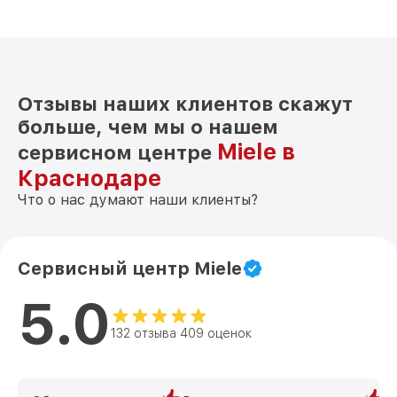
Отзывы наших клиентов скажут
больше, чем мы о нашем
Miele в
сервисном центре
Краснодаре
Что о нас думают наши клиенты?
Сервисный центр Miele
5.0
132 отзыва 409 оценок