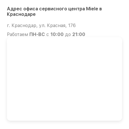
Адрес офиса сервисного центра Miele в
Краснодаре
г. Краснодар, ул. Красная, 176
Работаем
ПН-ВС
с
10:00
до
21:00