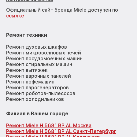
Официальный сайт бренда Miele доступен по
ссылке
Ремонт техники
Ремонт духовых шкафов
Ремонт микроволновых печей
Ремонт посудомоечных машин
Ремонт стиральных машин
Ремонт вытяжек
Ремонт варочных панелей
Ремонт кофемашин
Ремонт парогенераторов
Ремонт роботов-пылесосов
Ремонт холодильников
Филиал в Вашем городе
Ремонт Miele H 5681 BP AL Москва
Ремонт Miele H 5681 BP AL Санкт-Петербург