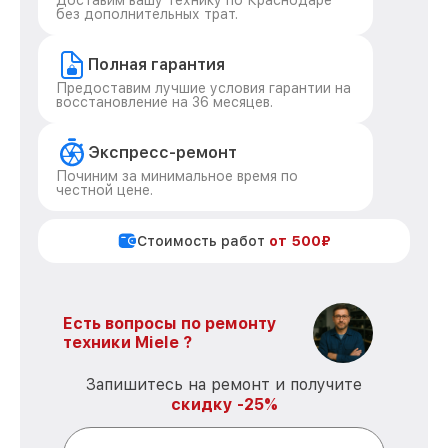
Доставим вашу технику по Краснодаре
без дополнительных трат.
Полная гарантия
Предоставим лучшие условия гарантии на
восстановление на 36 месяцев.
Экспресс-ремонт
Починим за минимальное время по
честной цене.
Стоимость работ
от 500₽
Есть вопросы по ремонту
техники Miele ?
Запишитесь на ремонт и получите
скидку -25%