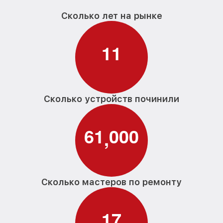
Сколько лет на рынке
1
1
Сколько устройств починили
6
1
0
0
0
,
Сколько мастеров по ремонту
1
7