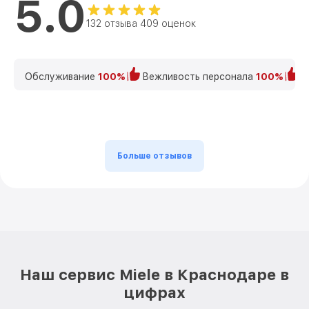
5.0
132 отзыва 409 оценок
Обслуживание
100%
Вежливость персонала
100%
К
Больше отзывов
Наш сервис Miele в Краснодаре в
цифрах