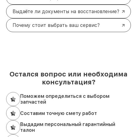
Выдаёте ли документы на восстановление?
Почему стоит выбрать ваш сервис?
Остался вопрос или необходима
консультация?
Поможем определиться с выбором
запчастей
Составим точную смету работ
Выдадим персональный гарантийный
талон