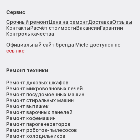
Сервис
Срочный ремонт
Цена на ремонт
Доставка
Отзывы
Контакты
Расчёт стоимости
Вакансии
Гарантии
Контроль качества
Официальный сайт бренда Miele доступен по
ссылке
Ремонт техники
Ремонт духовых шкафов
Ремонт микроволновых печей
Ремонт посудомоечных машин
Ремонт стиральных машин
Ремонт вытяжек
Ремонт варочных панелей
Ремонт кофемашин
Ремонт парогенераторов
Ремонт роботов-пылесосов
Ремонт холодильников