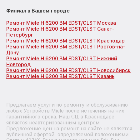
Филиал в Вашем городе
Ремонт Miele H 6200 BM EDST/CLST Москва
Ремонт Miele H 6200 BM EDST/CLST Санкт-
Петербург
Ремонт Miele H 6200 BM EDST/CLST Краснодар
Ремонт Miele H 6200 BM EDST/CLST Ростов-на-
Дону
Ремонт Miele H 6200 BM EDST/CLST Нижний
Новгород
Ремонт Miele H 6200 BM EDST/CLST Новосибирск
Ремонт Miele H 6200 BM EDST/CLST Казань
Предлагаем услуги по ремонту и обслуживанию
любых Устройств Miele после истечения на них
гарантийного срока. Наш СЦ в Краснодаре
является неавторизованным центром.
Предложение цен на ремонт на сайте не является
публичной офертой, определяемой положениями