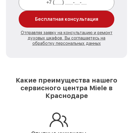
Бесплатная консультация
Отправляя заявку на консультацию и ремонт
духовых шкафов, Вы соглашаетесь на
обработку персональных данных
Какие преимущества нашего
сервисного центра Miele в
Краснодаре