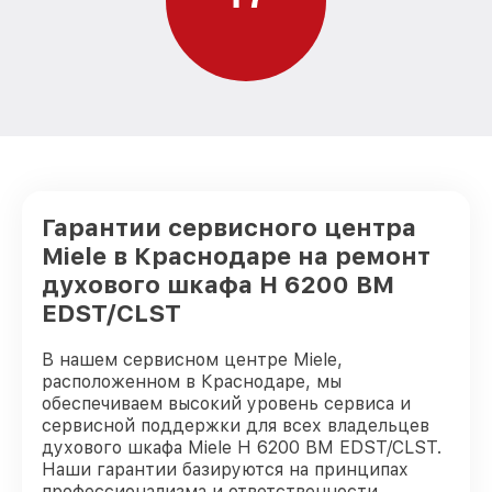
Гарантии сервисного центра
Miele в Краснодаре на ремонт
духового шкафа H 6200 BM
EDST/CLST
В нашем сервисном центре Miele,
расположенном в Краснодаре, мы
обеспечиваем высокий уровень сервиса и
сервисной поддержки для всех владельцев
духового шкафа Miele H 6200 BM EDST/CLST.
Наши гарантии базируются на принципах
профессионализма и ответственности.