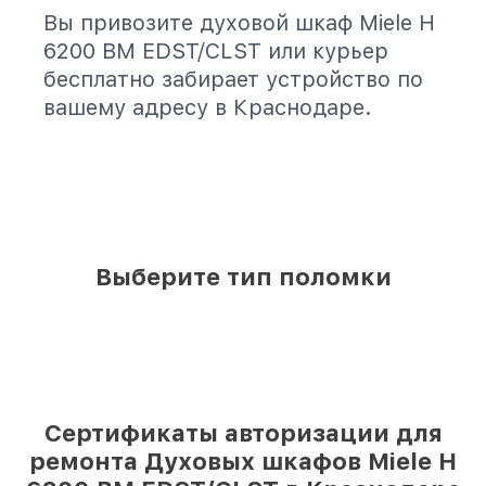
Вы привозите духовой шкаф Miele H
6200 BM EDST/CLST или курьер
бесплатно забирает устройство по
вашему адресу в Краснодаре.
Выберите тип поломки
Сертификаты авторизации для
ремонта Духовых шкафов Miele H