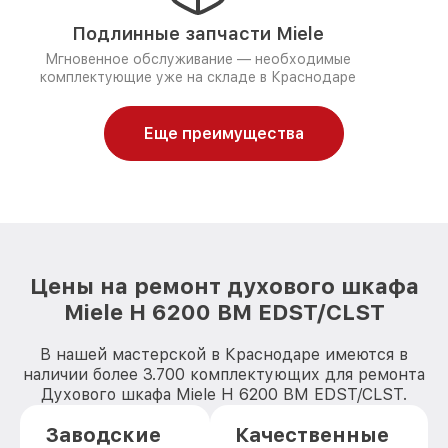
Подлинные запчасти Miele
Мгновенное обслуживание — необходимые
комплектующие уже на складе в Краснодаре
Еще преимущества
Цены на ремонт духового шкафа
Miele H 6200 BM EDST/CLST
В нашей мастерской в Краснодаре имеются в
наличии более 3.700 комплектующих для ремонта
Духового шкафа Miele H 6200 BM EDST/CLST.
Заводские
Качественные