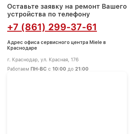
Оставьте заявку на ремонт Вашего
устройства по телефону
+7 (861) 299-37-61
Адрес офиса сервисного центра Miele в
Краснодаре
г. Краснодар, ул. Красная, 176
Работаем
ПН-ВС
с
10:00
до
21:00