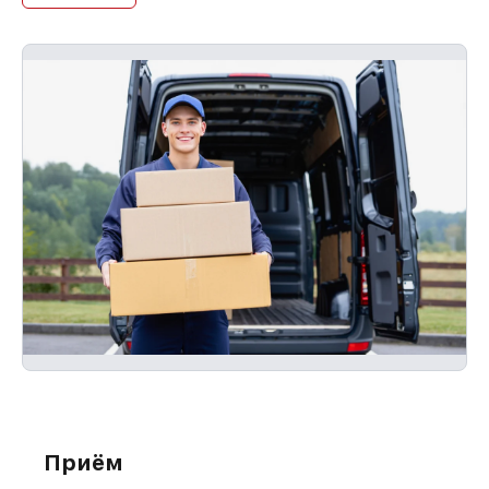
Приём