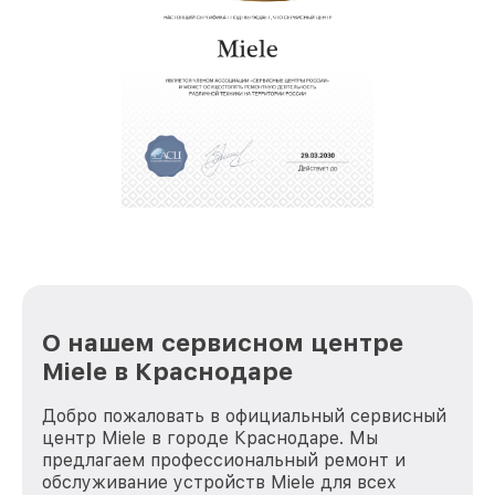
О нашем сервисном центре
Miele в Краснодаре
Добро пожаловать в официальный сервисный
центр Miele в городе Краснодаре. Мы
предлагаем профессиональный ремонт и
обслуживание устройств Miele для всех