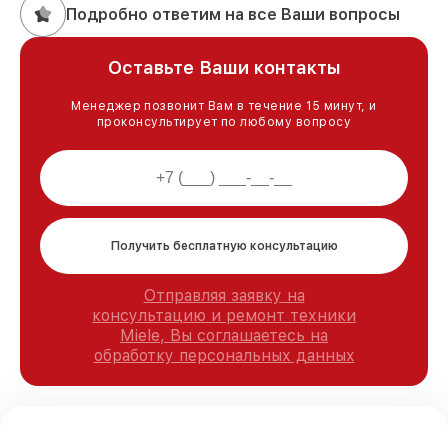
Подробно ответим на все Ваши вопросы
Оставьте Ваши контакты
Менеджер позвонит Вам в течение 15 минут, и
проконсультирует по любому вопросу
Получить бесплатную консультацию
Отправляя заявку на
консультацию и ремонт техники
Miele, Вы соглашаетесь на
обработку персональных данных