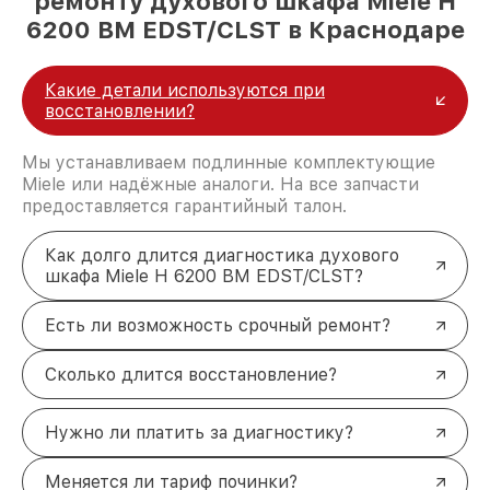
ремонту духового шкафа Miele H
6200 BM EDST/CLST в Краснодаре
Какие детали используются при
восстановлении?
Мы устанавливаем подлинные комплектующие
Miele или надёжные аналоги. На все запчасти
предоставляется гарантийный талон.
Как долго длится диагностика духового
шкафа Miele H 6200 BM EDST/CLST?
Есть ли возможность срочный ремонт?
Сколько длится восстановление?
Нужно ли платить за диагностику?
Меняется ли тариф починки?