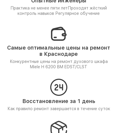
Опытные инженеры
Практика не менее пяти лет
Проходят жёсткий
контроль навыков
Регулярное обучение
Самые оптимальные цены на ремонт
в Краснодаре
Конкурентные цены на ремонт духового шкафа
Miele H 6200 BM EDST/CLST
Восстановление за 1 день
Как правило ремонт завершается в течение суток