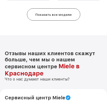
Показать все модели
Отзывы наших клиентов скажут
больше, чем мы о нашем
Miele в
сервисном центре
Краснодаре
Что о нас думают наши клиенты?
Сервисный центр Miele