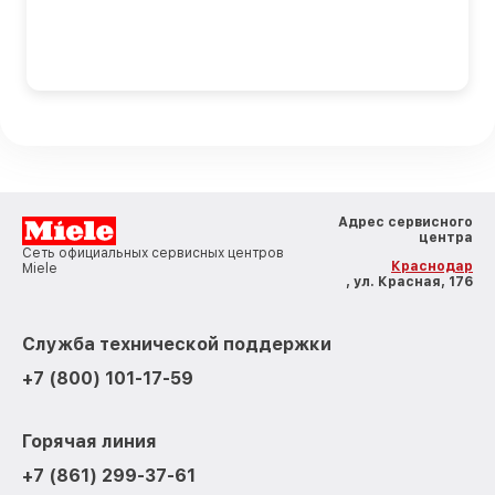
Адрес сервисного
центра
Сеть официальных сервисных центров
Краснодар
Miele
, ул. Красная, 176
Служба технической поддержки
+7 (800) 101-17-59
Горячая линия
+7 (861) 299-37-61