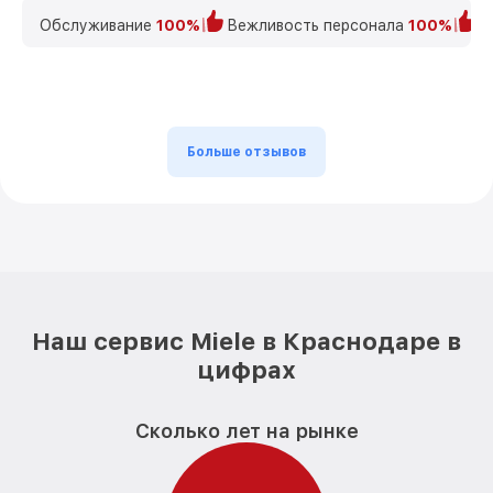
Обслуживание
100%
Вежливость персонала
100%
К
Больше отзывов
Наш сервис Miele в Краснодаре в
цифрах
Сколько лет на рынке