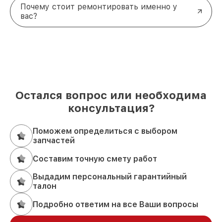
Почему стоит ремонтировать именно у
вас?
Остался вопрос или необходима
консультация?
Поможем определиться с выбором
запчастей
Составим точную смету работ
Выдадим персональный гарантийный
талон
Подробно ответим на все Ваши вопросы