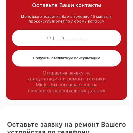
Оставьте Ваши контакты
Менеджер позвонит Вам в течение 15 минут, и
проконсультирует по любому вопросу
Получить бесплатную консультацию
Отправляя заявку на
консультацию и ремонт техники
Miele, Вы соглашаетесь на
обработку персональных данных
Оставьте заявку на ремонт Вашего
устройства по телефону