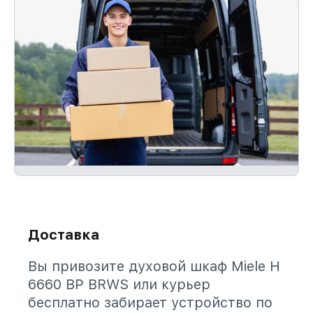
Доставка
Вы привозите духовой шкаф Miele H
6660 BP BRWS или курьер
бесплатно забирает устройство по