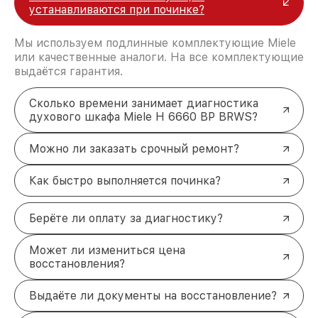
устанавливаются при починке?
Мы используем подлинные комплектующие Miele
или качественные аналоги. На все комплектующие
выдаётся гарантия.
Сколько времени занимает диагностика
духового шкафа Miele H 6660 BP BRWS?
Можно ли заказать срочный ремонт?
Как быстро выполняется починка?
Берёте ли оплату за диагностику?
Может ли измениться цена
восстановления?
Выдаёте ли документы на восстановление?