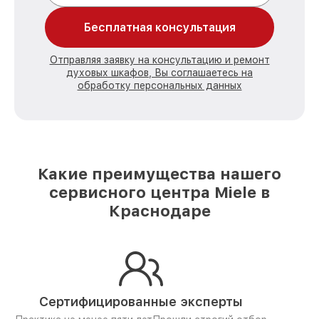
Бесплатная консультация
Отправляя заявку на консультацию и ремонт
духовых шкафов, Вы соглашаетесь на
обработку персональных данных
Какие преимущества нашего
сервисного центра Miele в
Краснодаре
Сертифицированные эксперты