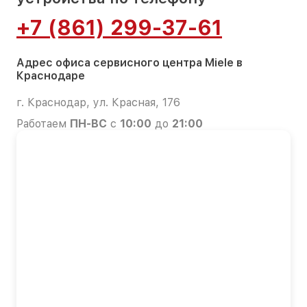
+7 (861) 299-37-61
Адрес офиса сервисного центра Miele в
Краснодаре
г. Краснодар, ул. Красная, 176
Работаем
ПН-ВС
с
10:00
до
21:00