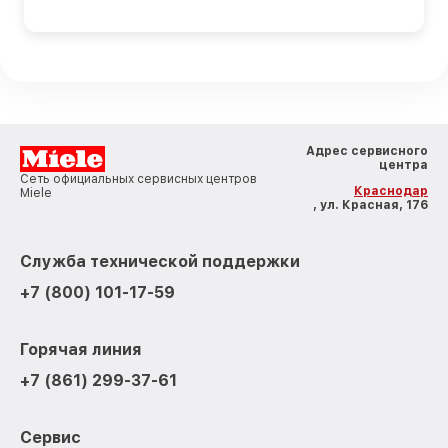
Адрес сервисного
центра
Сеть официальных сервисных центров
Краснодар
Miele
, ул. Красная, 176
Служба технической поддержки
+7 (800) 101-17-59
Горячая линия
+7 (861) 299-37-61
Сервис