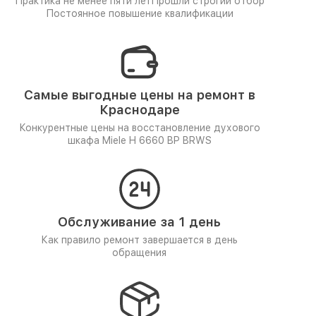
Практика не менее пяти лет
Прошли строгий отбор
Постоянное повышение квалификации
Самые выгодные цены на ремонт в
Краснодаре
Конкурентные цены на восстановление духового
шкафа Miele H 6660 BP BRWS
Обслуживание за 1 день
Как правило ремонт завершается в день
обращения