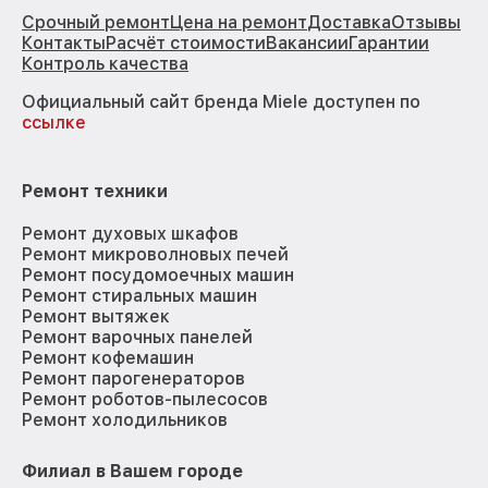
Срочный ремонт
Цена на ремонт
Доставка
Отзывы
Контакты
Расчёт стоимости
Вакансии
Гарантии
Контроль качества
Официальный сайт бренда Miele доступен по
ссылке
Ремонт техники
Ремонт духовых шкафов
Ремонт микроволновых печей
Ремонт посудомоечных машин
Ремонт стиральных машин
Ремонт вытяжек
Ремонт варочных панелей
Ремонт кофемашин
Ремонт парогенераторов
Ремонт роботов-пылесосов
Ремонт холодильников
Филиал в Вашем городе