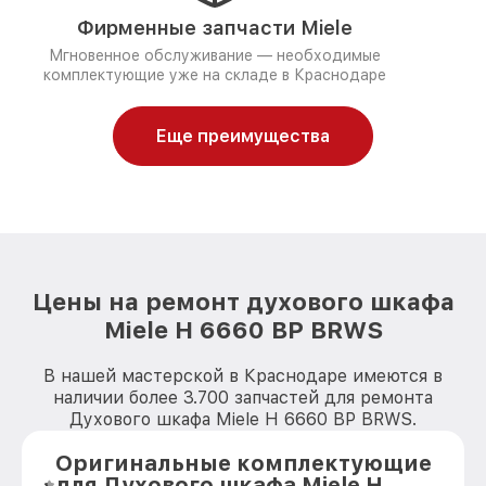
Фирменные запчасти Miele
Мгновенное обслуживание — необходимые
комплектующие уже на складе в Краснодаре
Еще преимущества
Цены на ремонт духового шкафа
Miele H 6660 BP BRWS
В нашей мастерской в Краснодаре имеются в
наличии более 3.700 запчастей для ремонта
Духового шкафа Miele H 6660 BP BRWS.
Оригинальные комплектующие
для Духового шкафа Miele H