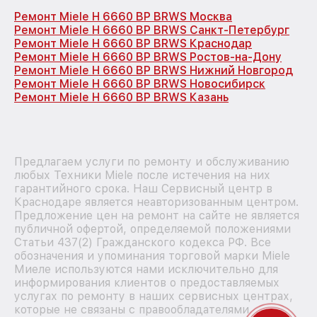
Ремонт Miele H 6660 BP BRWS Москва
Ремонт Miele H 6660 BP BRWS Санкт-Петербург
Ремонт Miele H 6660 BP BRWS Краснодар
Ремонт Miele H 6660 BP BRWS Ростов-на-Дону
Ремонт Miele H 6660 BP BRWS Нижний Новгород
Ремонт Miele H 6660 BP BRWS Новосибирск
Ремонт Miele H 6660 BP BRWS Казань
Предлагаем услуги по ремонту и обслуживанию
любых Техники Miele после истечения на них
гарантийного срока. Наш Сервисный центр в
Краснодаре является неавторизованным центром.
Предложение цен на ремонт на сайте не является
публичной офертой, определяемой положениями
Статьи 437(2) Гражданского кодекса РФ. Все
обозначения и упоминания торговой марки Miele
Миеле используются нами исключительно для
информирования клиентов о предоставляемых
услугах по ремонту в наших сервисных центрах,
которые не связаны с правообладателями