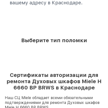
вашему адресу в Краснодаре.
Выберите тип поломки
Сертификаты авторизации для
ремонта Духовых шкафов Miele H
6660 BP BRWS в Краснодаре
Наш СЦ Miele обладает всеми обязательными
подтверждениями для ремонта Духовых шкафов
Miele H 6660 BP BRWS.