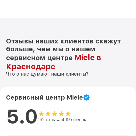
Отзывы наших клиентов скажут
больше, чем мы о нашем
Miele в
сервисном центре
Краснодаре
Что о нас думают наши клиенты?
Сервисный центр Miele
5.0
132 отзыва 409 оценок