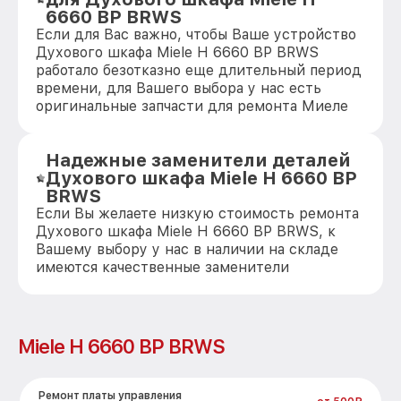
6660 BP BRWS
Если для Вас важно, чтобы Ваше устройство
Духового шкафа Miele H 6660 BP BRWS
работало безотказно еще длительный период
времени, для Вашего выбора у нас есть
оригинальные запчасти для ремонта Миеле
Надежные заменители деталей
Духового шкафа Miele H 6660 BP
BRWS
Если Вы желаете низкую стоимость ремонта
Духового шкафа Miele H 6660 BP BRWS, к
Вашему выбору у нас в наличии на складе
имеются качественные заменители
Miele H 6660 BP BRWS
Ремонт платы управления