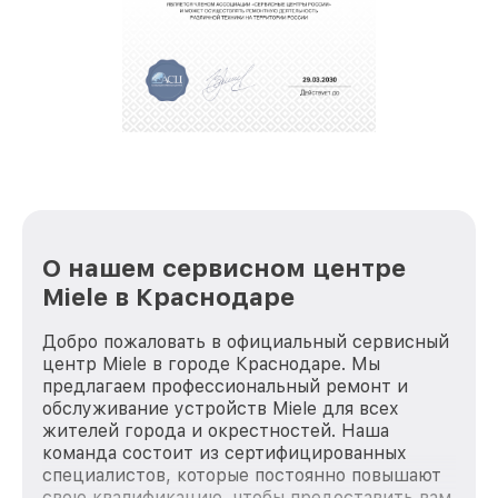
О нашем сервисном центре
Miele в Краснодаре
Добро пожаловать в официальный сервисный
центр Miele в городе Краснодаре. Мы
предлагаем профессиональный ремонт и
обслуживание устройств Miele для всех
жителей города и окрестностей. Наша
команда состоит из сертифицированных
специалистов, которые постоянно повышают
свою квалификацию, чтобы предоставить вам