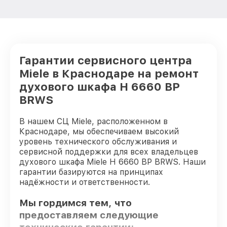
Гарантии сервисного центра
Miele в Краснодаре на ремонт
духового шкафа H 6660 BP
BRWS
В нашем СЦ Miele, расположенном в
Краснодаре, мы обеспечиваем высокий
уровень технического обслуживания и
сервисной поддержки для всех владельцев
духового шкафа Miele H 6660 BP BRWS. Наши
гарантии базируются на принципах
надёжности и ответственности.
Мы гордимся тем, что
предоставляем следующие