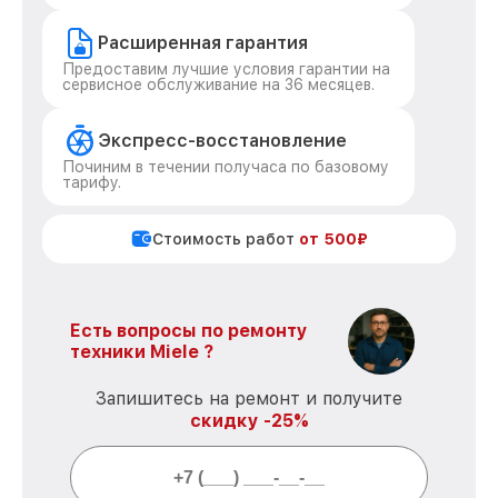
Расширенная гарантия
Предоставим лучшие условия гарантии на
сервисное обслуживание на 36 месяцев.
Экспресс-восстановление
Починим в течении получаса по базовому
тарифу.
Стоимость работ
от 500₽
Есть вопросы по ремонту
техники Miele ?
Запишитесь на ремонт и получите
скидку -25%