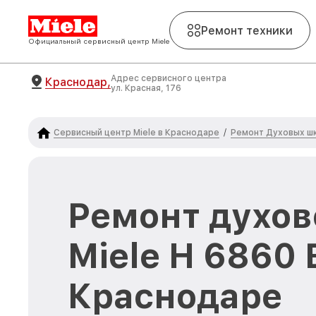
Ремонт техники
Официальный сервисный центр Miele
Адрес сервисного центра
Краснодар,
ул. Красная, 176
Сервисный центр Miele в Краснодаре
Ремонт Духовых шк
/
Ремонт духов
Miele H 6860
Краснодаре