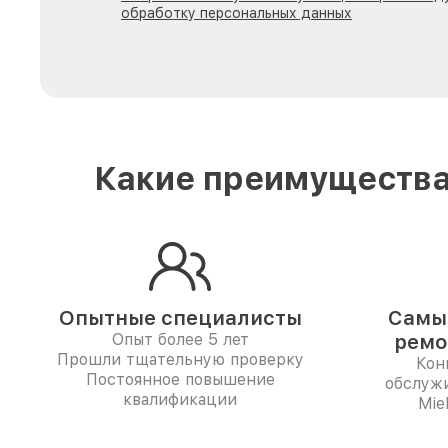
обработку персональных данных
Какие преимущества
Опытные специалисты
Самые
Опыт более 5 лет
ремо
Прошли тщательную проверку
Кон
Постоянное повышение
обслуж
квалификации
Mie