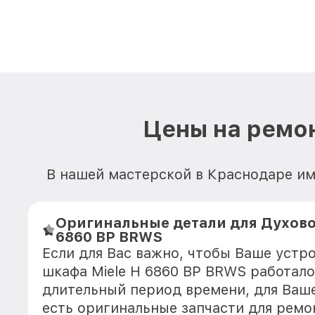
Цены на ремон
В нашей мастерской в Краснодаре им
Оригинальные детали для Духово
6860 BP BRWS
Если для Вас важно, чтобы Ваше устр
шкафа Miele H 6860 BP BRWS работало
длительный период времени, для Ваше
есть оригинальные запчасти для ремо