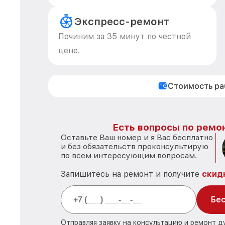
Экспресс-ремонт
Починим за 35 минут по честной
цене.
Стоимость р
Есть вопросы по ремон
Оставьте Ваш номер и я Вас бесплатно
и без обязательств проконсультирую
по всем интересующим вопросам.
Запишитесь на ремонт и получите
скид
Бес
Отправляя заявку на консультацию и ремонт д