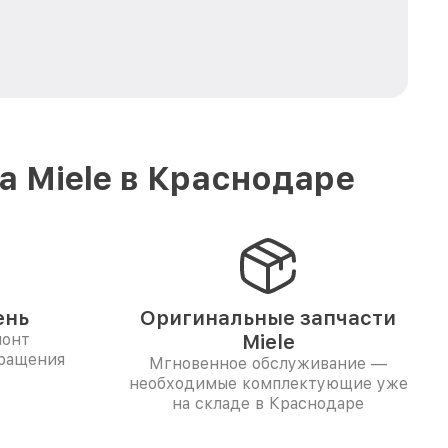
 Miele в Краснодаре
ень
Оригинальные запчасти
монт
Miele
бращения
Мгновенное обслуживание —
необходимые комплектующие уже
на складе в Краснодаре