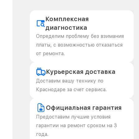
Комплексная
диагностика
Определим проблему без взимания
платы, с возможностью отказаться
от ремонта.
Курьерская доставка
Доставим вашу технику по
Краснодаре за счет сервиса.
Официальная гарантия
Предоставим лучшие условия
гарантии на ремонт сроком на 3
года.