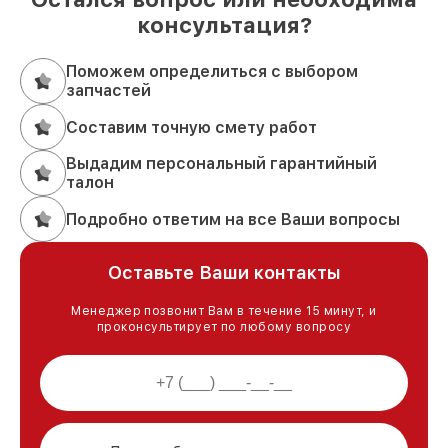
консультация?
Поможем определиться с выбором
запчастей
Составим точную смету работ
Выдадим персональный гарантийный
талон
Подробно ответим на все Ваши вопросы
Оставьте Ваши контакты
Менеджер позвонит Вам в течение 15 минут, и
проконсультирует по любому вопросу