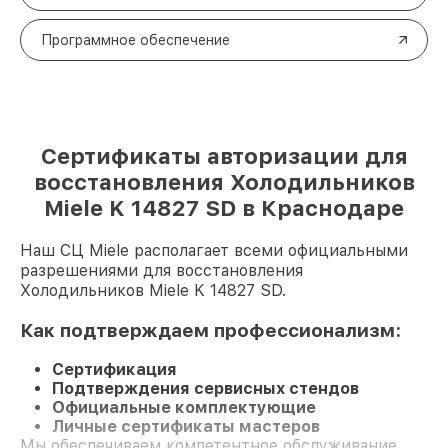
Программное обеспечение
Сертификаты авторизации для
восстановления Холодильников
Miele K 14827 SD в Краснодаре
Наш СЦ Miele располагает всеми официальными
разрешениями для восстановления
Холодильников Miele K 14827 SD.
Как подтверждаем профессионализм:
Сертификация
Подтверждения сервисных стендов
Официальные комплектующие
Личные сертификаты мастеров
Мы обеспечиваем компетентное обслуживание