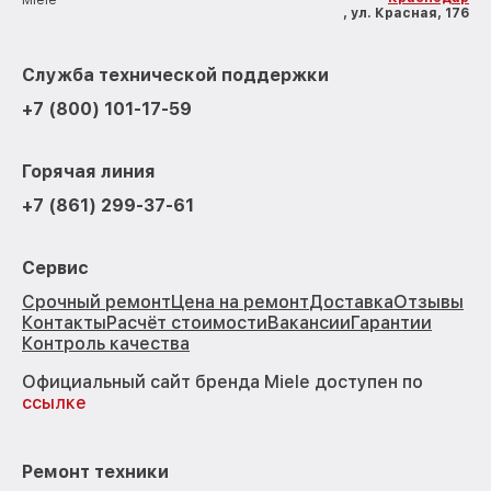
Miele
, ул. Красная, 176
Служба технической поддержки
+7 (800) 101-17-59
Горячая линия
+7 (861) 299-37-61
Сервис
Срочный ремонт
Цена на ремонт
Доставка
Отзывы
Контакты
Расчёт стоимости
Вакансии
Гарантии
Контроль качества
Официальный сайт бренда Miele доступен по
ссылке
Ремонт техники