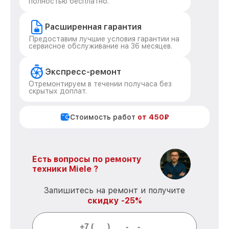
полностью бесплатно.
Расширенная гарантия
Предоставим лучшие условия гарантии на
сервисное обслуживание на 36 месяцев.
Экспресс-ремонт
Отремонтируем в течении получаса без
скрытых доплат.
Стоимость работ
от 450₽
Есть вопросы по ремонту
техники Miele ?
Запишитесь на ремонт и получите
скидку -25%