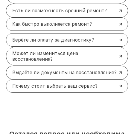
Есть ли возможность срочный ремонт?
Как быстро выполняется ремонт?
Берёте ли оплату за диагностику?
Может ли измениться цена
восстановления?
Выдаёте ли документы на восстановление?
Почему стоит выбрать ваш сервис?
Остался вопрос или необходима