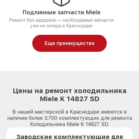
Подлинные запчасти Miele
Ремонт без задержек — необходимые запчасти
уже на складе в Краснодаре
Еще преимущества
Цены на ремонт холодильника
Miele K 14827 SD
В нашей мастерской в Краснодаре имеются в
наличии более 3.700 комплектующих для ремонта
Холодильника Miele K 14827 SD.
Заводские комплектующие для