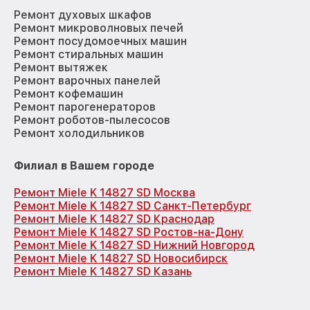
Ремонт духовых шкафов
Ремонт микроволновых печей
Ремонт посудомоечных машин
Ремонт стиральных машин
Ремонт вытяжек
Ремонт варочных панелей
Ремонт кофемашин
Ремонт парогенераторов
Ремонт роботов-пылесосов
Ремонт холодильников
Филиал в Вашем городе
Ремонт Miele K 14827 SD Москва
Ремонт Miele K 14827 SD Санкт-Петербург
Ремонт Miele K 14827 SD Краснодар
Ремонт Miele K 14827 SD Ростов-на-Дону
Ремонт Miele K 14827 SD Нижний Новгород
Ремонт Miele K 14827 SD Новосибирск
Ремонт Miele K 14827 SD Казань