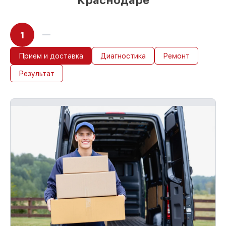
Краснодаре
1
Прием и доставка
Диагностика
Ремонт
Результат