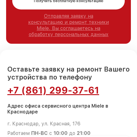
Получить бесплатную консультацию
Отправляя заявку на
консультацию и ремонт техники
Miele, Вы соглашаетесь на
обработку персональных данных
Оставьте заявку на ремонт Вашего
устройства по телефону
+7 (861) 299-37-61
Адрес офиса сервисного центра Miele в
Краснодаре
г. Краснодар, ул. Красная, 176
Работаем
ПН-ВС
с
10:00
до
21:00