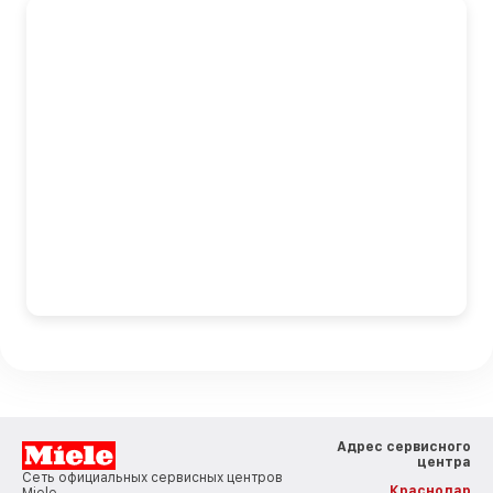
Адрес сервисного
центра
Сеть официальных сервисных центров
Краснодар