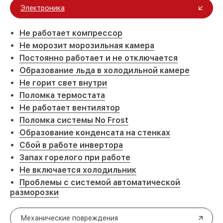
Электроника
Не работает компрессор
Не морозит морозильная камера
Постоянно работает и не отключается
Образование льда в холодильной камере
Не горит свет внутри
Поломка термостата
Не работает вентилятор
Поломка системы No Frost
Образование конденсата на стенках
Сбой в работе инвертора
Запах горелого при работе
Не включается холодильник
Проблемы с системой автоматической
разморозки
Механические повреждения