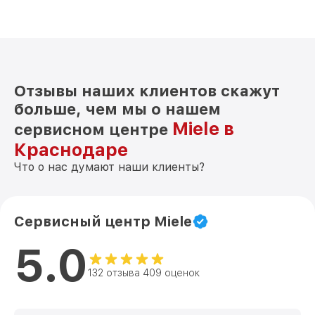
Отзывы наших клиентов скажут
больше, чем мы о нашем
Miele в
сервисном центре
Краснодаре
Что о нас думают наши клиенты?
Сервисный центр Miele
5.0
132 отзыва 409 оценок