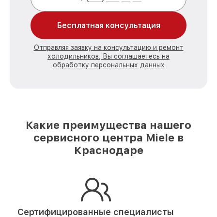
Бесплатная консультация
Отправляя заявку на консультацию и ремонт
холодильников, Вы соглашаетесь на
обработку персональных данных
Какие преимущества нашего
сервисного центра Miele в
Краснодаре
Сертифицированные специалисты