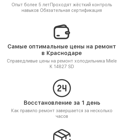
Опыт более 5 лет
Проходят жёсткий контроль
навыков
Обязательная сертификация
Самые оптимальные цены на ремонт
в Краснодаре
Справедливые цены на ремонт холодильника Miele
K 14827 SD
Восстановление за 1 день
Как правило ремонт завершается за несколько
часов