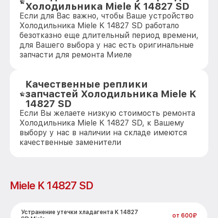
Холодильника Miele K 14827 SD
Если для Вас важно, чтобы Ваше устройство
Холодильника Miele K 14827 SD работало
безотказно еще длительный период времени,
для Вашего выбора у нас есть оригинальные
запчасти для ремонта Миеле
Качественные реплики
запчастей Холодильника Miele K
14827 SD
Если Вы желаете низкую стоимость ремонта
Холодильника Miele K 14827 SD, к Вашему
выбору у нас в наличии на складе имеются
качественные заменители
Miele K 14827 SD
Устранение утечки хладагента K 14827
от 600₽