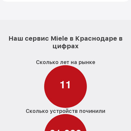
Наш сервис Miele в Краснодаре в
цифрах
Сколько лет на рынке
1
1
Сколько устройств починили