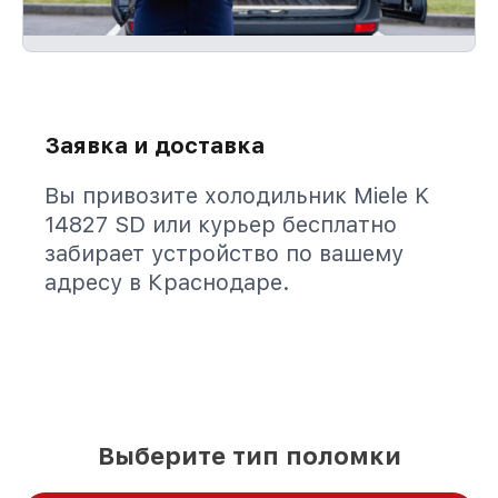
Заявка и доставка
Вы привозите холодильник Miele K
14827 SD или курьер бесплатно
забирает устройство по вашему
адресу в Краснодаре.
Выберите тип поломки