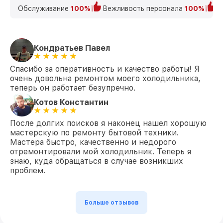
Обслуживание
100%
Вежливость персонала
100%
К
Кондратьев Павел
Спасибо за оперативность и качество работы! Я
очень довольна ремонтом моего холодильника,
теперь он работает безупречно.
Котов Константин
После долгих поисков я наконец нашел хорошую
мастерскую по ремонту бытовой техники.
Мастера быстро, качественно и недорого
отремонтировали мой холодильник. Теперь я
знаю, куда обращаться в случае возникших
проблем.
Больше отзывов