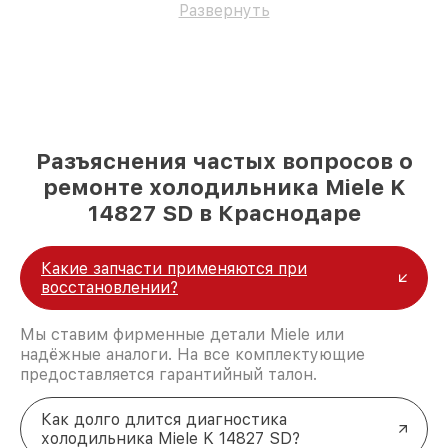
Развернуть
Разъяснения частых вопросов о
ремонте холодильника Miele K
14827 SD в Краснодаре
Какие запчасти применяются при
восстановлении?
Мы ставим фирменные детали Miele или
надёжные аналоги. На все комплектующие
предоставляется гарантийный талон.
Как долго длится диагностика
холодильника Miele K 14827 SD?