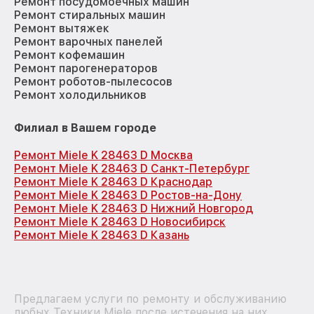
Ремонт посудомоечных машин
Ремонт стиральных машин
Ремонт вытяжек
Ремонт варочных панелей
Ремонт кофемашин
Ремонт парогенераторов
Ремонт роботов-пылесосов
Ремонт холодильников
Филиал в Вашем городе
Ремонт Miele K 28463 D Москва
Ремонт Miele K 28463 D Санкт-Петербург
Ремонт Miele K 28463 D Краснодар
Ремонт Miele K 28463 D Ростов-на-Дону
Ремонт Miele K 28463 D Нижний Новгород
Ремонт Miele K 28463 D Новосибирск
Ремонт Miele K 28463 D Казань
Предлагаем услуги по ремонту и обслуживанию
любых Техники Miele после истечения на них