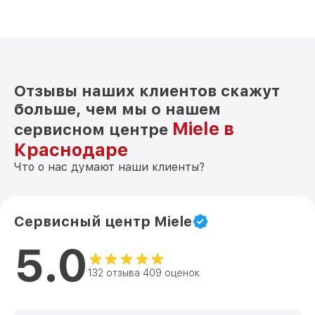
Отзывы наших клиентов скажут
больше, чем мы о нашем
Miele в
сервисном центре
Краснодаре
Что о нас думают наши клиенты?
Сервисный центр Miele
5.0
132 отзыва 409 оценок