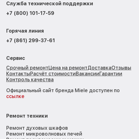
Служба технической поддержки
+7 (800) 101-17-59
Горячая линия
+7 (861) 299-37-61
Сервис
Срочный ремонт
Цена на ремонт
Доставка
Отзывы
Контакты
Расчёт стоимости
Вакансии
Гарантии
Контроль качества
Официальный сайт бренда Miele доступен по
ссылке
Ремонт техники
Ремонт духовых шкафов
Ремонт микроволновых печей