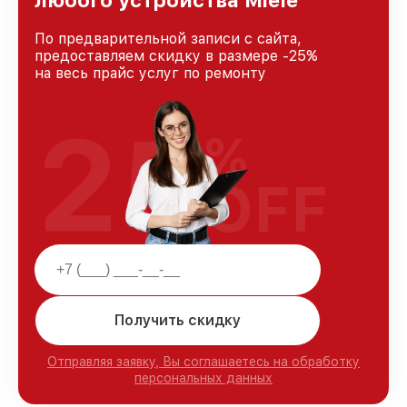
По предварительной записи с сайта,
предоставляем скидку в размере -25%
на весь прайс услуг по ремонту
25
%
OFF
Получить скидку
Отправляя заявку, Вы соглашаетесь на обработку
персональных данных