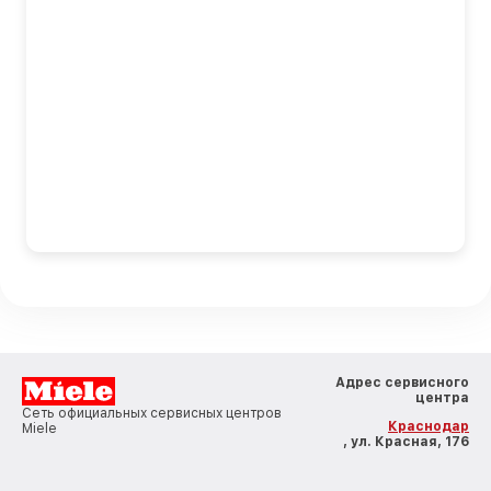
Адрес сервисного
центра
Сеть официальных сервисных центров
Краснодар
Miele
, ул. Красная, 176