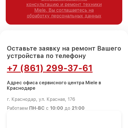
консультацию и ремонт техники
Miele, Вы соглашаетесь на
обработку персональных данных
Оставьте заявку на ремонт Вашего
устройства по телефону
+7 (861) 299-37-61
Адрес офиса сервисного центра Miele в
Краснодаре
г. Краснодар, ул. Красная, 176
Работаем
ПН-ВС
с
10:00
до
21:00