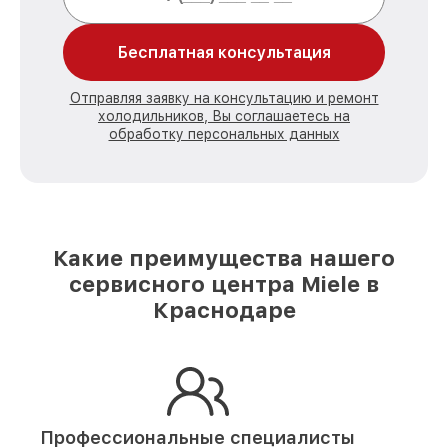
Бесплатная консультация
Отправляя заявку на консультацию и ремонт
холодильников, Вы соглашаетесь на
обработку персональных данных
Какие преимущества нашего
сервисного центра Miele в
Краснодаре
Профессиональные специалисты