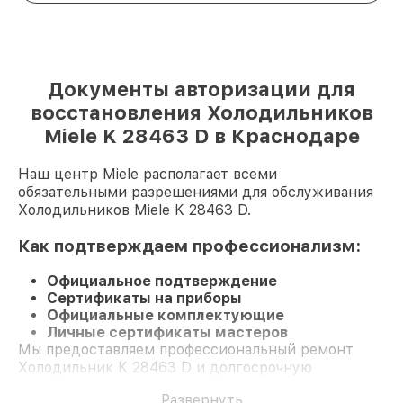
Документы авторизации для
восстановления Холодильников
Miele K 28463 D в Краснодаре
Наш центр Miele располагает всеми
обязательными разрешениями для обслуживания
Холодильников Miele K 28463 D.
Как подтверждаем профессионализм:
Официальное подтверждение
Сертификаты на приборы
Официальные комплектующие
Личные сертификаты мастеров
Мы предоставляем профессиональный ремонт
Холодильник K 28463 D и долгосрочную
гарантию.
Развернуть