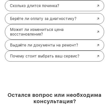
Сколько длится починка?
Берёте ли оплату за диагностику?
Может ли измениться цена
восстановления?
Выдаёте ли документы на ремонт?
Почему стоит выбрать ваш сервис?
Остался вопрос или необходима
консультация?