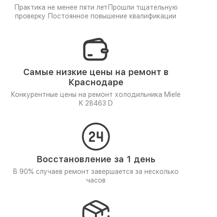
Практика не менее пяти лет
Прошли тщательную
проверку
Постоянное повышение квалификации
Самые низкие цены на ремонт в
Краснодаре
Конкурентные цены на ремонт холодильника Miele
K 28463 D
Восстановление за 1 день
В 90% случаев ремонт завершается за несколько
часов