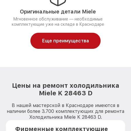
Оригинальные детали Miele
Мгновенное обслуживание — необходимые
комплектующие уже на складе в Краснодаре
Еще преимущества
Цены на ремонт холодильника
Miele K 28463 D
В нашей мастерской в Краснодаре имеются в
наличии более 3.700 комплектующих для ремонта
Холодильника Miele K 28463 D.
Фирменные комплектующие