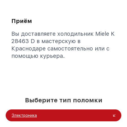
Приём
Вы доставляете холодильник Miele K
28463 D в мастерскую в
Краснодаре самостоятельно или с
помощью курьера.
Выберите тип поломки
Электроника