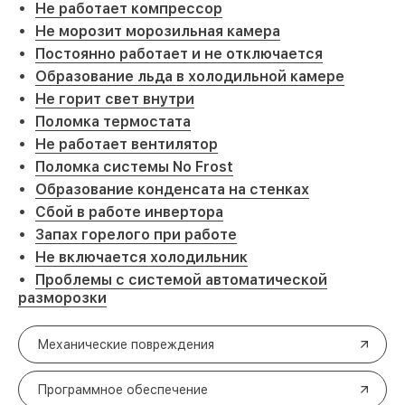
Не работает компрессор
Не морозит морозильная камера
Постоянно работает и не отключается
Образование льда в холодильной камере
Не горит свет внутри
Поломка термостата
Не работает вентилятор
Поломка системы No Frost
Образование конденсата на стенках
Сбой в работе инвертора
Запах горелого при работе
Не включается холодильник
Проблемы с системой автоматической
разморозки
Механические повреждения
Программное обеспечение