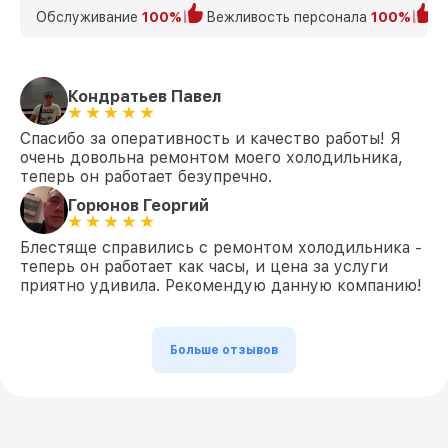
Обслуживание
100%
Вежливость персонала
100%
К
Кондратьев Павел
Спасибо за оперативность и качество работы! Я
очень довольна ремонтом моего холодильника,
теперь он работает безупречно.
Горюнов Георгий
Блестяще справились с ремонтом холодильника -
теперь он работает как часы, и цена за услуги
приятно удивила. Рекомендую данную компанию!
Больше отзывов