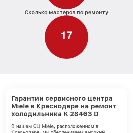
Сколько мастеров по ремонту
1
7
Гарантии сервисного центра
Miele в Краснодаре на ремонт
холодильника K 28463 D
В нашем СЦ Miele, расположенном в
Краснодаре, мы обеспечиваем высокий