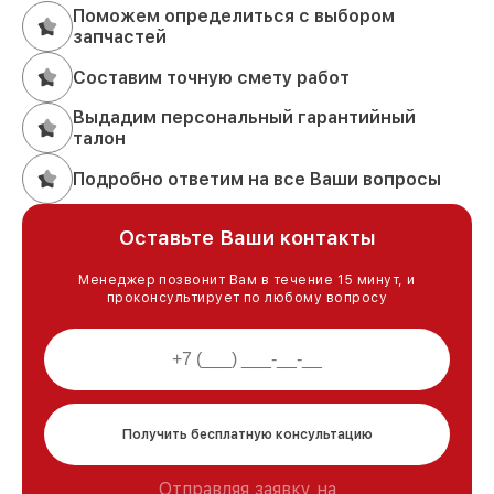
Поможем определиться с выбором
запчастей
Составим точную смету работ
Выдадим персональный гарантийный
талон
Подробно ответим на все Ваши вопросы
Оставьте Ваши контакты
Менеджер позвонит Вам в течение 15 минут, и
проконсультирует по любому вопросу
Получить бесплатную консультацию
Отправляя заявку на