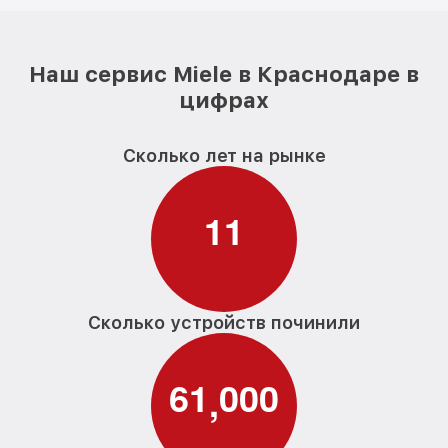
Наш сервис Miele в Краснодаре в
цифрах
Сколько лет на рынке
1
1
Сколько устройств починили
6
1
0
0
0
,