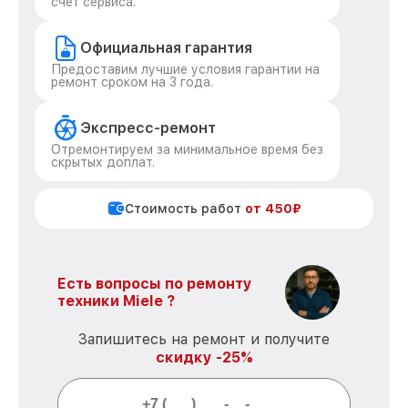
счет сервиса.
Официальная гарантия
Предоставим лучшие условия гарантии на
ремонт сроком на 3 года.
Экспресс-ремонт
Отремонтируем за минимальное время без
скрытых доплат.
Стоимость работ
от 450₽
Есть вопросы по ремонту
техники Miele ?
Запишитесь на ремонт и получите
скидку -25%