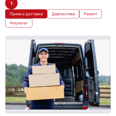
1
Прием и доставка
Диагностика
Ремонт
Результат