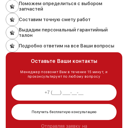
Поможем определиться с выбором
запчастей
Составим точную смету работ
Выдадим персональный гарантийный
талон
Подробно ответим на все Ваши вопросы
Оставьте Ваши контакты
Менеджер позвонит Вам в течение 15 минут, и
проконсультирует по любому вопросу
Получить бесплатную консультацию
Отправляя заявку на