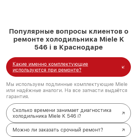
Популярные вопросы клиентов о
ремонте холодильника Miele K
546 i в Краснодаре
Какие именно комплектующие
используются при ремонте?
Мы используем подлинные комплектующие Miele
или надёжные аналоги. На все запчасти выдаётся
гарантия.
Сколько времени занимает диагностика
холодильника Miele K 546 i?
Можно ли заказать срочный ремонт?