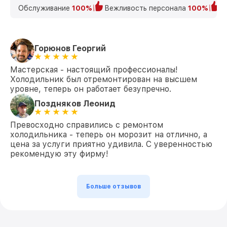
Обслуживание
100%
Вежливость персонала
100%
К
Горюнов Георгий
Мастерская - настоящий профессионалы!
Холодильник был отремонтирован на высшем
уровне, теперь он работает безупречно.
Поздняков Леонид
Превосходно справились с ремонтом
холодильника - теперь он морозит на отлично, а
цена за услуги приятно удивила. С уверенностью
рекомендую эту фирму!
Больше отзывов