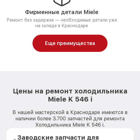
Фирменные детали Miele
Ремонт без задержек — необходимые детали уже
на складе в Краснодаре
Еще преимущества
Цены на ремонт холодильника
Miele K 546 i
В нашей мастерской в Краснодаре имеются в
наличии более 3.700 запчастей для ремонта
Холодильника Miele K 546 i.
Заводские запчасти для