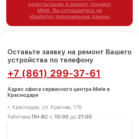
консультацию и ремонт техники
Miele, Вы соглашаетесь на
обработку персональных данных
Оставьте заявку на ремонт Вашего
устройства по телефону
+7 (861) 299-37-61
Адрес офиса сервисного центра Miele в
Краснодаре
г. Краснодар, ул. Красная, 176
Работаем
ПН-ВС
с
10:00
до
21:00