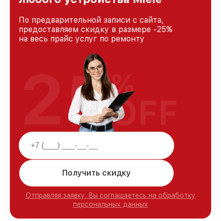
По предварительной записи с сайта,
предоставляем скидку в размере -25%
на весь прайс услуг по ремонту
25
%
OFF
Получить скидку
Отправляя заявку, Вы соглашаетесь на обработку
персональных данных