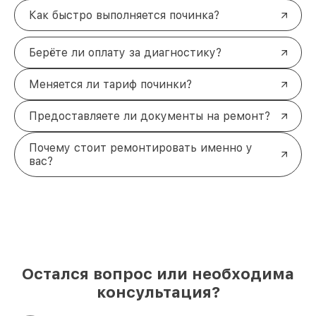
Как быстро выполняется починка?
Берёте ли оплату за диагностику?
Меняется ли тариф починки?
Предоставляете ли документы на ремонт?
Почему стоит ремонтировать именно у
вас?
Остался вопрос или необходима
консультация?