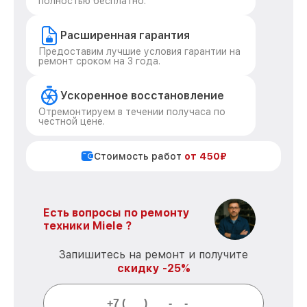
полностью бесплатно.
Расширенная гарантия
Предоставим лучшие условия гарантии на
ремонт сроком на 3 года.
Ускоренное восстановление
Отремонтируем в течении получаса по
честной цене.
Стоимость работ
от 450₽
Есть вопросы по ремонту
техники Miele ?
Запишитесь на ремонт и получите
скидку -25%