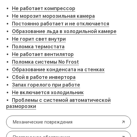
Не работает компрессор
Не морозит морозильная камера
Постоянно работает и не отключается
Образование льда в холодильной камере
Не горит свет внутри
Поломка термостата
Не работает вентилятор
Поломка системы No Frost
Образование конденсата на стенках
Сбой в работе инвертора
Запах горелого при работе
Не включается холодильник
Проблемы с системой автоматической
разморозки
Механические повреждения