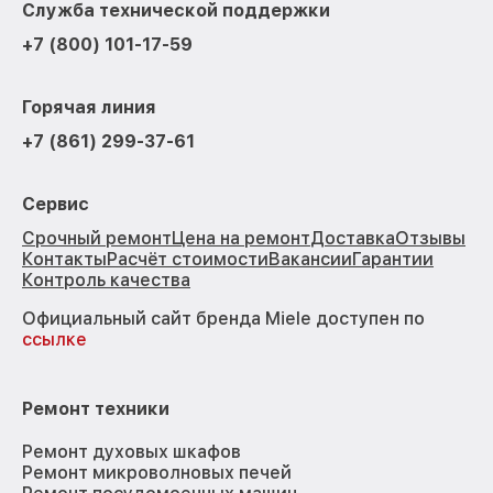
Служба технической поддержки
+7 (800) 101-17-59
Горячая линия
+7 (861) 299-37-61
Сервис
Срочный ремонт
Цена на ремонт
Доставка
Отзывы
Контакты
Расчёт стоимости
Вакансии
Гарантии
Контроль качества
Официальный сайт бренда Miele доступен по
ссылке
Ремонт техники
Ремонт духовых шкафов
Ремонт микроволновых печей