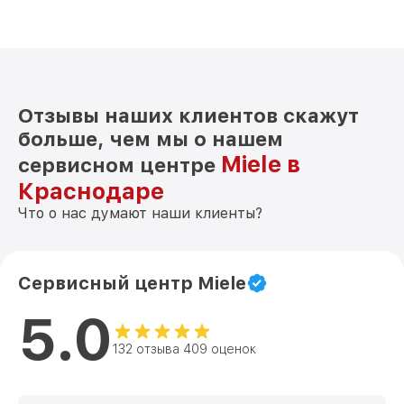
Отзывы наших клиентов скажут
больше, чем мы о нашем
Miele в
сервисном центре
Краснодаре
Что о нас думают наши клиенты?
Сервисный центр Miele
5.0
132 отзыва 409 оценок