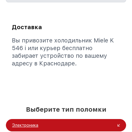
Доставка
Вы привозите холодильник Miele K
546 i или курьер бесплатно
забирает устройство по вашему
адресу в Краснодаре.
Выберите тип поломки
Электроника