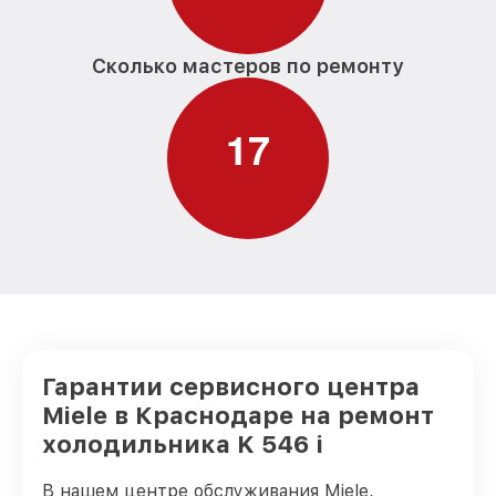
Сколько мастеров по ремонту
1
7
Гарантии сервисного центра
Miele в Краснодаре на ремонт
холодильника K 546 i
В нашем центре обслуживания Miele,