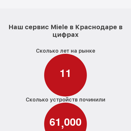
Наш сервис Miele в Краснодаре в
цифрах
Сколько лет на рынке
1
1
Сколько устройств починили
6
1
0
0
0
,