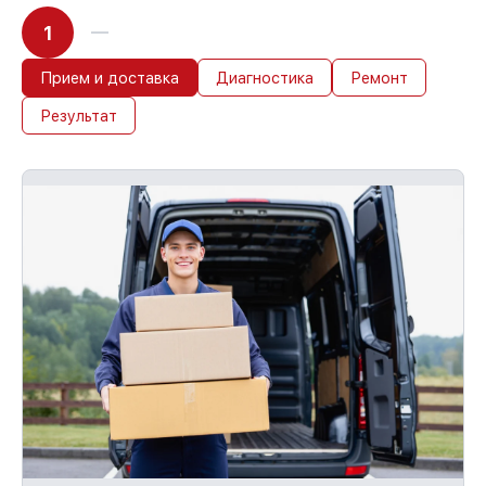
1
Прием и доставка
Диагностика
Ремонт
Результат