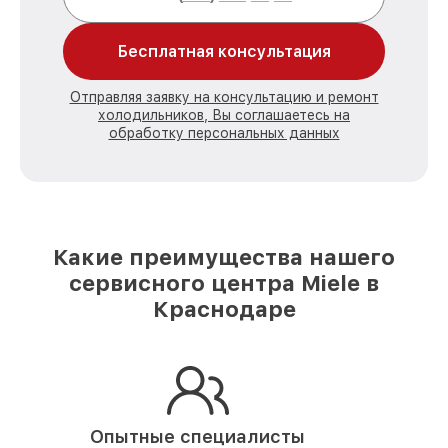
Бесплатная консультация
Отправляя заявку на консультацию и ремонт
холодильников, Вы соглашаетесь на
обработку персональных данных
Какие преимущества нашего
сервисного центра Miele в
Краснодаре
Опытные специалисты