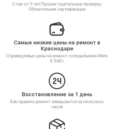
Стаж от 5 лет
Прошли тщательную проверку
Обязательная сертификация
Самые низкие цены на ремонт в
Краснодаре
Справедливые цены на ремонт холодильника Miele
K 546 i
Восстановление за 1 день
Как правило ремонт завершается за несколько
часов