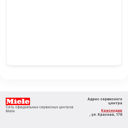
Адрес сервисного
центра
Сеть официальных сервисных центров
Краснодар
Miele
, ул. Красная, 176