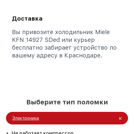
Доставка
Вы привозите холодильник Miele
KFN 14927 SDed или курьер
бесплатно забирает устройство по
вашему адресу в Краснодаре.
Выберите тип поломки
Электроника
Не работает компрессор