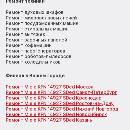
Ремонт техники
Ремонт духовых шкафов
Ремонт микроволновых печей
Ремонт посудомоечных машин
Ремонт стиральных машин
Ремонт вытяжек
Ремонт варочных панелей
Ремонт кофемашин
Ремонт парогенераторов
Ремонт роботов-пылесосов
Ремонт холодильников
Филиал в Вашем городе
Ремонт Miele KFN 14927 SDed Москва
Ремонт Miele KFN 14927 SDed Санкт-Петербург
Ремонт Miele KFN 14927 SDed Краснодар
Ремонт Miele KFN 14927 SDed Ростов-на-Дону
Ремонт Miele KFN 14927 SDed Нижний Новгород
Ремонт Miele KFN 14927 SDed Новосибирск
Ремонт Miele KFN 14927 SDed Казань