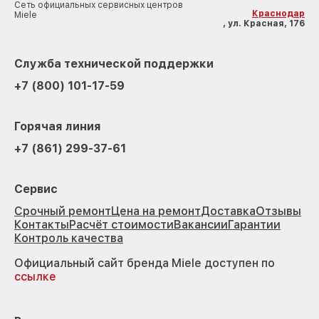
Сеть официальных сервисных центров
Краснодар
Miele
, ул. Красная, 176
Служба технической поддержки
+7 (800) 101-17-59
Горячая линия
+7 (861) 299-37-61
Сервис
Срочный ремонт
Цена на ремонт
Доставка
Отзывы
Контакты
Расчёт стоимости
Вакансии
Гарантии
Контроль качества
Официальный сайт бренда Miele доступен по
ссылке