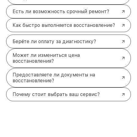
Есть ли возможность срочный ремонт?
Как быстро выполняется восстановление?
Берёте ли оплату за диагностику?
Может ли измениться цена
восстановления?
Предоставляете ли документы на
восстановление?
Почему стоит выбрать ваш сервис?