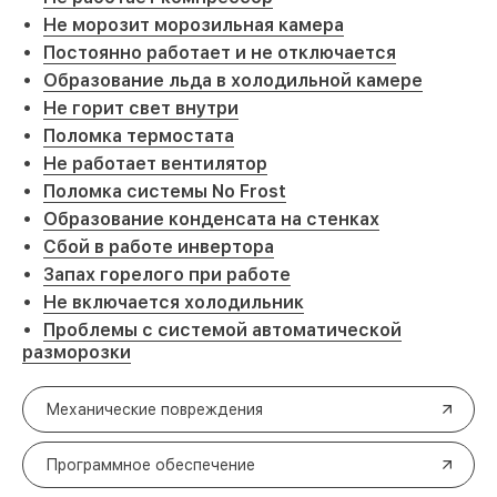
Не морозит морозильная камера
Постоянно работает и не отключается
Образование льда в холодильной камере
Не горит свет внутри
Поломка термостата
Не работает вентилятор
Поломка системы No Frost
Образование конденсата на стенках
Сбой в работе инвертора
Запах горелого при работе
Не включается холодильник
Проблемы с системой автоматической
разморозки
Механические повреждения
Программное обеспечение