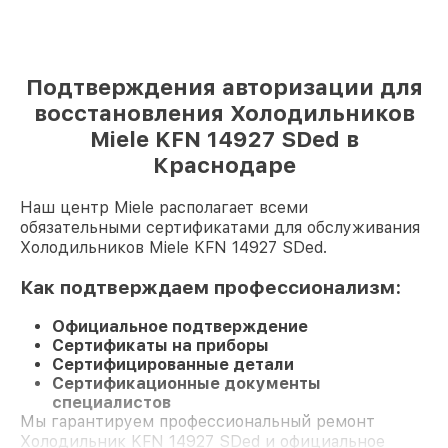
Подтверждения авторизации для
восстановления Холодильников
Miele KFN 14927 SDed в
Краснодаре
Наш центр Miele располагает всеми
обязательными сертификатами для обслуживания
Холодильников Miele KFN 14927 SDed.
Как подтверждаем профессионализм:
Официальное подтверждение
Сертификаты на приборы
Сертифицированные детали
Сертификационные документы
специалистов
Мы гарантируем профессиональный ремонт
Холодильник KFN 14927 SDed и официальное