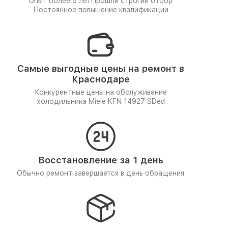
Опыт более 5 лет
Прошли строгий отбор
Постоянное повышение квалификации
Самые выгодные цены на ремонт в
Краснодаре
Конкурентные цены на обслуживание
холодильника Miele KFN 14927 SDed
Восстановление за 1 день
Обычно ремонт завершается в день обращения