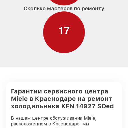
Сколько мастеров по ремонту
1
7
Гарантии сервисного центра
Miele в Краснодаре на ремонт
холодильника KFN 14927 SDed
В нашем центре обслуживания Miele,
расположенном в Краснодаре, мы