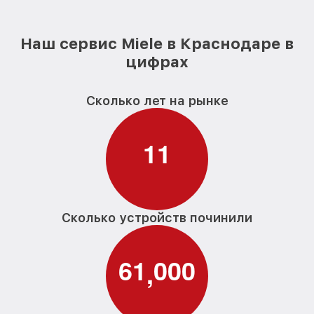
Наш сервис Miele в Краснодаре в
цифрах
Сколько лет на рынке
1
1
Сколько устройств починили
6
1
0
0
0
,