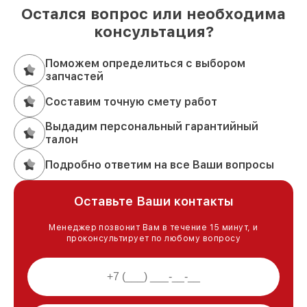
Остался вопрос или необходима
консультация?
Поможем определиться с выбором
запчастей
Составим точную смету работ
Выдадим персональный гарантийный
талон
Подробно ответим на все Ваши вопросы
Оставьте Ваши контакты
Менеджер позвонит Вам в течение 15 минут, и
проконсультирует по любому вопросу