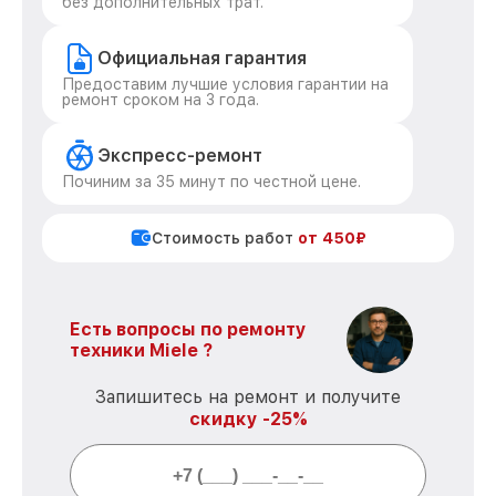
без дополнительных трат.
Официальная гарантия
Предоставим лучшие условия гарантии на
ремонт сроком на 3 года.
Экспресс-ремонт
Починим за 35 минут по честной цене.
Стоимость работ
от 450₽
Есть вопросы по ремонту
техники Miele ?
Запишитесь на ремонт и получите
скидку -25%