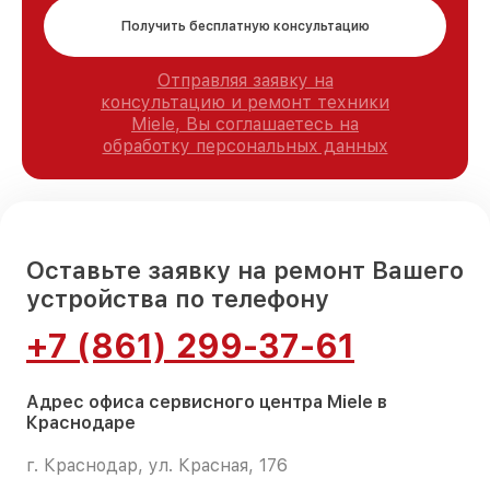
Получить бесплатную консультацию
Отправляя заявку на
консультацию и ремонт техники
Miele, Вы соглашаетесь на
обработку персональных данных
Оставьте заявку на ремонт Вашего
устройства по телефону
+7 (861) 299-37-61
Адрес офиса сервисного центра Miele в
Краснодаре
г. Краснодар, ул. Красная, 176