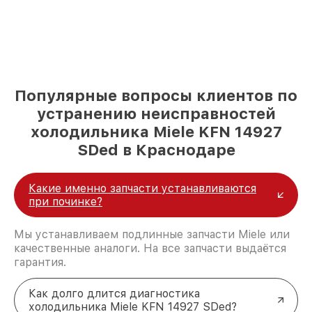
Популярные вопросы клиентов по
устранению неисправностей
холодильника Miele KFN 14927
SDed в Краснодаре
Какие именно запчасти устанавливаются
при починке?
Мы устанавливаем подлинные запчасти Miele или
качественные аналоги. На все запчасти выдаётся
гарантия.
Как долго длится диагностика
холодильника Miele KFN 14927 SDed?