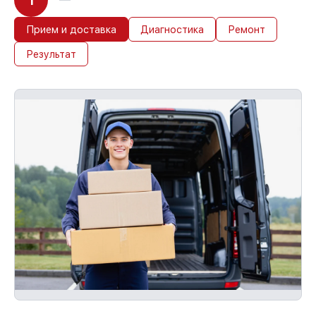
1
Прием и доставка
Диагностика
Ремонт
Результат