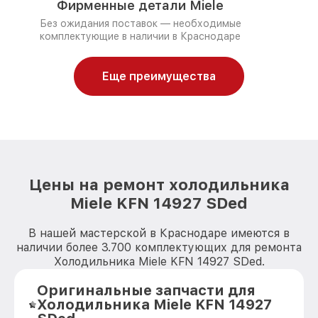
Фирменные детали Miele
Без ожидания поставок — необходимые
комплектующие в наличии в Краснодаре
Еще преимущества
Цены на ремонт холодильника
Miele KFN 14927 SDed
В нашей мастерской в Краснодаре имеются в
наличии более 3.700 комплектующих для ремонта
Холодильника Miele KFN 14927 SDed.
Оригинальные запчасти для
Холодильника Miele KFN 14927