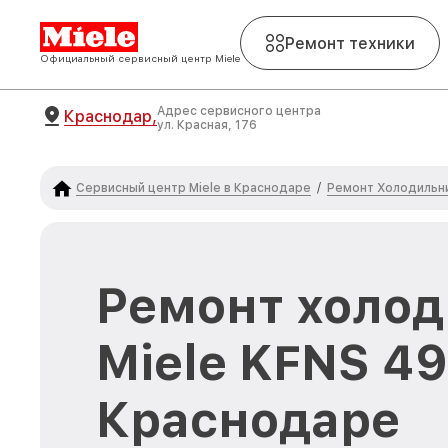
Ремонт техники
Официальный сервисный центр Miele
Адрес сервисного центра
Краснодар,
ул. Красная, 176
Сервисный центр Miele в Краснодаре
Ремонт Холодильни
/
Ремонт холо
Miele KFNS 4
Краснодаре