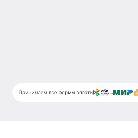
Принимаем все формы оплаты