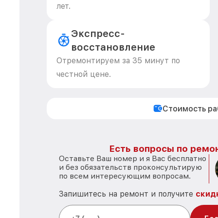
лет.
Экспресс-
восстановление
Отремонтируем за 35 минут по
честной цене.
Стоимость р
Есть вопросы по ремон
Оставьте Ваш номер и я Вас бесплатно
и без обязательств проконсультирую
по всем интересующим вопросам.
Запишитесь на ремонт и получите
скид