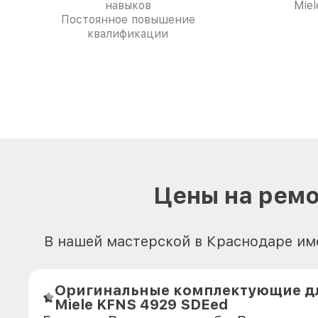
навыков
Mie
Постоянное повышение
квалификации
Цены на ремо
В нашей мастерской в Краснодаре име
Оригинальные комплектующие д
Miele KFNS 4929 SDEed