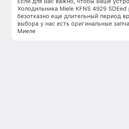
Если для Вас важно, чтобы Ваше устр
Холодильника Miele KFNS 4929 SDEed
безотказно еще длительный период в
выбора у нас есть оригинальные запч
Миеле