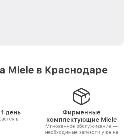
 Miele в Краснодаре
1 день
Фирменные
ается в
комплектующие Miele
Мгновенное обслуживание —
необходимые запчасти уже на