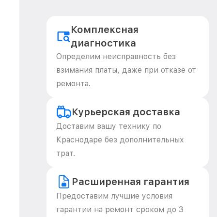
Комплексная
диагностика
Определим неисправность без
взимания платы, даже при отказе от
ремонта.
Курьерская доставка
Доставим вашу технику по
Краснодаре без дополнительных
трат.
Расширенная гарантия
Предоставим лучшие условия
гарантии на ремонт сроком до 3