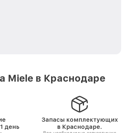
 Miele в Краснодаре
ие
Запасы комплектующих
1 день
в Краснодаре.