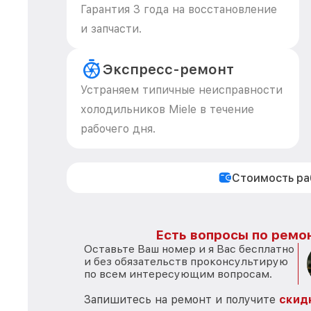
Гарантия 3 года на восстановление
и запчасти.
Экспресс-ремонт
Устраняем типичные неисправности
холодильников Miele в течение
рабочего дня.
Стоимость р
Есть вопросы по ремон
Оставьте Ваш номер и я Вас бесплатно
и без обязательств проконсультирую
по всем интересующим вопросам.
Запишитесь на ремонт и получите
скид