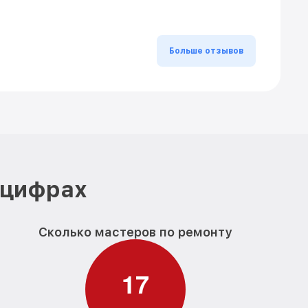
Больше отзывов
 цифрах
Сколько мастеров по ремонту
1
7