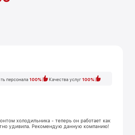
ть персонала
100%
Качества услуг
100%
онтом холодильника - теперь он работает как
иятно удивила. Рекомендую данную компанию!