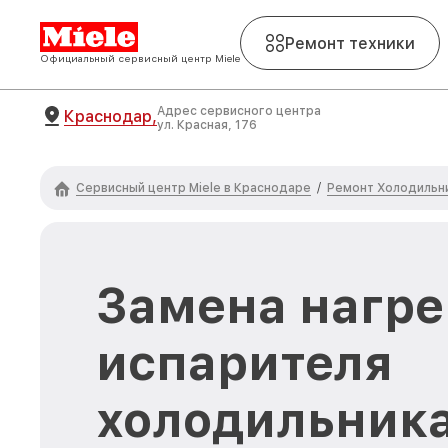
Ремонт техники
Официальный сервисный центр Miele
Адрес сервисного центра
Краснодар,
ул. Красная, 176
Сервисный центр Miele в Краснодаре
Ремонт Холодильни
/
Замена нагре
испарителя
холодильника