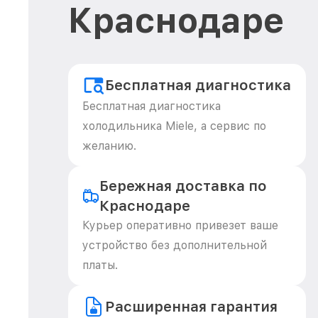
Краснодаре
Бесплатная диагностика
Бесплатная диагностика
холодильника Miele, а сервис по
желанию.
Бережная доставка по
Краснодаре
Курьер оперативно привезет ваше
устройство без дополнительной
платы.
Расширенная гарантия