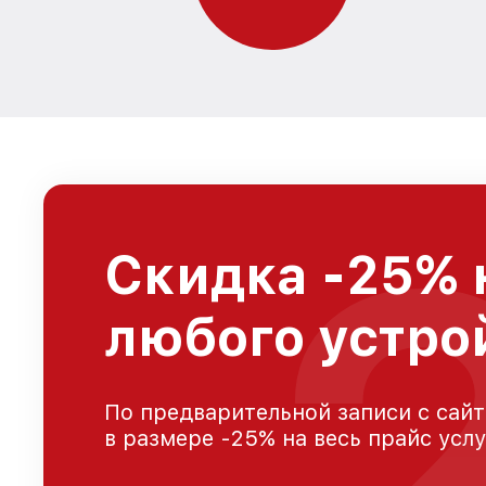
Скидка -25% 
любого устро
По предварительной записи с сайт
в размере -25% на весь прайс усл