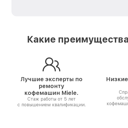
Какие преимущества
Лучшие эксперты по
Низкие
ремонту
кофемашин Miele.
Спр
обсл
Стаж работы от 5 лет
кофемаши
с повышением квалификации.