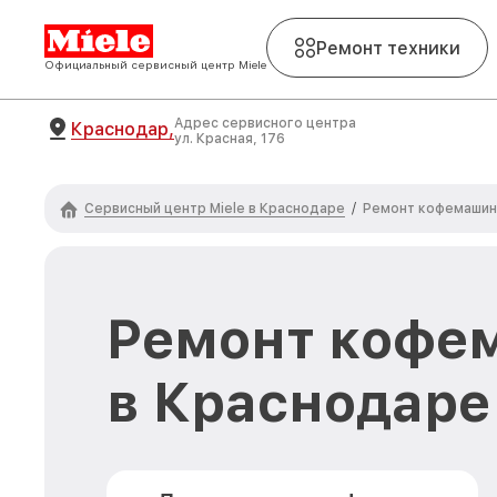
Ремонт техники
Официальный сервисный центр Miele
Адрес сервисного центра
Краснодар,
ул. Красная, 176
Сервисный центр Miele в Краснодаре
/
Ремонт кофемашин 
Ремонт кофем
в Краснодаре