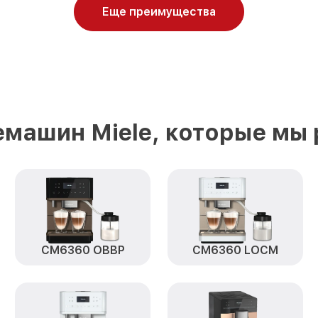
Еще преимущества
машин Miele, которые мы
CM6360 OBBP
CM6360 LOCM