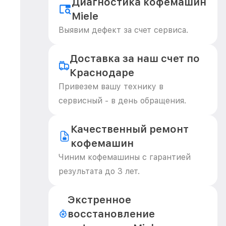
Диагностика кофемашин
Miele
Выявим дефект за счет сервиса.
Доставка за наш счет по
Краснодаре
Привезем вашу технику в
сервисный - в день обращения.
Качественный ремонт
кофемашин
Чиним кофемашины с гарантией
результата до 3 лет.
Экстренное
восстановление