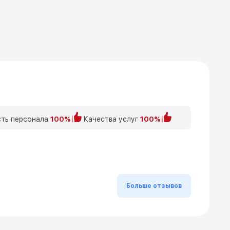
ть персонала
100%
Качества услуг
100%
Больше отзывов