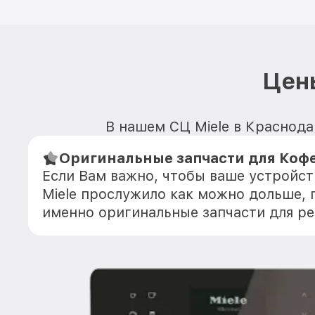
Цен
В нашем СЦ Miele в Краснода
Оригинальные запчасти для Коф
Если Вам важно, чтобы ваше устройс
Miele прослужило как можно дольше,
именно оригинальные запчасти для р