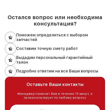
Остался вопрос или необходима
консультация?
Поможем определиться с выбором
запчастей
Составим точную смету работ
Выдадим персональный гарантийный
талон
Подробно ответим на все Ваши вопросы
Оставьте Ваши контакты
Менеджер позвонит Вам в течение 15 минут, и
проконсультирует по любому вопросу