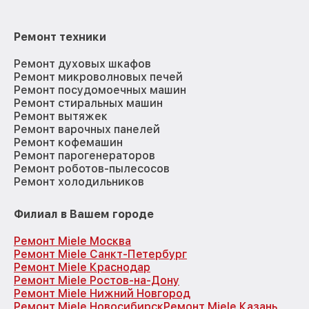
Ремонт техники
Ремонт духовых шкафов
Ремонт микроволновых печей
Ремонт посудомоечных машин
Ремонт стиральных машин
Ремонт вытяжек
Ремонт варочных панелей
Ремонт кофемашин
Ремонт парогенераторов
Ремонт роботов-пылесосов
Ремонт холодильников
Филиал в Вашем городе
Ремонт Miele Москва
Ремонт Miele Санкт-Петербург
Ремонт Miele Краснодар
Ремонт Miele Ростов-на-Дону
Ремонт Miele Нижний Новгород
Ремонт Miele Новосибирск
Ремонт Miele Казань