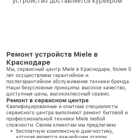
устройство доставляется курьером
Ремонт устройств Miele в
Краснодаре
Мы, сервисный центр Miele в Краснодаре, более 5
лет осуществляем гарантийное и
послегарантийное обслуживание техники бренда.
Наши безусловные принципы: высокое качество,
доступные цены, высококлассный сервис.
Ремонт в сервисном центре
Квалифицированные и опытные специалисты
сервисного центра выполняют ремонт бытовой и
профессиональной техники Miele любой
сложности. Своим клиентам мы предлагаем:
бесплатную комплексную диагностику,
которая является важнейшим этапом