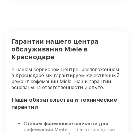
Гарантии нашего центра
обслуживания Miele в
Краснодаре
В нашем сервисном центре, расположенном
в Краснодаре мы гарантируем качественный
ремонт кофемашин Miele. Наши гарантии
основаны на ответственности и опыте.
Наши обязательства и технические
гарантии
Ставим фирменные запчасти для
кофемашин Miele
– только заводские