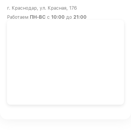
г. Краснодар, ул. Красная, 176
Работаем
ПН-ВС
с
10:00
до
21:00