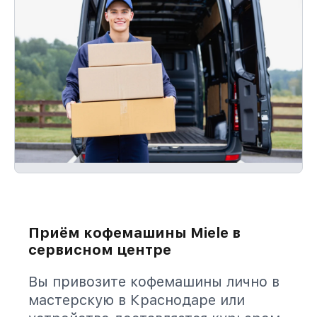
Приём кофемашины Miele в
сервисном центре
Вы привозите кофемашины лично в
мастерскую в Краснодаре или