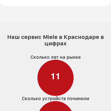
Наш сервис Miele в Краснодаре в
цифрах
Сколько лет на рынке
1
1
Сколько устройств починили