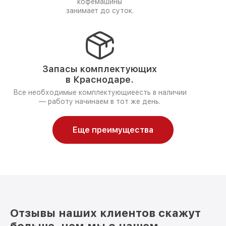
кофемашины
занимает до суток.
Запасы комплектующих
в Краснодаре.
Все необходимые комплектующиеесть в наличии
— работу начинаем в тот же день.
Еще преимущества
Отзывы наших клиентов скажут