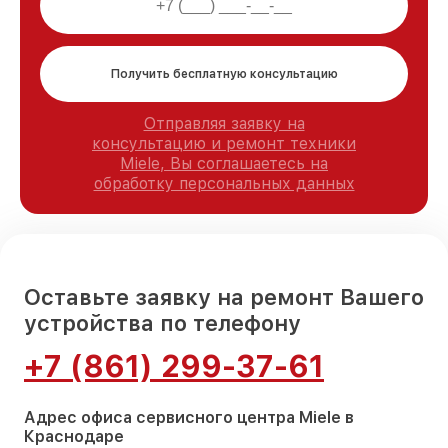
Получить бесплатную консультацию
Отправляя заявку на
консультацию и ремонт техники
Miele, Вы соглашаетесь на
обработку персональных данных
Оставьте заявку на ремонт Вашего
устройства по телефону
+7 (861) 299-37-61
Адрес офиса сервисного центра Miele в
Краснодаре