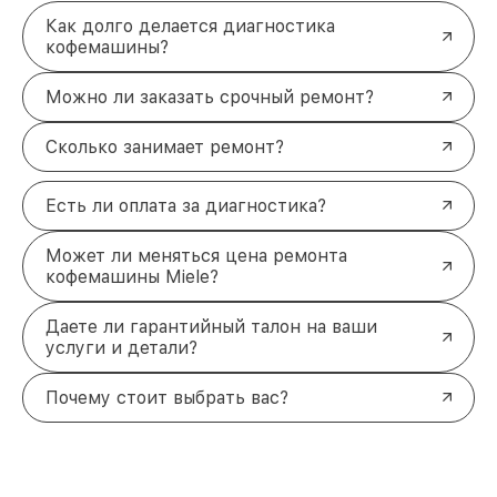
Как долго делается диагностика
кофемашины?
Можно ли заказать срочный ремонт?
Сколько занимает ремонт?
Есть ли оплата за диагностика?
Может ли меняться цена ремонта
кофемашины Miele?
Даете ли гарантийный талон на ваши
услуги и детали?
Почему стоит выбрать вас?