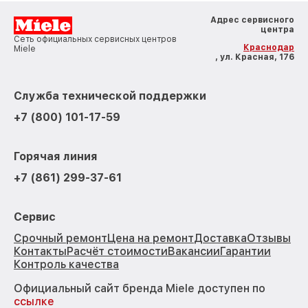
Адрес сервисного
центра
Сеть официальных сервисных центров
Краснодар
Miele
, ул. Красная, 176
Служба технической поддержки
+7 (800) 101-17-59
Горячая линия
+7 (861) 299-37-61
Сервис
Срочный ремонт
Цена на ремонт
Доставка
Отзывы
Контакты
Расчёт стоимости
Вакансии
Гарантии
Контроль качества
Официальный сайт бренда Miele доступен по
ссылке