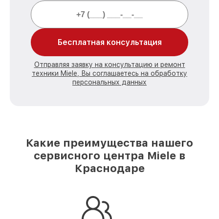
Бесплатная консультация
Отправляя заявку на консультацию и ремонт
техники Miele, Вы соглашаетесь на обработку
персональных данных
Какие преимущества нашего
сервисного центра Miele в
Краснодаре