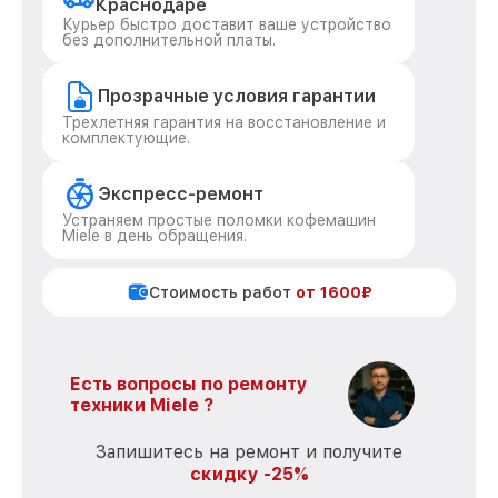
Краснодаре
Курьер быстро доставит ваше устройство
без дополнительной платы.
Прозрачные условия гарантии
Трехлетняя гарантия на восстановление и
комплектующие.
Экспресс-ремонт
Устраняем простые поломки кофемашин
Miele в день обращения.
Стоимость работ
от 1600₽
Есть вопросы по ремонту
техники Miele ?
Запишитесь на ремонт и получите
скидку -25%