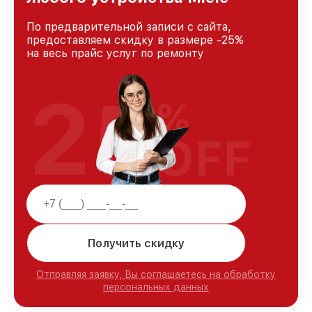
По предварительной записи с сайта,
предоставляем скидку в размере -25%
на весь прайс услуг по ремонту
25
%
OFF
Получить скидку
Отправляя заявку, Вы соглашаетесь на обработку
персональных данных