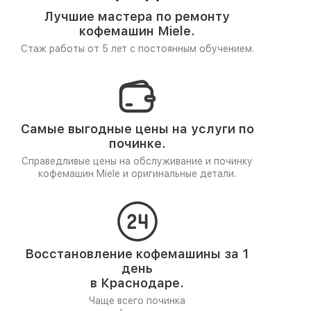
Лучшие мастера по ремонту
кофемашин Miele.
Стаж работы от 5 лет
с постоянным обучением.
Самые выгодные цены на услуги по
починке.
Справедливые цены на обслуживание и починку
кофемашин Miele и оригинальные детали.
Восстановление кофемашины за 1
день
в Краснодаре.
Чаще всего починка