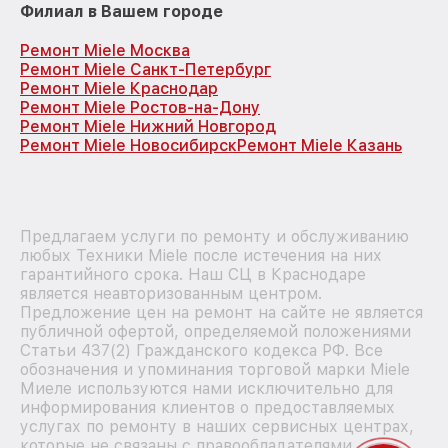
Филиал в Вашем городе
Ремонт Miele Москва
Ремонт Miele Санкт-Петербург
Ремонт Miele Краснодар
Ремонт Miele Ростов-на-Дону
Ремонт Miele Нижний Новгород
Ремонт Miele Новосибирск
Ремонт Miele Казань
Предлагаем услуги по ремонту и обслуживанию
любых Техники Miele после истечения на них
гарантийного срока. Наш СЦ в Краснодаре
является неавторизованным центром.
Предложение цен на ремонт на сайте не является
публичной офертой, определяемой положениями
Статьи 437(2) Гражданского кодекса РФ. Все
обозначения и упоминания торговой марки Miele
Миеле используются нами исключительно для
информирования клиентов о предоставляемых
услугах по ремонту в наших сервисных центрах,
которые не связаны с правообладателями