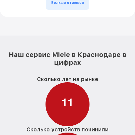
Больше отзывов
Наш сервис Miele в Краснодаре в
цифрах
Сколько лет на рынке
1
1
Сколько устройств починили