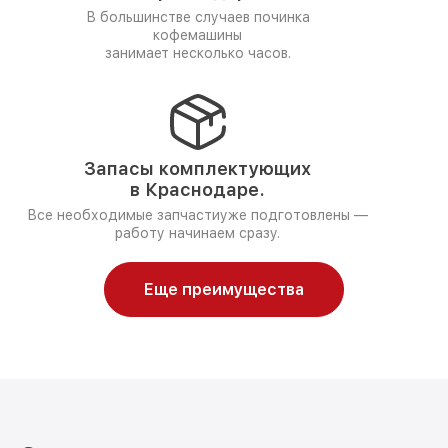
В большинстве случаев починка
кофемашины
занимает несколько часов.
Запасы комплектующих
в Краснодаре.
Все необходимые запчастиуже подготовлены —
работу начинаем сразу.
Еще преимущества