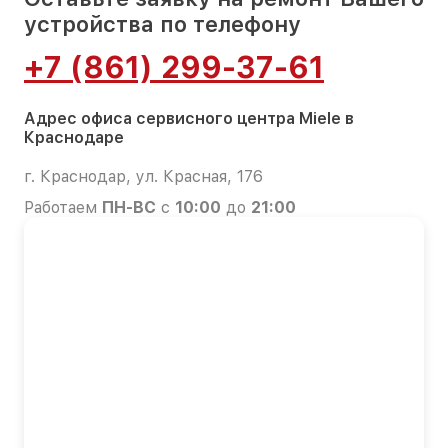
устройства по телефону
+7 (861) 299-37-61
Адрес офиса сервисного центра Miele в
Краснодаре
г. Краснодар, ул. Красная, 176
Работаем
ПН-ВС
с
10:00
до
21:00