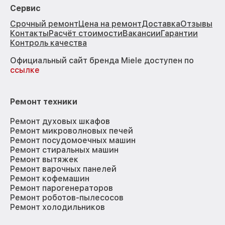
Сервис
Срочный ремонт
Цена на ремонт
Доставка
Отзывы
Контакты
Расчёт стоимости
Вакансии
Гарантии
Контроль качества
Официальный сайт бренда Miele доступен по
ссылке
Ремонт техники
Ремонт духовых шкафов
Ремонт микроволновых печей
Ремонт посудомоечных машин
Ремонт стиральных машин
Ремонт вытяжек
Ремонт варочных панелей
Ремонт кофемашин
Ремонт парогенераторов
Ремонт роботов-пылесосов
Ремонт холодильников