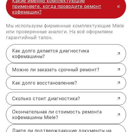
Какие именно комплектующие
применяете, когда проводите ремонт
кофемашин?
Мы используем фирменные комплектующие Miele
или проверенные аналоги. На всё оформляем
гарантийный талон.
Как долго делается диагностика
кофемашины?
Можно ли заказать срочный ремонт?
Как долго восстановление?
Сколько стоит диагностика?
Окончательная ли стоимость ремонта
кофемашины Miele?
Даете ли подтверждающие документы на