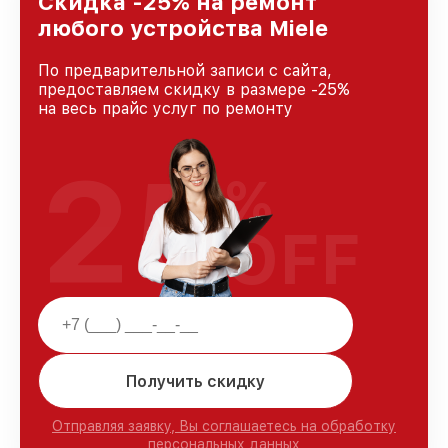
Скидка -25% на ремонт
любого устройства Miele
По предварительной записи с сайта,
предоставляем скидку в размере -25%
на весь прайс услуг по ремонту
25
%
OFF
Получить скидку
Отправляя заявку, Вы соглашаетесь на обработку
персональных данных