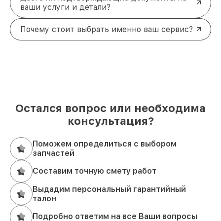
ваши услуги и детали?
Почему стоит выбрать именно ваш сервис?
Остался вопрос или необходима
консультация?
Поможем определиться с выбором
запчастей
Составим точную смету работ
Выдадим персональный гарантийный
талон
Подробно ответим на все Ваши вопросы