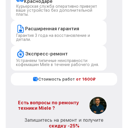
Краснодаре
Курьерская служба оперативно привезет
ваше устройство без дополнительной
платы.
Расширенная гарантия
Гарантия 3 года на восстановление и
детали.
Экспресс-ремонт
Устраняем типичные неисправности
кофемашин Miele в течение рабочего дня.
Стоимость работ
от 1600₽
Есть вопросы по ремонту
техники Miele ?
Запишитесь на ремонт и получите
скидку -25%