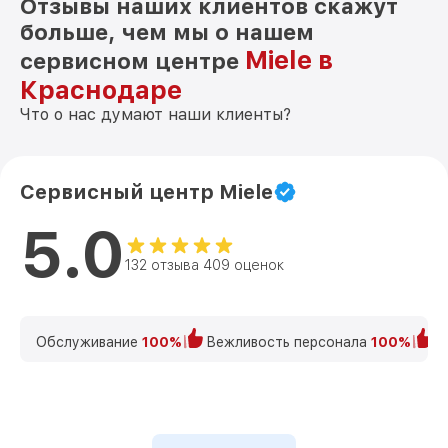
Отзывы наших клиентов скажут
больше, чем мы о нашем
Miele в
сервисном центре
Краснодаре
Что о нас думают наши клиенты?
Сервисный центр Miele
5.0
132 отзыва 409 оценок
Обслуживание
100%
Вежливость персонала
100%
К