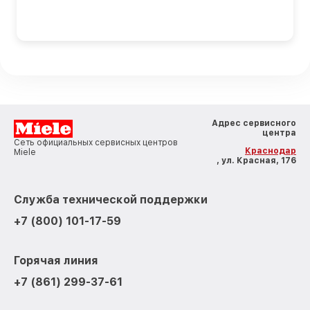
Адрес сервисного
центра
Сеть официальных сервисных центров
Краснодар
Miele
, ул. Красная, 176
Служба технической поддержки
+7 (800) 101-17-59
Горячая линия
+7 (861) 299-37-61