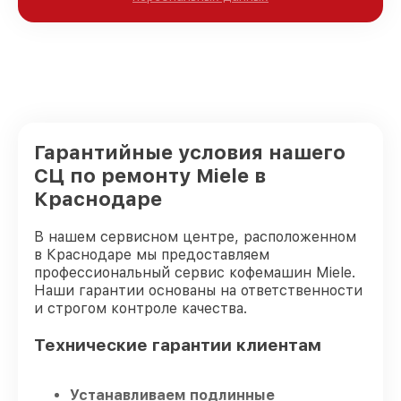
Гарантийные условия нашего
СЦ по ремонту Miele в
Краснодаре
В нашем сервисном центре, расположенном
в Краснодаре мы предоставляем
профессиональный сервис кофемашин Miele.
Наши гарантии основаны на ответственности
и строгом контроле качества.
Технические гарантии клиентам
Устанавливаем подлинные