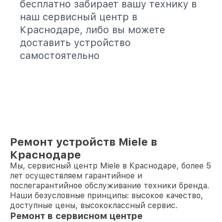
бесплатно забирает вашу технику в
наш сервисный центр в
Краснодаре, либо вы можете
доставить устройство
самостоятельно
Ремонт устройств Miele в
Краснодаре
Мы, сервисный центр Miele в Краснодаре, более 5
лет осуществляем гарантийное и
послегарантийное обслуживание техники бренда.
Наши безусловные принципы: высокое качество,
доступные цены, высококлассный сервис.
Ремонт в сервисном центре