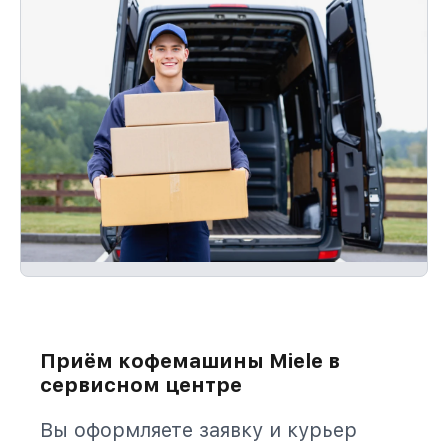
Приём кофемашины Miele в
сервисном центре
Вы оформляете заявку и курьер