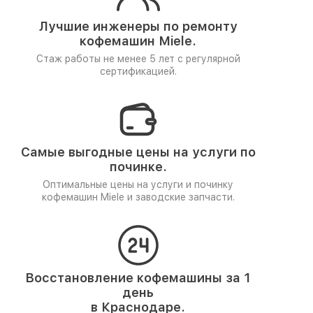
Лучшие инженеры по ремонту
кофемашин Miele.
Стаж работы не менее 5 лет
с регулярной
сертификацией.
Самые выгодные цены на услуги по
починке.
Оптимальные цены на услуги и починку
кофемашин Miele и заводские запчасти.
Восстановление кофемашины за 1
день
в Краснодаре.