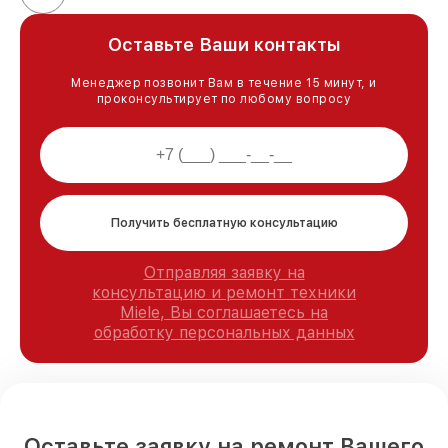
Оставьте Ваши контакты
Менеджер позвонит Вам в течение 15 минут, и
проконсультирует по любому вопросу
Получить бесплатную консультацию
Отправляя заявку на
консультацию и ремонт техники
Miele, Вы соглашаетесь на
обработку персональных данных
Оставьте заявку на ремонт Вашего