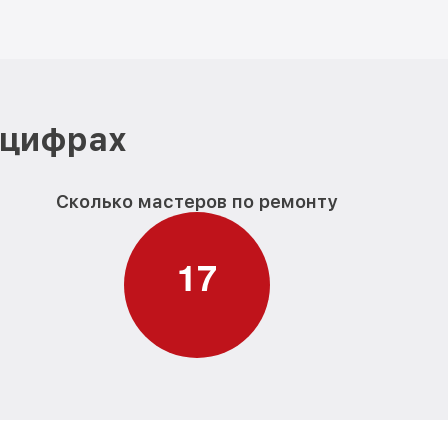
 цифрах
Сколько мастеров по ремонту
1
7