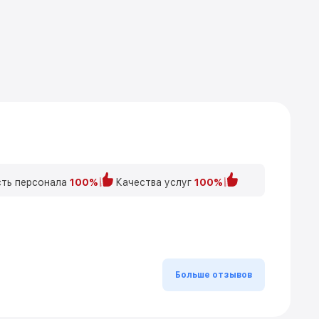
ть персонала
100%
Качества услуг
100%
Больше отзывов