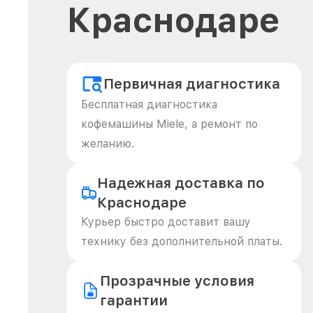
Краснодаре
Первичная диагностика
Бесплатная диагностика
кофемашины Miele, а ремонт по
желанию.
Надежная доставка по
Краснодаре
Курьер быстро доставит вашу
технику без дополнительной платы.
Прозрачные условия
гарантии