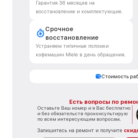
Гарантия 36 месяцев на
восстановление и комплектующие.
Срочное
восстановление
Устраняем типичные поломки
кофемашин Miele в день обращения.
Стоимость ра
Есть вопросы по ремон
Оставьте Ваш номер и я Вас бесплатно
и без обязательств проконсультирую
по всем интересующим вопросам.
Запишитесь на ремонт и получите
скид