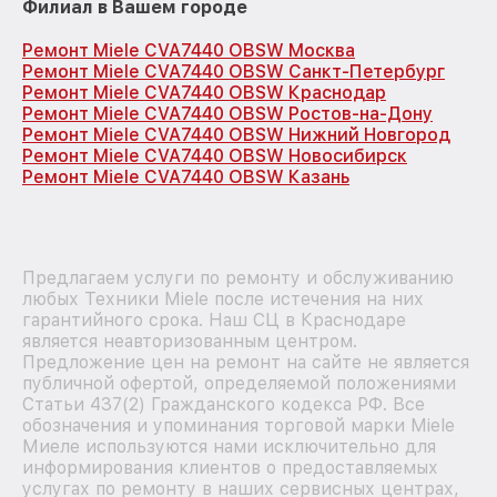
Филиал в Вашем городе
Ремонт Miele CVA7440 OBSW Москва
Ремонт Miele CVA7440 OBSW Санкт-Петербург
Ремонт Miele CVA7440 OBSW Краснодар
Ремонт Miele CVA7440 OBSW Ростов-на-Дону
Ремонт Miele CVA7440 OBSW Нижний Новгород
Ремонт Miele CVA7440 OBSW Новосибирск
Ремонт Miele CVA7440 OBSW Казань
Предлагаем услуги по ремонту и обслуживанию
любых Техники Miele после истечения на них
гарантийного срока. Наш СЦ в Краснодаре
является неавторизованным центром.
Предложение цен на ремонт на сайте не является
публичной офертой, определяемой положениями
Статьи 437(2) Гражданского кодекса РФ. Все
обозначения и упоминания торговой марки Miele
Миеле используются нами исключительно для
информирования клиентов о предоставляемых
услугах по ремонту в наших сервисных центрах,