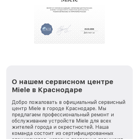
О нашем сервисном центре
Miele в Краснодаре
Добро пожаловать в официальный сервисный
центр Miele в городе Краснодаре. Мы
предлагаем профессиональный ремонт и
обслуживание устройств Miele для всех
жителей города и окрестностей. Наша
команда состоит из сертифицированных