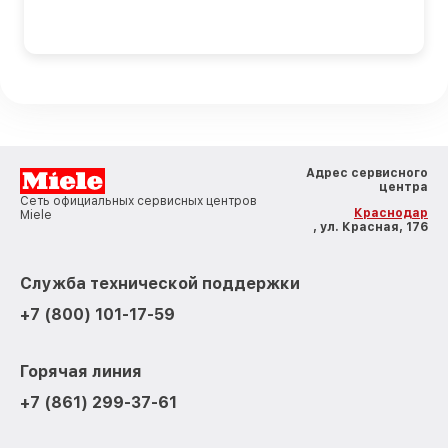
Адрес сервисного
центра
Сеть официальных сервисных центров
Краснодар
Miele
, ул. Красная, 176
Служба технической поддержки
+7 (800) 101-17-59
Горячая линия
+7 (861) 299-37-61