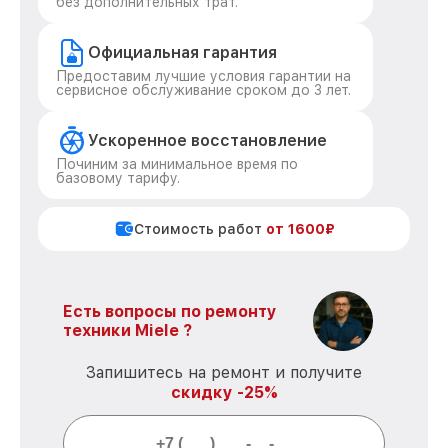
без дополнительных трат.
Официальная гарантия
Предоставим лучшие условия гарантии на
сервисное обслуживание сроком до 3 лет.
Ускоренное восстановление
Починим за минимальное время по
базовому тарифу.
Стоимость работ
от 1600₽
Есть вопросы по ремонту
техники Miele ?
Запишитесь на ремонт и получите
скидку -25%