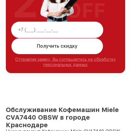
25
OFF
Получить скидку
Отправляя заявку, Вы соглашаетесь на обработку
персональных данных
Обслуживание Кофемашин Miele
CVA7440 OBSW в городе
Краснодаре