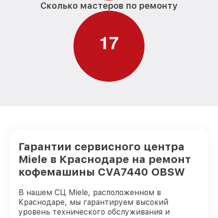
Сколько мастеров по ремонту
1
7
Гарантии сервисного центра
Miele в Краснодаре на ремонт
кофемашины CVA7440 OBSW
В нашем СЦ Miele, расположенном в
Краснодаре, мы гарантируем высокий
уровень технического обслуживания и