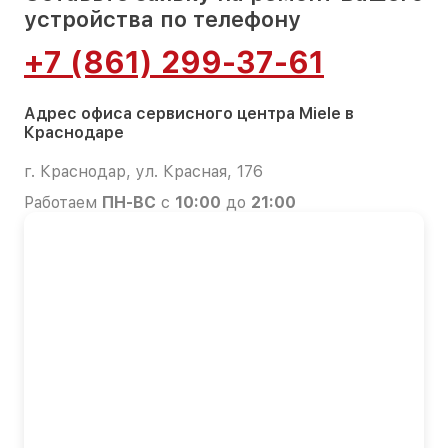
устройства по телефону
+7 (861) 299-37-61
Адрес офиса сервисного центра Miele в
Краснодаре
г. Краснодар, ул. Красная, 176
Работаем
ПН-ВС
с
10:00
до
21:00