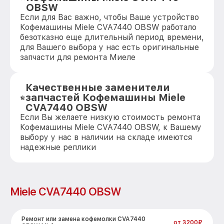
OBSW
Если для Вас важно, чтобы Ваше устройство
Кофемашины Miele CVA7440 OBSW работало
безотказно еще длительный период времени,
для Вашего выбора у нас есть оригинальные
запчасти для ремонта Миеле
Качественные заменители
запчастей Кофемашины Miele
CVA7440 OBSW
Если Вы желаете низкую стоимость ремонта
Кофемашины Miele CVA7440 OBSW, к Вашему
выбору у нас в наличии на складе имеются
надежные реплики
Miele CVA7440 OBSW
Ремонт или замена кофемолки CVA7440
от 3200₽