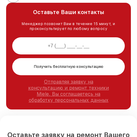
Оставьте Ваши контакты
Менеджер позвонит Вам в течение 15 минут, и
проконсультирует по любому вопросу
Получить бесплатную консультацию
Отправляя заявку на
консультацию и ремонт техники
Miele, Вы соглашаетесь на
обработку персональных данных
Оставьте заявку на ремонт Вашего