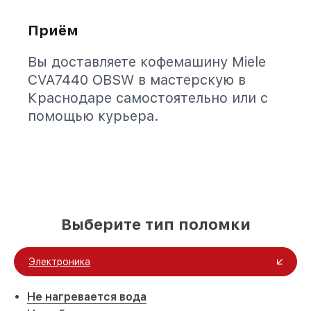
Приём
Вы доставляете кофемашину Miele
CVA7440 OBSW в мастерскую в
Краснодаре самостоятельно или с
помощью курьера.
Выберите тип поломки
Электроника
Не нагревается вода