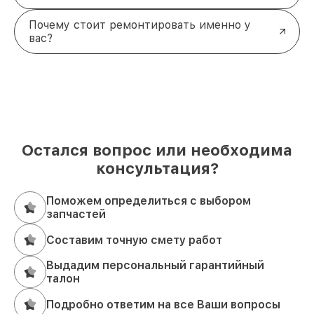
Почему стоит ремонтировать именно у
вас?
Остался вопрос или необходима
консультация?
Поможем определиться с выбором
запчастей
Составим точную смету работ
Выдадим персональный гарантийный
талон
Подробно ответим на все Ваши вопросы