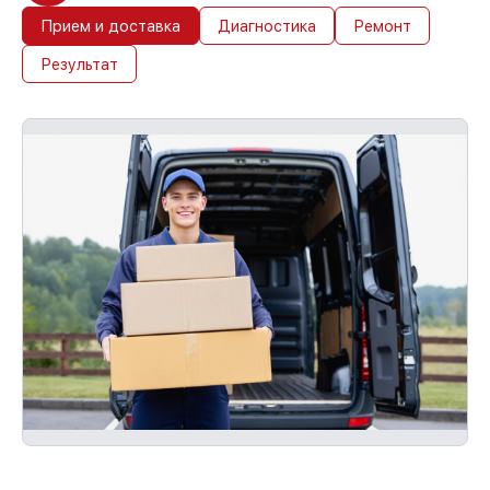
Прием и доставка
Диагностика
Ремонт
Результат