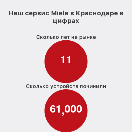
Наш сервис Miele в Краснодаре в
цифрах
Сколько лет на рынке
1
1
Сколько устройств починили
6
1
0
0
0
,