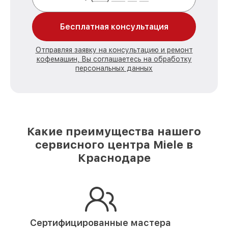
Бесплатная консультация
Отправляя заявку на консультацию и ремонт
кофемашин, Вы соглашаетесь на обработку
персональных данных
Какие преимущества нашего
сервисного центра Miele в
Краснодаре
Сертифицированные мастера