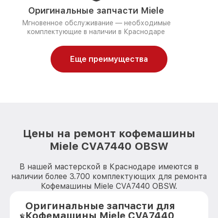
Оригинальные запчасти Miele
Мгновенное обслуживание — необходимые
комплектующие в наличии в Краснодаре
Еще преимущества
Цены на ремонт кофемашины
Miele CVA7440 OBSW
В нашей мастерской в Краснодаре имеются в
наличии более 3.700 комплектующих для ремонта
Кофемашины Miele CVA7440 OBSW.
Оригинальные запчасти для
Кофемашины Miele CVA7440