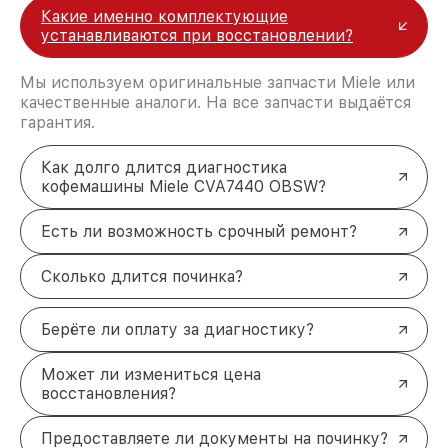
Какие именно комплектующие
устанавливаются при восстановлении?
Мы используем оригинальные запчасти Miele или
качественные аналоги. На все запчасти выдаётся
гарантия.
Как долго длится диагностика
кофемашины Miele CVA7440 OBSW?
Есть ли возможность срочный ремонт?
Сколько длится починка?
Берёте ли оплату за диагностику?
Может ли измениться цена
восстановления?
Предоставляете ли документы на починку?