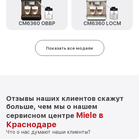
CM6360 OBBP
CM6360 LOCM
Показать все модели
Отзывы наших клиентов скажут
больше, чем мы о нашем
Miele в
сервисном центре
Краснодаре
Что о нас думают наши клиенты?