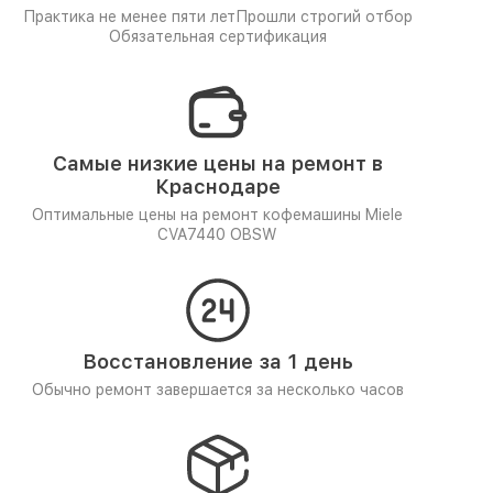
Практика не менее пяти лет
Прошли строгий отбор
Обязательная сертификация
Самые низкие цены на ремонт в
Краснодаре
Оптимальные цены на ремонт кофемашины Miele
CVA7440 OBSW
Восстановление за 1 день
Обычно ремонт завершается за несколько часов