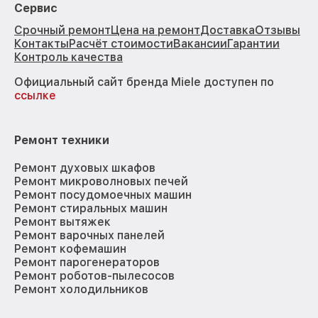
Сервис
Срочный ремонт
Цена на ремонт
Доставка
Отзывы
Контакты
Расчёт стоимости
Вакансии
Гарантии
Контроль качества
Официальный сайт бренда Miele доступен по
ссылке
Ремонт техники
Ремонт духовых шкафов
Ремонт микроволновых печей
Ремонт посудомоечных машин
Ремонт стиральных машин
Ремонт вытяжек
Ремонт варочных панелей
Ремонт кофемашин
Ремонт парогенераторов
Ремонт роботов-пылесосов
Ремонт холодильников