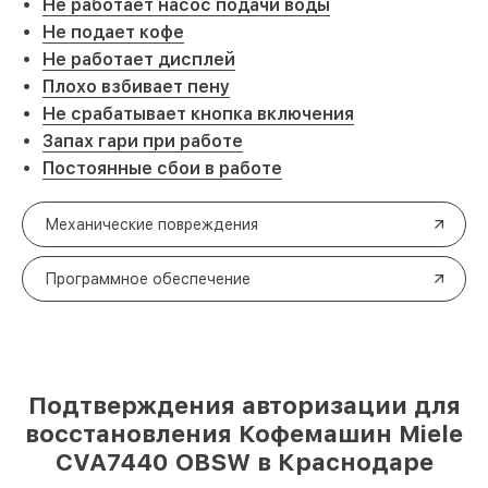
Не работает насос подачи воды
Не подает кофе
Не работает дисплей
Плохо взбивает пену
Не срабатывает кнопка включения
Запах гари при работе
Постоянные сбои в работе
Механические повреждения
Программное обеспечение
Подтверждения авторизации для
восстановления Кофемашин Miele
CVA7440 OBSW в Краснодаре