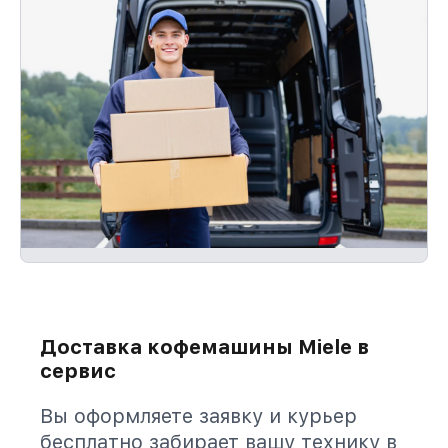
Доставка кофемашины Miele в
сервис
Вы оформляете заявку и курьер
бесплатно забирает вашу технику в