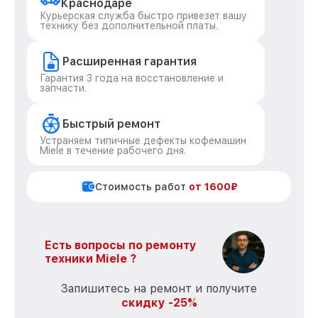
Краснодаре
Курьерская служба быстро привезет вашу
технику без дополнительной платы.
Расширенная гарантия
Гарантия 3 года на восстановление и
запчасти.
Быстрый ремонт
Устраняем типичные дефекты кофемашин
Miele в течение рабочего дня.
Стоимость работ
от 1600₽
Есть вопросы по ремонту
техники Miele ?
Запишитесь на ремонт и получите
скидку -25%