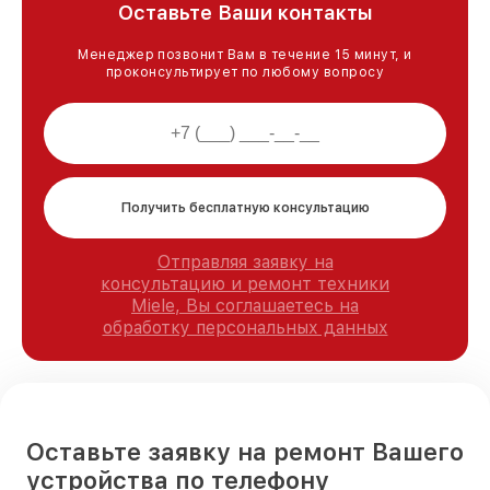
Оставьте Ваши контакты
Менеджер позвонит Вам в течение 15 минут, и
проконсультирует по любому вопросу
Получить бесплатную консультацию
Отправляя заявку на
консультацию и ремонт техники
Miele, Вы соглашаетесь на
обработку персональных данных
Оставьте заявку на ремонт Вашего
устройства по телефону