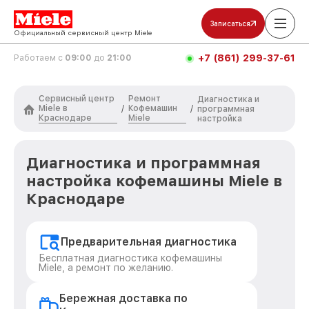
Записаться
Официальный сервисный центр Miele
+7 (861) 299-37-61
Работаем с
09:00
до
21:00
Сервисный центр
Ремонт
Диагностика и
Miele в
Кофемашин
/
/
программная
Краснодаре
Miele
настройка
Диагностика и программная
настройка кофемашины Miele в
Краснодаре
Предварительная диагностика
Бесплатная диагностика кофемашины
Miele, а ремонт по желанию.
Бережная доставка по