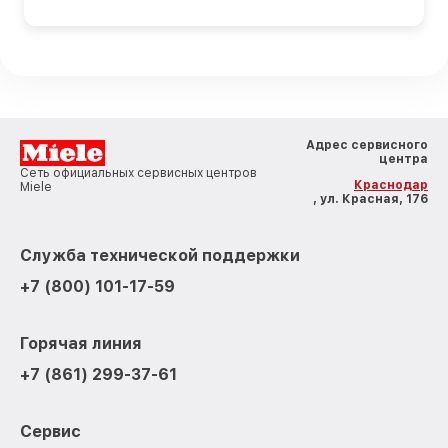
Адрес сервисного
центра
Сеть официальных сервисных центров
Краснодар
Miele
, ул. Красная, 176
Служба технической поддержки
+7 (800) 101-17-59
Горячая линия
+7 (861) 299-37-61
Сервис