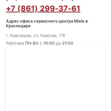
+7 (861) 299-37-61
Адрес офиса сервисного центра Miele в
Краснодаре
г. Краснодар, ул. Красная, 176
Работаем
ПН-ВС
с
10:00
до
21:00