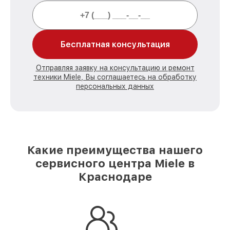
Бесплатная консультация
Отправляя заявку на консультацию и ремонт
техники Miele, Вы соглашаетесь на обработку
персональных данных
Какие преимущества нашего
сервисного центра Miele в
Краснодаре