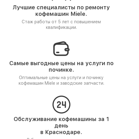
Лучшие специалисты по ремонту
кофемашин Miele.
Стаж работы от 5 лет
с повышением
квалификации.
Самые выгодные цены на услуги по
починке.
Оптимальные цены на услуги и починку
кофемашин Miele и заводские запчасти.
Обслуживание кофемашины за 1
день
в Краснодаре.