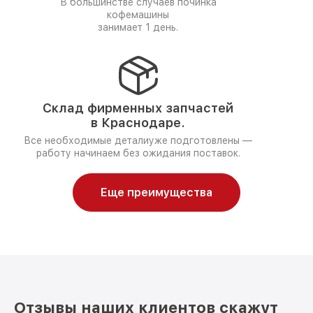
В большинстве случаев починка
кофемашины
занимает 1 день.
Склад фирменных запчастей
в Краснодаре.
Все необходимые деталиуже подготовлены —
работу начинаем без ожидания поставок.
Еще преимущества
Отзывы наших клиентов скажут