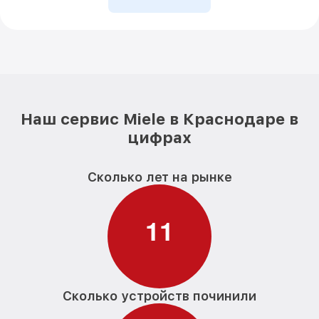
Наш сервис Miele в Краснодаре в
цифрах
Сколько лет на рынке
1
1
Сколько устройств починили