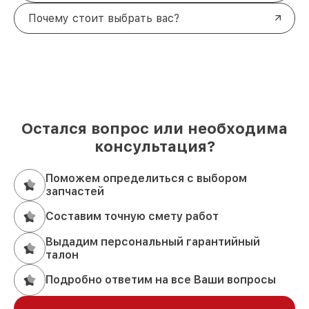
Почему стоит выбрать вас?
Остался вопрос или необходима
консультация?
Поможем определиться с выбором
запчастей
Составим точную смету работ
Выдадим персональный гарантийный
талон
Подробно ответим на все Ваши вопросы