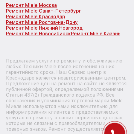
Ремонт Miele Москва
Ремонт Miele Санкт-Петербург
Ремонт Miele Краснодар
Ремонт Miele Ростов-на-Дону
Ремонт Miele Нижний Новгород
Ремонт Miele Новосибирск
Ремонт Miele Казань
Предлагаем услуги по ремонту и обслуживанию
любых Техники Miele после истечения на них
гарантийного срока. Наш Сервис центр в
Краснодаре является неавторизованным центром.
Предложение цен на ремонт на сайте не является
публичной офертой, определяемой положениями
Статьи 437(2) Гражданского кодекса РФ. Все
обозначения и упоминания торговой марки Miele
Миеле используются нами исключительно для
информирования клиентов о предоставляемых
услугах по ремонту в наших сервисных центрах,
которые не связаны с правообладателями
товарных знаков. Ремонт осуществляется для