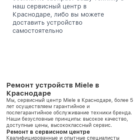
наш сервисный центр в
Краснодаре, либо вы можете
доставить устройство
самостоятельно
Ремонт устройств Miele в
Краснодаре
Мы, сервисный центр Miele в Краснодаре, более 5
лет осуществляем гарантийное и
послегарантийное обслуживание техники бренда.
Наши безусловные принципы: высокое качество,
доступные цены, высококлассный сервис.
Ремонт в сервисном центре
Квалифицированные и опытные специалисты