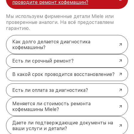
проводите ремонт кофемашин?
Мы используем фирменные детали Miele или
проверенные аналоги. На всё предоставляем
гарантию.
Как долго делается диагностика
кофемашины?
Есть ли срочный ремонт?
В какой срок проводится восстановление?
Есть ли оплата за диагностика?
Меняется ли стоимость ремонта
кофемашины Miele?
Даете ли подтверждающие документы на
ваши услуги и детали?