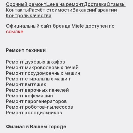
Срочный ремонт
Цена на ремонт
Доставка
Отзывы
Контакты
Расчёт стоимости
Вакансии
Гарантии
Контроль качества
Официальный сайт бренда Miele доступен по
ссылке
Ремонт техники
Ремонт духовых шкафов
Ремонт микроволновых печей
Ремонт посудомоечных машин
Ремонт стиральных машин
Ремонт вытяжек
Ремонт варочных панелей
Ремонт кофемашин
Ремонт парогенераторов
Ремонт роботов-пылесосов
Ремонт холодильников
Филиал в Вашем городе