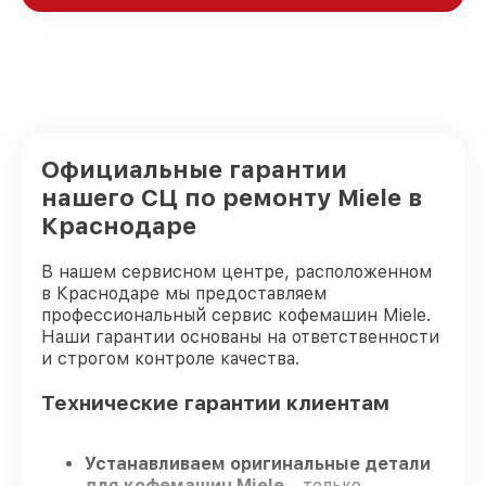
Официальные гарантии
нашего СЦ по ремонту Miele в
Краснодаре
В нашем сервисном центре, расположенном
в Краснодаре мы предоставляем
профессиональный сервис кофемашин Miele.
Наши гарантии основаны на ответственности
и строгом контроле качества.
Технические гарантии клиентам
Устанавливаем оригинальные детали
для кофемашин Miele
– только