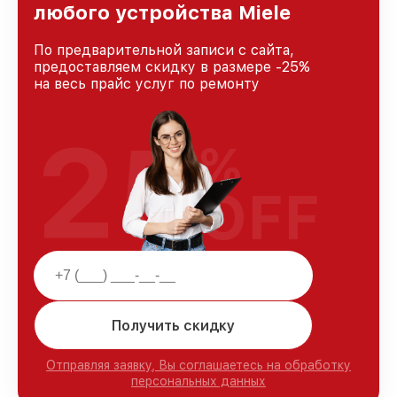
любого устройства Miele
По предварительной записи с сайта,
предоставляем скидку в размере -25%
на весь прайс услуг по ремонту
25
%
OFF
Получить скидку
Отправляя заявку, Вы соглашаетесь на обработку
персональных данных