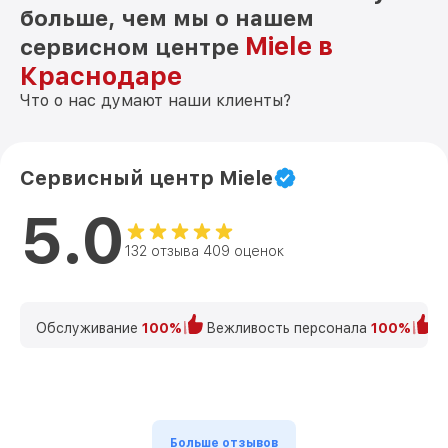
больше, чем мы о нашем
Miele в
сервисном центре
Краснодаре
Что о нас думают наши клиенты?
Сервисный центр Miele
5.0
132 отзыва 409 оценок
Обслуживание
100%
Вежливость персонала
100%
К
Больше отзывов