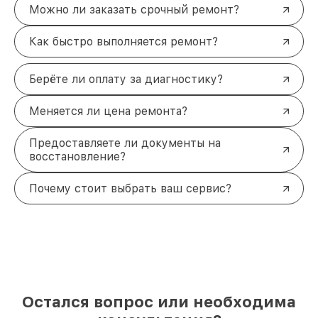
Можно ли заказать срочный ремонт?
Как быстро выполняется ремонт?
Берёте ли оплату за диагностику?
Меняется ли цена ремонта?
Предоставляете ли документы на
восстановление?
Почему стоит выбрать ваш сервис?
Остался вопрос или необходима