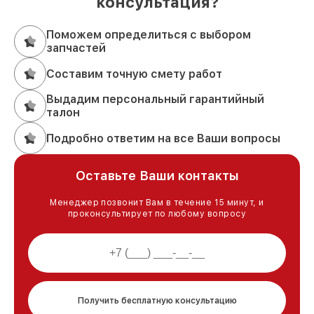
консультация?
Поможем определиться с выбором
запчастей
Составим точную смету работ
Выдадим персональный гарантийный
талон
Подробно ответим на все Ваши вопросы
Оставьте Ваши контакты
Менеджер позвонит Вам в течение 15 минут, и
проконсультирует по любому вопросу
Получить бесплатную консультацию