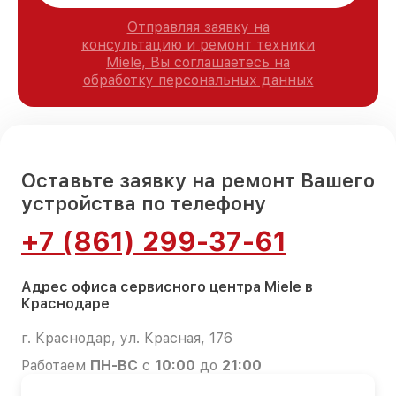
Отправляя заявку на
консультацию и ремонт техники
Miele, Вы соглашаетесь на
обработку персональных данных
Оставьте заявку на ремонт Вашего
устройства по телефону
+7 (861) 299-37-61
Адрес офиса сервисного центра Miele в
Краснодаре
г. Краснодар, ул. Красная, 176
Работаем
ПН-ВС
с
10:00
до
21:00