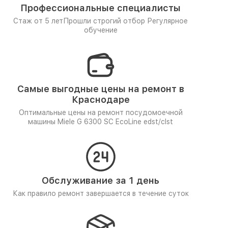
Профессиональные специалисты
Стаж от 5 лет
Прошли строгий отбор
Регулярное
обучение
Самые выгодные цены на ремонт в
Краснодаре
Оптимальные цены на ремонт посудомоечной
машины Miele G 6300 SC EcoLine edst/clst
Обслуживание за 1 день
Как правило ремонт завершается в течение суток