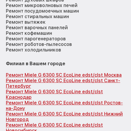
Ремонт микроволновых печей
Ремонт посудомоечных машин
Ремонт стиральных машин
Ремонт вытяжек
Ремонт варочных панелей
Ремонт кофемашин
Ремонт парогенераторов
Ремонт роботов-пылесосов
Ремонт холодильников
Филиал в Вашем городе
Ремонт Miele G 6300 SC EcoLine edst/clst Москва
Ремонт Miele G 6300 SC EcoLine edst/clst Санкт-
Петербург
Ремонт Miele G 6300 SC EcoLine edst/clst
Краснодар
Ремонт Miele G 6300 SC EcoLine edst/clst Ростов-
на-Дону
Ремонт Miele G 6300 SC EcoLine edst/clst Нижний
Новгород
Ремонт Miele G 6300 SC EcoLine edst/clst
Новосибирск