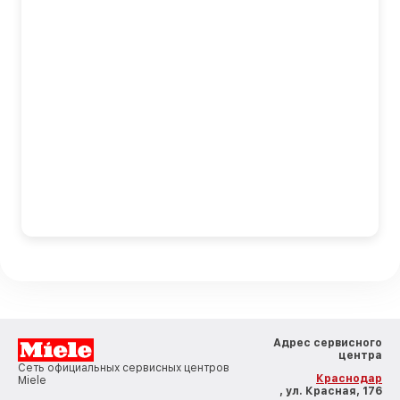
Адрес сервисного
центра
Сеть официальных сервисных центров
Краснодар
Miele
, ул. Красная, 176