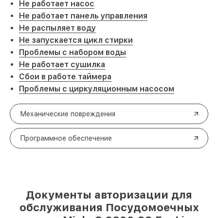
Не работает насос
Не работает панель управления
Не распыляет воду
Не запускается цикл стирки
Проблемы с набором воды
Не работает сушилка
Сбои в работе таймера
Проблемы с циркуляционным насосом
Механические повреждения
Программное обеспечение
Документы авторизации для
обслуживания Посудомоечных