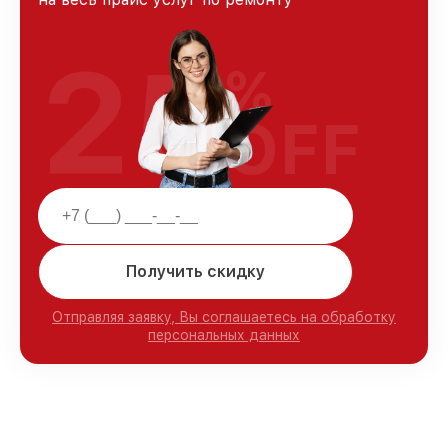
25
%
OFF
Получить скидку
Отправляя заявку, Вы соглашаетесь на обработку
персональных данных