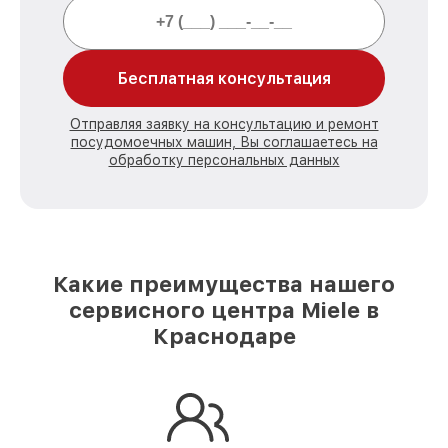
Бесплатная консультация
Отправляя заявку на консультацию и ремонт
посудомоечных машин, Вы соглашаетесь на
обработку персональных данных
Какие преимущества нашего
сервисного центра Miele в
Краснодаре