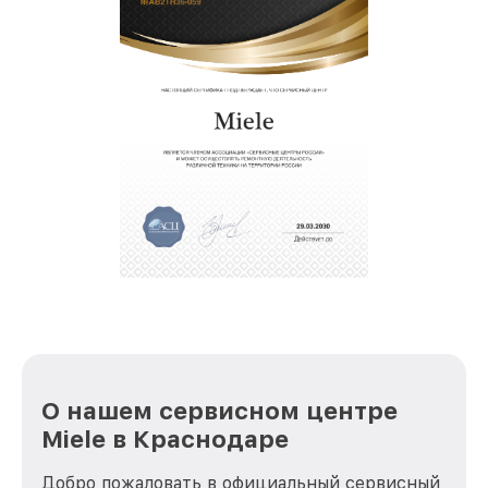
О нашем сервисном центре
Miele в Краснодаре
Добро пожаловать в официальный сервисный