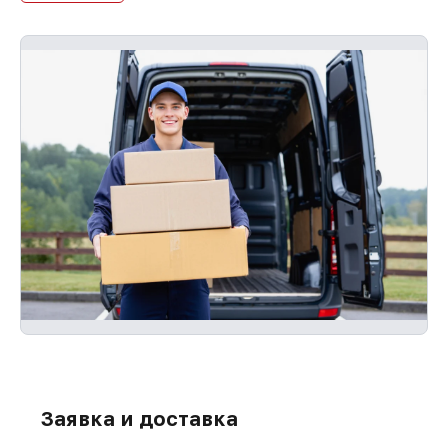
Заявка и доставка