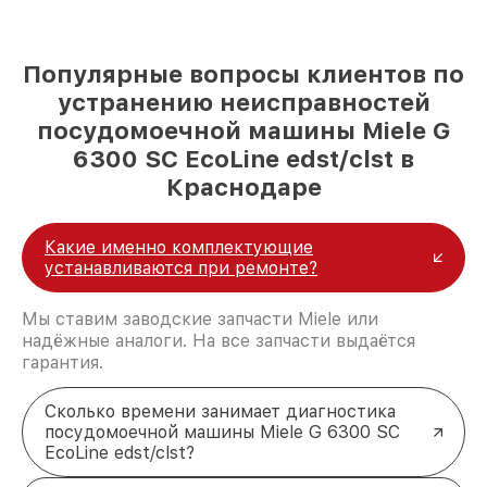
Популярные вопросы клиентов по
устранению неисправностей
посудомоечной машины Miele G
6300 SC EcoLine edst/clst в
Краснодаре
Какие именно комплектующие
устанавливаются при ремонте?
Мы ставим заводские запчасти Miele или
надёжные аналоги. На все запчасти выдаётся
гарантия.
Сколько времени занимает диагностика
посудомоечной машины Miele G 6300 SC
EcoLine edst/clst?