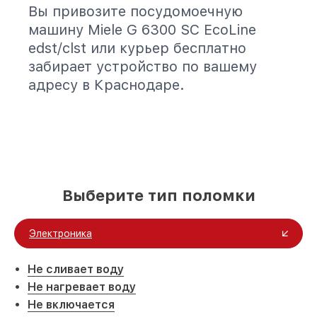
Вы привозите посудомоечную
машину Miele G 6300 SC EcoLine
edst/clst или курьер бесплатно
забирает устройство по вашему
адресу в Краснодаре.
Выберите тип поломки
Электроника
Не сливает воду
Не нагревает воду
Не включается