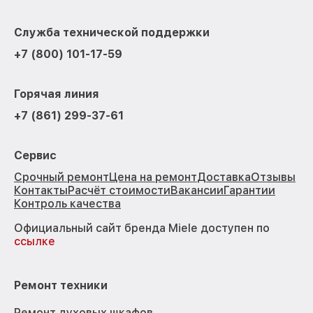
Служба технической поддержки
+7 (800) 101-17-59
Горячая линия
+7 (861) 299-37-61
Сервис
Срочный ремонт
Цена на ремонт
Доставка
Отзывы
Контакты
Расчёт стоимости
Вакансии
Гарантии
Контроль качества
Официальный сайт бренда Miele доступен по
ссылке
Ремонт техники
Ремонт духовых шкафов