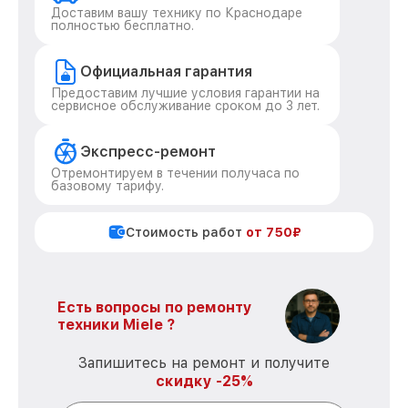
Доставим вашу технику по Краснодаре
полностью бесплатно.
Официальная гарантия
Предоставим лучшие условия гарантии на
сервисное обслуживание сроком до 3 лет.
Экспресс-ремонт
Отремонтируем в течении получаса по
базовому тарифу.
Стоимость работ
от 750₽
Есть вопросы по ремонту
техники Miele ?
Запишитесь на ремонт и получите
скидку -25%