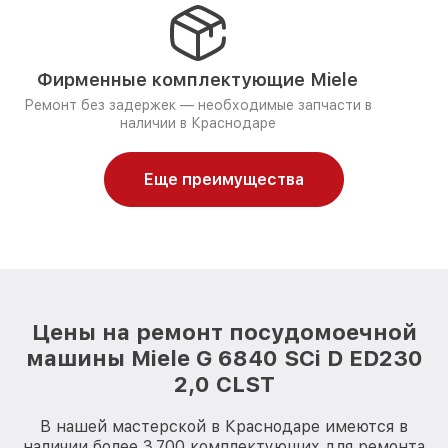
Фирменные комплектующие Miele
Ремонт без задержек — необходимые запчасти в
наличии в Краснодаре
Еще преимущества
Цены на ремонт посудомоечной
машины Miele G 6840 SCi D ED230
2,0 CLST
В нашей мастерской в Краснодаре имеются в
наличии более 3.700 комплектующих для ремонта