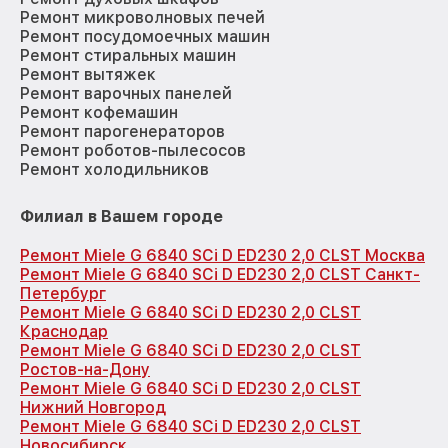
Ремонт микроволновых печей
Ремонт посудомоечных машин
Ремонт стиральных машин
Ремонт вытяжек
Ремонт варочных панелей
Ремонт кофемашин
Ремонт парогенераторов
Ремонт роботов-пылесосов
Ремонт холодильников
Филиал в Вашем городе
Ремонт Miele G 6840 SCi D ED230 2,0 CLST Москва
Ремонт Miele G 6840 SCi D ED230 2,0 CLST Санкт-
Петербург
Ремонт Miele G 6840 SCi D ED230 2,0 CLST
Краснодар
Ремонт Miele G 6840 SCi D ED230 2,0 CLST
Ростов-на-Дону
Ремонт Miele G 6840 SCi D ED230 2,0 CLST
Нижний Новгород
Ремонт Miele G 6840 SCi D ED230 2,0 CLST
Новосибирск