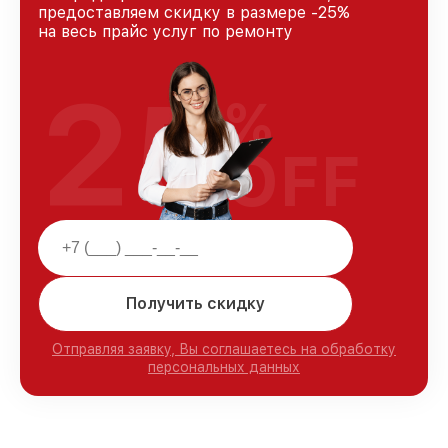
предоставляем скидку в размере -25%
на весь прайс услуг по ремонту
25
%
OFF
Получить скидку
Отправляя заявку, Вы соглашаетесь на обработку
персональных данных