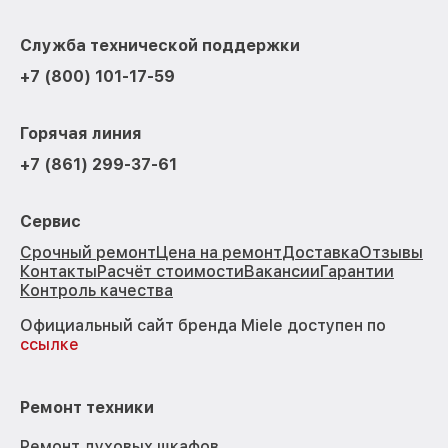
Служба технической поддержки
+7 (800) 101-17-59
Горячая линия
+7 (861) 299-37-61
Сервис
Срочный ремонт
Цена на ремонт
Доставка
Отзывы
Контакты
Расчёт стоимости
Вакансии
Гарантии
Контроль качества
Официальный сайт бренда Miele доступен по
ссылке
Ремонт техники
Ремонт духовых шкафов