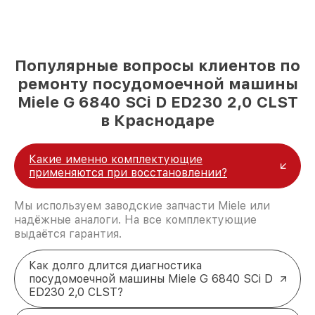
Популярные вопросы клиентов по
ремонту посудомоечной машины
Miele G 6840 SCi D ED230 2,0 CLST
в Краснодаре
Какие именно комплектующие
применяются при восстановлении?
Мы используем заводские запчасти Miele или
надёжные аналоги. На все комплектующие
выдаётся гарантия.
Как долго длится диагностика
посудомоечной машины Miele G 6840 SCi D
ED230 2,0 CLST?