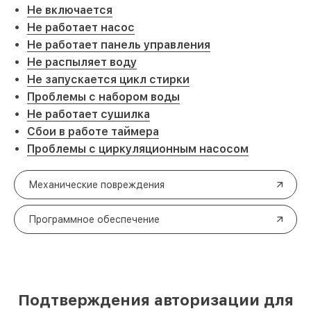
Не включается
Не работает насос
Не работает панель управления
Не распыляет воду
Не запускается цикл стирки
Проблемы с набором воды
Не работает сушилка
Сбои в работе таймера
Проблемы с циркуляционным насосом
Механические повреждения
Программное обеспечение
Подтверждения авторизации для