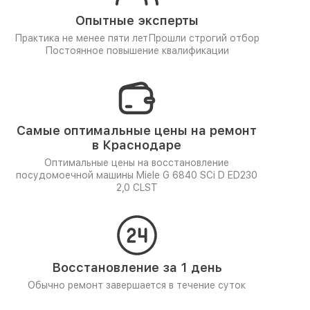
Опытные эксперты
Практика не менее пяти лет
Прошли строгий отбор
Постоянное повышение квалификации
Самые оптимальные цены на ремонт
в Краснодаре
Оптимальные цены на восстановление
посудомоечной машины Miele G 6840 SCi D ED230
2,0 CLST
Восстановление за 1 день
Обычно ремонт завершается в течение суток