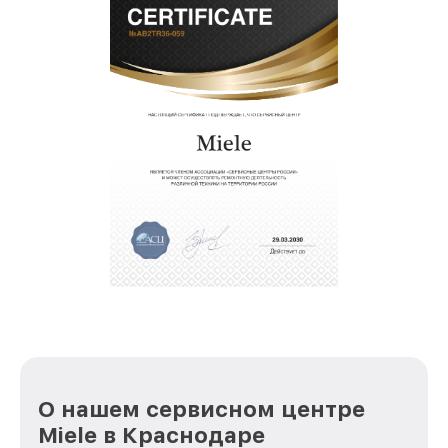
О нашем сервисном центре
Miele в Краснодаре