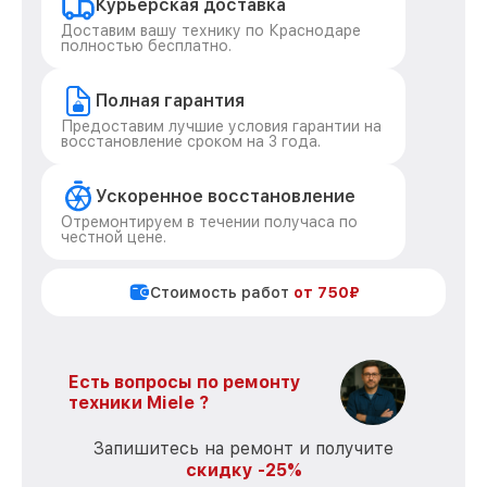
Курьерская доставка
Доставим вашу технику по Краснодаре
полностью бесплатно.
Полная гарантия
Предоставим лучшие условия гарантии на
восстановление сроком на 3 года.
Ускоренное восстановление
Отремонтируем в течении получаса по
честной цене.
Стоимость работ
от 750₽
Есть вопросы по ремонту
техники Miele ?
Запишитесь на ремонт и получите
скидку -25%