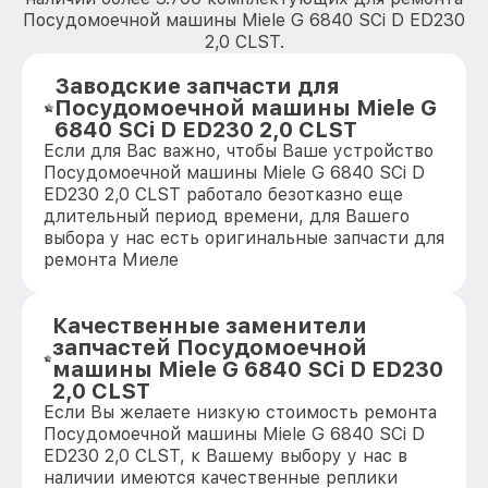
Посудомоечной машины Miele G 6840 SCi D ED230
2,0 CLST.
Заводские запчасти для
Посудомоечной машины Miele G
6840 SCi D ED230 2,0 CLST
Если для Вас важно, чтобы Ваше устройство
Посудомоечной машины Miele G 6840 SCi D
ED230 2,0 CLST работало безотказно еще
длительный период времени, для Вашего
выбора у нас есть оригинальные запчасти для
ремонта Миеле
Качественные заменители
запчастей Посудомоечной
машины Miele G 6840 SCi D ED230
2,0 CLST
Если Вы желаете низкую стоимость ремонта
Посудомоечной машины Miele G 6840 SCi D
ED230 2,0 CLST, к Вашему выбору у нас в
наличии имеются качественные реплики