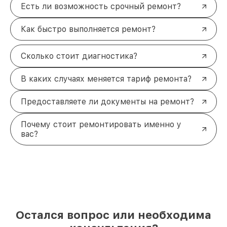
Есть ли возможность срочный ремонт?
Как быстро выполняется ремонт?
Сколько стоит диагностика?
В каких случаях меняется тариф ремонта?
Предоставляете ли документы на ремонт?
Почему стоит ремонтировать именно у
вас?
Остался вопрос или необходима