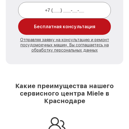
Бесплатная консультация
Отправляя заявку на консультацию и ремонт
посудомоечных машин, Вы соглашаетесь на
обработку персональных данных
Какие преимущества нашего
сервисного центра Miele в
Краснодаре