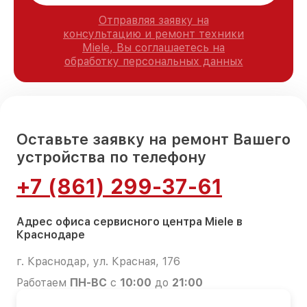
Отправляя заявку на
консультацию и ремонт техники
Miele, Вы соглашаетесь на
обработку персональных данных
Оставьте заявку на ремонт Вашего
устройства по телефону
+7 (861) 299-37-61
Адрес офиса сервисного центра Miele в
Краснодаре
г. Краснодар, ул. Красная, 176
Работаем
ПН-ВС
с
10:00
до
21:00