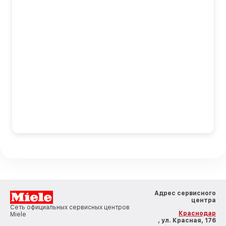
Адрес сервисного
центра
Сеть официальных сервисных центров
Краснодар
Miele
, ул. Красная, 176