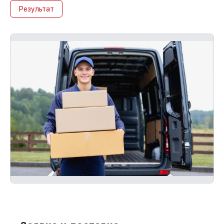
Результат