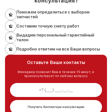
консультация?
Поможем определиться с выбором
запчастей
Составим точную смету работ
Выдадим персональный гарантийный
талон
Подробно ответим на все Ваши вопросы
Оставьте Ваши контакты
Менеджер позвонит Вам в течение 15 минут, и
проконсультирует по любому вопросу
Получить бесплатную консультацию