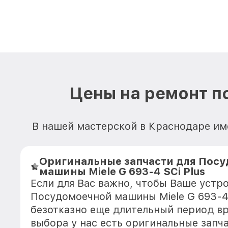
Цены на ремонт п
В нашей мастерской в Краснодаре им
Оригинальные запчасти для Пос
машины Miele G 693-4 SCi Plus
Если для Вас важно, чтобы Ваше устр
Посудомоечной машины Miele G 693-4 
безотказно еще длительный период в
выбора у нас есть оригинальные запч