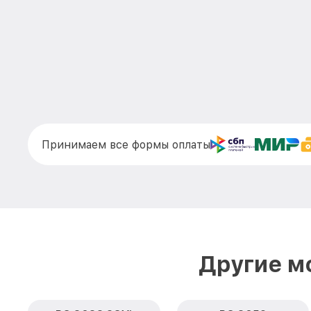
Принимаем все формы оплаты
Другие м