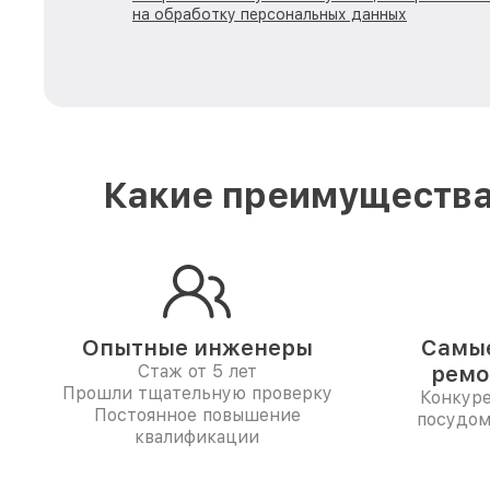
на обработку персональных данных
Какие преимущества
Опытные инженеры
Самые
Стаж от 5 лет
ремо
Прошли тщательную проверку
Конкур
Постоянное повышение
посудом
квалификации