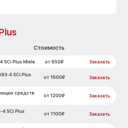
Plus
Стоимость
от 850₽
 SCi Plus Miele
Заказать
93-4 SCi Plus
от 1600₽
Заказать
оющих средств
от 1200₽
Заказать
4 SCi Plus
от 1100₽
Заказать