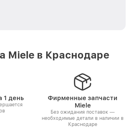
 Miele в Краснодаре
 1 день
Фирменные запчасти
вершается
Miele
ов
Без ожидания поставок —
необходимые детали в наличии в
Краснодаре