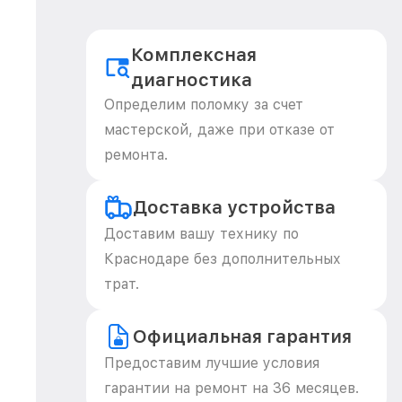
Комплексная
диагностика
Определим поломку за счет
мастерской, даже при отказе от
ремонта.
Доставка устройства
Доставим вашу технику по
Краснодаре без дополнительных
трат.
Официальная гарантия
Предоставим лучшие условия
гарантии на ремонт на 36 месяцев.