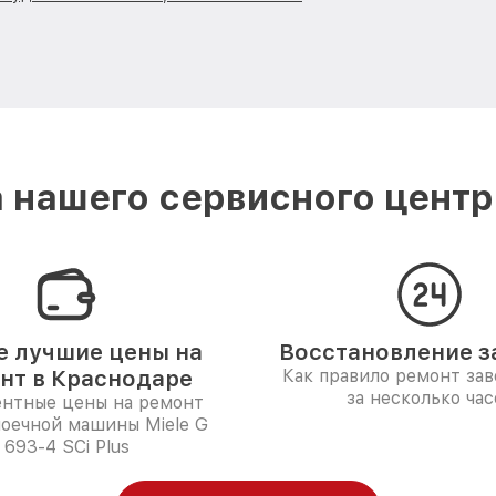
 нашего сервисного центра
 лучшие цены на
Восстановление за
нт в Краснодаре
Как правило ремонт за
за несколько час
ентные цены на ремонт
оечной машины Miele G
693-4 SCi Plus