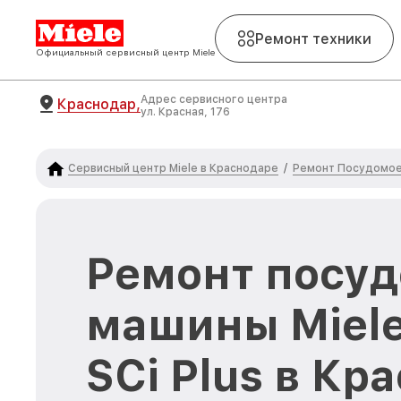
Ремонт техники
Официальный сервисный центр Miele
Адрес сервисного центра
Краснодар,
ул. Красная, 176
Сервисный центр Miele в Краснодаре
Ремонт Посудомое
/
Ремонт посу
машины Miele
SCi Plus в Кр