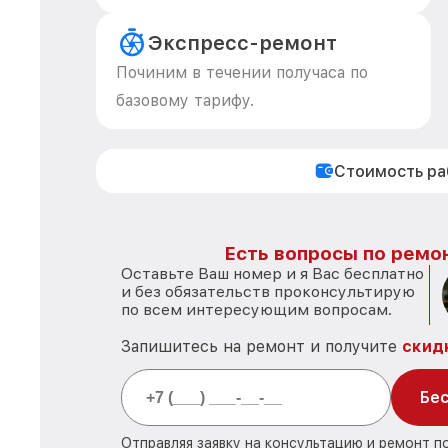
Экспресс-ремонт
Починим в течении получаса по
базовому тарифу.
Стоимость р
Есть вопросы по ремон
Оставьте Ваш номер и я Вас бесплатно
и без обязательств проконсультирую
по всем интересующим вопросам.
Запишитесь на ремонт и получите
скид
Бес
Отправляя заявку на консультацию и ремонт 