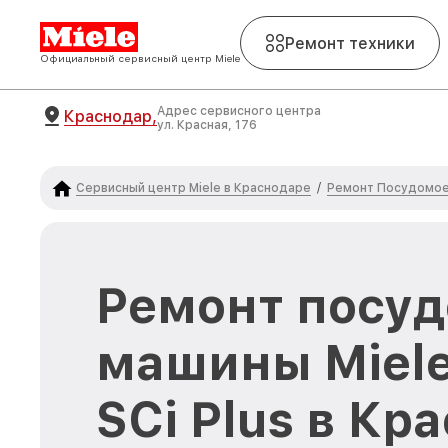
Ремонт техники
Официальный сервисный центр Miele
Адрес сервисного центра
Краснодар,
ул. Красная, 176
Сервисный центр Miele в Краснодаре
Ремонт Посудомое
/
Ремонт посу
машины Miele
SCi Plus в Кр