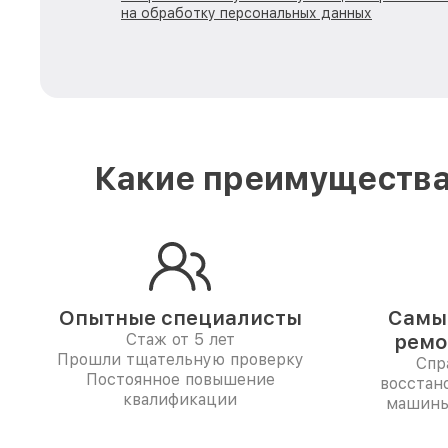
на обработку персональных данных
Какие преимущества
Опытные специалисты
Самые
Стаж от 5 лет
ремо
Прошли тщательную проверку
Спр
Постоянное повышение
восстан
квалификации
машины 