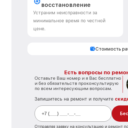
восстановление
Устраним неисправности за
минимальное время по честной
цене.
Стоимость р
Есть вопросы по ремон
Оставьте Ваш номер и я Вас бесплатно
и без обязательств проконсультирую
по всем интересующим вопросам.
Запишитесь на ремонт и получите
скид
Бес
Отправляя заявку на консультацию и ремонт 