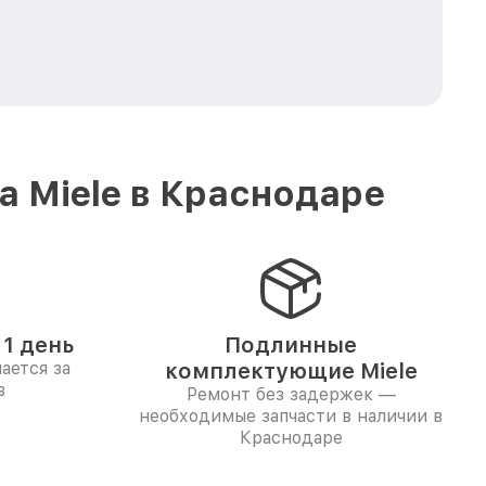
 Miele в Краснодаре
1 день
Подлинные
ается за
комплектующие Miele
в
Ремонт без задержек —
необходимые запчасти в наличии в
Краснодаре