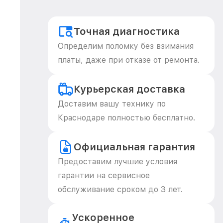
Точная диагностика
Определим поломку без взимания
платы, даже при отказе от ремонта.
Курьерская доставка
Доставим вашу технику по
Краснодаре полностью бесплатно.
Официальная гарантия
Предоставим лучшие условия
гарантии на сервисное
обслуживание сроком до 3 лет.
Ускоренное