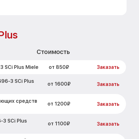
Plus
Стоимость
от 850₽
 SCi Plus Miele
Заказать
96-3 SCi Plus
от 1600₽
Заказать
оющих средств
от 1200₽
Заказать
3 SCi Plus
от 1100₽
Заказать