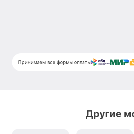
Принимаем все формы оплаты
Другие м