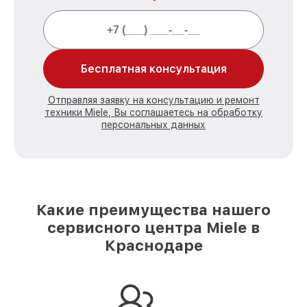
Бесплатная консультация
Отправляя заявку на консультацию и ремонт
техники Miele, Вы соглашаетесь на обработку
персональных данных
Какие преимущества нашего
сервисного центра Miele в
Краснодаре