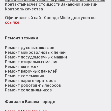
Контакты
Расчёт стоимости
Вакансии
Гарантии
Контроль качества
Официальный сайт бренда Miele доступен по
ссылке
Ремонт техники
Ремонт духовых шкафов
Ремонт микроволновых печей
Ремонт посудомоечных машин
Ремонт стиральных машин
Ремонт вытяжек
Ремонт варочных панелей
Ремонт кофемашин
Ремонт парогенераторов
Ремонт роботов-пылесосов
Ремонт холодильников
Филиал в Вашем городе