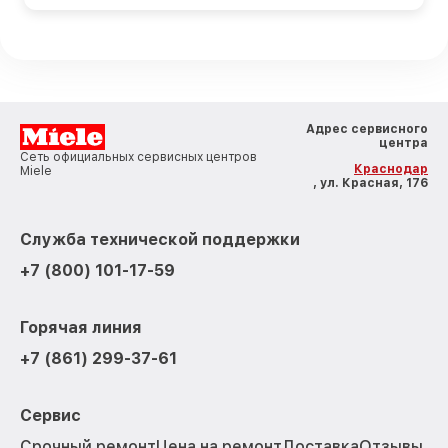
Адрес сервисного
центра
Сеть официальных сервисных центров
Краснодар
Miele
, ул. Красная, 176
Служба технической поддержки
+7 (800) 101-17-59
Горячая линия
+7 (861) 299-37-61
Сервис
Срочный ремонт
Цена на ремонт
Доставка
Отзывы