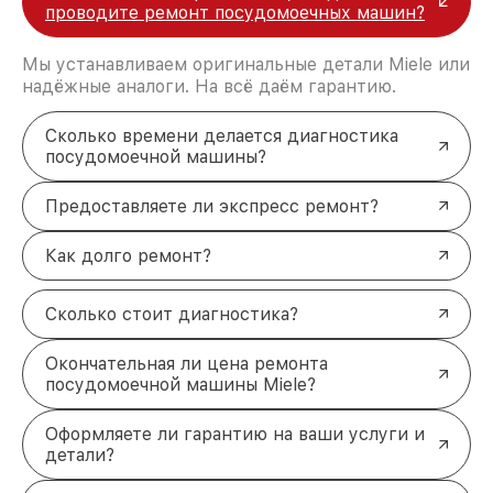
проводите ремонт посудомоечных машин?
Мы устанавливаем оригинальные детали Miele или
надёжные аналоги. На всё даём гарантию.
Сколько времени делается диагностика
посудомоечной машины?
Предоставляете ли экспресс ремонт?
Как долго ремонт?
Сколько стоит диагностика?
Окончательная ли цена ремонта
посудомоечной машины Miele?
Оформляете ли гарантию на ваши услуги и
детали?