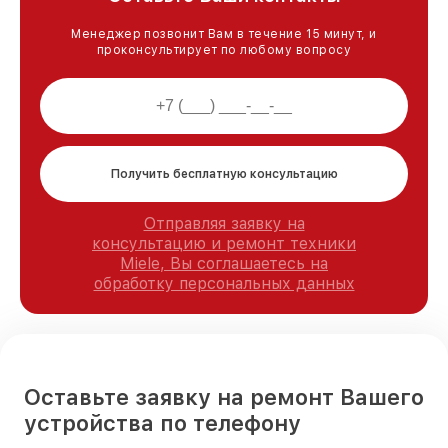
Менеджер позвонит Вам в течение 15 минут, и
проконсультирует по любому вопросу
Получить бесплатную консультацию
Отправляя заявку на
консультацию и ремонт техники
Miele, Вы соглашаетесь на
обработку персональных данных
Оставьте заявку на ремонт Вашего
устройства по телефону