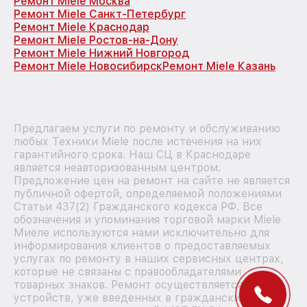
Ремонт Miele Москва
Ремонт Miele Санкт-Петербург
Ремонт Miele Краснодар
Ремонт Miele Ростов-на-Дону
Ремонт Miele Нижний Новгород
Ремонт Miele Новосибирск
Ремонт Miele Казань
Предлагаем услуги по ремонту и обслуживанию
любых Техники Miele после истечения на них
гарантийного срока. Наш СЦ в Краснодаре
является неавторизованным центром.
Предложение цен на ремонт на сайте не является
публичной офертой, определяемой положениями
Статьи 437(2) Гражданского кодекса РФ. Все
обозначения и упоминания торговой марки Miele
Миеле используются нами исключительно для
информирования клиентов о предоставляемых
услугах по ремонту в наших сервисных центрах,
которые не связаны с правообладателями
товарных знаков. Ремонт осуществляется для
устройств, уже введенных в гражданский оборот