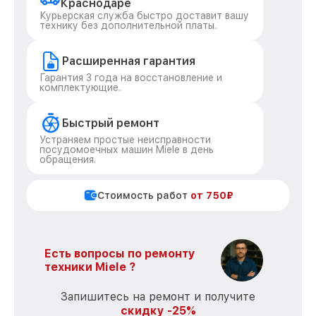
Краснодаре
Курьерская служба быстро доставит вашу
технику без дополнительной платы.
Расширенная гарантия
Гарантия 3 года на восстановление и
комплектующие.
Быстрый ремонт
Устраняем простые неисправности
посудомоечных машин Miele в день
обращения.
Стоимость работ
от 750₽
Есть вопросы по ремонту
техники Miele ?
Запишитесь на ремонт и получите
скидку -25%