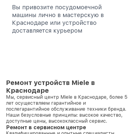
Вы привозите посудомоечной
машины лично в мастерскую в
Краснодаре или устройство
доставляется курьером
Ремонт устройств Miele в
Краснодаре
Мы, сервисный центр Miele в Краснодаре, более 5
лет осуществляем гарантийное и
послегарантийное обслуживание техники бренда.
Наши безусловные принципы: высокое качество,
доступные цены, высококлассный сервис.
Ремонт в сервисном центре
Квалифицированные и опытные специалисты