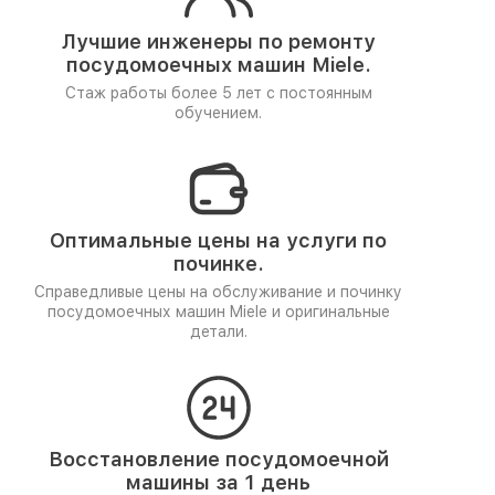
Лучшие инженеры по ремонту
посудомоечных машин Miele.
Стаж работы более 5 лет
с постоянным
обучением.
Оптимальные цены на услуги по
починке.
Справедливые цены на обслуживание и починку
посудомоечных машин Miele и оригинальные
детали.
Восстановление посудомоечной
машины за 1 день