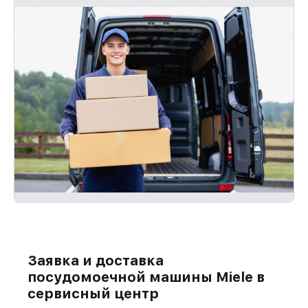
Заявка и доставка
посудомоечной машины Miele в
сервисный центр