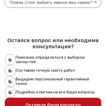
Почему стоит выбрать именно ваш сервис?
Остался вопрос или необходима
консультация?
Поможем определиться с выбором
запчастей
Составим точную смету работ
Выдадим персональный гарантийный
талон
Подробно ответим на все Ваши вопросы
Оставьте Ваши контакты