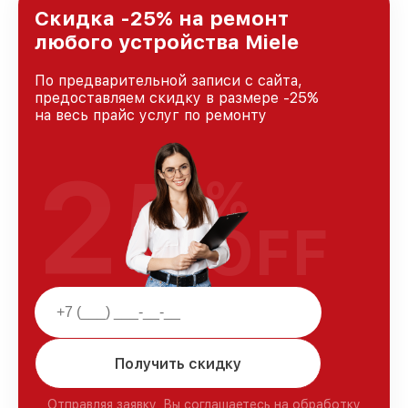
Скидка -25% на ремонт
любого устройства Miele
По предварительной записи с сайта,
предоставляем скидку в размере -25%
на весь прайс услуг по ремонту
25
%
OFF
Получить скидку
Отправляя заявку, Вы соглашаетесь на обработку