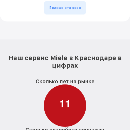
Больше отзывов
Наш сервис Miele в Краснодаре в
цифрах
Сколько лет на рынке
1
1
Сколько устройств починили