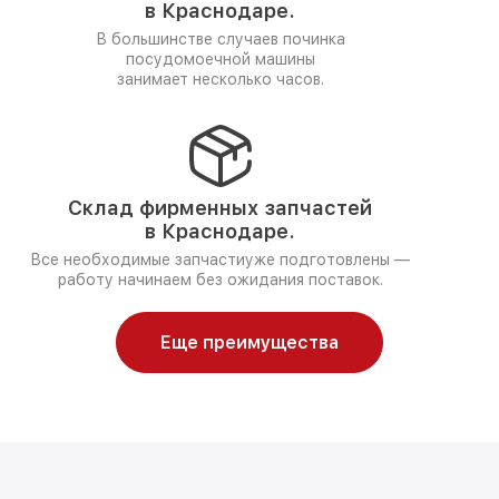
в Краснодаре.
В большинстве случаев починка
посудомоечной машины
занимает несколько часов.
Склад фирменных запчастей
в Краснодаре.
Все необходимые запчастиуже подготовлены —
работу начинаем без ожидания поставок.
Еще преимущества