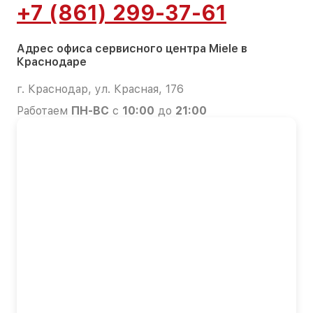
+7 (861) 299-37-61
Адрес офиса сервисного центра Miele в
Краснодаре
г. Краснодар, ул. Красная, 176
Работаем
ПН-ВС
с
10:00
до
21:00