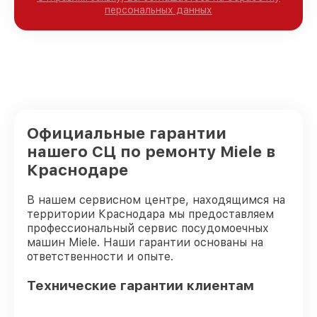
персональных данных
Официальные гарантии
нашего СЦ по ремонту Miele в
Краснодаре
В нашем сервисном центре, находящимся на
территории Краснодара мы предоставляем
профессиональный сервис посудомоечных
машин Miele. Наши гарантии основаны на
ответственности и опыте.
Технические гарантии клиентам