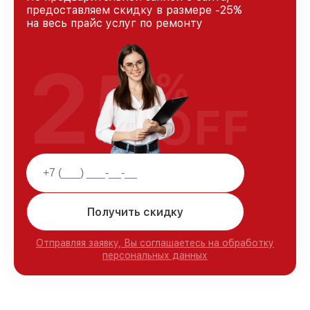
предоставляем скидку в размере -25%
на весь прайс услуг по ремонту
25
%
OFF
Получить скидку
Отправляя заявку, Вы соглашаетесь на обработку
персональных данных