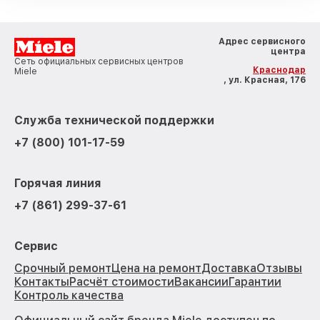
Адрес сервисного
центра
Сеть официальных сервисных центров
Краснодар
Miele
, ул. Красная, 176
Служба технической поддержки
+7 (800) 101-17-59
Горячая линия
+7 (861) 299-37-61
Сервис
Срочный ремонт
Цена на ремонт
Доставка
Отзывы
Контакты
Расчёт стоимости
Вакансии
Гарантии
Контроль качества