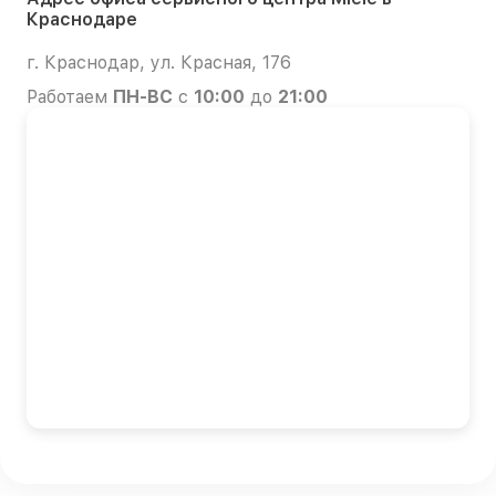
Краснодаре
г. Краснодар, ул. Красная, 176
Работаем
ПН-ВС
с
10:00
до
21:00