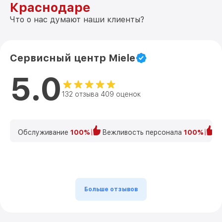
Краснодаре
Что о нас думают наши клиенты?
Сервисный центр Miele
5.0
132 отзыва 409 оценок
Обслуживание
100%
Вежливость персонала
100%
К
Больше отзывов