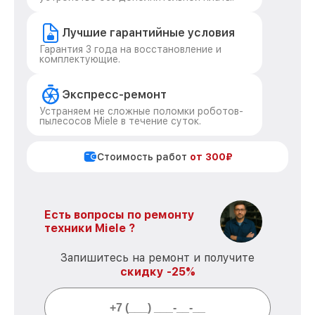
Лучшие гарантийные условия
Гарантия 3 года на восстановление и
комплектующие.
Экспресс-ремонт
Устраняем не сложные поломки роботов-
пылесосов Miele в течение суток.
Стоимость работ
от 300₽
Есть вопросы по ремонту
техники Miele ?
Запишитесь на ремонт и получите
скидку -25%