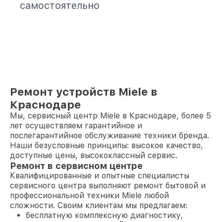
самостоятельно
Ремонт устройств Miele в
Краснодаре
Мы, сервисный центр Miele в Краснодаре, более 5
лет осуществляем гарантийное и
послегарантийное обслуживание техники бренда.
Наши безусловные принципы: высокое качество,
доступные цены, высококлассный сервис.
Ремонт в сервисном центре
Квалифицированные и опытные специалисты
сервисного центра выполняют ремонт бытовой и
профессиональной техники Miele любой
сложности. Своим клиентам мы предлагаем:
бесплатную комплексную диагностику,