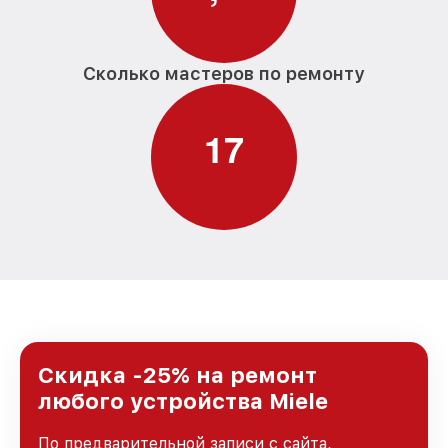
Сколько мастеров по ремонту
1
7
Скидка -25% на ремонт
любого устройства Miele
По предварительной записи с сайта,