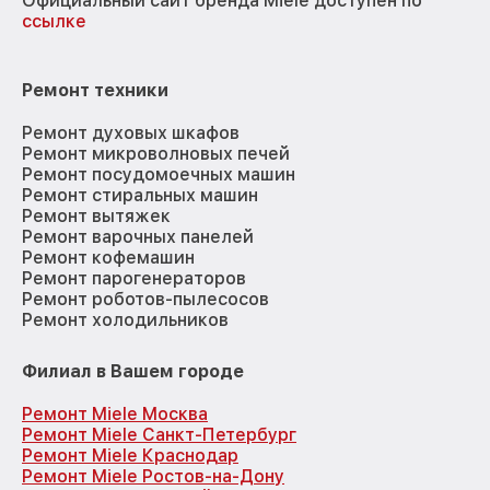
Официальный сайт бренда Miele доступен по
ссылке
Ремонт техники
Ремонт духовых шкафов
Ремонт микроволновых печей
Ремонт посудомоечных машин
Ремонт стиральных машин
Ремонт вытяжек
Ремонт варочных панелей
Ремонт кофемашин
Ремонт парогенераторов
Ремонт роботов-пылесосов
Ремонт холодильников
Филиал в Вашем городе
Ремонт Miele Москва
Ремонт Miele Санкт-Петербург
Ремонт Miele Краснодар
Ремонт Miele Ростов-на-Дону