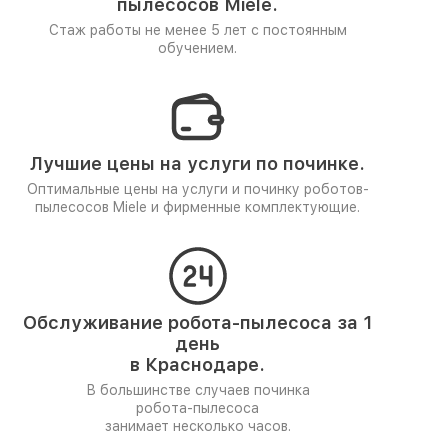
пылесосов Miele.
Стаж работы не менее 5 лет
с постоянным
обучением.
Лучшие цены на услуги по починке.
Оптимальные цены на услуги и починку роботов-
пылесосов Miele и фирменные комплектующие.
Обслуживание робота-пылесоса за 1
день
в Краснодаре.
В большинстве случаев починка
робота-пылесоса
занимает несколько часов.