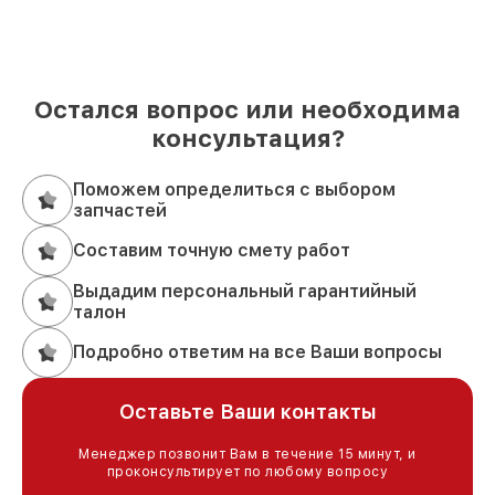
Остался вопрос или необходима
консультация?
Поможем определиться с выбором
запчастей
Составим точную смету работ
Выдадим персональный гарантийный
талон
Подробно ответим на все Ваши вопросы
Оставьте Ваши контакты
Менеджер позвонит Вам в течение 15 минут, и
проконсультирует по любому вопросу