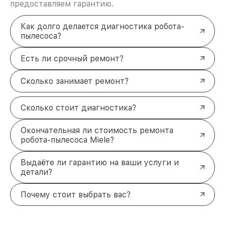
предоставляем гарантию.
Как долго делается диагностика робота-
пылесоса?
Есть ли срочный ремонт?
Сколько занимает ремонт?
Сколько стоит диагностика?
Окончательная ли стоимость ремонта
робота-пылесоса Miele?
Выдаёте ли гарантию на ваши услуги и
детали?
Почему стоит выбрать вас?