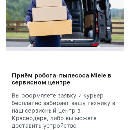
Приём робота-пылесоса Miele в
сервисном центре
Вы оформляете заявку и курьер
бесплатно забирает вашу технику в
наш сервисный центр в
Краснодаре, либо вы можете
доставить устройство