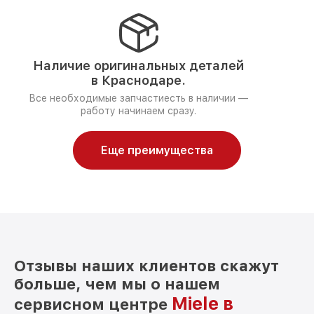
Наличие оригинальных деталей
в Краснодаре.
Все необходимые запчастиесть в наличии —
работу начинаем сразу.
Еще преимущества
Отзывы наших клиентов скажут
больше, чем мы о нашем
Miele в
сервисном центре