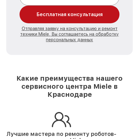
Бесплатная консультация
Отправляя заявку на консультацию и ремонт
техники Miele, Вы соглашаетесь на обработку
персональных данных
Какие преимущества нашего
сервисного центра Miele в
Краснодаре
Лучшие мастера по ремонту
роботов-