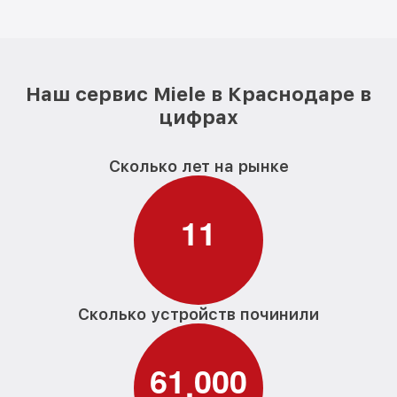
Наш сервис Miele в Краснодаре в
цифрах
Сколько лет на рынке
1
1
Сколько устройств починили
6
1
0
0
0
,