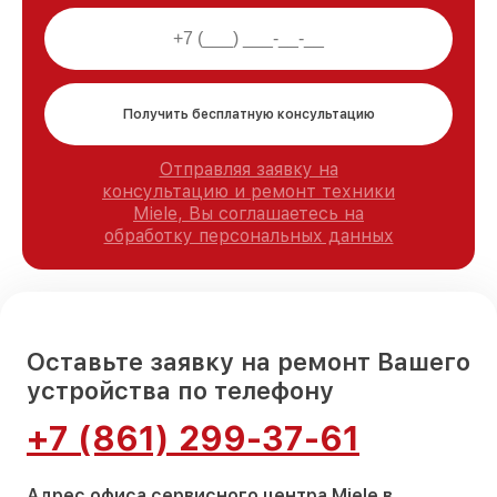
Получить бесплатную консультацию
Отправляя заявку на
консультацию и ремонт техники
Miele, Вы соглашаетесь на
обработку персональных данных
Оставьте заявку на ремонт Вашего
устройства по телефону
+7 (861) 299-37-61
Адрес офиса сервисного центра Miele в